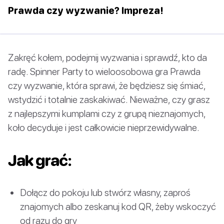
Prawda czy wyzwanie? Impreza!
Zakręć kołem, podejmij wyzwania i sprawdź, kto da
radę. Spinner Party to wieloosobowa gra Prawda
czy wyzwanie, która sprawi, że będziesz się śmiać,
wstydzić i totalnie zaskakiwać. Nieważne, czy grasz
z najlepszymi kumplami czy z grupą nieznajomych,
koło decyduje i jest całkowicie nieprzewidywalne.
Jak grać:
Dołącz do pokoju lub stwórz własny, zaproś
znajomych albo zeskanuj kod QR, żeby wskoczyć
od razu do gry