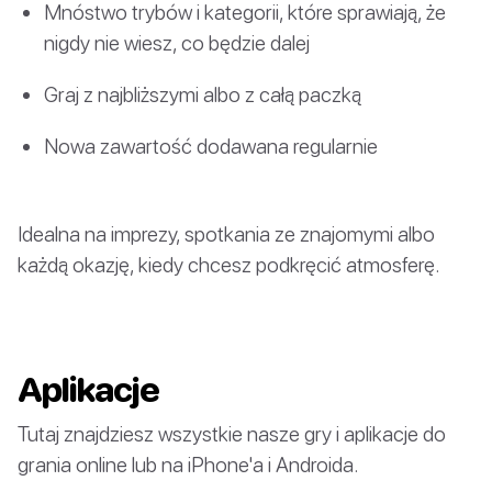
Mnóstwo trybów i kategorii, które sprawiają, że
nigdy nie wiesz, co będzie dalej
Graj z najbliższymi albo z całą paczką
Nowa zawartość dodawana regularnie
Idealna na imprezy, spotkania ze znajomymi albo
każdą okazję, kiedy chcesz podkręcić atmosferę.
Aplikacje
Tutaj znajdziesz wszystkie nasze gry i aplikacje do
grania online lub na iPhone'a i Androida.