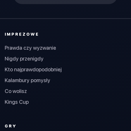
IMPREZOWE
Prawda czy wyzwanie
Nigdy przenigdy
Kto najprawdopodobniej
Kalambury pomysły
Co wolisz
Kings Cup
GRY