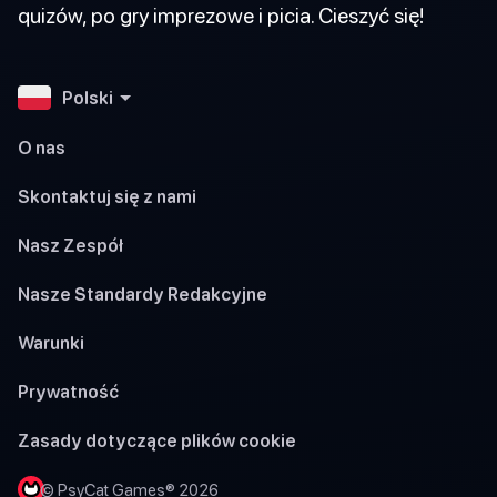
quizów, po gry imprezowe i picia. Cieszyć się!
Polski
O nas
Skontaktuj się z nami
Nasz Zespół
Nasze Standardy Redakcyjne
Warunki
Prywatność
Zasady dotyczące plików cookie
© PsyCat Games® 2026