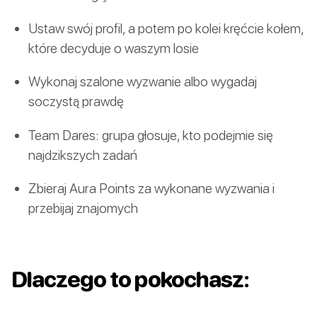
Ustaw swój profil, a potem po kolei kręćcie kołem,
które decyduje o waszym losie
Wykonaj szalone wyzwanie albo wygadaj
soczystą prawdę
Team Dares: grupa głosuje, kto podejmie się
najdzikszych zadań
Zbieraj Aura Points za wykonane wyzwania i
przebijaj znajomych
Dlaczego to pokochasz: