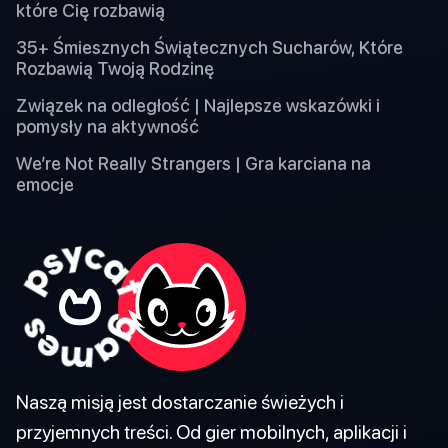
które Cię rozbawią
35+ Śmiesznych Świątecznych Sucharów, Które
Rozbawią Twoją Rodzinę
Związek na odległość | Najlepsze wskazówki i
pomysły na aktywność
We’re Not Really Strangers | Gra karciana na
emocje
Naszą misją jest dostarczanie świeżych i
przyjemnych treści. Od gier mobilnych, aplikacji i