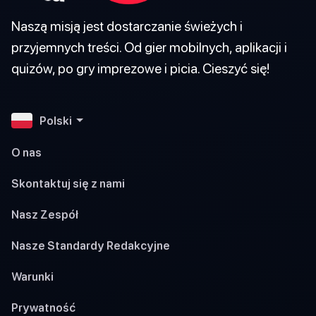
Naszą misją jest dostarczanie świeżych i
przyjemnych treści. Od gier mobilnych, aplikacji i
quizów, po gry imprezowe i picia. Cieszyć się!
Polski
O nas
Skontaktuj się z nami
Nasz Zespół
Nasze Standardy Redakcyjne
Warunki
Prywatność