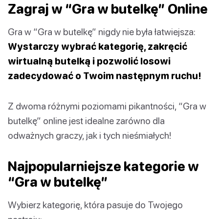
Zagraj w “Gra w butelkę” Online
Gra w “Gra w butelkę” nigdy nie była łatwiejsza:
Wystarczy wybrać kategorię, zakręcić
wirtualną butelką i pozwolić losowi
zadecydować o Twoim następnym ruchu!
Z dwoma różnymi poziomami pikantności, “Gra w
butelkę” online jest idealne zarówno dla
odważnych graczy, jak i tych nieśmiałych!
Najpopularniejsze kategorie w
“Gra w butelkę”
Wybierz kategorię, która pasuje do Twojego