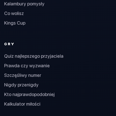
Kalambury pomysły
Co wolisz
Kings Cup
GRY
Quiz najlepszego przyjaciela
Prawda czy wyzwanie
Szczęśliwy numer
Nigdy przenigdy
Kto najprawdopodobniej
Kalkulator miłości