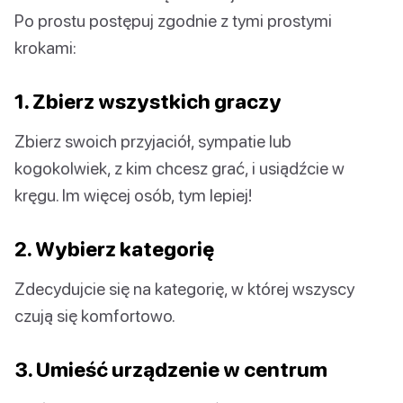
Po prostu postępuj zgodnie z tymi prostymi
krokami:
1. Zbierz wszystkich graczy
Zbierz swoich przyjaciół, sympatie lub
kogokolwiek, z kim chcesz grać, i usiądźcie w
kręgu. Im więcej osób, tym lepiej!
2. Wybierz kategorię
Zdecydujcie się na kategorię, w której wszyscy
czują się komfortowo.
3. Umieść urządzenie w centrum