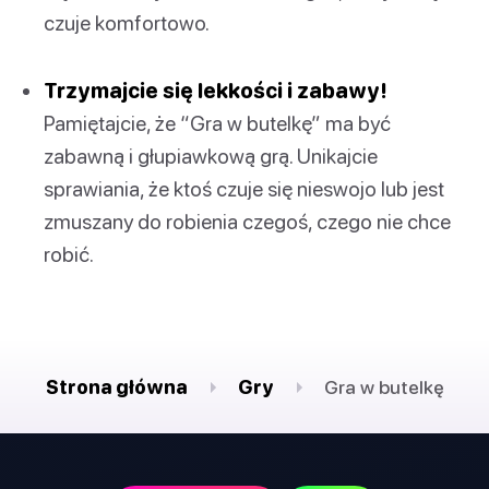
czuje komfortowo.
Trzymajcie się lekkości i zabawy!
Pamiętajcie, że “Gra w butelkę” ma być
zabawną i głupiawkową grą. Unikajcie
sprawiania, że ktoś czuje się nieswojo lub jest
zmuszany do robienia czegoś, czego nie chce
robić.
Strona główna
Gry
Gra w butelkę