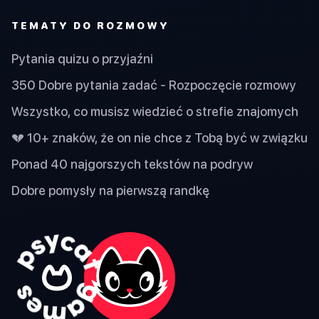
TEMATY DO ROZMOWY
Pytania quizu o przyjaźni
350 Dobre pytania zadać - Rozpoczęcie rozmowy
Wszystko, co musisz wiedzieć o strefie znajomych
💔 10+ znaków, że on nie chce z Tobą być w związku
Ponad 40 najgorszych tekstów na podryw
Dobre pomysły na pierwszą randkę