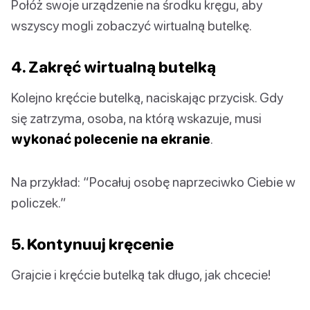
Połóż swoje urządzenie na środku kręgu, aby
wszyscy mogli zobaczyć wirtualną butelkę.
4. Zakręć wirtualną butelką
Kolejno kręćcie butelką, naciskając przycisk. Gdy
się zatrzyma, osoba, na którą wskazuje, musi
wykonać polecenie na ekranie
.
Na przykład: “Pocałuj osobę naprzeciwko Ciebie w
policzek.”
5. Kontynuuj kręcenie
Grajcie i kręćcie butelką tak długo, jak chcecie!