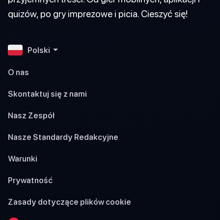
quizów, po gry imprezowe i picia. Cieszyć się!
Polski
O nas
Skontaktuj się z nami
Nasz Zespół
Nasze Standardy Redakcyjne
Warunki
Prywatność
Zasady dotyczące plików cookie