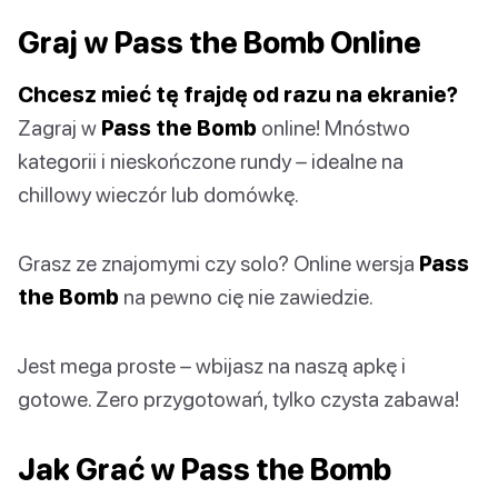
Graj w Pass the Bomb Online
Chcesz mieć tę frajdę od razu na ekranie?
Zagraj w
Pass the Bomb
online! Mnóstwo
kategorii i nieskończone rundy – idealne na
chillowy wieczór lub domówkę.
Grasz ze znajomymi czy solo? Online wersja
Pass
the Bomb
na pewno cię nie zawiedzie.
Jest mega proste – wbijasz na naszą apkę i
gotowe. Zero przygotowań, tylko czysta zabawa!
Jak Grać w Pass the Bomb