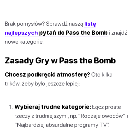
Brak pomysłów? Sprawdź naszą
listę
najlepszych
pytań do Pass the Bomb
i znajdź
nowe kategorie.
Zasady Gry w Pass the Bomb
Chcesz podkręcić atmosferę?
Oto kilka
trików, żeby było jeszcze lepiej:
Wybieraj trudne kategorie:
Łącz proste
rzeczy z trudniejszymi, np. “Rodzaje owoców” i
“Najbardziej absurdalne programy TV”.