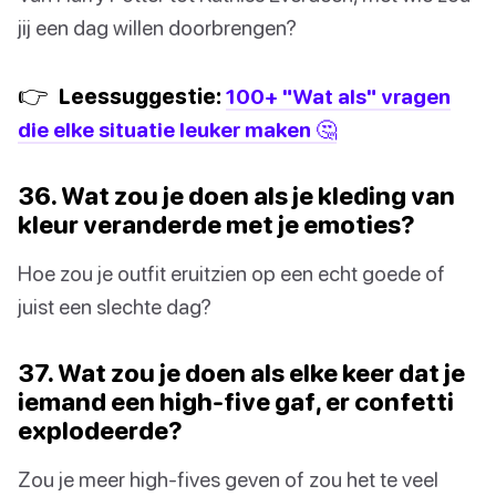
jij een dag willen doorbrengen?
👉
Leessuggestie:
100+ "Wat als" vragen
die elke situatie leuker maken 🤔
36. Wat zou je doen als je kleding van
kleur veranderde met je emoties?
Hoe zou je outfit eruitzien op een echt goede of
juist een slechte dag?
37. Wat zou je doen als elke keer dat je
iemand een high-five gaf, er confetti
explodeerde?
Zou je meer high-fives geven of zou het te veel