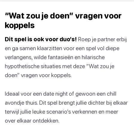
“Wat zou je doen” vragen voor
koppels
Dit spel is ook voor duo’s!
Roep je partner erbij
en ga samen klaarzitten voor een spel vol diepe
verlangens, wilde fantasieën en hilarische
hypothetische situaties met deze “Wat zou je
doen” vragen voor koppels.
Ideaal voor een date night of gewoon een chill
avondje thuis. Dit spel brengt jullie dichter bij elkaar
terwijl jullie leuke scenario’s verkennen en meer
over elkaar ontdekken.