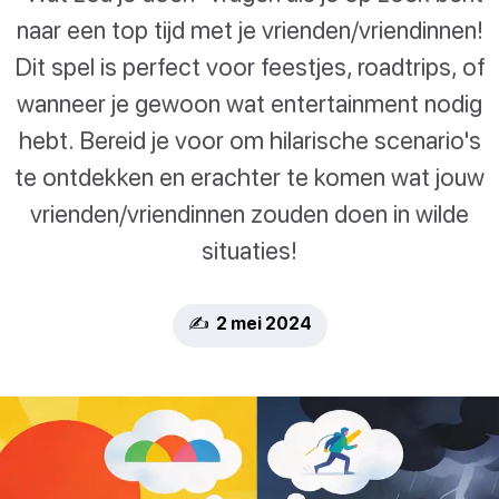
naar een top tijd met je vrienden/vriendinnen!
Dit spel is perfect voor feestjes, roadtrips, of
wanneer je gewoon wat entertainment nodig
hebt. Bereid je voor om hilarische scenario's
te ontdekken en erachter te komen wat jouw
vrienden/vriendinnen zouden doen in wilde
situaties!
✍️ 2 mei 2024