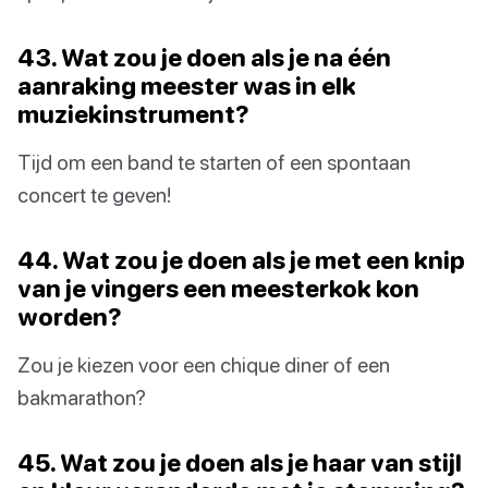
43. Wat zou je doen als je na één
aanraking meester was in elk
muziekinstrument?
Tijd om een band te starten of een spontaan
concert te geven!
44. Wat zou je doen als je met een knip
van je vingers een meesterkok kon
worden?
Zou je kiezen voor een chique diner of een
bakmarathon?
45. Wat zou je doen als je haar van stijl