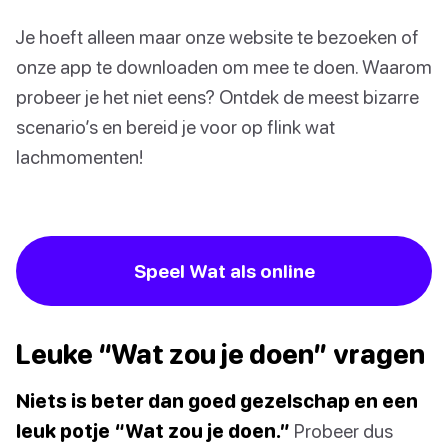
Je hoeft alleen maar onze website te bezoeken of
onze app te downloaden om mee te doen. Waarom
probeer je het niet eens? Ontdek de meest bizarre
scenario’s en bereid je voor op flink wat
lachmomenten!
Speel Wat als online
Leuke “Wat zou je doen” vragen
Niets is beter dan goed gezelschap en een
leuk potje “Wat zou je doen.”
Probeer dus