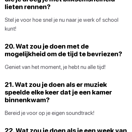
lieten rennen?
Stel je voor hoe snel je nu naar je werk of school
kunt!
20. Wat zou je doen met de
mogelijkheid om de tijd te bevriezen?
Geniet van het moment, je hebt nu alle tijd!
21. Wat zou je doen als er muziek
speelde elke keer dat je een kamer
binnenkwam?
Bereid je voor op je eigen soundtrack!
22. Wat zou je doen als je een week van