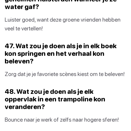
water gaf?
Luister goed, want deze groene vrienden hebben
veel te vertellen!
47. Wat zou je doen als je in elk boek
kon springen en het verhaal kon
beleven?
Zorg dat je je favoriete scènes kiest om te beleven!
48. Wat zou je doen als je elk
oppervlak in een trampoline kon
veranderen?
Bounce naar je werk of zelfs naar hogere sferen!