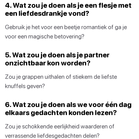
4. Wat zou je doen als je een flesje met
een liefdesdrankje vond?
Gebruik je het voor een beetje romantiek of ga je
voor een magische betovering?
5. Wat zou je doen als je partner
onzichtbaar kon worden?
Zou je grappen uithalen of stiekem de liefste
knuffels geven?
6. Wat zou je doen als we voor één dag
elkaars gedachten konden lezen?
Zou je schokkende eerlijkheid waarderen of
verrassende liefdesgedachten delen?