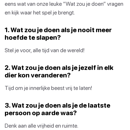
eens wat van onze leuke “Wat zou je doen” vragen
en kijk waar het spel je brengt.
1. Wat zou je doen als je nooit meer
hoefde te slapen?
Stel je voor, alle tijd van de wereld!
2. Wat zou je doen als je jezelf in elk
dier kon veranderen?
Tijd om je innerlijke beest vrij te laten!
3. Wat zou je doen als je de laatste
persoon op aarde was?
Denk aan alle vrijheid en ruimte.