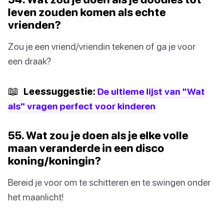
leven zouden komen als echte
vrienden?
Zou je een vriend/vriendin tekenen of ga je voor
een draak?
📖
Leessuggestie:
De ultieme lijst van "Wat
als" vragen perfect voor kinderen
55. Wat zou je doen als je elke volle
maan veranderde in een disco
koning/koningin?
Bereid je voor om te schitteren en te swingen onder
het maanlicht!