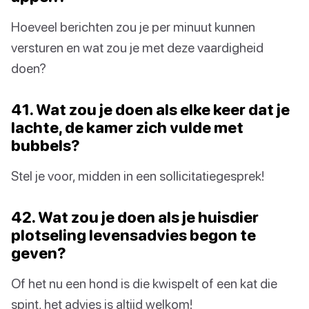
Hoeveel berichten zou je per minuut kunnen
versturen en wat zou je met deze vaardigheid
doen?
41. Wat zou je doen als elke keer dat je
lachte, de kamer zich vulde met
bubbels?
Stel je voor, midden in een sollicitatiegesprek!
42. Wat zou je doen als je huisdier
plotseling levensadvies begon te
geven?
Of het nu een hond is die kwispelt of een kat die
spint, het advies is altijd welkom!