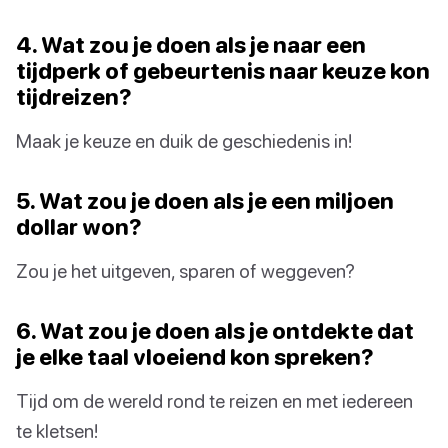
4. Wat zou je doen als je naar een
tijdperk of gebeurtenis naar keuze kon
tijdreizen?
Maak je keuze en duik de geschiedenis in!
5. Wat zou je doen als je een miljoen
dollar won?
Zou je het uitgeven, sparen of weggeven?
6. Wat zou je doen als je ontdekte dat
je elke taal vloeiend kon spreken?
Tijd om de wereld rond te reizen en met iedereen
te kletsen!