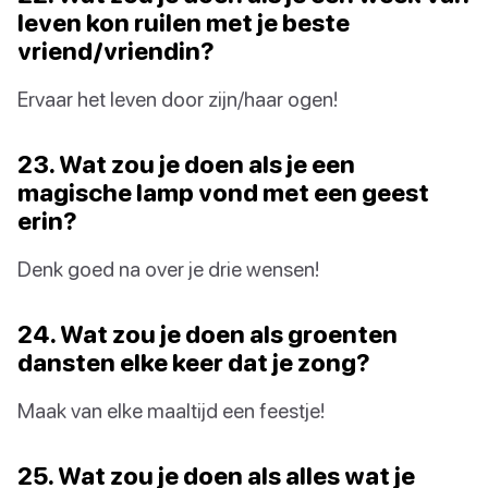
leven kon ruilen met je beste
vriend/vriendin?
Ervaar het leven door zijn/haar ogen!
23. Wat zou je doen als je een
magische lamp vond met een geest
erin?
Denk goed na over je drie wensen!
24. Wat zou je doen als groenten
dansten elke keer dat je zong?
Maak van elke maaltijd een feestje!
25. Wat zou je doen als alles wat je