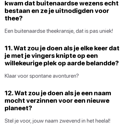
kwam dat buitenaardse wezens echt
bestaan en ze je uitnodigden voor
thee?
Een buitenaardse theekransje, dat is pas uniek!
11. Wat zou je doen als je elke keer dat
je met je vingers knipte op een
willekeurige plek op aarde belandde?
Klaar voor spontane avonturen?
12. Wat zou je doen als je een naam
mocht verzinnen voor een nieuwe
planeet?
Stel je voor, jouw naam zwevend in het heelal!