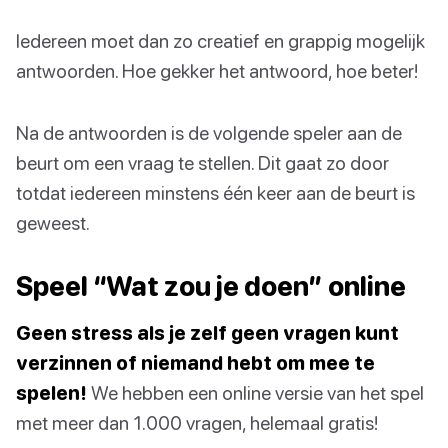
Iedereen moet dan zo creatief en grappig mogelijk
antwoorden. Hoe gekker het antwoord, hoe beter!
Na de antwoorden is de volgende speler aan de
beurt om een vraag te stellen. Dit gaat zo door
totdat iedereen minstens één keer aan de beurt is
geweest.
Speel “Wat zou je doen” online
Geen stress als je zelf geen vragen kunt
verzinnen of niemand hebt om mee te
spelen!
We hebben een online versie van het spel
met meer dan 1.000 vragen, helemaal gratis!