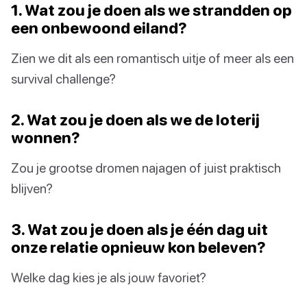
1. Wat zou je doen als we strandden op
een onbewoond eiland?
Zien we dit als een romantisch uitje of meer als een
survival challenge?
2. Wat zou je doen als we de loterij
wonnen?
Zou je grootse dromen najagen of juist praktisch
blijven?
3. Wat zou je doen als je één dag uit
onze relatie opnieuw kon beleven?
Welke dag kies je als jouw favoriet?