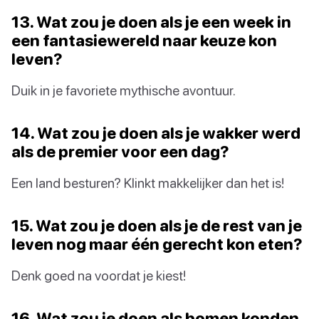
13. Wat zou je doen als je een week in
een fantasiewereld naar keuze kon
leven?
Duik in je favoriete mythische avontuur.
14. Wat zou je doen als je wakker werd
als de premier voor een dag?
Een land besturen? Klinkt makkelijker dan het is!
15. Wat zou je doen als je de rest van je
leven nog maar één gerecht kon eten?
Denk goed na voordat je kiest!
16. Wat zou je doen als bomen konden