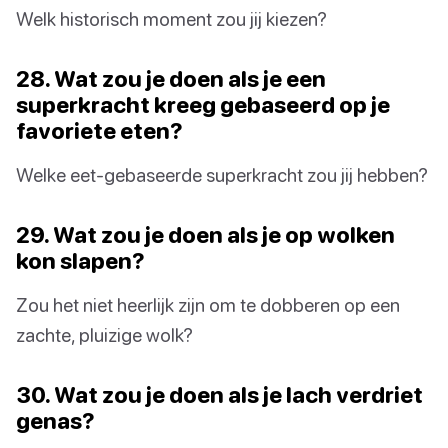
Welk historisch moment zou jij kiezen?
28. Wat zou je doen als je een
superkracht kreeg gebaseerd op je
favoriete eten?
Welke eet-gebaseerde superkracht zou jij hebben?
29. Wat zou je doen als je op wolken
kon slapen?
Zou het niet heerlijk zijn om te dobberen op een
zachte, pluizige wolk?
30. Wat zou je doen als je lach verdriet
genas?