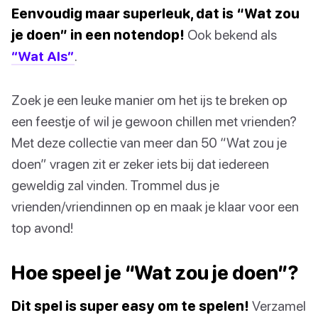
Eenvoudig maar superleuk, dat is “Wat zou
je doen” in een notendop!
Ook bekend als
“Wat Als”
.
Zoek je een leuke manier om het ijs te breken op
een feestje of wil je gewoon chillen met vrienden?
Met deze collectie van meer dan 50 “Wat zou je
doen” vragen zit er zeker iets bij dat iedereen
geweldig zal vinden. Trommel dus je
vrienden/vriendinnen op en maak je klaar voor een
top avond!
Hoe speel je “Wat zou je doen”?
Dit spel is super easy om te spelen!
Verzamel