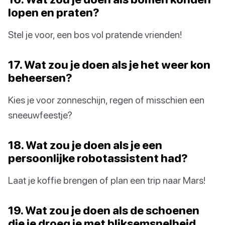
lopen en praten?
Stel je voor, een bos vol pratende vrienden!
17. Wat zou je doen als je het weer kon
beheersen?
Kies je voor zonneschijn, regen of misschien een
sneeuwfeestje?
18. Wat zou je doen als je een
persoonlijke robotassistent had?
Laat je koffie brengen of plan een trip naar Mars!
19. Wat zou je doen als de schoenen
die je droeg je met bliksemsnelheid