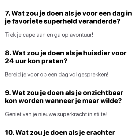
7. Wat zou je doen als je voor een dag in
je favoriete superheld veranderde?
Trek je cape aan en ga op avontuur!
8. Wat zou je doen als je huisdier voor
24 uur kon praten?
Bereid je voor op een dag vol gesprekken!
9. Wat zou je doen als je onzichtbaar
kon worden wanneer je maar wilde?
Geniet van je nieuwe superkracht in stilte!
10. Wat zou je doen als je erachter