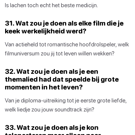
Is lachen toch echt het beste medicijn.
31. Wat zou je doen als elke film die je
keek werkelijkheid werd?
Van actieheld tot romantische hoofdrolspeler, welk
filmuniversum zou jij tot leven willen wekken?
32. Wat zou je doen als je een
themalied had dat speelde bij grote
momenten in het leven?
Van je diploma-uitreiking tot je eerste grote liefde,
welk liedje zou jouw soundtrack zijn?
33. Wat zou je doen als je kon