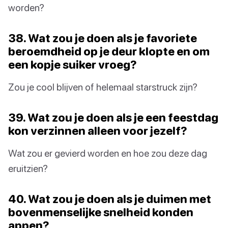
worden?
38. Wat zou je doen als je favoriete
beroemdheid op je deur klopte en om
een kopje suiker vroeg?
Zou je cool blijven of helemaal starstruck zijn?
39. Wat zou je doen als je een feestdag
kon verzinnen alleen voor jezelf?
Wat zou er gevierd worden en hoe zou deze dag
eruitzien?
40. Wat zou je doen als je duimen met
bovenmenselijke snelheid konden
appen?