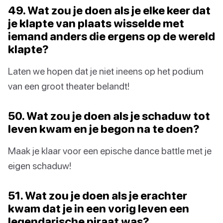
49. Wat zou je doen als je elke keer dat
je klapte van plaats wisselde met
iemand anders die ergens op de wereld
klapte?
Laten we hopen dat je niet ineens op het podium
van een groot theater belandt!
50. Wat zou je doen als je schaduw tot
leven kwam en je begon na te doen?
Maak je klaar voor een epische dance battle met je
eigen schaduw!
51. Wat zou je doen als je erachter
kwam dat je in een vorig leven een
legendarische piraat was?