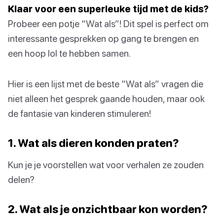
Klaar voor een superleuke tijd met de kids?
Probeer een potje “Wat als”! Dit spel is perfect om
interessante gesprekken op gang te brengen en
een hoop lol te hebben samen.
Hier is een lijst met de beste “Wat als” vragen die
niet alleen het gesprek gaande houden, maar ook
de fantasie van kinderen stimuleren!
1. Wat als dieren konden praten?
Kun je je voorstellen wat voor verhalen ze zouden
delen?
2. Wat als je onzichtbaar kon worden?