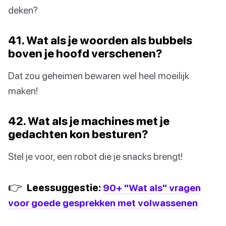
deken?
41. Wat als je woorden als bubbels
boven je hoofd verschenen?
Dat zou geheimen bewaren wel heel moeilijk
maken!
42. Wat als je machines met je
gedachten kon besturen?
Stel je voor, een robot die je snacks brengt!
👉
Leessuggestie:
90+ "Wat als" vragen
voor goede gesprekken met volwassenen