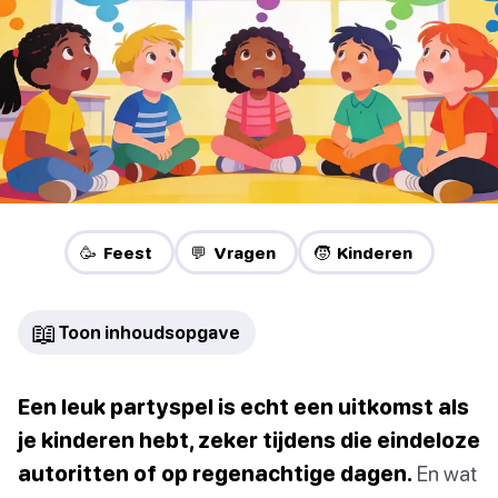
🥳 Feest
💬 Vragen
🧒 Kinderen
📖
Toon inhoudsopgave
Een leuk partyspel is echt een uitkomst als
je kinderen hebt, zeker tijdens die eindeloze
autoritten of op regenachtige dagen.
En wat