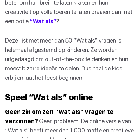
beter om hun brein te laten kraken en hun
creativiteit op volle toeren te laten draaien dan met
een potje
“Wat als”
?
Deze lijst met meer dan 50 “Wat als” vragen is
helemaal afgestemd op kinderen. Ze worden
uitgedaagd om out-of-the-box te denken en hun
meest bizarre ideeën te delen. Dus haal de kids
erbij en laat het feest beginnen!
Speel “Wat als” online
Geen zin om zelf “Wat als” vragen te
verzinnen?
Geen probleem! De online versie van
“Wat als” heeft meer dan 1.000 maffe en creatieve