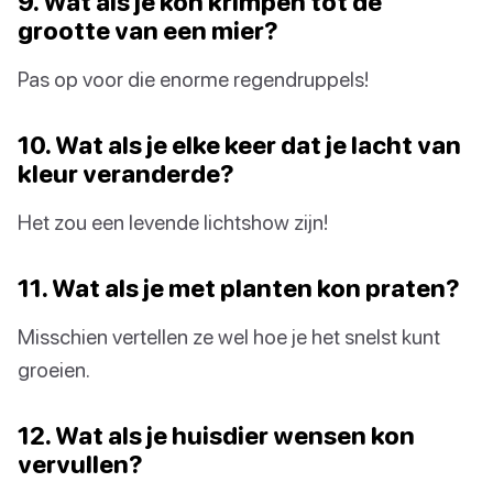
9. Wat als je kon krimpen tot de
grootte van een mier?
Pas op voor die enorme regendruppels!
10. Wat als je elke keer dat je lacht van
kleur veranderde?
Het zou een levende lichtshow zijn!
11. Wat als je met planten kon praten?
Misschien vertellen ze wel hoe je het snelst kunt
groeien.
12. Wat als je huisdier wensen kon
vervullen?