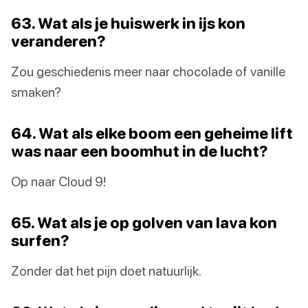
63. Wat als je huiswerk in ijs kon
veranderen?
Zou geschiedenis meer naar chocolade of vanille
smaken?
64. Wat als elke boom een geheime lift
was naar een boomhut in de lucht?
Op naar Cloud 9!
65. Wat als je op golven van lava kon
surfen?
Zonder dat het pijn doet natuurlijk.