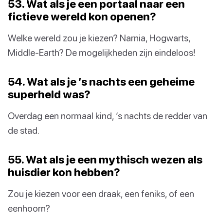
53. Wat als je een portaal naar een
fictieve wereld kon openen?
Welke wereld zou je kiezen? Narnia, Hogwarts,
Middle-Earth? De mogelijkheden zijn eindeloos!
54. Wat als je ’s nachts een geheime
superheld was?
Overdag een normaal kind, ’s nachts de redder van
de stad.
55. Wat als je een mythisch wezen als
huisdier kon hebben?
Zou je kiezen voor een draak, een feniks, of een
eenhoorn?