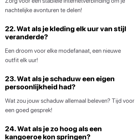
Zorg voor een stabiele internetverbinding om je
nachtelijke avonturen te delen!
22. Wat als je kleding elk uur van stijl
veranderde?
Een droom voor elke modefanaat, een nieuwe
outfit elk uur!
23. Wat als je schaduw een eigen
persoonlijkheid had?
Wat zou jouw schaduw allemaal beleven? Tijd voor
een goed gesprek!
24. Wat als je zo hoog als een
kangoeroe kon springen?