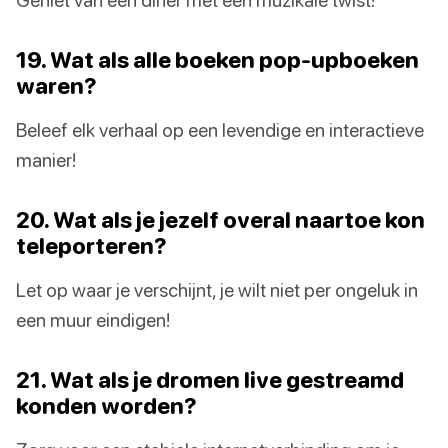
19. Wat als alle boeken pop-upboeken
waren?
Beleef elk verhaal op een levendige en interactieve
manier!
20. Wat als je jezelf overal naartoe kon
teleporteren?
Let op waar je verschijnt, je wilt niet per ongeluk in
een muur eindigen!
21. Wat als je dromen live gestreamd
konden worden?