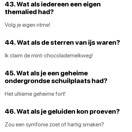
43. Wat als iedereen een eigen
themalied had?
Volg je eigen ritme!
44. Wat als de sterren van ijs waren?
Ik claim de mint-chocolademelkweg!
45. Wat als je een geheime
ondergrondse schuilplaats had?
Het ultieme geheime fort!
46. Wat als je geluiden kon proeven?
Zou een symfonie zoet of hartig smaken?