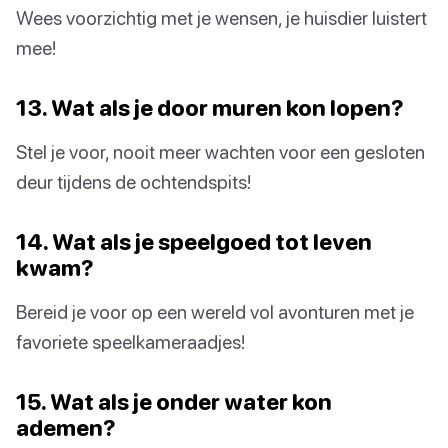
Wees voorzichtig met je wensen, je huisdier luistert
mee!
13. Wat als je door muren kon lopen?
Stel je voor, nooit meer wachten voor een gesloten
deur tijdens de ochtendspits!
14. Wat als je speelgoed tot leven
kwam?
Bereid je voor op een wereld vol avonturen met je
favoriete speelkameraadjes!
15. Wat als je onder water kon
ademen?