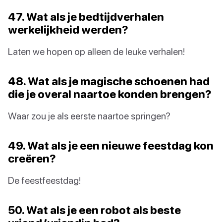
47. Wat als je bedtijdverhalen
werkelijkheid werden?
Laten we hopen op alleen de leuke verhalen!
48. Wat als je magische schoenen had
die je overal naartoe konden brengen?
Waar zou je als eerste naartoe springen?
49. Wat als je een nieuwe feestdag kon
creëren?
De feestfeestdag!
50. Wat als je een robot als beste