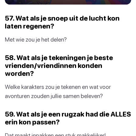
57. Wat als je snoep uit de lucht kon
laten regenen?
Met wie zou je het delen?
58. Wat als je tekeningen je beste
vrienden/vriendinnen konden
worden?
Welke karakters zou je tekenen en wat voor
avonturen zouden jullie samen beleven?
59. Wat als je een rugzak had die ALLES
erin kon passen?
Dat maakt inpakken een stuk makkelijker!