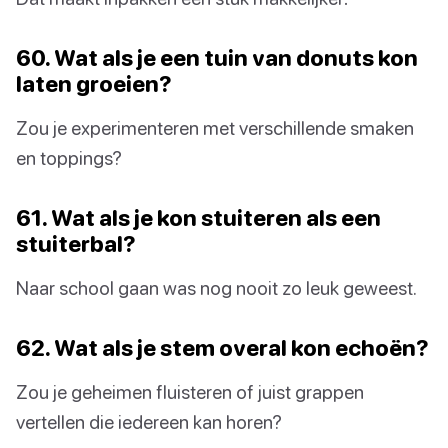
60. Wat als je een tuin van donuts kon
laten groeien?
Zou je experimenteren met verschillende smaken
en toppings?
61. Wat als je kon stuiteren als een
stuiterbal?
Naar school gaan was nog nooit zo leuk geweest.
62. Wat als je stem overal kon echoën?
Zou je geheimen fluisteren of juist grappen
vertellen die iedereen kan horen?