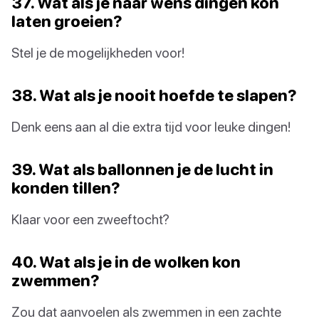
37. Wat als je naar wens dingen kon
laten groeien?
Stel je de mogelijkheden voor!
38. Wat als je nooit hoefde te slapen?
Denk eens aan al die extra tijd voor leuke dingen!
39. Wat als ballonnen je de lucht in
konden tillen?
Klaar voor een zweeftocht?
40. Wat als je in de wolken kon
zwemmen?
Zou dat aanvoelen als zwemmen in een zachte