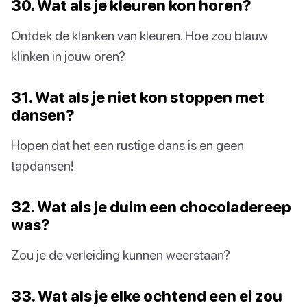
30. Wat als je kleuren kon horen?
Ontdek de klanken van kleuren. Hoe zou blauw
klinken in jouw oren?
31. Wat als je niet kon stoppen met
dansen?
Hopen dat het een rustige dans is en geen
tapdansen!
32. Wat als je duim een chocoladereep
was?
Zou je de verleiding kunnen weerstaan?
33. Wat als je elke ochtend een ei zou