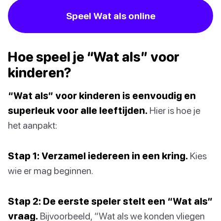
Speel Wat als online
Hoe speel je “Wat als” voor
kinderen?
“Wat als” voor kinderen is eenvoudig en
superleuk voor alle leeftijden.
Hier is hoe je
het aanpakt:
Stap 1: Verzamel iedereen in een kring.
Kies
wie er mag beginnen.
Stap 2: De eerste speler stelt een “Wat als”
vraag.
Bijvoorbeeld, “Wat als we konden vliegen