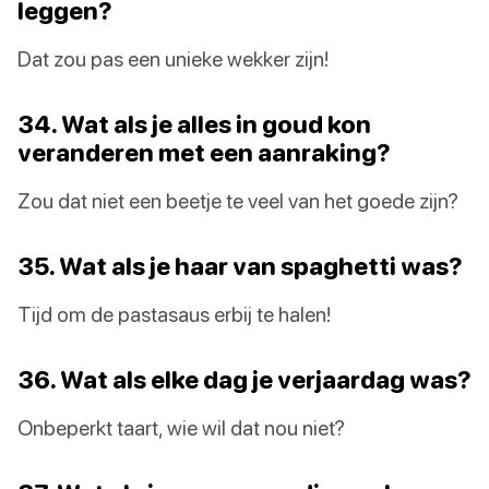
leggen?
Dat zou pas een unieke wekker zijn!
34. Wat als je alles in goud kon
veranderen met een aanraking?
Zou dat niet een beetje te veel van het goede zijn?
35. Wat als je haar van spaghetti was?
Tijd om de pastasaus erbij te halen!
36. Wat als elke dag je verjaardag was?
Onbeperkt taart, wie wil dat nou niet?