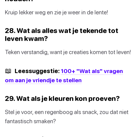
Kruip lekker weg en zie je weer in de lente!
28. Wat als alles wat je tekende tot
leven kwam?
Teken verstandig, want je creaties komen tot leven!
📖
Leessuggestie:
100+ "Wat als" vragen
om aan je vriendje te stellen
29. Wat als je kleuren kon proeven?
Stel je voor, een regenboog als snack, zou dat niet
fantastisch smaken?