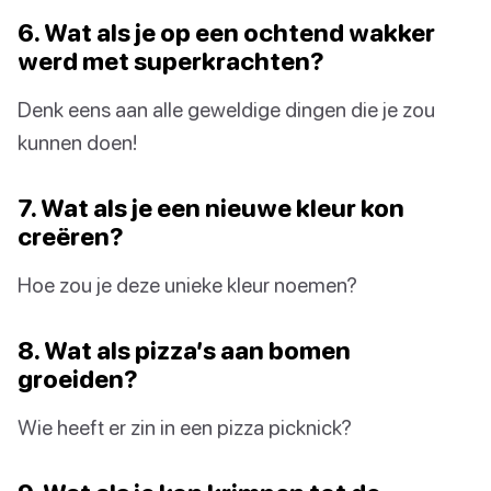
6. Wat als je op een ochtend wakker
werd met superkrachten?
Denk eens aan alle geweldige dingen die je zou
kunnen doen!
7. Wat als je een nieuwe kleur kon
creëren?
Hoe zou je deze unieke kleur noemen?
8. Wat als pizza’s aan bomen
groeiden?
Wie heeft er zin in een pizza picknick?