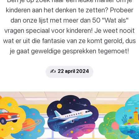
kinderen aan het denken te zetten? Probeer
dan onze lijst met meer dan 50 "Wat als"
vragen speciaal voor kinderen! Je weet nooit
wat er uit die fantasie van ze komt gerold, dus
je gaat geweldige gesprekken tegemoet!
✍️ 22 april 2024