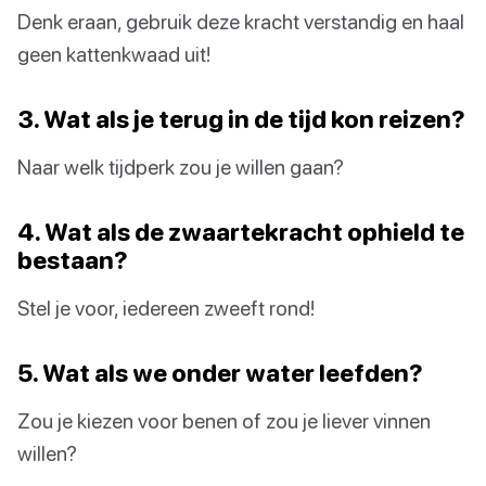
Denk eraan, gebruik deze kracht verstandig en haal
geen kattenkwaad uit!
3. Wat als je terug in de tijd kon reizen?
Naar welk tijdperk zou je willen gaan?
4. Wat als de zwaartekracht ophield te
bestaan?
Stel je voor, iedereen zweeft rond!
5. Wat als we onder water leefden?
Zou je kiezen voor benen of zou je liever vinnen
willen?