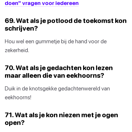
doen" vragen voor iedereen
69. Wat als je potlood de toekomst kon
schrijven?
Hou wel een gummetje bij de hand voor de
zekerheid.
70. Wat als je gedachten kon lezen
maar alleen die van eekhoorns?
Duik in de knotsgekke gedachtenwereld van
eekhoorns!
71. Wat als je kon niezen met je ogen
open?