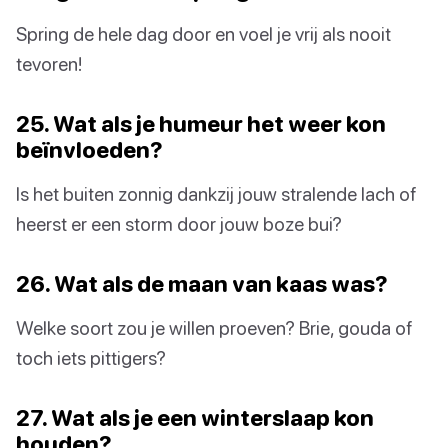
Spring de hele dag door en voel je vrij als nooit
tevoren!
25. Wat als je humeur het weer kon
beïnvloeden?
Is het buiten zonnig dankzij jouw stralende lach of
heerst er een storm door jouw boze bui?
26. Wat als de maan van kaas was?
Welke soort zou je willen proeven? Brie, gouda of
toch iets pittigers?
27. Wat als je een winterslaap kon
houden?