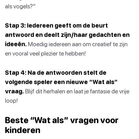
als vogels?”
Stap 3: Iedereen geeft om de beurt
antwoord en deelt zijn/haar gedachten en
ideeën.
Moedig iedereen aan om creatief te zijn
en vooral veel plezier te hebben!
Stap 4: Na de antwoorden stelt de
volgende speler een nieuwe “Wat als”
vraag.
Blijf dit herhalen en laat je fantasie de vrije
loop!
Beste “Wat als” vragen voor
kinderen