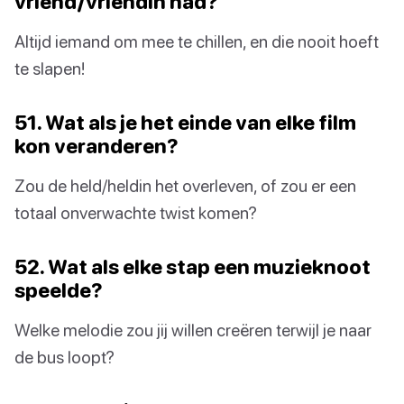
vriend/vriendin had?
Altijd iemand om mee te chillen, en die nooit hoeft
te slapen!
51. Wat als je het einde van elke film
kon veranderen?
Zou de held/heldin het overleven, of zou er een
totaal onverwachte twist komen?
52. Wat als elke stap een muzieknoot
speelde?
Welke melodie zou jij willen creëren terwijl je naar
de bus loopt?