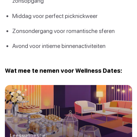
zonsopgang
Middag voor perfect picknickweer
Zonsondergang voor romantische sferen
Avond voor intieme binnenactiviteiten
Wat mee te nemen voor Wellness Dates:
Leessuggestie: