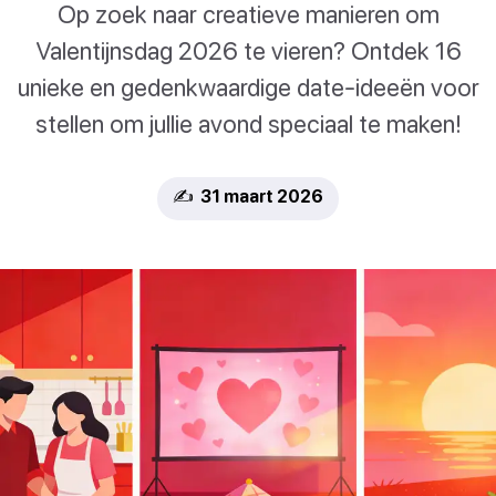
Op zoek naar creatieve manieren om
Valentijnsdag 2026 te vieren? Ontdek 16
unieke en gedenkwaardige date-ideeën voor
stellen om jullie avond speciaal te maken!
✍️ 31 maart 2026