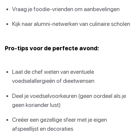
Vraag je foodie-vrienden om aanbevelingen
Kijk naar alumni-netwerken van culinaire scholen
Pro-tips voor de perfecte avond:
Laat de chef weten van eventuele
voedselallergieën of dieetwensen
Deel je voedselvoorkeuren (geen oordeel als je
geen koriander lust)
Creëer een gezellige sfeer met je eigen
afspeellijst en decoraties