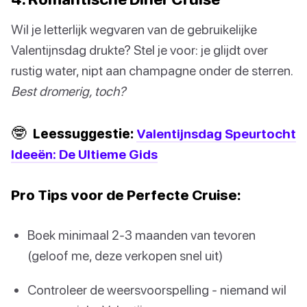
Wil je letterlijk wegvaren van de gebruikelijke
Valentijnsdag drukte? Stel je voor: je glijdt over
rustig water, nipt aan champagne onder de sterren.
Best dromerig, toch?
🤓
Leessuggestie:
Valentijnsdag Speurtocht
Ideeën: De Ultieme Gids
Pro Tips voor de Perfecte Cruise:
Boek minimaal 2-3 maanden van tevoren
(geloof me, deze verkopen snel uit)
Controleer de weersvoorspelling - niemand wil