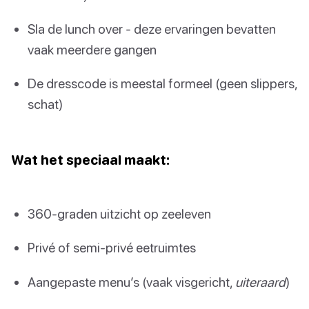
Sla de lunch over - deze ervaringen bevatten
vaak meerdere gangen
De dresscode is meestal formeel (geen slippers,
schat)
Wat het speciaal maakt:
360-graden uitzicht op zeeleven
Privé of semi-privé eetruimtes
Aangepaste menu’s (vaak visgericht,
uiteraard
)