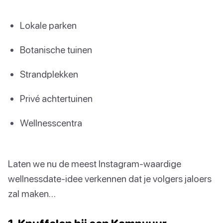
Lokale parken
Botanische tuinen
Strandplekken
Privé achtertuinen
Wellnesscentra
Laten we nu de meest Instagram-waardige
wellnessdate-idee verkennen dat je volgers jaloers
zal maken…