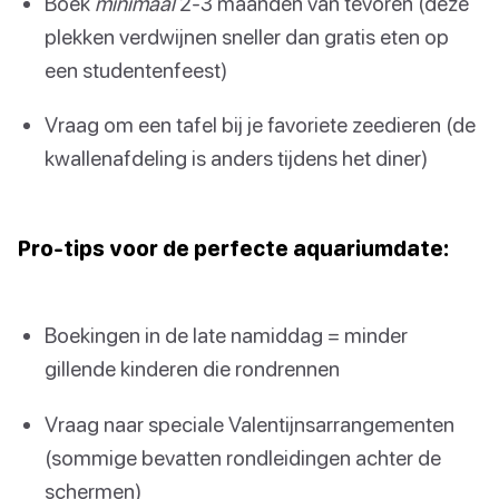
Boek
minimaal
2-3 maanden van tevoren (deze
plekken verdwijnen sneller dan gratis eten op
een studentenfeest)
Vraag om een tafel bij je favoriete zeedieren (de
kwallenafdeling is anders tijdens het diner)
Pro-tips voor de perfecte aquariumdate:
Boekingen in de late namiddag = minder
gillende kinderen die rondrennen
Vraag naar speciale Valentijnsarrangementen
(sommige bevatten rondleidingen achter de
schermen)