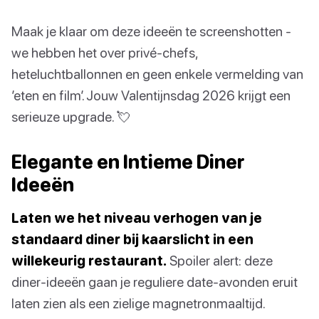
Maak je klaar om deze ideeën te screenshotten -
we hebben het over privé-chefs,
heteluchtballonnen en geen enkele vermelding van
’eten en film’. Jouw Valentijnsdag 2026 krijgt een
serieuze upgrade. 💘
Elegante en Intieme Diner
Ideeën
Laten we het niveau verhogen van je
standaard diner bij kaarslicht in een
willekeurig restaurant.
Spoiler alert: deze
diner-ideeën gaan je reguliere date-avonden eruit
laten zien als een zielige magnetronmaaltijd.