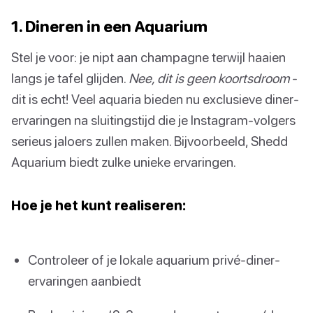
1. Dineren in een Aquarium
Stel je voor: je nipt aan champagne terwijl haaien
langs je tafel glijden.
Nee, dit is geen koortsdroom
-
dit is echt! Veel aquaria bieden nu exclusieve diner-
ervaringen na sluitingstijd die je Instagram-volgers
serieus jaloers zullen maken. Bijvoorbeeld, Shedd
Aquarium biedt zulke unieke ervaringen.
Hoe je het kunt realiseren:
Controleer of je lokale aquarium privé-diner-
ervaringen aanbiedt