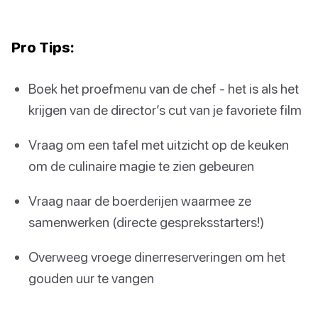
Pro Tips:
Boek het proefmenu van de chef - het is als het
krijgen van de director’s cut van je favoriete film
Vraag om een tafel met uitzicht op de keuken
om de culinaire magie te zien gebeuren
Vraag naar de boerderijen waarmee ze
samenwerken (directe gespreksstarters!)
Overweeg vroege dinerreserveringen om het
gouden uur te vangen