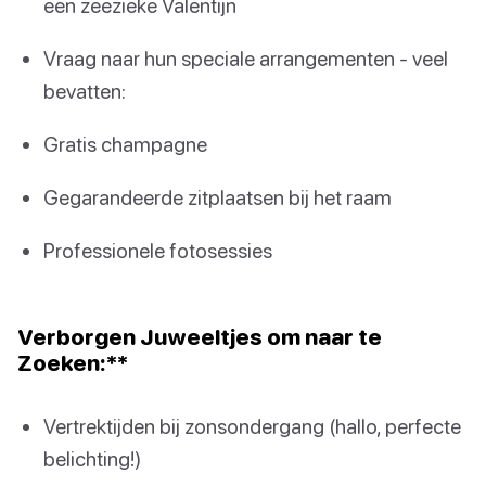
een zeezieke Valentijn
Vraag naar hun speciale arrangementen - veel
bevatten:
Gratis champagne
Gegarandeerde zitplaatsen bij het raam
Professionele fotosessies
Verborgen Juweeltjes om naar te
Zoeken:**
Vertrektijden bij zonsondergang (hallo, perfecte
belichting!)