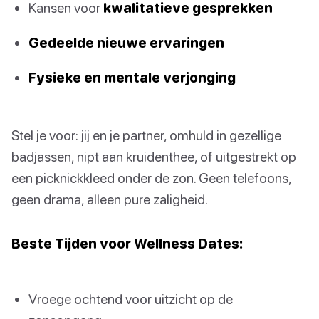
Kansen voor
kwalitatieve gesprekken
Gedeelde nieuwe ervaringen
Fysieke en mentale verjonging
Stel je voor: jij en je partner, omhuld in gezellige
badjassen, nipt aan kruidenthee, of uitgestrekt op
een picknickkleed onder de zon. Geen telefoons,
geen drama, alleen pure zaligheid.
Beste Tijden voor Wellness Dates:
Vroege ochtend voor uitzicht op de