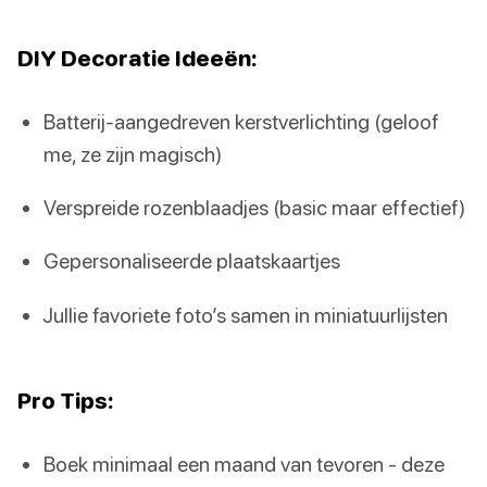
DIY Decoratie Ideeën:
Batterij-aangedreven kerstverlichting (geloof
me, ze zijn magisch)
Verspreide rozenblaadjes (basic maar effectief)
Gepersonaliseerde plaatskaartjes
Jullie favoriete foto’s samen in miniatuurlijsten
Pro Tips:
Boek minimaal een maand van tevoren - deze