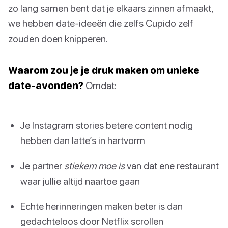
zo lang samen bent dat je elkaars zinnen afmaakt,
we hebben date-ideeën die zelfs Cupido zelf
zouden doen knipperen.
Waarom zou je je druk maken om unieke
date-avonden?
Omdat:
Je Instagram stories betere content nodig
hebben dan latte’s in hartvorm
Je partner
stiekem moe is
van dat ene restaurant
waar jullie altijd naartoe gaan
Echte herinneringen maken beter is dan
gedachteloos door Netflix scrollen