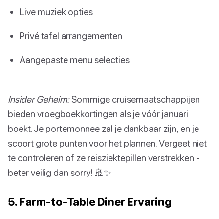
Live muziek opties
Privé tafel arrangementen
Aangepaste menu selecties
Insider Geheim:
Sommige cruisemaatschappijen
bieden vroegboekkortingen als je vóór januari
boekt. Je portemonnee zal je dankbaar zijn, en je
scoort grote punten voor het plannen. Vergeet niet
te controleren of ze reisziektepillen verstrekken -
beter veilig dan sorry! 🚢✨
5. Farm-to-Table Diner Ervaring