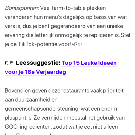
Bonuspunten:
Veel farm-to-table plekken
veranderen hun menu’s dagelijks op basis van wat
vers is, dus je bent gegarandeerd van een unieke
ervaring die letterlijk onmogelijk te repliceren is. Stel
je de TikTok-potentie voor! 🌱✨
👉
Leessuggestie:
Top 15 Leuke Ideeën
voor je 18e Verjaardag
Bovendien geven deze restaurants vaak prioriteit
aan duurzaamheid en
gemeenschapsondersteuning, wat een enorm
pluspunt is. Ze vermijden meestal het gebruik van
GGO-ingrediënten, zodat wat je eet niet alleen