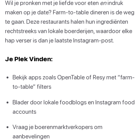
Wil je pronken met je liefde voor eten
en
indruk
maken op je date? Farm-to-table dineren is de weg
te gaan. Deze restaurants halen hun ingrediënten
rechtstreeks van lokale boerderijen, waardoor elke
hap verser is dan je laatste Instagram-post.
Je Plek Vinden:
Bekijk apps zoals OpenTable of Resy met “farm-
to-table” filters
Blader door lokale foodblogs en Instagram food
accounts
Vraag je boerenmarktverkopers om
aanbevelingen