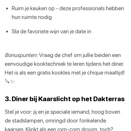
Ruim je keuken op - deze professionals hebben
hun ruimte nodig
Sla de favoriete wijn van je date in
Bonuspunten:
Vraag de chef om jullie beiden een
eenvoudige kooktechniek te leren tijdens het diner.
Het is als een gratis kookles met je chique maaltijd!
🔪✨
3. Diner bij Kaarslicht op het Dakterras
Stel je voor: jij en je speciale iemand, hoog boven
de stadslampen, omringd door fonkelende
kaarsen. Klinkt als een rom-com droom, toch?