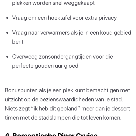
plekken worden snel weggekaapt
Vraag om een hoektafel voor extra privacy
Vraag naar verwarmers als je in een koud gebied
bent
Overweeg zonsondergangtijden voor die
perfecte gouden uur gloed
Bonuspunten als je een plek kunt bemachtigen met
uitzicht op de bezienswaardigheden van je stad.
Niets zegt “ik heb dit gepland” meer dan je dessert
timen met de stadslampen die tot leven komen.
4. Romantische Diner Cruise