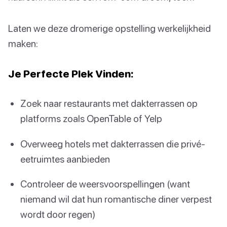
Laten we deze dromerige opstelling werkelijkheid
maken:
Je Perfecte Plek Vinden:
Zoek naar restaurants met dakterrassen op
platforms zoals OpenTable of Yelp
Overweeg hotels met dakterrassen die privé-
eetruimtes aanbieden
Controleer de weersvoorspellingen (want
niemand wil dat hun romantische diner verpest
wordt door regen)