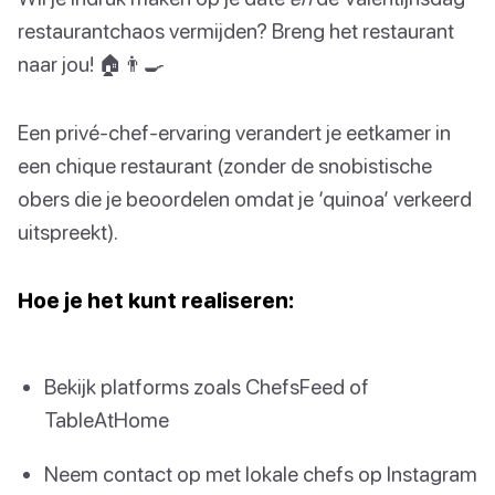
restaurantchaos vermijden? Breng het restaurant
naar jou! 🏠👨‍🍳
Een privé-chef-ervaring verandert je eetkamer in
een chique restaurant (zonder de snobistische
obers die je beoordelen omdat je ‘quinoa’ verkeerd
uitspreekt).
Hoe je het kunt realiseren:
Bekijk platforms zoals ChefsFeed of
TableAtHome
Neem contact op met lokale chefs op Instagram