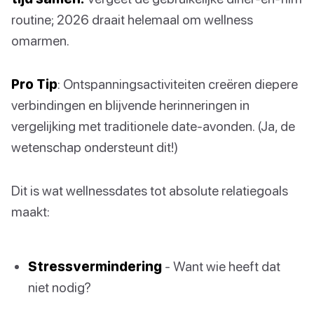
routine; 2026 draait helemaal om wellness
omarmen.
Pro Tip
: Ontspanningsactiviteiten creëren diepere
verbindingen en blijvende herinneringen in
vergelijking met traditionele date-avonden. (Ja, de
wetenschap ondersteunt dit!)
Dit is wat wellnessdates tot absolute relatiegoals
maakt:
Stressvermindering
- Want wie heeft dat
niet nodig?