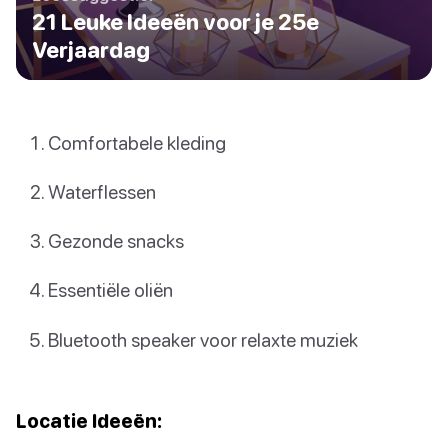
21 Leuke Ideeën voor je 25e
Verjaardag
Comfortabele kleding
Waterflessen
Gezonde snacks
Essentiële oliën
Bluetooth speaker voor relaxte muziek
Locatie Ideeën: