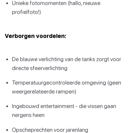
Unieke fotomomenten (hallo, nieuwe
profielfoto!)
Verborgen voordelen:
De blauwe verlichting van de tanks zorgt voor
directe sfeerverlichting
Temperatuurgecontroleerde omgeving (geen
weergerelateerde rampen)
Ingebouwd entertainment - die vissen gaan
nergens heen
Opscheprechten voor jarenlang