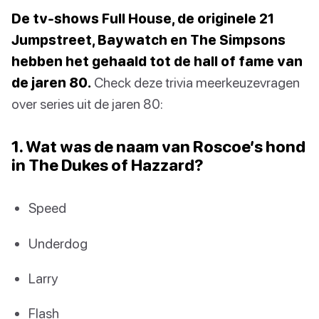
De tv-shows Full House, de originele 21
Jumpstreet, Baywatch en The Simpsons
hebben het gehaald tot de hall of fame van
de jaren 80.
Check deze trivia meerkeuzevragen
over series uit de jaren 80:
1. Wat was de naam van Roscoe’s hond
in The Dukes of Hazzard?
Speed
Underdog
Larry
Flash