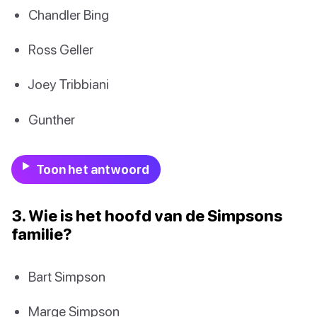
Chandler Bing
Ross Geller
Joey Tribbiani
Gunther
Toon het antwoord
3. Wie is het hoofd van de Simpsons
familie?
Bart Simpson
Marge Simpson