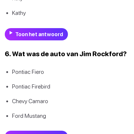
Kathy
Toon het antwoord
6. Wat was de auto van Jim Rockford?
Pontiac Fiero
Pontiac Firebird
Chevy Camaro
Ford Mustang