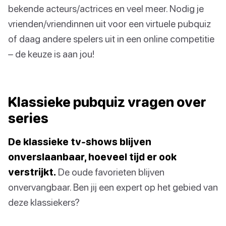
bekende acteurs/actrices en veel meer. Nodig je
vrienden/vriendinnen uit voor een virtuele pubquiz
of daag andere spelers uit in een online competitie
– de keuze is aan jou!
Klassieke pubquiz vragen over
series
De klassieke tv-shows blijven
onverslaanbaar, hoeveel tijd er ook
verstrijkt.
De oude favorieten blijven
onvervangbaar. Ben jij een expert op het gebied van
deze klassiekers?