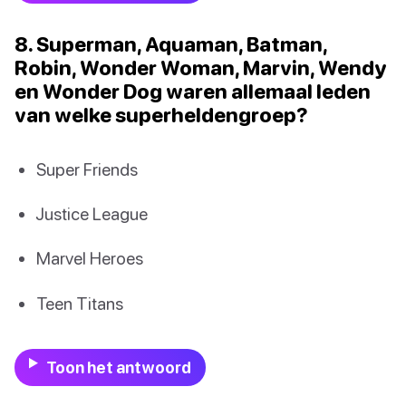
8. Superman, Aquaman, Batman,
Robin, Wonder Woman, Marvin, Wendy
en Wonder Dog waren allemaal leden
van welke superheldengroep?
Super Friends
Justice League
Marvel Heroes
Teen Titans
Toon het antwoord