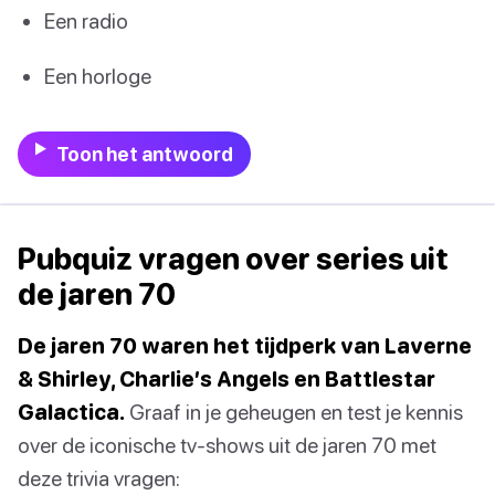
Een radio
Een horloge
Toon het antwoord
Pubquiz vragen over series uit
de jaren 70
De jaren 70 waren het tijdperk van Laverne
& Shirley, Charlie’s Angels en Battlestar
Galactica.
Graaf in je geheugen en test je kennis
over de iconische tv-shows uit de jaren 70 met
deze trivia vragen: