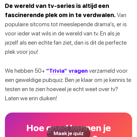
De wereld van tv-series is altijd een
fascinerende plek om in te verdwalen.
Van
populaire sitcoms tot meeslepende drama’s, er is
voor ieder wat wils in de wereld van tv. En als je
jezelf als een echte fan ziet, dan is dit de perfecte
plek voor jou!
We hebben 50+
“Trivia” vragen
verzameld voor
een geweldige pubquiz. Ben je klaar om je kennis te
testen en te zien hoeveel je echt weet over tv?
Laten we erin duiken!
Hoe goed kennen je
Maak je quiz