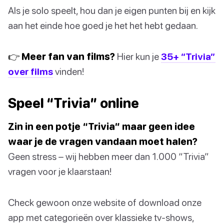
Als je solo speelt, hou dan je eigen punten bij en kijk
aan het einde hoe goed je het het hebt gedaan.
👉 Meer fan van films?
Hier kun je
35+ “Trivia”
over films
vinden!
Speel “Trivia” online
Zin in een potje “Trivia” maar geen idee
waar je de vragen vandaan moet halen?
Geen stress – wij hebben meer dan 1.000 “Trivia”
vragen voor je klaarstaan!
Check gewoon onze website of download onze
app met categorieën over klassieke tv-shows,