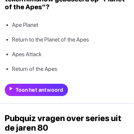
of the Apes”?
Ape Planet
Return to the Planet of the Apes
Apes Attack
Return of the Apes
Toon het antwoord
Pubquiz vragen over series uit
de jaren 80