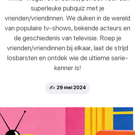
superleuke pubquiz met je
vrienden/vriendinnen. We duiken in de wereld
van populaire tv-shows, bekende acteurs en
de geschiedenis van televisie. Roep je
vrienden/vriendinnen bij elkaar, laat de strijd
losbarsten en ontdek wie de ultieme serie-
kenner is!
✍️ 29 mei 2024