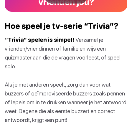
vrienden jou?
Hoe speel je tv-serie “Trivia”?
“Trivia” spelen is simpel!
Verzamel je
vrienden/vriendinnen of familie en wijs een
quizmaster aan die de vragen voorleest, of speel
solo.
Als je met anderen speelt, zorg dan voor wat
buzzers of geïmproviseerde buzzers zoals pennen
of lepels om in te drukken wanneer je het antwoord
weet. Degene die als eerste buzzert en correct
antwoordt, krijgt een punt!