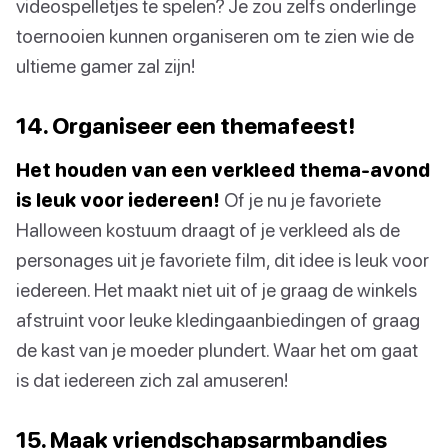
videospelletjes te spelen? Je zou zelfs onderlinge
toernooien kunnen organiseren om te zien wie de
ultieme gamer zal zijn!
14. Organiseer een themafeest!
Het houden van een verkleed thema-avond
is leuk voor iedereen!
Of je nu je favoriete
Halloween kostuum draagt of je verkleed als de
personages uit je favoriete film, dit idee is leuk voor
iedereen. Het maakt niet uit of je graag de winkels
afstruint voor leuke kledingaanbiedingen of graag
de kast van je moeder plundert. Waar het om gaat
is dat iedereen zich zal amuseren!
15. Maak vriendschapsarmbandjes