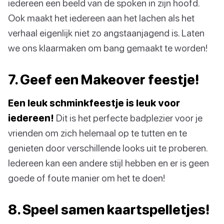
iedereen een beeld van de spoken in zijn hoofd.
Ook maakt het iedereen aan het lachen als het
verhaal eigenlijk niet zo angstaanjagend is. Laten
we ons klaarmaken om bang gemaakt te worden!
7. Geef een Makeover feestje!
Een leuk schminkfeestje is leuk voor
iedereen!
Dit is het perfecte badplezier voor je
vrienden om zich helemaal op te tutten en te
genieten door verschillende looks uit te proberen.
Iedereen kan een andere stijl hebben en er is geen
goede of foute manier om het te doen!
8. Speel samen kaartspelletjes!