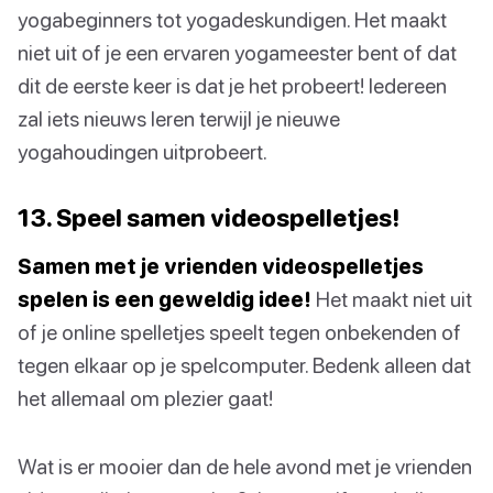
yogabeginners tot yogadeskundigen. Het maakt
niet uit of je een ervaren yogameester bent of dat
dit de eerste keer is dat je het probeert! Iedereen
zal iets nieuws leren terwijl je nieuwe
yogahoudingen uitprobeert.
13. Speel samen videospelletjes!
Samen met je vrienden videospelletjes
spelen is een geweldig idee!
Het maakt niet uit
of je online spelletjes speelt tegen onbekenden of
tegen elkaar op je spelcomputer. Bedenk alleen dat
het allemaal om plezier gaat!
Wat is er mooier dan de hele avond met je vrienden