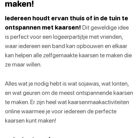
maken!
Iedereen houdt ervan thuis of in de tuin te
ontspannen met kaarsen!
Dit geweldige idee
is perfect voor een logeerpartijtje met vrienden,
waar iedereen een band kan opbouwen en elkaar
kan helpen alle zelfgemaakte kaarsen te maken die
ze maar willen.
Alles wat je nodig hebt is wat sojawas, wat lonten,
en wat geuren om de meest ontspannende kaarsen
te maken. Er zijn heel wat kaarsenmaakactiviteiten
online waarmee je voor iedereen de perfecte
kaarsen kunt maken!