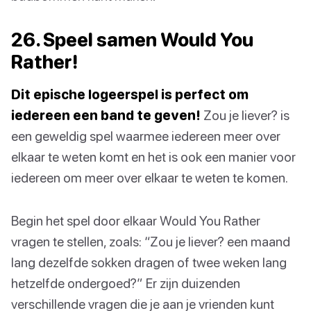
26. Speel samen Would You
Rather!
Dit epische logeerspel is perfect om
iedereen een band te geven!
Zou je liever? is
een geweldig spel waarmee iedereen meer over
elkaar te weten komt en het is ook een manier voor
iedereen om meer over elkaar te weten te komen.
Begin het spel door elkaar Would You Rather
vragen te stellen, zoals: “Zou je liever? een maand
lang dezelfde sokken dragen of twee weken lang
hetzelfde ondergoed?” Er zijn duizenden
verschillende vragen die je aan je vrienden kunt