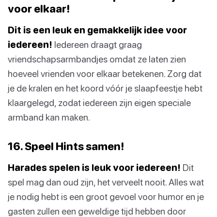
voor elkaar!
Dit is een leuk en gemakkelijk idee voor
iedereen!
Iedereen draagt graag
vriendschapsarmbandjes omdat ze laten zien
hoeveel vrienden voor elkaar betekenen. Zorg dat
je de kralen en het koord vóór je slaapfeestje hebt
klaargelegd, zodat iedereen zijn eigen speciale
armband kan maken.
16. Speel Hints samen!
Harades spelen is leuk voor iedereen!
Dit
spel mag dan oud zijn, het verveelt nooit. Alles wat
je nodig hebt is een groot gevoel voor humor en je
gasten zullen een geweldige tijd hebben door