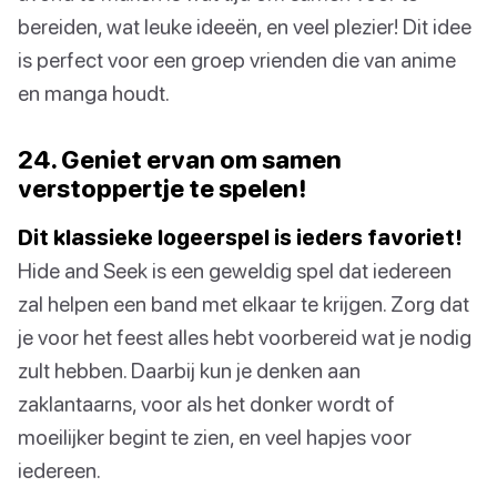
bereiden, wat leuke ideeën, en veel plezier! Dit idee
is perfect voor een groep vrienden die van anime
en manga houdt.
24. Geniet ervan om samen
verstoppertje te spelen!
Dit klassieke logeerspel is ieders favoriet!
Hide and Seek is een geweldig spel dat iedereen
zal helpen een band met elkaar te krijgen. Zorg dat
je voor het feest alles hebt voorbereid wat je nodig
zult hebben. Daarbij kun je denken aan
zaklantaarns, voor als het donker wordt of
moeilijker begint te zien, en veel hapjes voor
iedereen.