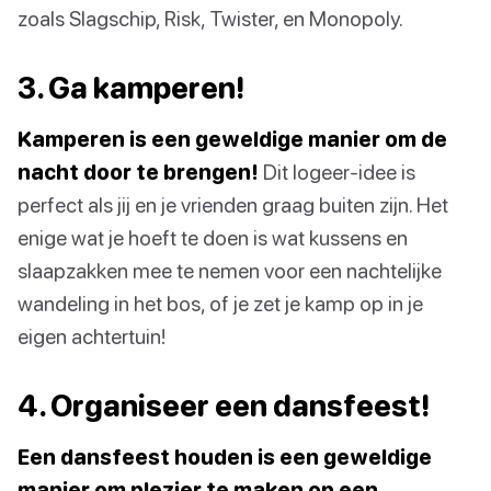
zoals Slagschip, Risk, Twister, en Monopoly.
3. Ga kamperen!
Kamperen is een geweldige manier om de
nacht door te brengen!
Dit logeer-idee is
perfect als jij en je vrienden graag buiten zijn. Het
enige wat je hoeft te doen is wat kussens en
slaapzakken mee te nemen voor een nachtelijke
wandeling in het bos, of je zet je kamp op in je
eigen achtertuin!
4. Organiseer een dansfeest!
Een dansfeest houden is een geweldige
manier om plezier te maken op een