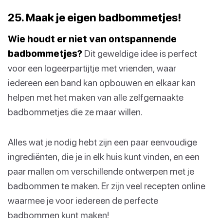
25. Maak je eigen badbommetjes!
Wie houdt er niet van ontspannende
badbommetjes?
Dit geweldige idee is perfect
voor een logeerpartijtje met vrienden, waar
iedereen een band kan opbouwen en elkaar kan
helpen met het maken van alle zelfgemaakte
badbommetjes die ze maar willen.
Alles wat je nodig hebt zijn een paar eenvoudige
ingrediënten, die je in elk huis kunt vinden, en een
paar mallen om verschillende ontwerpen met je
badbommen te maken. Er zijn veel recepten online
waarmee je voor iedereen de perfecte
badbommen kunt maken!