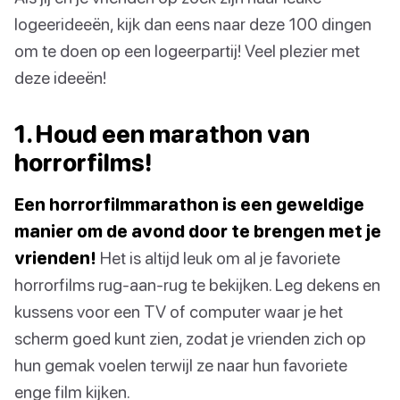
logeerideeën, kijk dan eens naar deze 100 dingen
om te doen op een logeerpartij! Veel plezier met
deze ideeën!
1. Houd een marathon van
horrorfilms!
Een horrorfilmmarathon is een geweldige
manier om de avond door te brengen met je
vrienden!
Het is altijd leuk om al je favoriete
horrorfilms rug-aan-rug te bekijken. Leg dekens en
kussens voor een TV of computer waar je het
scherm goed kunt zien, zodat je vrienden zich op
hun gemak voelen terwijl ze naar hun favoriete
enge film kijken.