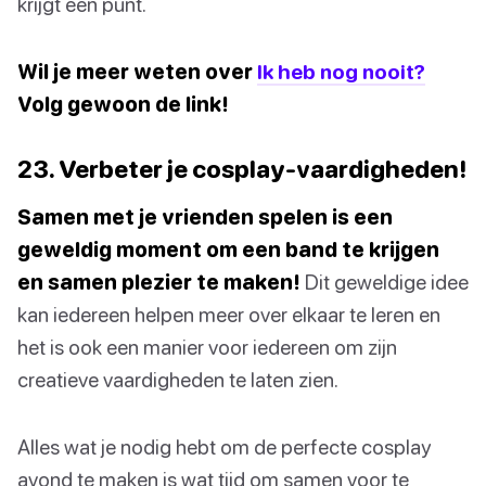
krijgt een punt.
Wil je meer weten over
Ik heb nog nooit?
Volg gewoon de link!
23. Verbeter je cosplay-vaardigheden!
Samen met je vrienden spelen is een
geweldig moment om een band te krijgen
en samen plezier te maken!
Dit geweldige idee
kan iedereen helpen meer over elkaar te leren en
het is ook een manier voor iedereen om zijn
creatieve vaardigheden te laten zien.
Alles wat je nodig hebt om de perfecte cosplay
avond te maken is wat tijd om samen voor te