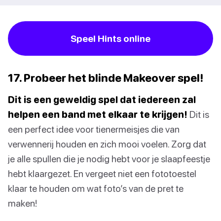
Speel Hints online
17. Probeer het blinde Makeover spel!
Dit is een geweldig spel dat iedereen zal
helpen een band met elkaar te krijgen!
Dit is
een perfect idee voor tienermeisjes die van
verwennerij houden en zich mooi voelen. Zorg dat
je alle spullen die je nodig hebt voor je slaapfeestje
hebt klaargezet. En vergeet niet een fototoestel
klaar te houden om wat foto’s van de pret te
maken!