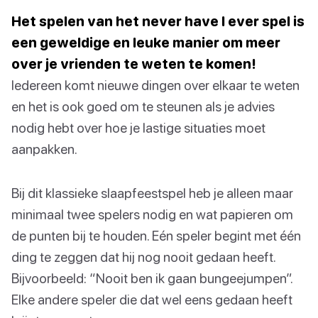
Het spelen van het never have I ever spel is
een geweldige en leuke manier om meer
over je vrienden te weten te komen!
Iedereen komt nieuwe dingen over elkaar te weten
en het is ook goed om te steunen als je advies
nodig hebt over hoe je lastige situaties moet
aanpakken.
Bij dit klassieke slaapfeestspel heb je alleen maar
minimaal twee spelers nodig en wat papieren om
de punten bij te houden. Eén speler begint met één
ding te zeggen dat hij nog nooit gedaan heeft.
Bijvoorbeeld: “Nooit ben ik gaan bungeejumpen”.
Elke andere speler die dat wel eens gedaan heeft