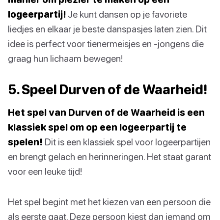
logeerpartij!
Je kunt dansen op je favoriete
liedjes en elkaar je beste danspasjes laten zien. Dit
idee is perfect voor tienermeisjes en -jongens die
graag hun lichaam bewegen!
5. Speel Durven of de Waarheid!
Het spel van Durven of de Waarheid is een
klassiek spel om op een logeerpartij te
spelen!
Dit is een klassiek spel voor logeerpartijen
en brengt gelach en herinneringen. Het staat garant
voor een leuke tijd!
Het spel begint met het kiezen van een persoon die
als eerste gaat. Deze persoon kiest dan iemand om