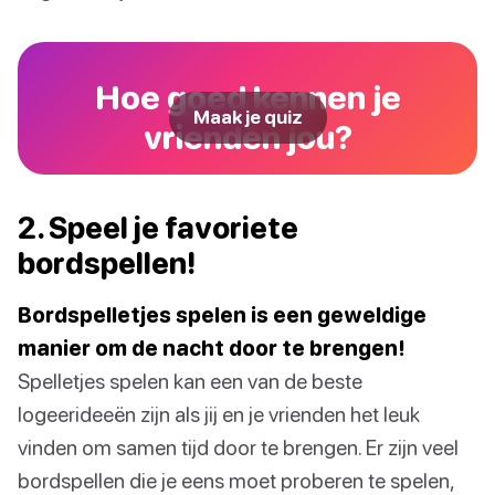
Hoe goed kennen je
Maak je quiz
vrienden jou?
2. Speel je favoriete
bordspellen!
Bordspelletjes spelen is een geweldige
manier om de nacht door te brengen!
Spelletjes spelen kan een van de beste
logeerideeën zijn als jij en je vrienden het leuk
vinden om samen tijd door te brengen. Er zijn veel
bordspellen die je eens moet proberen te spelen,