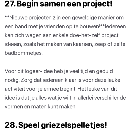
27. Begin samen een project!
**Nieuwe projecten zijn een geweldige manier om
een band met je vrienden op te bouwen!**Iedereen
kan zich wagen aan enkele doe-het-zelf project
ideeën, zoals het maken van kaarsen, zeep of zelfs
badbommetjes.
Voor dit logeer-idee heb je veel tijd en geduld
nodig. Zorg dat iedereen klaar is voor deze leuke
activiteit voor je ermee begint. Het leuke van dit
idee is dat je alles wat je wilt in allerlei verschillende
vormen en maten kunt maken!
28. Speel griezelspelletjes!