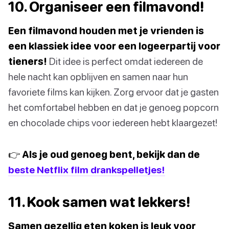
10. Organiseer een filmavond!
Een filmavond houden met je vrienden is
een klassiek idee voor een logeerpartij voor
tieners!
Dit idee is perfect omdat iedereen de
hele nacht kan opblijven en samen naar hun
favoriete films kan kijken. Zorg ervoor dat je gasten
het comfortabel hebben en dat je genoeg popcorn
en chocolade chips voor iedereen hebt klaargezet!
👉 Als je oud genoeg bent, bekijk dan de
beste Netflix film drankspelletjes!
11. Kook samen wat lekkers!
Samen gezellig eten koken is leuk voor