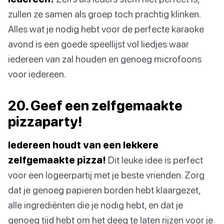
zullen ze samen als groep toch prachtig klinken.
Alles wat je nodig hebt voor de perfecte karaoke
avond is een goede speellijst vol liedjes waar
iedereen van zal houden en genoeg microfoons
voor iedereen.
20. Geef een zelfgemaakte
pizzaparty!
Iedereen houdt van een lekkere
zelfgemaakte pizza!
Dit leuke idee is perfect
voor een logeerpartij met je beste vrienden. Zorg
dat je genoeg papieren borden hebt klaargezet,
alle ingrediënten die je nodig hebt, en dat je
genoeg tijd hebt om het deeg te laten rijzen voor je