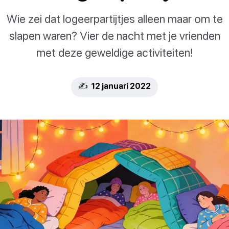
Wie zei dat logeerpartijtjes alleen maar om te
slapen waren? Vier de nacht met je vrienden
met deze geweldige activiteiten!
✍️ 12 januari 2022