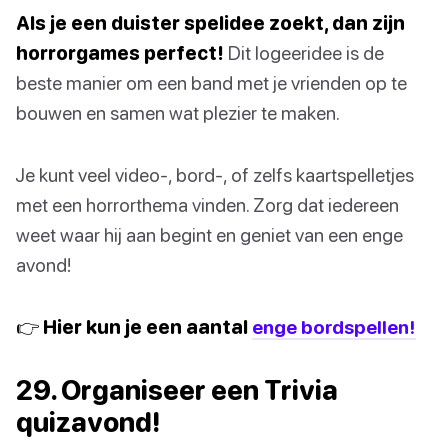
Als je een duister spelidee zoekt, dan zijn
horrorgames perfect!
Dit logeeridee is de
beste manier om een band met je vrienden op te
bouwen en samen wat plezier te maken.
Je kunt veel video-, bord-, of zelfs kaartspelletjes
met een horrorthema vinden. Zorg dat iedereen
weet waar hij aan begint en geniet van een enge
avond!
👉 Hier kun je een aantal
enge bordspellen!
29. Organiseer een Trivia
quizavond!