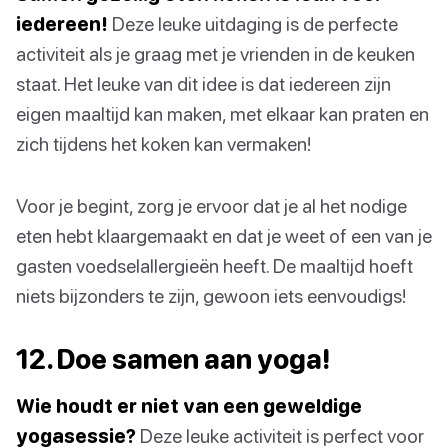
iedereen!
Deze leuke uitdaging is de perfecte
activiteit als je graag met je vrienden in de keuken
staat. Het leuke van dit idee is dat iedereen zijn
eigen maaltijd kan maken, met elkaar kan praten en
zich tijdens het koken kan vermaken!
Voor je begint, zorg je ervoor dat je al het nodige
eten hebt klaargemaakt en dat je weet of een van je
gasten voedselallergieën heeft. De maaltijd hoeft
niets bijzonders te zijn, gewoon iets eenvoudigs!
12. Doe samen aan yoga!
Wie houdt er niet van een geweldige
yogasessie?
Deze leuke activiteit is perfect voor