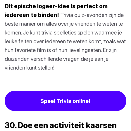
Dit epische logeer-idee is perfect om
iedereen te binden!
Trivia quiz-avonden zijn de
beste manier om alles over je vrienden te weten te
komen. Je kunt trivia spelletjes spelen waarmee je
leuke feiten over iedereen te weten komt, zoals wat
hun favoriete film is of hun lievelingseten. Er zijn
duizenden verschillende vragen die je aan je
vrienden kunt stellen!
Speel Trivia online!
30. Doe een activiteit kaarsen