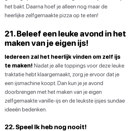
het bakt. Daarna hoef je alleen nog maar de
heerlijke zelfgemaakte pizza op te eten!
21. Beleef een leuke avond in het
maken van je eigen ijs!
Iedereen zal het heerlijk vinden om zelf ijs
te maken!
Nadat je alle toppings voor deze leuke
traktatie hebt klaargemaakt, zorg je ervoor dat je
een ijsmachine koopt. Dan kun je je avond
doorbrengen met het maken van je eigen
zelfgemaakte vanille-ijs en de leukste ijsjes sundae
ideeën bedenken.
22. Speel Ik heb nog nooit!