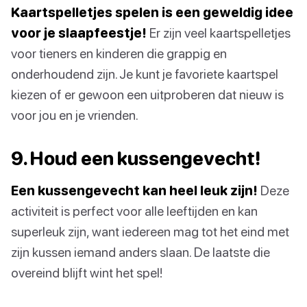
Kaartspelletjes spelen is een geweldig idee
voor je slaapfeestje!
Er zijn veel kaartspelletjes
voor tieners en kinderen die grappig en
onderhoudend zijn. Je kunt je favoriete kaartspel
kiezen of er gewoon een uitproberen dat nieuw is
voor jou en je vrienden.
9. Houd een kussengevecht!
Een kussengevecht kan heel leuk zijn!
Deze
activiteit is perfect voor alle leeftijden en kan
superleuk zijn, want iedereen mag tot het eind met
zijn kussen iemand anders slaan. De laatste die
overeind blijft wint het spel!