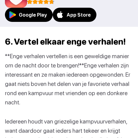
Google Play
App Store
6. Vertel elkaar enge verhalen!
**Enge verhalen vertellen is een geweldige manier
om de nacht door te brengen!**Enge verhalen zijn
interessant en ze maken iedereen opgewonden. Er
gaat niets boven het delen van je favoriete verhaal
rond een kampvuur met vrienden op een donkere
nacht.
Iedereen houdt van griezelige kampvuurverhalen,
want daardoor gaat ieders hart tekeer en krijgt