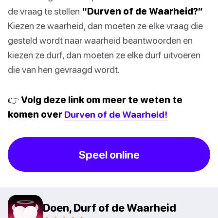
de vraag te stellen
“Durven of de Waarheid?”
Kiezen ze waarheid, dan moeten ze elke vraag die
gesteld wordt naar waarheid beantwoorden en
kiezen ze durf, dan moeten ze elke durf uitvoeren
die van hen gevraagd wordt.
👉 Volg deze link om meer te weten te
komen over
Durven of de Waarheid!
Speel online
Doen, Durf of de Waarheid