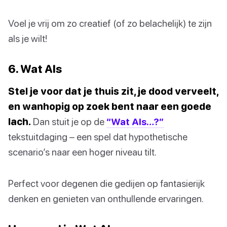
Voel je vrij om zo creatief (of zo belachelijk) te zijn
als je wilt!
6. Wat Als
Stel je voor dat je thuis zit, je dood verveelt,
en wanhopig op zoek bent naar een goede
lach.
Dan stuit je op de
“Wat Als…?”
tekstuitdaging – een spel dat hypothetische
scenario’s naar een hoger niveau tilt.
Perfect voor degenen die gedijen op fantasierijk
denken en genieten van onthullende ervaringen.