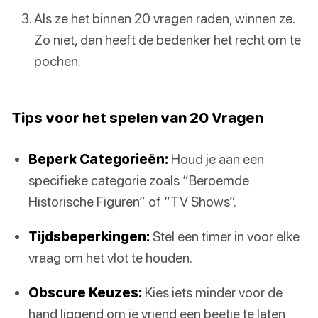
Als ze het binnen 20 vragen raden, winnen ze.
Zo niet, dan heeft de bedenker het recht om te
pochen.
Tips voor het spelen van 20 Vragen
Beperk Categorieën:
Houd je aan een
specifieke categorie zoals “Beroemde
Historische Figuren” of “TV Shows”.
Tijdsbeperkingen:
Stel een timer in voor elke
vraag om het vlot te houden.
Obscure Keuzes:
Kies iets minder voor de
hand liggend om je vriend een beetje te laten