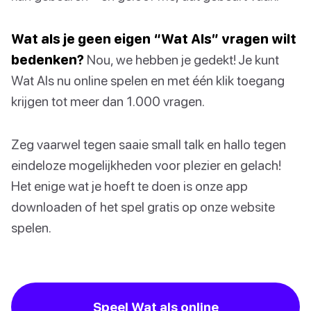
Wat als je geen eigen “Wat Als” vragen wilt
bedenken?
Nou, we hebben je gedekt! Je kunt
Wat Als nu online spelen en met één klik toegang
krijgen tot meer dan 1.000 vragen.
Zeg vaarwel tegen saaie small talk en hallo tegen
eindeloze mogelijkheden voor plezier en gelach!
Het enige wat je hoeft te doen is onze app
downloaden of het spel gratis op onze website
spelen.
Speel Wat als online