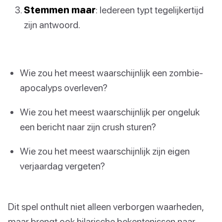
Stemmen maar
: Iedereen typt tegelijkertijd
zijn antwoord.
Wie zou het meest waarschijnlijk een zombie-
apocalyps overleven?
Wie zou het meest waarschijnlijk per ongeluk
een bericht naar zijn crush sturen?
Wie zou het meest waarschijnlijk zijn eigen
verjaardag vergeten?
Dit spel onthult niet alleen verborgen waarheden,
maar brengt ook hilarische bekentenissen naar