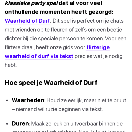
klassieke party spel
dat al voor veel
onthullende momenten heeft gezorgd:
Waarheid of Durf
.
Dit spel is perfect om je chats
met vrienden op te fleuren of zelfs om een beetje
dichter bij die speciale persoon te komen. Voor een
flirtere draai, heeft onze gids voor
flirterige
waarheid of durf via tekst
precies wat je nodig
hebt.
Hoe speel je Waarheid of Durf
Waarheden
: Houd ze eerlijk, maar niet te bruut
– niemand wil ruzie beginnen via tekst.
Duren
: Maak ze leuk en uitvoerbaar binnen de