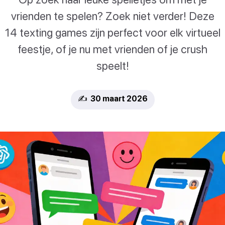
vrienden te spelen? Zoek niet verder! Deze
14 texting games zijn perfect voor elk virtueel
feestje, of je nu met vrienden of je crush
speelt!
✍️ 30 maart 2026