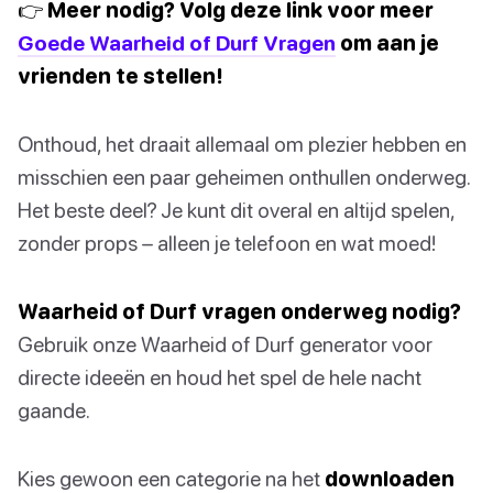
👉 Meer nodig? Volg deze link voor meer
Goede Waarheid of Durf Vragen
om aan je
vrienden te stellen!
Onthoud, het draait allemaal om plezier hebben en
misschien een paar geheimen onthullen onderweg.
Het beste deel? Je kunt dit overal en altijd spelen,
zonder props – alleen je telefoon en wat moed!
Waarheid of Durf vragen onderweg nodig?
Gebruik onze Waarheid of Durf generator voor
directe ideeën en houd het spel de hele nacht
gaande.
Kies gewoon een categorie na het
downloaden