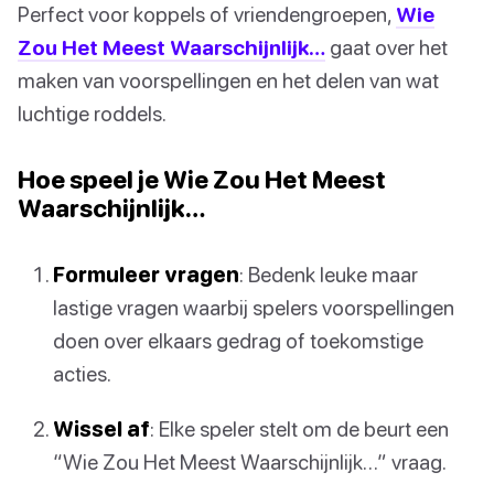
Perfect voor koppels of vriendengroepen,
Wie
Zou Het Meest Waarschijnlijk…
gaat over het
maken van voorspellingen en het delen van wat
luchtige roddels.
Hoe speel je Wie Zou Het Meest
Waarschijnlijk…
Formuleer vragen
: Bedenk leuke maar
lastige vragen waarbij spelers voorspellingen
doen over elkaars gedrag of toekomstige
acties.
Wissel af
: Elke speler stelt om de beurt een
“Wie Zou Het Meest Waarschijnlijk…” vraag.