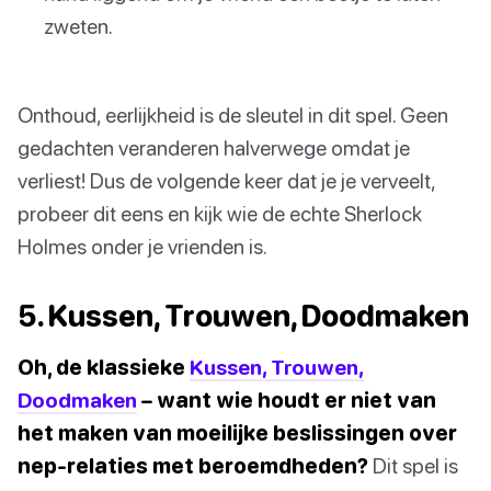
zweten.
Onthoud, eerlijkheid is de sleutel in dit spel. Geen
gedachten veranderen halverwege omdat je
verliest! Dus de volgende keer dat je je verveelt,
probeer dit eens en kijk wie de echte Sherlock
Holmes onder je vrienden is.
5. Kussen, Trouwen, Doodmaken
Oh, de klassieke
Kussen, Trouwen,
Doodmaken
– want wie houdt er niet van
het maken van moeilijke beslissingen over
nep-relaties met beroemdheden?
Dit spel is