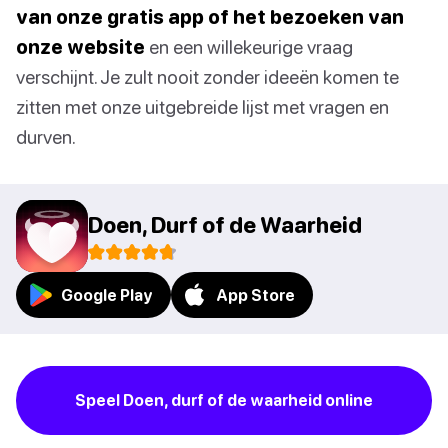
van onze gratis app of het bezoeken van
onze website
en een willekeurige vraag
verschijnt. Je zult nooit zonder ideeën komen te
zitten met onze uitgebreide lijst met vragen en
durven.
Doen, Durf of de Waarheid
Google Play
App Store
Speel Doen, durf of de waarheid online