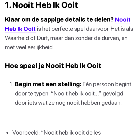
1. Nooit Heb Ik Ooit
Klaar om de sappige details te delen?
Nooit
Heb Ik Ooit
is het perfecte spel daarvoor. Het is als
Waarheid of Durf, maar dan zonder de durven, en
met veel eerlijkheid.
Hoe speel je Nooit Heb Ik Ooit
Begin met een stelling:
Eén persoon begint
door te typen: “Nooit heb ik ooit…” gevolgd
door iets wat ze nog nooit hebben gedaan.
Voorbeeld: “Nooit heb ik ooit de les