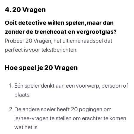
4. 20 Vragen
Ooit detective willen spelen, maar dan
zonder de trenchcoat en vergrootglas?
Probeer 20 Vragen, het ultieme raadspel dat
perfect is voor tekstberichten.
Hoe speel je 20 Vragen
Eén speler denkt aan een voorwerp, persoon of
plaats.
De andere speler heeft 20 pogingen om
ja/nee-vragen te stellen om erachter te komen
wat het is.