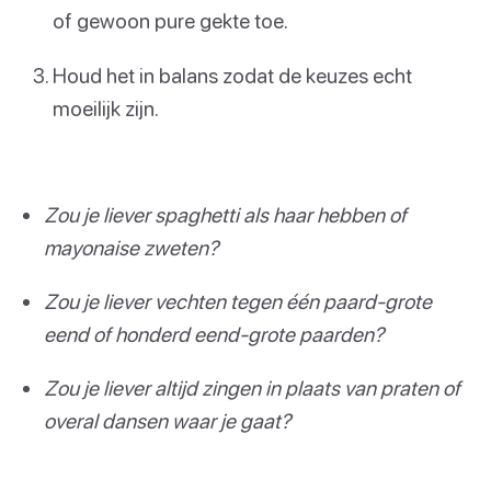
of gewoon pure gekte toe.
Houd het in balans zodat de keuzes echt
moeilijk zijn.
Zou je liever spaghetti als haar hebben of
mayonaise zweten?
Zou je liever vechten tegen één paard-grote
eend of honderd eend-grote paarden?
Zou je liever altijd zingen in plaats van praten of
overal dansen waar je gaat?