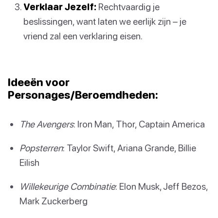
Verklaar Jezelf:
Rechtvaardig je
beslissingen, want laten we eerlijk zijn – je
vriend zal een verklaring eisen.
Ideeën voor
Personages/Beroemdheden:
The Avengers
: Iron Man, Thor, Captain America
Popsterren
: Taylor Swift, Ariana Grande, Billie
Eilish
Willekeurige Combinatie
: Elon Musk, Jeff Bezos,
Mark Zuckerberg