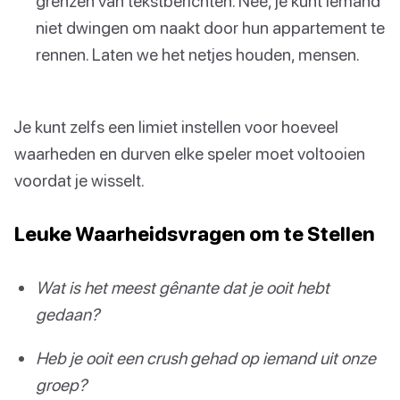
grenzen van tekstberichten. Nee, je kunt iemand
niet dwingen om naakt door hun appartement te
rennen. Laten we het netjes houden, mensen.
Je kunt zelfs een limiet instellen voor hoeveel
waarheden en durven elke speler moet voltooien
voordat je wisselt.
Leuke Waarheidsvragen om te Stellen
Wat is het meest gênante dat je ooit hebt
gedaan?
Heb je ooit een crush gehad op iemand uit onze
groep?