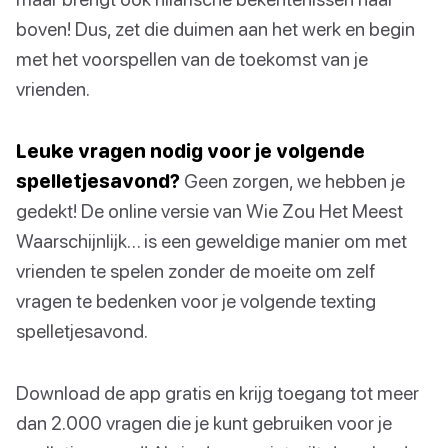
boven! Dus, zet die duimen aan het werk en begin
met het voorspellen van de toekomst van je
vrienden.
Leuke vragen nodig voor je volgende
spelletjesavond?
Geen zorgen, we hebben je
gedekt! De online versie van Wie Zou Het Meest
Waarschijnlijk… is een geweldige manier om met
vrienden te spelen zonder de moeite om zelf
vragen te bedenken voor je volgende texting
spelletjesavond.
Download de app gratis en krijg toegang tot meer
dan 2.000 vragen die je kunt gebruiken voor je