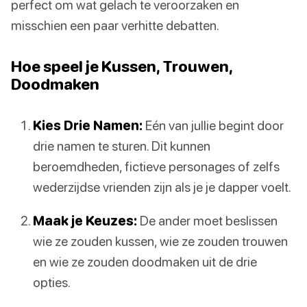
perfect om wat gelach te veroorzaken en
misschien een paar verhitte debatten.
Hoe speel je Kussen, Trouwen,
Doodmaken
Kies Drie Namen:
Eén van jullie begint door
drie namen te sturen. Dit kunnen
beroemdheden, fictieve personages of zelfs
wederzijdse vrienden zijn als je je dapper voelt.
Maak je Keuzes:
De ander moet beslissen
wie ze zouden kussen, wie ze zouden trouwen
en wie ze zouden doodmaken uit de drie
opties.