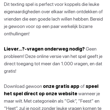
Dit texting spel is perfect voor koppels die leuke
eigenaardigheden over elkaar willen ontdekken of
vrienden die een goede lach willen hebben. Bereid
je gewoon voor op een paar werkelijk bizarre
onthullingen!
Liever…?-vragen onderweg nodig?
Geen
probleem! Deze online versie van het spel geeft je
direct toegang tot meer dan 1.000 vragen, en dat
gratis!
Download gewoon
onze gratis app
of
speel
het spel direct op onze website
wanneer je
maar wilt. Met categorieën als “Gek”, “Feest” en
“Heet”, zul je nooit zonder leuke vragen komen te