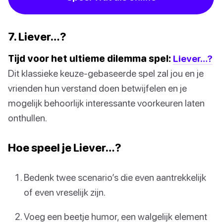
7. Liever…?
Tijd voor het ultieme dilemma spel:
Liever…?
Dit klassieke keuze-gebaseerde spel zal jou en je
vrienden hun verstand doen betwijfelen en je
mogelijk behoorlijk interessante voorkeuren laten
onthullen.
Hoe speel je Liever…?
Bedenk twee scenario’s die even aantrekkelijk
of even vreselijk zijn.
Voeg een beetje humor, een walgelijk element