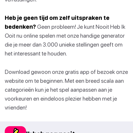
Heb je geen tijd om zelf uitspraken te
bedenken?
Geen probleem! Je kunt Nooit Heb Ik
Ooit nu online spelen met onze handige generator
die je meer dan 3.000 unieke stellingen geeft om
het interessant te houden.
Download gewoon onze gratis app of bezoek onze
website om te beginnen. Met een breed scala aan
categorieën kun je het spel aanpassen aan je
voorkeuren en eindeloos plezier hebben met je
vrienden!