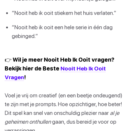
“Nooit heb ik ooit stiekem het huis verlaten.”
“Nooit heb ik ooit een hele serie in één dag
gebinged.”
👉 Wil je meer Nooit Heb Ik Ooit vragen?
Bekijk hier de Beste
Nooit Heb Ik Ooit
Vragen
!
Voel je vrij om creatief (en een beetje ondeugend)
te zijn met je prompts. Hoe opzichtiger, hoe beter!
Dit spel kan snel van onschuldig plezier naar
al je
geheimen onthullen
gaan, dus bereid je voor op
verrassingen.