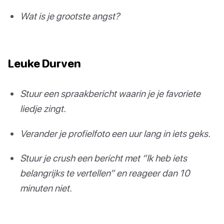
Wat is je grootste angst?
Leuke Durven
Stuur een spraakbericht waarin je je favoriete
liedje zingt.
Verander je profielfoto een uur lang in iets geks.
Stuur je crush een bericht met “Ik heb iets
belangrijks te vertellen” en reageer dan 10
minuten niet.