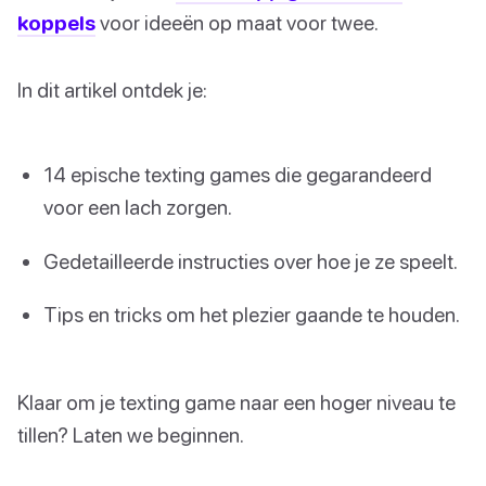
koppels
voor ideeën op maat voor twee.
In dit artikel ontdek je:
14 epische texting games die gegarandeerd
voor een lach zorgen.
Gedetailleerde instructies over hoe je ze speelt.
Tips en tricks om het plezier gaande te houden.
Klaar om je texting game naar een hoger niveau te
tillen? Laten we beginnen.