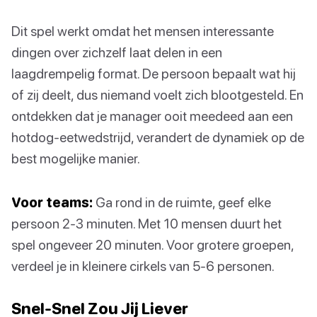
Dit spel werkt omdat het mensen interessante
dingen over zichzelf laat delen in een
laagdrempelig format. De persoon bepaalt wat hij
of zij deelt, dus niemand voelt zich blootgesteld. En
ontdekken dat je manager ooit meedeed aan een
hotdog-eetwedstrijd, verandert de dynamiek op de
best mogelijke manier.
Voor teams:
Ga rond in de ruimte, geef elke
persoon 2-3 minuten. Met 10 mensen duurt het
spel ongeveer 20 minuten. Voor grotere groepen,
verdeel je in kleinere cirkels van 5-6 personen.
Snel-Snel Zou Jij Liever