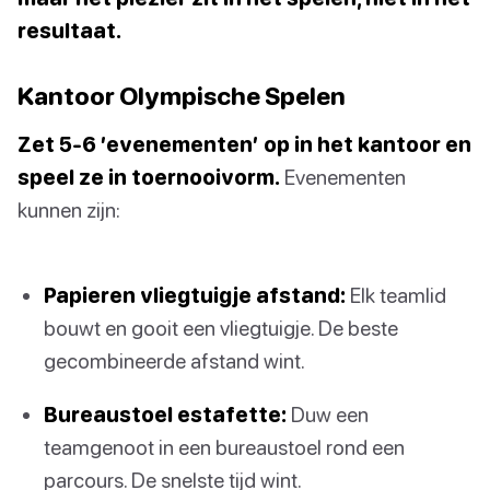
resultaat.
Kantoor Olympische Spelen
Zet 5-6 ’evenementen’ op in het kantoor en
speel ze in toernooivorm.
Evenementen
kunnen zijn:
Papieren vliegtuigje afstand:
Elk teamlid
bouwt en gooit een vliegtuigje. De beste
gecombineerde afstand wint.
Bureaustoel estafette:
Duw een
teamgenoot in een bureaustoel rond een
parcours. De snelste tijd wint.