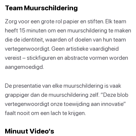
Team Muurschildering
Zorg voor een grote rol papier en stiften. Elk team
heeft 15 minuten om een muurschildering te maken
die de identiteit, waarden of doelen van hun team
vertegenwoordigt. Geen artistieke vaardigheid
vereist – stickfiguren en abstracte vormen worden
aangemoedigd.
De presentatie van elke muurschildering is vaak
grappiger dan de muurschildering zelf. “Deze blob
vertegenwoordigt onze toewijding aan innovatie”
faalt nooit om een lach te krijgen.
Minuut Video’s