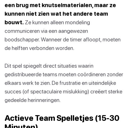
een brug met knutselmaterialen, maar ze
kunnen niet zien wat het andere team
bouwt.
Ze kunnen alleen mondeling
communiceren via een aangewezen
boodschapper. Wanneer de timer afloopt, moeten
de helften verbonden worden.
Dit spel spiegelt direct situaties waarin
gedistribueerde teams moeten coördineren zonder
elkaars werk te zien. De frustratie en uiteindelijke
succes (of spectaculaire mislukking) creëert sterke
gedeelde herinneringen.
Actieve Team Spelletjes (15-30
Minuten)