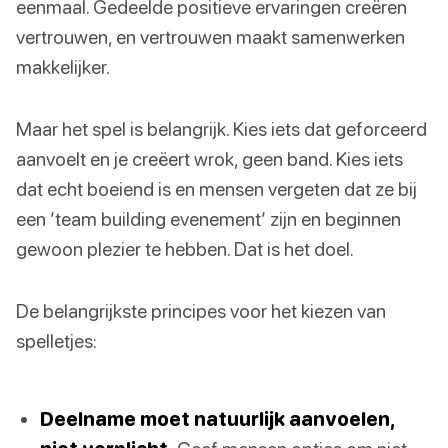
eenmaal. Gedeelde positieve ervaringen creëren
vertrouwen, en vertrouwen maakt samenwerken
makkelijker.
Maar het spel is belangrijk. Kies iets dat geforceerd
aanvoelt en je creëert wrok, geen band. Kies iets
dat echt boeiend is en mensen vergeten dat ze bij
een ’team building evenement’ zijn en beginnen
gewoon plezier te hebben. Dat is het doel.
De belangrijkste principes voor het kiezen van
spelletjes:
Deelname moet natuurlijk aanvoelen,