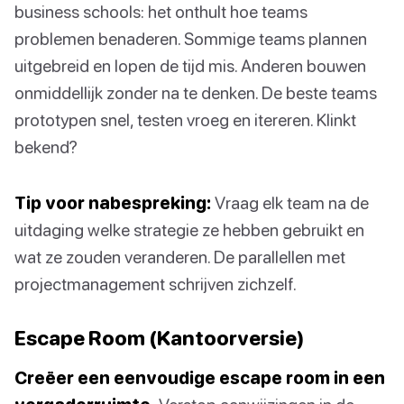
business schools: het onthult hoe teams
problemen benaderen. Sommige teams plannen
uitgebreid en lopen de tijd mis. Anderen bouwen
onmiddellijk zonder na te denken. De beste teams
prototypen snel, testen vroeg en itereren. Klinkt
bekend?
Tip voor nabespreking:
Vraag elk team na de
uitdaging welke strategie ze hebben gebruikt en
wat ze zouden veranderen. De parallellen met
projectmanagement schrijven zichzelf.
Escape Room (Kantoorversie)
Creëer een eenvoudige escape room in een