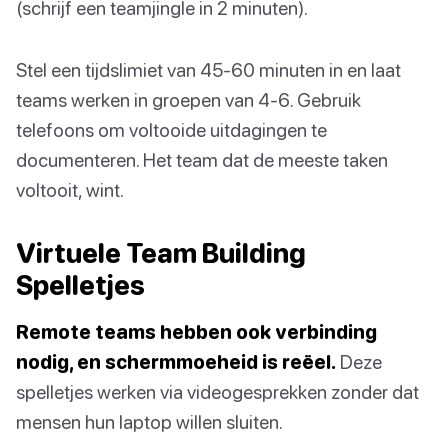
(schrijf een teamjingle in 2 minuten).
Stel een tijdslimiet van 45-60 minuten in en laat
teams werken in groepen van 4-6. Gebruik
telefoons om voltooide uitdagingen te
documenteren. Het team dat de meeste taken
voltooit, wint.
Virtuele Team Building
Spelletjes
Remote teams hebben ook verbinding
nodig, en schermmoeheid is reëel.
Deze
spelletjes werken via videogesprekken zonder dat
mensen hun laptop willen sluiten.