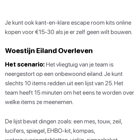
Je kunt ook kant-en-klare escape room kits online
kopen voor €15-30 als je er zelf geen wilt bouwen.
Woestijn Eiland Overleven
Het scenario:
Het vliegtuig van je team is
neergestort op een onbewoond eiland. Je kunt
slechts 10 items redden uit een lijst van 25. Het
team heeft 15 minuten om het eens te worden over
welke items ze meenemen.
De lijst bevat dingen zoals: een mes, touw, zeil,
lucifers, spiegel, EHBO-kit, kompas,
waterzuiveringstabletten, vislijn, signaalraket,