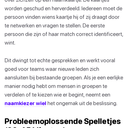
worden geschud en herverdeeld. Iedereen moet de
persoon vinden wiens kaartje hij of zij draagt door
te netwerken en vragen te stellen. De eerste
persoon die zijn of haar match correct identificeert,
wint.
Dit dwingt tot echte gesprekken en werkt vooral
goed voor teams waar nieuwe leden zich
aansluiten bij bestaande groepen. Als je een eerlijke
manier nodig hebt om mensen in groepen te
verdelen of te kiezen wie er begint, neemt een
naamkiezer wiel
het ongemak uit de beslissing.
Probleemoplossende Spelletjes