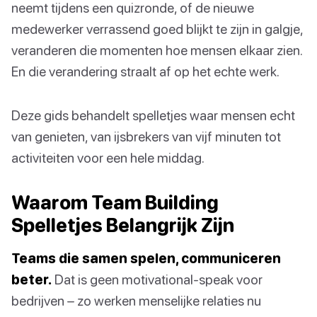
neemt tijdens een quizronde, of de nieuwe
medewerker verrassend goed blijkt te zijn in galgje,
veranderen die momenten hoe mensen elkaar zien.
En die verandering straalt af op het echte werk.
Deze gids behandelt spelletjes waar mensen echt
van genieten, van ijsbrekers van vijf minuten tot
activiteiten voor een hele middag.
Waarom Team Building
Spelletjes Belangrijk Zijn
Teams die samen spelen, communiceren
beter.
Dat is geen motivational-speak voor
bedrijven – zo werken menselijke relaties nu