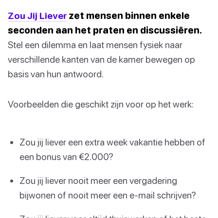
Zou Jij Liever
zet mensen binnen enkele
seconden aan het praten en discussiëren.
Stel een dilemma en laat mensen fysiek naar
verschillende kanten van de kamer bewegen op
basis van hun antwoord.
Voorbeelden die geschikt zijn voor op het werk:
Zou jij liever een extra week vakantie hebben of
een bonus van €2.000?
Zou jij liever nooit meer een vergadering
bijwonen of nooit meer een e-mail schrijven?