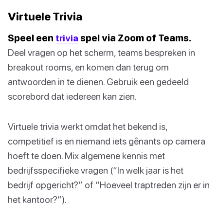
Virtuele Trivia
Speel een
trivia
spel via Zoom of Teams.
Deel vragen op het scherm, teams bespreken in
breakout rooms, en komen dan terug om
antwoorden in te dienen. Gebruik een gedeeld
scorebord dat iedereen kan zien.
Virtuele trivia werkt omdat het bekend is,
competitief is en niemand iets gênants op camera
hoeft te doen. Mix algemene kennis met
bedrijfsspecifieke vragen (“In welk jaar is het
bedrijf opgericht?” of “Hoeveel traptreden zijn er in
het kantoor?”).