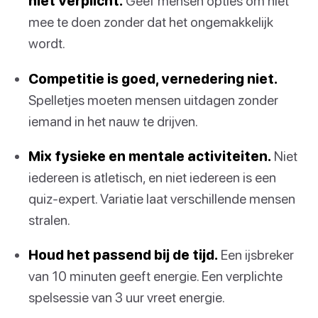
niet verplicht.
Geef mensen opties om niet
mee te doen zonder dat het ongemakkelijk
wordt.
Competitie is goed, vernedering niet.
Spelletjes moeten mensen uitdagen zonder
iemand in het nauw te drijven.
Mix fysieke en mentale activiteiten.
Niet
iedereen is atletisch, en niet iedereen is een
quiz-expert. Variatie laat verschillende mensen
stralen.
Houd het passend bij de tijd.
Een ijsbreker
van 10 minuten geeft energie. Een verplichte
spelsessie van 3 uur vreet energie.