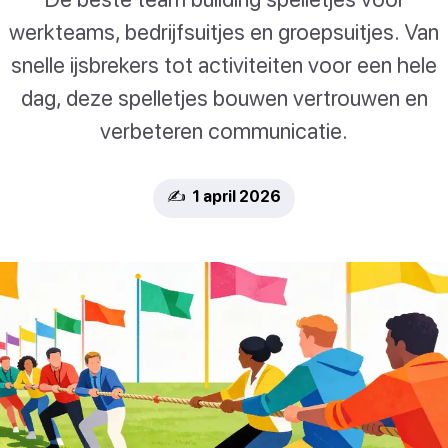
werkteams, bedrijfsuitjes en groepsuitjes. Van
snelle ijsbrekers tot activiteiten voor een hele
dag, deze spelletjes bouwen vertrouwen en
verbeteren communicatie.
✍️ 1 april 2026