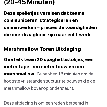
(20-45 Minuten)
Deze spelletjes vereisen dat teams
communiceren, strategiseren en
samenwerken – precies de vaardigheden
die overdraagbaar zijn naar echt werk.
Marshmallow Toren Uitdaging
Geef elk team 20 spaghettistokjes, een
meter tape, een meter touw en één
marshmallow.
Ze hebben 18 minuten om de
hoogste vrijstaande structuur te bouwen die de
marshmallow bovenop ondersteunt.
Deze uitdaging is om een reden beroemd in