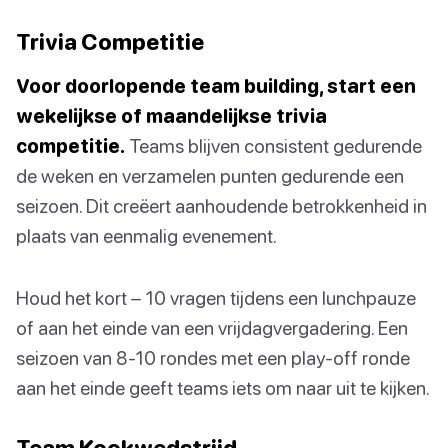
Trivia Competitie
Voor doorlopende team building, start een
wekelijkse of maandelijkse trivia
competitie.
Teams blijven consistent gedurende
de weken en verzamelen punten gedurende een
seizoen. Dit creëert aanhoudende betrokkenheid in
plaats van eenmalig evenement.
Houd het kort – 10 vragen tijdens een lunchpauze
of aan het einde van een vrijdagvergadering. Een
seizoen van 8-10 rondes met een play-off ronde
aan het einde geeft teams iets om naar uit te kijken.
Team Kookwedstrijd