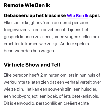
Remote Wie Ben Ik
Gebaseerd op het klassieke
Wie Ben Ik
spel.
Elke speler krijgt privé een beroemd persoon
toegewezen via een privébericht. Tijdens het
gesprek kunnen ze alleen ja/nee vragen stellen om
erachter te komen wie ze zijn. Andere spelers
beantwoorden hun vragen.
Virtuele Show and Tell
Elke persoon heeft 2 minuten om iets in hun huis of
werkruimte te laten zien dat een verhaal vertelt over
wie ze zijn. Het kan een souvenir zijn, een huisdier,
een hobbyproject, een boek, of iets betekenisvols.
Dit is eenvoudig, persoonlijk en creëert echte