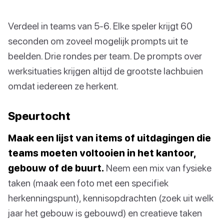
Verdeel in teams van 5-6. Elke speler krijgt 60
seconden om zoveel mogelijk prompts uit te
beelden. Drie rondes per team. De prompts over
werksituaties krijgen altijd de grootste lachbuien
omdat iedereen ze herkent.
Speurtocht
Maak een lijst van items of uitdagingen die
teams moeten voltooien in het kantoor,
gebouw of de buurt.
Neem een mix van fysieke
taken (maak een foto met een specifiek
herkenningspunt), kennisopdrachten (zoek uit welk
jaar het gebouw is gebouwd) en creatieve taken