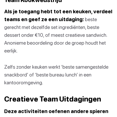
Als je toegang hebt tot een keuken, verdeel
teams en geef ze een uitdaging:
beste
gerecht met dezelfde set ingrediënten, beste
dessert onder €10, of meest creatieve sandwich.
Anonieme beoordeling door de groep houdt het
eerlijk.
Zelfs zonder keuken werkt ‘beste samengestelde
snackbord’ of ‘beste bureau lunch’ in een
kantooromgeving.
Creatieve Team Uitdagingen
Deze activiteiten oefenen andere spieren