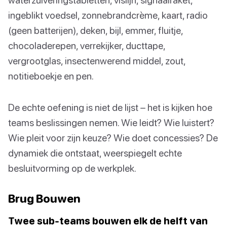
ingeblikt voedsel, zonnebrandcrème, kaart, radio
(geen batterijen), deken, bijl, emmer, fluitje,
chocoladerepen, verrekijker, ducttape,
vergrootglas, insectenwerend middel, zout,
notitieboekje en pen.
De echte oefening is niet de lijst – het is kijken hoe
teams beslissingen nemen. Wie leidt? Wie luistert?
Wie pleit voor zijn keuze? Wie doet concessies? De
dynamiek die ontstaat, weerspiegelt echte
besluitvorming op de werkplek.
Brug Bouwen
Twee sub-teams bouwen elk de helft van