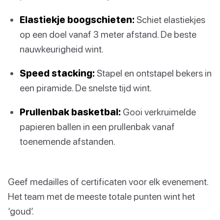
Elastiekje boogschieten:
Schiet elastiekjes
op een doel vanaf 3 meter afstand. De beste
nauwkeurigheid wint.
Speed stacking:
Stapel en ontstapel bekers in
een piramide. De snelste tijd wint.
Prullenbak basketbal:
Gooi verkruimelde
papieren ballen in een prullenbak vanaf
toenemende afstanden.
Geef medailles of certificaten voor elk evenement.
Het team met de meeste totale punten wint het
‘goud’.