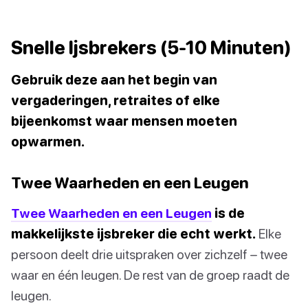
Snelle Ijsbrekers (5-10 Minuten)
Gebruik deze aan het begin van
vergaderingen, retraites of elke
bijeenkomst waar mensen moeten
opwarmen.
Twee Waarheden en een Leugen
Twee Waarheden en een Leugen
is de
makkelijkste ijsbreker die echt werkt.
Elke
persoon deelt drie uitspraken over zichzelf – twee
waar en één leugen. De rest van de groep raadt de
leugen.