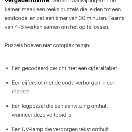
vergaderruimte.
Verstop aanwijzingen in de
kamer, maak een reeks puzzels die leiden tot een
eindcode, en zet een timer van 30 minuten. Teams
van 4-6 werken samen om het op te lossen.
Puzzels hoeven niet complex te zijn:
Een gecodeerd bericht met een cijferalfabet
Een cijferslot met de code verborgen in een
raadsel
Een legpuzzel die een aanwijzing onthult
wanneer deze voltooid is
Een UV-lamp die verborgen tekst onthult