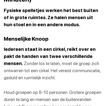
Fysieke spelletjes werken het best buiten
of in grote ruimtes. Ze halen mensen uit
hun stoel en in een andere modus.
Menselijke Knoop
Iedereen staat in een cirkel, reikt over en
pakt de handen van twee verschillende
mensen.
Zonder los te laten, moet de groep zich
ontwarren tot een cirkel. Het vereist communicatie,
geduld en ruimtelijk inzicht.
Houd groepen op 8-10 personen. Grotere groepen
duren te lang en mensen aan de buitenranden