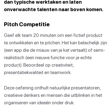
dan typische werktaken en laten
onverwachte talenten naar boven komen.
Pitch Competitie
Geef elk team 20 minuten om een fictief product
te ontwikkelen en te pitchen. Het kan belachelijk zijn
(een app die de miauw van je kat vertaalt) of semi-
realistisch (een nieuwe functie voor je echte
product). Beoordeel op creativiteit,
presentatiekwaliteit en teamwork.
Deze oefening onthult natuurlijke presentatoren,
creatieve denkers en mensen die uitblinken in het
organiseren van ideeën onder druk.