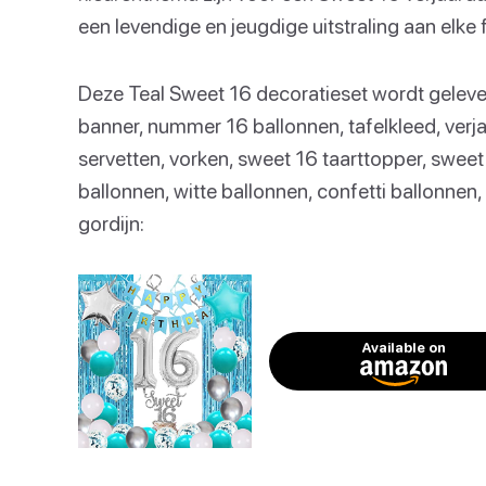
een levendige en jeugdige uitstraling aan elke 
Deze Teal Sweet 16 decoratieset wordt geleve
banner, nummer 16 ballonnen, tafelkleed, ver
servetten, vorken, sweet 16 taarttopper, sweet 
ballonnen, witte ballonnen, confetti ballonnen, 
gordijn:
Available on