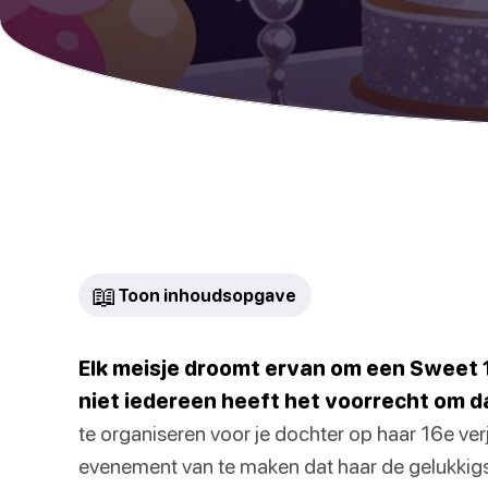
📖
Toon inhoudsopgave
Elk meisje droomt ervan om een Sweet 
niet iedereen heeft het voorrecht om d
te organiseren voor je dochter op haar 16e ver
evenement van te maken dat haar de gelukkigs