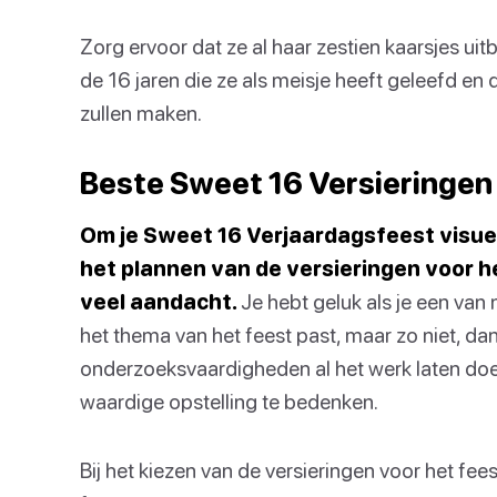
Zorg ervoor dat ze al haar zestien kaarsjes ui
de 16 jaren die ze als meisje heeft geleefd en
zullen maken.
Beste Sweet 16 Versieringen
Om je Sweet 16 Verjaardagsfeest visuee
het plannen van de versieringen voor he
veel aandacht.
Je hebt geluk als je een van n
het thema van het feest past, maar zo niet, dan 
onderzoeksvaardigheden al het werk laten do
waardige opstelling te bedenken.
Bij het kiezen van de versieringen voor het f