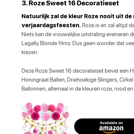
3. Roze Sweet 16 Decoratieset
Natuurlijk zal de kleur Roze nooit uit 
verjaardagsfeesten.
Roze is en zal altijd 
Niets kan de vrouwelijke uitstraling evenaren d
Legally Blonde films. Dus geen wonder dat vee
kiezen.
Deze Roze Sweet 16 decoratieset bevat een H
Honingraat Ballen, Driehoekige Slingers, Cirke
Ballonnen, allemaal in de kleuren roze, rood en 
Available on