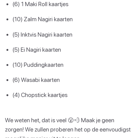
(6) 1 Maki Roll kaartjes
(10) Zalm Nagiri kaarten
(5) Inktvis Nagiri kaarten
(5) Ei Nagiri kaarten
(10) Puddingkaarten
(6) Wasabi kaarten
(4) Chopstick kaartjes
We weten het, dat is veel 😮💨 Maak je geen
zorgen! We zullen proberen het op de eenvoudigst