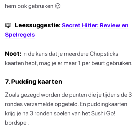
hem ook gebruiken 😌
📖
Leessuggestie:
Secret Hitler: Review en
Spelregels
Noot:
In de kans dat je meerdere Chopsticks
kaarten hebt, mag je er maar 1 per beurt gebruiken.
7. Pudding kaarten
Zoals gezegd worden de punten die je tijdens de 3
rondes verzamelde opgeteld. En puddingkaarten
krijg je na 3 ronden spelen van het Sushi Go!
bordspel.