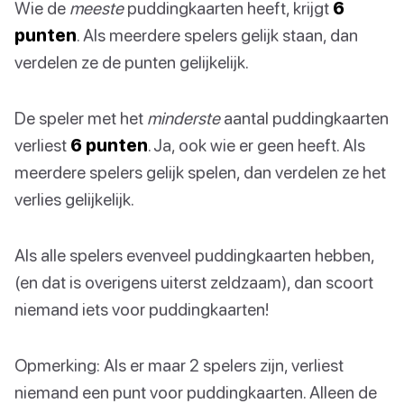
Wie de
meeste
puddingkaarten heeft, krijgt
6
punten
. Als meerdere spelers gelijk staan, dan
verdelen ze de punten gelijkelijk.
De speler met het
minderste
aantal puddingkaarten
verliest
6 punten
. Ja, ook wie er geen heeft. Als
meerdere spelers gelijk spelen, dan verdelen ze het
verlies gelijkelijk.
Als alle spelers evenveel puddingkaarten hebben,
(en dat is overigens uiterst zeldzaam), dan scoort
niemand iets voor puddingkaarten!
Opmerking: Als er maar 2 spelers zijn, verliest
niemand een punt voor puddingkaarten. Alleen de