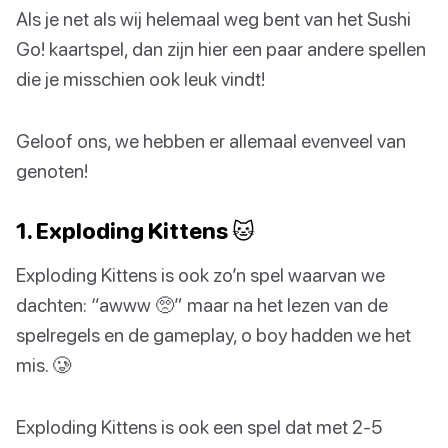
Als je net als wij helemaal weg bent van het Sushi
Go! kaartspel, dan zijn hier een paar andere spellen
die je misschien ook leuk vindt!
Geloof ons, we hebben er allemaal evenveel van
genoten!
1. Exploding Kittens 🐱
Exploding Kittens is ook zo’n spel waarvan we
dachten: “awww 🥺” maar na het lezen van de
spelregels en de gameplay, o boy hadden we het
mis. 🥲
Exploding Kittens is ook een spel dat met 2-5