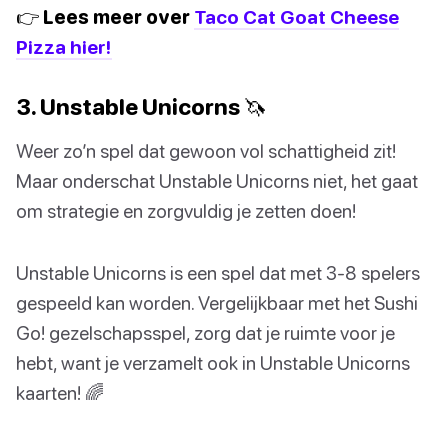
👉 Lees meer over
Taco Cat Goat Cheese
Pizza hier!
3. Unstable Unicorns 🦄
Weer zo’n spel dat gewoon vol schattigheid zit!
Maar onderschat Unstable Unicorns niet, het gaat
om strategie en zorgvuldig je zetten doen!
Unstable Unicorns is een spel dat met 3-8 spelers
gespeeld kan worden. Vergelijkbaar met het Sushi
Go! gezelschapsspel, zorg dat je ruimte voor je
hebt, want je verzamelt ook in Unstable Unicorns
kaarten! 🌈