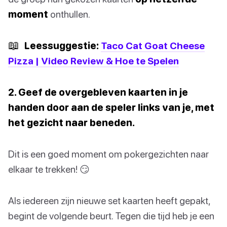
moment
onthullen.
📖
Leessuggestie:
Taco Cat Goat Cheese
Pizza | Video Review & Hoe te Spelen
2. Geef de overgebleven kaarten in je
handen door aan de speler links van je, met
het gezicht naar beneden.
Dit is een goed moment om pokergezichten naar
elkaar te trekken! 😏
Als iedereen zijn nieuwe set kaarten heeft gepakt,
begint de volgende beurt. Tegen die tijd heb je een