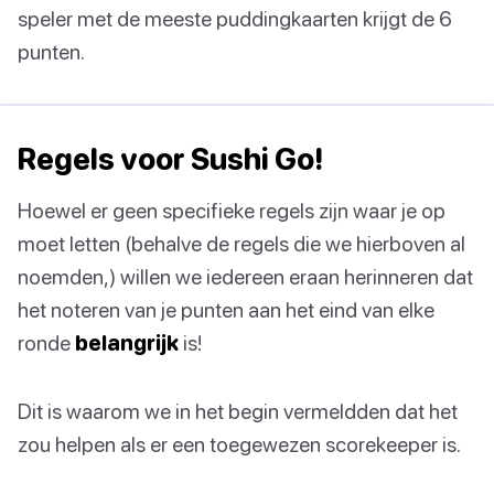
speler met de meeste puddingkaarten krijgt de 6
punten.
Regels voor Sushi Go!
Hoewel er geen specifieke regels zijn waar je op
moet letten (behalve de regels die we hierboven al
noemden,) willen we iedereen eraan herinneren dat
het noteren van je punten aan het eind van elke
ronde
belangrijk
is!
Dit is waarom we in het begin vermeldden dat het
zou helpen als er een toegewezen scorekeeper is.