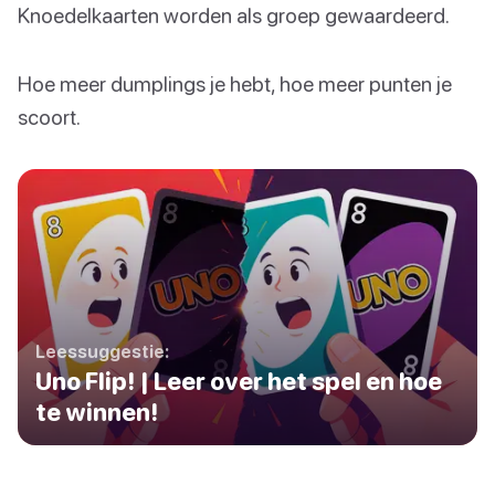
Knoedelkaarten worden als groep gewaardeerd.
Hoe meer dumplings je hebt, hoe meer punten je
scoort.
Leessuggestie:
Uno Flip! | Leer over het spel en hoe
te winnen!