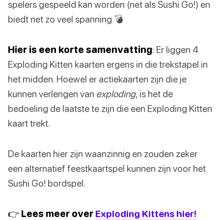
spelers gespeeld kan worden (net als Sushi Go!) en
biedt net zo veel spanning 💣
Hier is een korte samenvatting
: Er liggen 4
Exploding Kitten kaarten ergens in die trekstapel in
het midden. Hoewel er actiekaarten zijn die je
kunnen verlengen van
exploding
, is het de
bedoeling de laatste te zijn die een Exploding Kitten
kaart trekt.
De kaarten hier zijn waanzinnig en zouden zeker
een alternatief feestkaartspel kunnen zijn voor het
Sushi Go! bordspel.
👉 Lees meer over
Exploding Kittens hier!