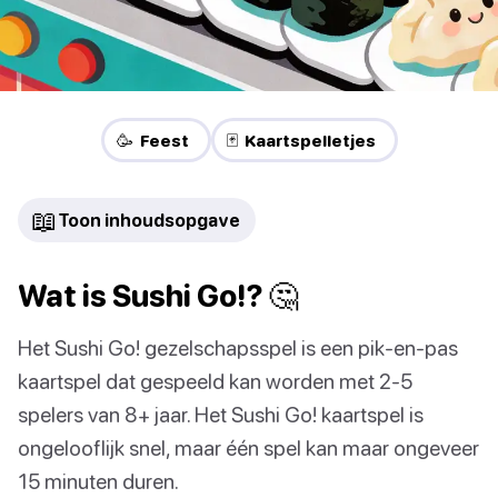
🥳 Feest
🃏 Kaartspelletjes
📖
Toon inhoudsopgave
Wat is Sushi Go!? 🤔
Het Sushi Go! gezelschapsspel is een pik-en-pas
kaartspel dat gespeeld kan worden met 2-5
spelers van 8+ jaar. Het Sushi Go! kaartspel is
ongelooflijk snel, maar één spel kan maar ongeveer
15 minuten duren.