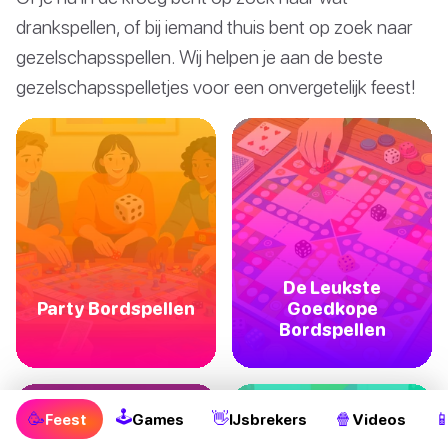
drankspellen, of bij iemand thuis bent op zoek naar
gezelschapsspellen. Wij helpen je aan de beste
gezelschapsspelletjes voor een onvergetelijk feest!
De Leukste
Party Bordspellen
Goedkope
Bordspellen
🕹
🥳
👋
🍿

Feest
Games
IJsbrekers
Videos