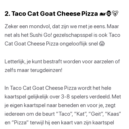
2. Taco Cat Goat Cheese Pizza 🐋🦍🐻
Zeker een mondvol, dat zijn we met je eens. Maar
net als het Sushi Go! gezelschapsspel is ook Taco
Cat Goat Cheese Pizza ongelooflijk snel 😱
Letterlijk, je kunt bestraft worden voor aarzelen of
zelfs maar terugdeinzen!
In Taco Cat Goat Cheese Pizza wordt het hele
kaartspel gelijkelijk over 3-8 spelers verdeeld. Met
je eigen kaartspel naar beneden en voor je, zegt
iedereen om de beurt “Taco”, “Kat”, “Geit”, “Kaas”
en “Pizza” terwijl hij een kaart van zijn kaartspel