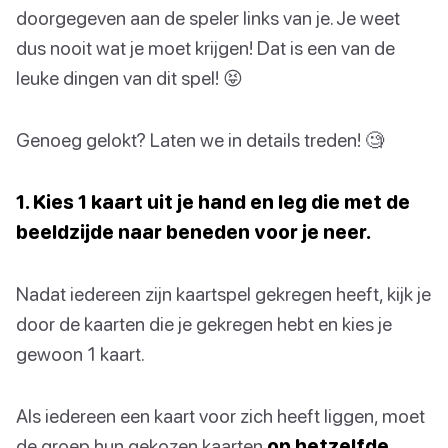
doorgegeven aan de speler links van je. Je weet
dus nooit wat je moet krijgen! Dat is een van de
leuke dingen van dit spel! 😝
Genoeg gelokt? Laten we in details treden! 🧐
1. Kies 1 kaart uit je hand en leg die met de
beeldzijde naar beneden voor je neer.
Nadat iedereen zijn kaartspel gekregen heeft, kijk je
door de kaarten die je gekregen hebt en kies je
gewoon 1 kaart.
Als iedereen een kaart voor zich heeft liggen, moet
de groep hun gekozen kaarten
op hetzelfde