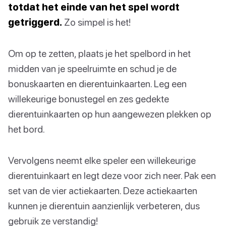
totdat het einde van het spel wordt
getriggerd.
Zo simpel is het!
Om op te zetten, plaats je het spelbord in het
midden van je speelruimte en schud je de
bonuskaarten en dierentuinkaarten. Leg een
willekeurige bonustegel en zes gedekte
dierentuinkaarten op hun aangewezen plekken op
het bord.
Vervolgens neemt elke speler een willekeurige
dierentuinkaart en legt deze voor zich neer. Pak een
set van de vier actiekaarten. Deze actiekaarten
kunnen je dierentuin aanzienlijk verbeteren, dus
gebruik ze verstandig!