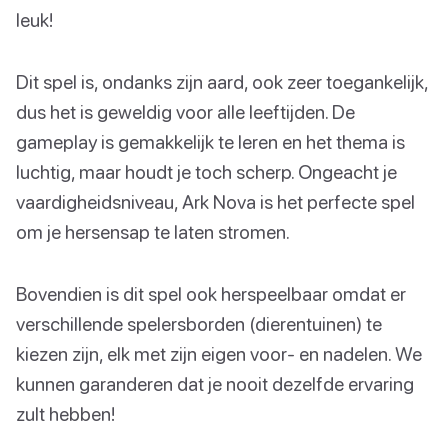
leuk!
Dit spel is, ondanks zijn aard, ook zeer toegankelijk,
dus het is geweldig voor alle leeftijden. De
gameplay is gemakkelijk te leren en het thema is
luchtig, maar houdt je toch scherp. Ongeacht je
vaardigheidsniveau, Ark Nova is het perfecte spel
om je hersensap te laten stromen.
Bovendien is dit spel ook herspeelbaar omdat er
verschillende spelersborden (dierentuinen) te
kiezen zijn, elk met zijn eigen voor- en nadelen. We
kunnen garanderen dat je nooit dezelfde ervaring
zult hebben!