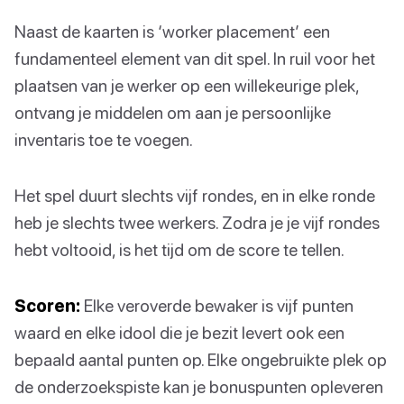
Naast de kaarten is ‘worker placement’ een
fundamenteel element van dit spel. In ruil voor het
plaatsen van je werker op een willekeurige plek,
ontvang je middelen om aan je persoonlijke
inventaris toe te voegen.
Het spel duurt slechts vijf rondes, en in elke ronde
heb je slechts twee werkers. Zodra je je vijf rondes
hebt voltooid, is het tijd om de score te tellen.
Scoren:
Elke veroverde bewaker is vijf punten
waard en elke idool die je bezit levert ook een
bepaald aantal punten op. Elke ongebruikte plek op
de onderzoekspiste kan je bonuspunten opleveren