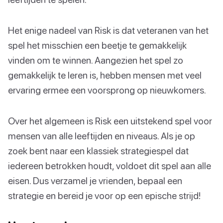
Het enige nadeel van Risk is dat veteranen van het
spel het misschien een beetje te gemakkelijk
vinden om te winnen. Aangezien het spel zo
gemakkelijk te leren is, hebben mensen met veel
ervaring ermee een voorsprong op nieuwkomers.
Over het algemeen is Risk een uitstekend spel voor
mensen van alle leeftijden en niveaus. Als je op
zoek bent naar een klassiek strategiespel dat
iedereen betrokken houdt, voldoet dit spel aan alle
eisen. Dus verzamel je vrienden, bepaal een
strategie en bereid je voor op een epische strijd!