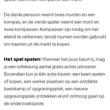
De derde persoon neemt twee munten en een
kompas, en de vierde speler neemt een munt en
twee kompassen. Kompassen zijn nodig om het
eiland te verkennen, terwijl munten worden gebruikt
om kaarten uit de markt te kopen.
Het spel spelen:
Wanneer het jouw beurt is, mag
je een willekeurig aantal gratis acties uitvoeren.
Bovendien kun je één actie kiezen: een kaart spelen
of kopen, een werker plaatsen op een ontdekte
basiskamp of opgravingsplek, een nieuwe
opgravingsplek ontdekken en/of omhoog gaan op
de onderzoekspiste.