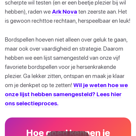
scherpte wil testen (en er een beetje plezier bij wil
hebben), raden we
Ark Nova
ten zeerste aan. Het
is gewoon rechttoe rechtaan, herspeelbaar en leuk!
Bordspellen hoeven niet alleen over geluk te gaan,
maar ook over vaardigheid en strategie. Daarom
hebben we een lijst samengesteld van onze vijf
favoriete bordspellen voor je hersenkrakende
plezier. Ga lekker zitten, ontspan en maak je klaar
om je denkpet op te zetten!
Wil je weten hoe we
onze lijst hebben samengesteld? Lees hier
ons selectieproces.
Hoe goed kennen je