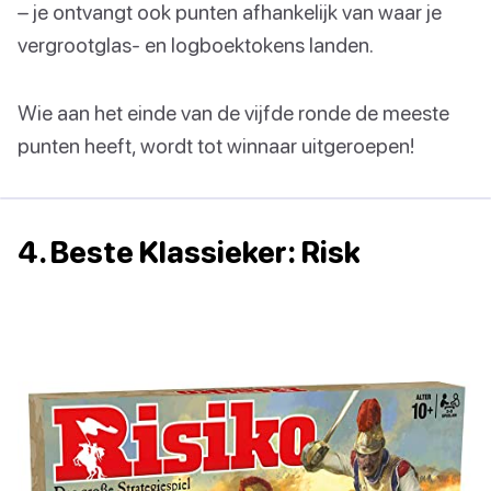
– je ontvangt ook punten afhankelijk van waar je
vergrootglas- en logboektokens landen.
Wie aan het einde van de vijfde ronde de meeste
punten heeft, wordt tot winnaar uitgeroepen!
4. Beste Klassieker: Risk