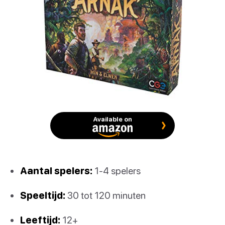
Available on
Aantal spelers:
1-4 spelers
Speeltijd:
30 tot 120 minuten
Leeftijd:
12+