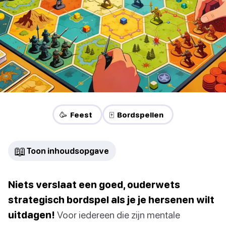
🥳 Feest
🀄 Bordspellen
📖
Toon inhoudsopgave
Niets verslaat een goed, ouderwets
strategisch bordspel als je je hersenen wilt
uitdagen!
Voor iedereen die zijn mentale