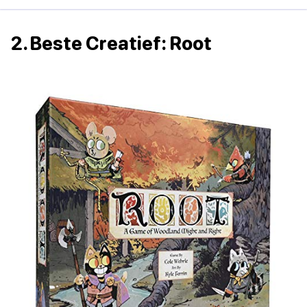
2. Beste Creatief: Root