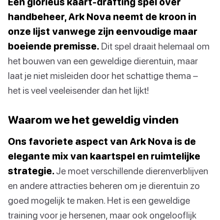
Een glorieus kaart-drafting spel over
handbeheer, Ark Nova neemt de kroon in
onze lijst vanwege zijn eenvoudige maar
boeiende premisse.
Dit spel draait helemaal om
het bouwen van een geweldige dierentuin, maar
laat je niet misleiden door het schattige thema –
het is veel veeleisender dan het lijkt!
Waarom we het geweldig vinden
Ons favoriete aspect van Ark Nova is de
elegante mix van kaartspel en ruimtelijke
strategie.
Je moet verschillende dierenverblijven
en andere attracties beheren om je dierentuin zo
goed mogelijk te maken. Het is een geweldige
training voor je hersenen, maar ook ongelooflijk