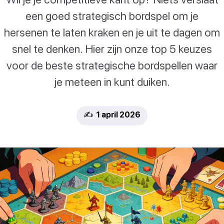
een goed strategisch bordspel om je
hersenen te laten kraken en je uit te dagen om
snel te denken. Hier zijn onze top 5 keuzes
voor de beste strategische bordspellen waar
je meteen in kunt duiken.
✍️ 1 april 2026