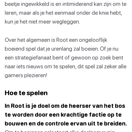
beetje ingewikkeld is en intimiderend kan zijn om te
leren, maar als je het eenmaal onder de knie hebt,
kun je het niet meer wegleggen.
Over het algemeen is Root een ongelooflijk
boeiend spel dat je urenlang zal boeien. Of je nu
een strategiefanaat bent of gewoon op zoek bent
naar iets nieuws om te spelen, dit spel zal zeker alle
gamers plezieren!
Hoe te spelen
In Root is je doel om de heerser van het bos
te worden door een krachtige factie op te
bouwen en de controle ervan uit te breiden.