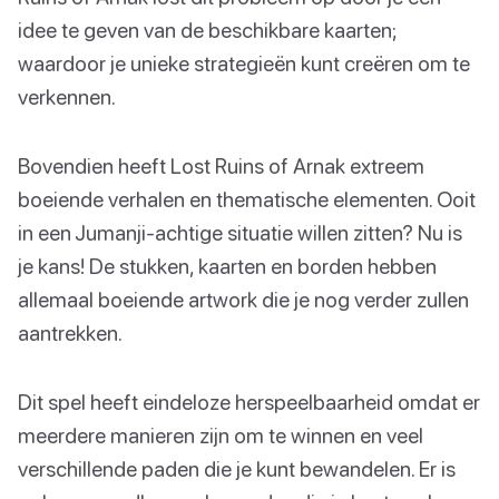
idee te geven van de beschikbare kaarten;
waardoor je unieke strategieën kunt creëren om te
verkennen.
Bovendien heeft Lost Ruins of Arnak extreem
boeiende verhalen en thematische elementen. Ooit
in een Jumanji-achtige situatie willen zitten? Nu is
je kans! De stukken, kaarten en borden hebben
allemaal boeiende artwork die je nog verder zullen
aantrekken.
Dit spel heeft eindeloze herspeelbaarheid omdat er
meerdere manieren zijn om te winnen en veel
verschillende paden die je kunt bewandelen. Er is