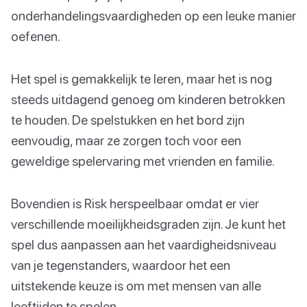
onderhandelingsvaardigheden op een leuke manier
oefenen.
Het spel is gemakkelijk te leren, maar het is nog
steeds uitdagend genoeg om kinderen betrokken
te houden. De spelstukken en het bord zijn
eenvoudig, maar ze zorgen toch voor een
geweldige spelervaring met vrienden en familie.
Bovendien is Risk herspeelbaar omdat er vier
verschillende moeilijkheidsgraden zijn. Je kunt het
spel dus aanpassen aan het vaardigheidsniveau
van je tegenstanders, waardoor het een
uitstekende keuze is om met mensen van alle
leeftijden te spelen.