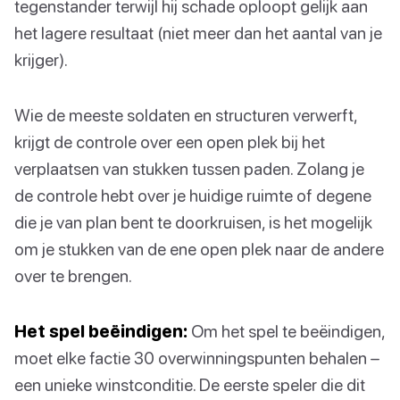
tegenstander terwijl hij schade oploopt gelijk aan
het lagere resultaat (niet meer dan het aantal van je
krijger).
Wie de meeste soldaten en structuren verwerft,
krijgt de controle over een open plek bij het
verplaatsen van stukken tussen paden. Zolang je
de controle hebt over je huidige ruimte of degene
die je van plan bent te doorkruisen, is het mogelijk
om je stukken van de ene open plek naar de andere
over te brengen.
Het spel beëindigen:
Om het spel te beëindigen,
moet elke factie 30 overwinningspunten behalen –
een unieke winstconditie. De eerste speler die dit