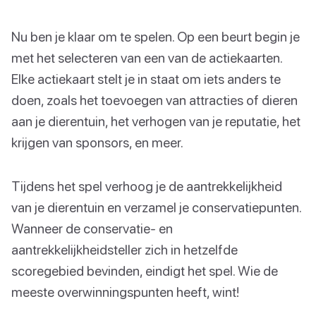
Nu ben je klaar om te spelen. Op een beurt begin je
met het selecteren van een van de actiekaarten.
Elke actiekaart stelt je in staat om iets anders te
doen, zoals het toevoegen van attracties of dieren
aan je dierentuin, het verhogen van je reputatie, het
krijgen van sponsors, en meer.
Tijdens het spel verhoog je de aantrekkelijkheid
van je dierentuin en verzamel je conservatiepunten.
Wanneer de conservatie- en
aantrekkelijkheidsteller zich in hetzelfde
scoregebied bevinden, eindigt het spel. Wie de
meeste overwinningspunten heeft, wint!