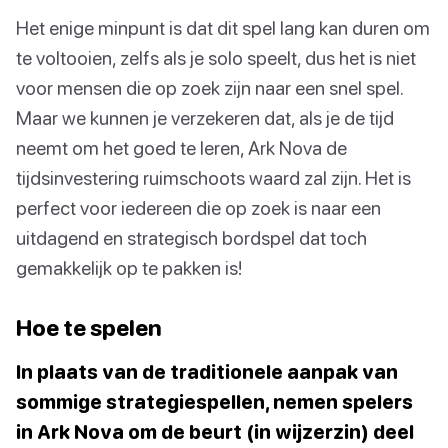
Het enige minpunt is dat dit spel lang kan duren om
te voltooien, zelfs als je solo speelt, dus het is niet
voor mensen die op zoek zijn naar een snel spel.
Maar we kunnen je verzekeren dat, als je de tijd
neemt om het goed te leren, Ark Nova de
tijdsinvestering ruimschoots waard zal zijn. Het is
perfect voor iedereen die op zoek is naar een
uitdagend en strategisch bordspel dat toch
gemakkelijk op te pakken is!
Hoe te spelen
In plaats van de traditionele aanpak van
sommige strategiespellen, nemen spelers
in Ark Nova om de beurt (in wijzerzin) deel