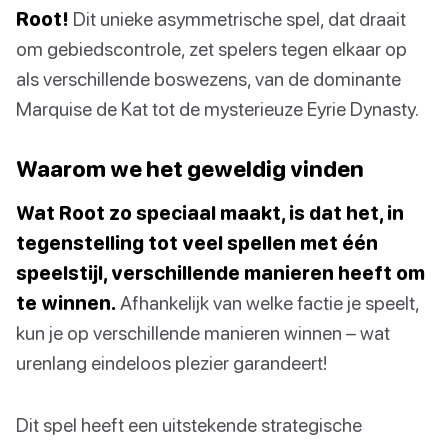
Root!
Dit unieke asymmetrische spel, dat draait
om gebiedscontrole, zet spelers tegen elkaar op
als verschillende boswezens, van de dominante
Marquise de Kat tot de mysterieuze Eyrie Dynasty.
Waarom we het geweldig vinden
Wat Root zo speciaal maakt, is dat het, in
tegenstelling tot veel spellen met één
speelstijl, verschillende manieren heeft om
te winnen.
Afhankelijk van welke factie je speelt,
kun je op verschillende manieren winnen – wat
urenlang eindeloos plezier garandeert!
Dit spel heeft een uitstekende strategische