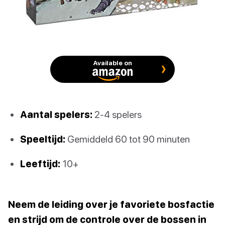
Available on
Aantal spelers:
2-4 spelers
Speeltijd:
Gemiddeld 60 tot 90 minuten
Leeftijd:
10+
Neem de leiding over je favoriete bosfactie
en strijd om de controle over de bossen in