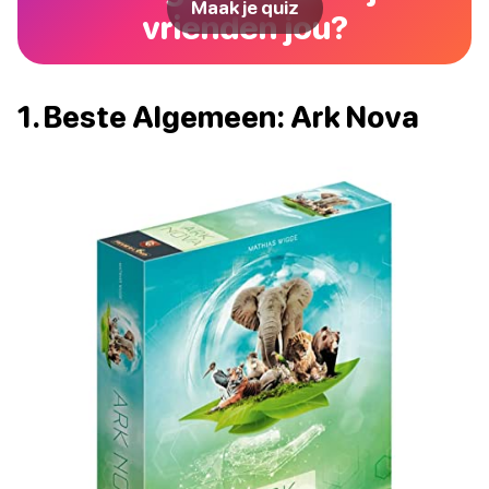
Maak je quiz
vrienden jou?
1. Beste Algemeen: Ark Nova