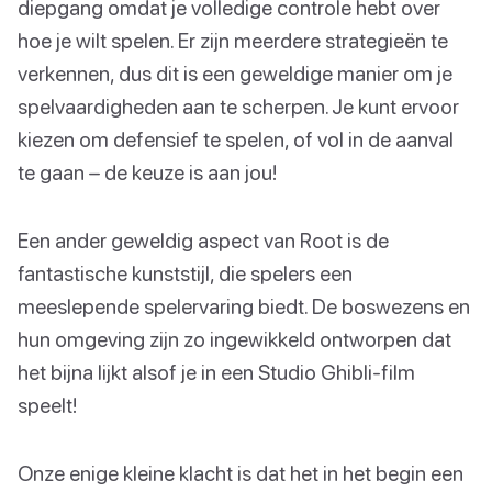
diepgang omdat je volledige controle hebt over
hoe je wilt spelen. Er zijn meerdere strategieën te
verkennen, dus dit is een geweldige manier om je
spelvaardigheden aan te scherpen. Je kunt ervoor
kiezen om defensief te spelen, of vol in de aanval
te gaan – de keuze is aan jou!
Een ander geweldig aspect van Root is de
fantastische kunststijl, die spelers een
meeslepende spelervaring biedt. De boswezens en
hun omgeving zijn zo ingewikkeld ontworpen dat
het bijna lijkt alsof je in een Studio Ghibli-film
speelt!
Onze enige kleine klacht is dat het in het begin een