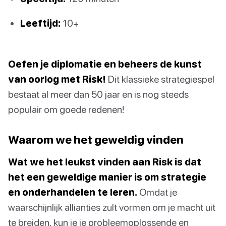
Leeftijd:
10+
Oefen je diplomatie en beheers de kunst
van oorlog met Risk!
Dit klassieke strategiespel
bestaat al meer dan 50 jaar en is nog steeds
populair om goede redenen!
Waarom we het geweldig vinden
Wat we het leukst vinden aan Risk is dat
het een geweldige manier is om strategie
en onderhandelen te leren.
Omdat je
waarschijnlijk allianties zult vormen om je macht uit
te breiden, kun je je probleemoplossende en