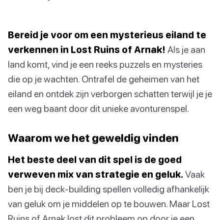
Bereid je voor om een mysterieus eiland te
verkennen in Lost Ruins of Arnak!
Als je aan
land komt, vind je een reeks puzzels en mysteries
die op je wachten. Ontrafel de geheimen van het
eiland en ontdek zijn verborgen schatten terwijl je je
een weg baant door dit unieke avonturenspel.
Waarom we het geweldig vinden
Het beste deel van dit spel is de goed
verweven mix van strategie en geluk.
Vaak
ben je bij deck-building spellen volledig afhankelijk
van geluk om je middelen op te bouwen. Maar Lost
Ruins of Arnak lost dit probleem op door je een