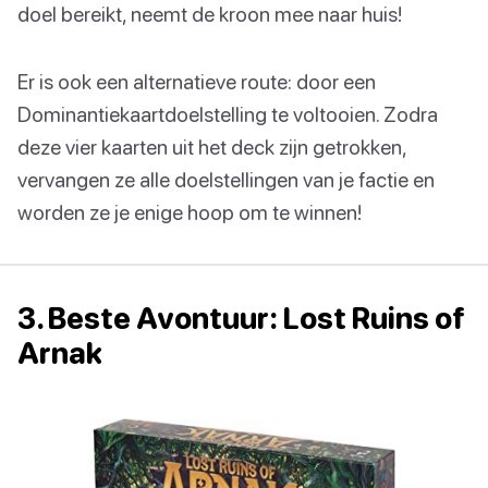
doel bereikt, neemt de kroon mee naar huis!
Er is ook een alternatieve route: door een
Dominantiekaartdoelstelling te voltooien. Zodra
deze vier kaarten uit het deck zijn getrokken,
vervangen ze alle doelstellingen van je factie en
worden ze je enige hoop om te winnen!
3. Beste Avontuur: Lost Ruins of
Arnak