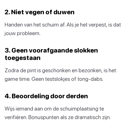
2. Niet vegen of duwen
Handen van het schuim af. Als je het verpest, is dat
jouw probleem.
3. Geen voorafgaande slokken
toegestaan
Zodra de pint is geschonken en bezonken, is het
game time. Geen testslokjes of tong-dabs.
4. Beoordeling door derden
Wijs iemand aan om de schuimplaatsing te
verifiëren. Bonuspunten als ze dramatisch zijn.