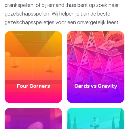
drankspellen, of bij iemand thuis bent op zoek naar
gezelschapsspellen. Wij helpen je aan de beste
gezelschapsspelletjes voor een onvergetelijk feest!
Four Corners
Cards vs Gravity