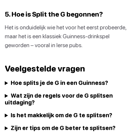
5. Hoe is Split the G begonnen?
Het is onduidelijk wie het voor het eerst probeerde,
maar het is een klassiek Guinness-drinkspel
geworden – vooral in Ierse pubs.
Veelgestelde vragen
Hoe splits je de G in een Guinness?
Wat zijn de regels voor de G splitsen
uitdaging?
Is het makkelijk om de G te splitsen?
Zijn er tips om de G beter te splitsen?