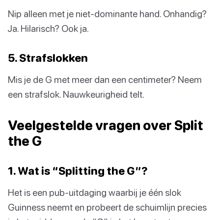
Nip alleen met je niet-dominante hand. Onhandig?
Ja. Hilarisch? Ook ja.
5. Strafslokken
Mis je de G met meer dan een centimeter? Neem
een strafslok. Nauwkeurigheid telt.
Veelgestelde vragen over Split
the G
1. Wat is “Splitting the G”?
Het is een pub-uitdaging waarbij je één slok
Guinness neemt en probeert de schuimlijn precies