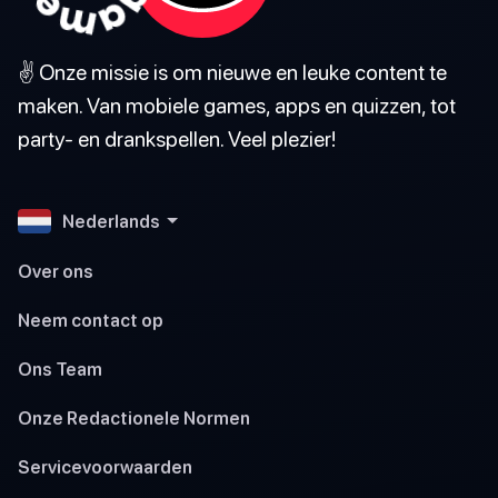
✌️ Onze missie is om nieuwe en leuke content te
maken. Van mobiele games, apps en quizzen, tot
party- en drankspellen. Veel plezier!
Nederlands
Over ons
Neem contact op
Ons Team
Onze Redactionele Normen
Servicevoorwaarden