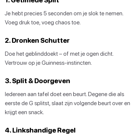
Je hebt precies 5 seconden om je slok te nemen.
Voeg druk toe, voeg chaos toe.
2. Dronken Schutter
Doe het geblinddoekt – of met je ogen dicht.
Vertrouw op je Guinness-instincten.
3. Split & Doorgeven
Iedereen aan tafel doet een beurt. Degene die als
eerste de G splitst, slaat zijn volgende beurt over en
krijgt een snack.
4. Linkshandige Regel