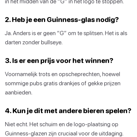
in het midden van de “G” in het logo te stoppen.
2. Heb je een Guinness-glas nodig?
Ja. Anders is er geen “G” om te splitsen. Het is als
darten zonder bullseye.
3. Is er een prijs voor het winnen?
Voornamelijk trots en opscheprechten, hoewel
sommige pubs gratis drankjes of gekke prijzen
aanbieden.
4. Kun je dit met andere bieren spelen?
Niet echt. Het schuim en de logo-plaatsing op
Guinness-glazen zijn cruciaal voor de uitdaging.