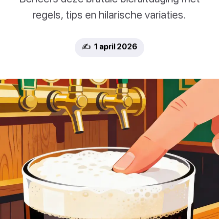
regels, tips en hilarische variaties.
✍️ 1 april 2026