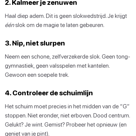
2. Kalmeer je zenuwen
Haal diep adem. Dit is geen slokwedstrijd. Je krijgt
één
slok om de magie te laten gebeuren.
3. Nip, niet slurpen
Neem een schone, zelfverzekerde slok. Geen tong-
gymnastiek, geen valsspelen met kantelen.
Gewoon een soepele trek.
4. Controleer de schuimlijn
Het schuim moet precies in het midden van de “G”
stoppen. Niet eronder, niet erboven. Dood centrum.
Gelukt? Je wint. Gemist? Probeer het opnieuw (en
geniet van je pint).