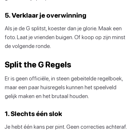
5. Verklaar je overwinning
Als je de G splitst, koester dan je glorie. Maak een
foto. Laat je vrienden buigen. Of koop op zijn minst
de volgende ronde.
Split the G Regels
Er is geen officiële, in steen gebeitelde regelboek,
maar een paar huisregels kunnen het speelveld
gelijk maken en het brutaal houden.
1. Slechts één slok
Je hebt één kans per pint. Geen correcties achteraf.