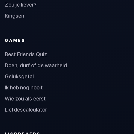
Zou je liever?
Kingsen
GAMES
Best Friends Quiz
Doen, durf of de waarheid
Geluksgetal
Ik heb nog nooit
Wie zou als eerst
Liefdescalculator
IJSBREKERS