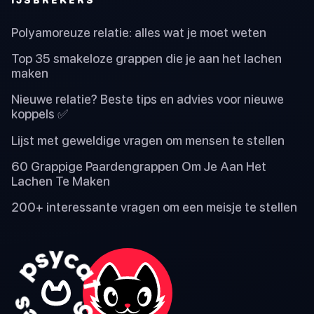
Polyamoreuze relatie: alles wat je moet weten
Top 35 smakeloze grappen die je aan het lachen
maken
Nieuwe relatie? Beste tips en advies voor nieuwe
koppels ✅
Lijst met geweldige vragen om mensen te stellen
60 Grappige Paardengrappen Om Je Aan Het
Lachen Te Maken
200+ interessante vragen om een meisje te stellen