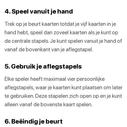
4. Speel vanuit je hand
Trek op je beurt kaarten totdat je vijf kaarten in je
hand hebt, speel dan zoveel kaarten als je kunt op
de centrale stapels. Je kunt spelen vanuit je hand of
vanaf de bovenkant van je aflegstapel.
5. Gebruik je aflegstapels
Elke speler heeft maximaal vier persoonlijke
aflegstapels, waar je kaarten kunt plaatsen om later
te gebruiken. Deze stapelen zich open op en je kunt
alleen vanaf de bovenste kaart spelen.
6. Beëindig je beurt