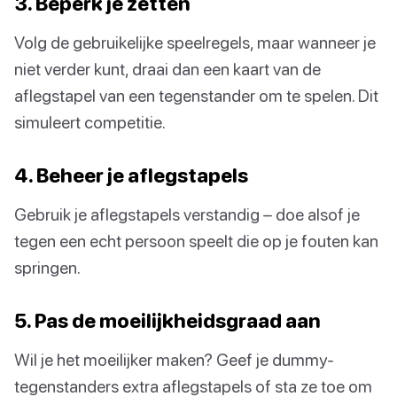
3. Beperk je zetten
Volg de gebruikelijke speelregels, maar wanneer je
niet verder kunt, draai dan een kaart van de
aflegstapel van een tegenstander om te spelen. Dit
simuleert competitie.
4. Beheer je aflegstapels
Gebruik je aflegstapels verstandig – doe alsof je
tegen een echt persoon speelt die op je fouten kan
springen.
5. Pas de moeilijkheidsgraad aan
Wil je het moeilijker maken? Geef je dummy-
tegenstanders extra aflegstapels of sta ze toe om