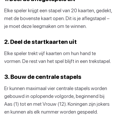
Elke speler krijgt een stapel van 20 kaarten, gedekt,
met de bovenste kaart open. Dit is je aflegstapel –
je moet deze leegmaken om te winnen.
2. Deel de startkaarten uit
Elke speler trekt vijf kaarten om hun hand te
vormen. De rest van het spel blijft in een trekstapel.
3. Bouw de centrale stapels
Er kunnen maximaal vier centrale stapels worden
gebouwd in oplopende volgorde, beginnend bij
Aas (1) tot en met Vrouw (12). Koningen zijn jokers
en kunnen als elk nummer worden gespeeld.