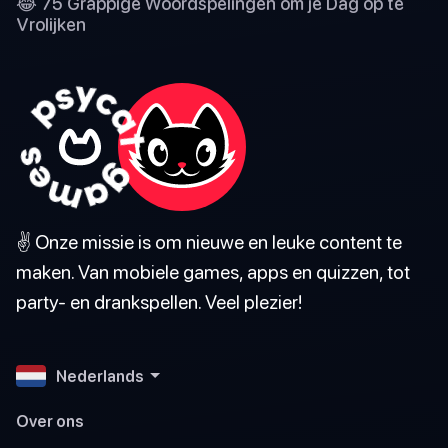
😂 75 Grappige Woordspelingen om je Dag op te
Vrolijken
✌️ Onze missie is om nieuwe en leuke content te
maken. Van mobiele games, apps en quizzen, tot
party- en drankspellen. Veel plezier!
Nederlands
Over ons