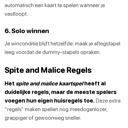
automatisch een kaart te spelen wanneer je
vastloopt.
6. Solo winnen
Je winconditie blijft hetzelfde: maak je aflegstapel
leeg voordat de dummy-stapels opraken.
Spite and Malice Regels
Het
spite and malice kaartspel
heeft al
duidelijke regels, maar de meeste spelers
voegen hun eigen huisregels toe.
Deze extra
“regels” maken spellen nog meedogenlozer,
grappiger of gewoonweg sneller.