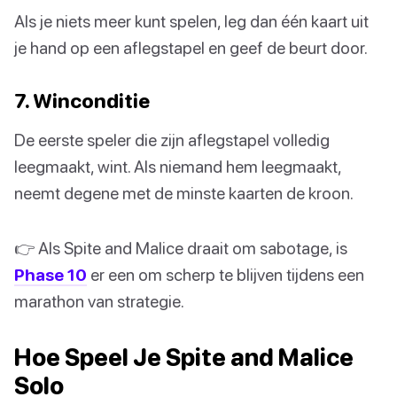
Als je niets meer kunt spelen, leg dan één kaart uit
je hand op een aflegstapel en geef de beurt door.
7. Winconditie
De eerste speler die zijn aflegstapel volledig
leegmaakt, wint. Als niemand hem leegmaakt,
neemt degene met de minste kaarten de kroon.
👉 Als Spite and Malice draait om sabotage, is
Phase 10
er een om scherp te blijven tijdens een
marathon van strategie.
Hoe Speel Je Spite and Malice
Solo