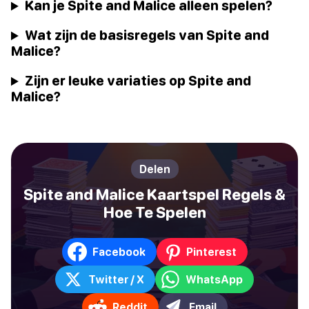
Kan je Spite and Malice alleen spelen?
Wat zijn de basisregels van Spite and
Malice?
Zijn er leuke variaties op Spite and
Malice?
Delen
Spite and Malice Kaartspel Regels &
Hoe Te Spelen
Facebook
Pinterest
Twitter / X
WhatsApp
Reddit
Email