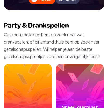
Party & Drankspellen
Of je nu in de kroeg bent op zoek naar wat
drankspellen, of bij iemand thuis bent op zoek naar
gezelschapsspellen. Wij helpen je aan de beste
gezelschapsspelletjes voor een onvergetelijk feest!
Speed kaartspel: