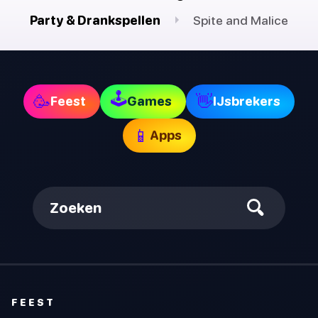
Party & Drankspellen
Spite and Malice
🕹
🥳
👋
Feest
Games
IJsbrekers
📱
Apps
Zoeken
FEEST