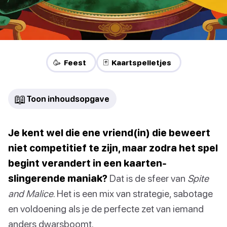
🥳 Feest
🃏 Kaartspelletjes
📖
Toon inhoudsopgave
Je kent wel die ene vriend(in) die beweert
niet competitief te zijn, maar zodra het spel
begint verandert in een kaarten-
slingerende maniak?
Dat is de sfeer van
Spite
and Malice
. Het is een mix van strategie, sabotage
en voldoening als je de perfecte zet van iemand
anders dwarsboomt.