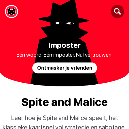
Imposter
Eén woord. Eén imposter. Nul vertrouwen.
Ontmasker je vrienden
Spite and Malice
Leer hoe je Spite and Malice speelt, het
klassieke kaartspel vol strategie en sabotage.