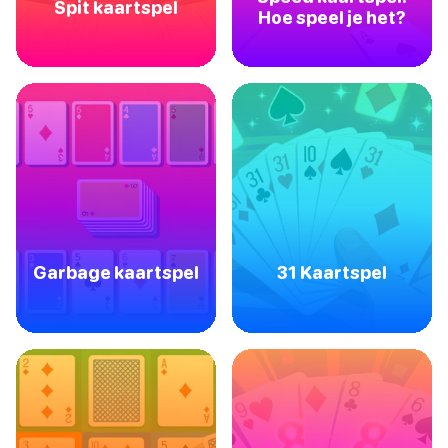
Spit kaartspel
Hoe speel je het?
Garbage kaartspel
31 Kaartspel