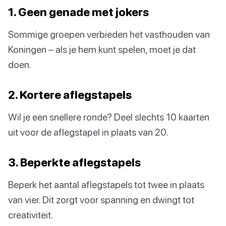
1. Geen genade met jokers
Sommige groepen verbieden het vasthouden van
Koningen – als je hem kunt spelen, moet je dat
doen.
2. Kortere aflegstapels
Wil je een snellere ronde? Deel slechts 10 kaarten
uit voor de aflegstapel in plaats van 20.
3. Beperkte aflegstapels
Beperk het aantal aflegstapels tot twee in plaats
van vier. Dit zorgt voor spanning en dwingt tot
creativiteit.