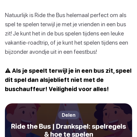
Natuurlijk is Ride the Bus helemaal perfect om als
spel te spelen terwijl je met je vrienden in een bus
zit! Je kunt het in de bus spelen tijdens een leuke
vakantie-roadtrip, of je kunt het spelen tijdens een
bijzonder avondje uit in een feestbus!
⚠️ Als je speelt terwijl je in een bus zit, speel
dit spel dan alsjeblieft niet met de
buschauffeur! Veiligheid voor alles!
Delen
Ride the Bus | Drankspel: spelregels
& hoe te spelen