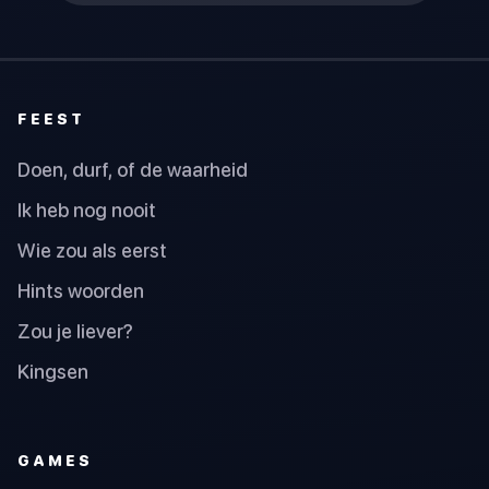
FEEST
Doen, durf, of de waarheid
Ik heb nog nooit
Wie zou als eerst
Hints woorden
Zou je liever?
Kingsen
GAMES