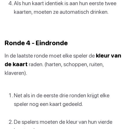
Als hun kaart identiek is aan hun eerste twee
kaarten, moeten ze automatisch drinken.
Ronde 4 - Eindronde
In de laatste ronde moet elke speler de
kleur van
de kaart
raden. (harten, schoppen, ruiten,
klaveren).
Net als in de eerste drie ronden krijgt elke
speler nog een kaart gedeeld.
De spelers moeten de kleur van hun vierde