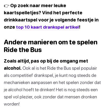
👉 Op zoek naar meer leuke
kaartspelletjes? Vind het perfecte
drinkkaartspel voor je volgende feestje in
onze
top 10 kaart drankspel artikel
!
Andere manieren om te spelen
Ride the Bus
Zoals altijd, pas op bij de omgang met
alcohol.
Ook al is het Ride the Bus spel populair
als competitief drankspel, je kunt nog steeds de
mechanieken aanpassen en het spelen zonder dat
je alcohol hoeft te drinken! Het is nog steeds een
spel vol plezier, ook zonder dat mensen dronken
worden!