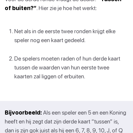
of buiten?”
. Hier zie je hoe het werkt:
Net als in de eerste twee ronden krijgt elke
speler nog een kaart gedeeld.
De spelers moeten raden of hun derde kaart
tussen de waarden van hun eerste twee
kaarten zal liggen of erbuiten.
Bijvoorbeeld:
Als een speler een 5 en een Koning
heeft en hij zegt dat zijn derde kaart “tussen” is,
dan is zijn gok juist als hij een 6, 7, 8, 9, 10, J, of Q