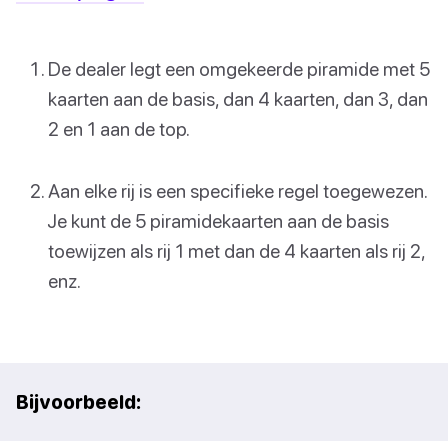
De dealer legt een omgekeerde piramide met 5
kaarten aan de basis, dan 4 kaarten, dan 3, dan
2 en 1 aan de top.
Aan elke rij is een specifieke regel toegewezen.
Je kunt de 5 piramidekaarten aan de basis
toewijzen als rij 1 met dan de 4 kaarten als rij 2,
enz.
Bijvoorbeeld: