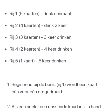
Rij 1 (5 kaarten) - drink eenmaal
Rij 2 (4 kaarten) - drink 2 keer
Rij 3 (3 kaarten) - 3 keer drinken
Rij 4 (2 kaarten) - 4 keer drinken
Rij 5 (1 kaart) - 5 keer drinken
Beginnend bij de basis (rij 1) wordt een kaart
één voor één omgedraaid.
Als een speler een passende kaart in zijn hand