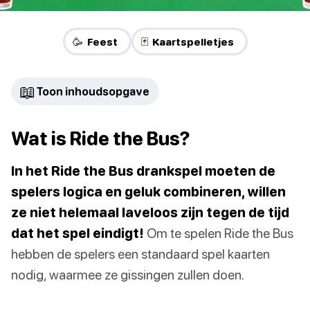
🥳 Feest
🃏 Kaartspelletjes
📖
Toon inhoudsopgave
Wat is Ride the Bus?
In het Ride the Bus drankspel moeten de
spelers logica en geluk combineren, willen
ze niet helemaal laveloos zijn tegen de tijd
dat het spel eindigt!
Om te spelen Ride the Bus
hebben de spelers een standaard spel kaarten
nodig, waarmee ze gissingen zullen doen.