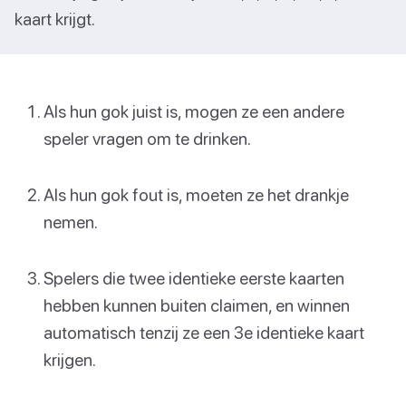
kaart krijgt.
Als hun gok juist is, mogen ze een andere
speler vragen om te drinken.
Als hun gok fout is, moeten ze het drankje
nemen.
Spelers die twee identieke eerste kaarten
hebben kunnen buiten claimen, en winnen
automatisch tenzij ze een 3e identieke kaart
krijgen.