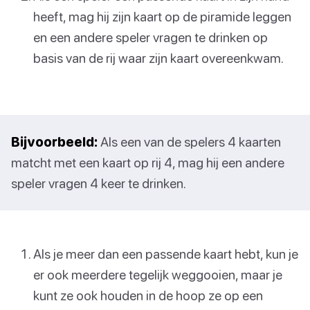
heeft, mag hij zijn kaart op de piramide leggen
en een andere speler vragen te drinken op
basis van de rij waar zijn kaart overeenkwam.
Bijvoorbeeld:
Als een van de spelers 4 kaarten
matcht met een kaart op rij 4, mag hij een andere
speler vragen 4 keer te drinken.
Als je meer dan een passende kaart hebt, kun je
er ook meerdere tegelijk weggooien, maar je
kunt ze ook houden in de hoop ze op een