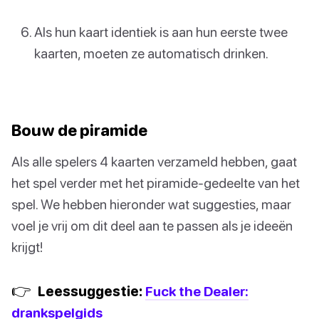
Als hun kaart identiek is aan hun eerste twee
kaarten, moeten ze automatisch drinken.
Bouw de piramide
Als alle spelers 4 kaarten verzameld hebben, gaat
het spel verder met het piramide-gedeelte van het
spel. We hebben hieronder wat suggesties, maar
voel je vrij om dit deel aan te passen als je ideeën
krijgt!
👉
Leessuggestie:
Fuck the Dealer:
drankspelgids