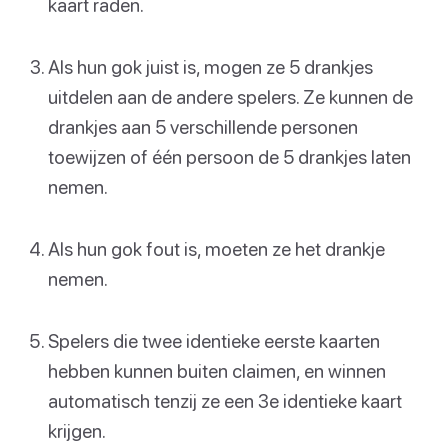
kaart raden.
Als hun gok juist is, mogen ze 5 drankjes
uitdelen aan de andere spelers. Ze kunnen de
drankjes aan 5 verschillende personen
toewijzen of één persoon de 5 drankjes laten
nemen.
Als hun gok fout is, moeten ze het drankje
nemen.
Spelers die twee identieke eerste kaarten
hebben kunnen buiten claimen, en winnen
automatisch tenzij ze een 3e identieke kaart
krijgen.