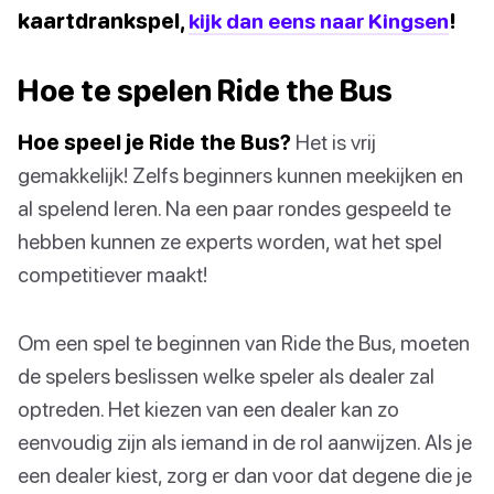
kaartdrankspel,
kijk dan eens naar Kingsen
!
Hoe te spelen Ride the Bus
Hoe speel je Ride the Bus?
Het is vrij
gemakkelijk! Zelfs beginners kunnen meekijken en
al spelend leren. Na een paar rondes gespeeld te
hebben kunnen ze experts worden, wat het spel
competitiever maakt!
Om een spel te beginnen van Ride the Bus, moeten
de spelers beslissen welke speler als dealer zal
optreden. Het kiezen van een dealer kan zo
eenvoudig zijn als iemand in de rol aanwijzen. Als je
een dealer kiest, zorg er dan voor dat degene die je