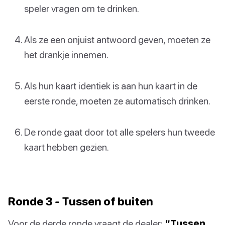
speler vragen om te drinken.
Als ze een onjuist antwoord geven, moeten ze
het drankje innemen.
Als hun kaart identiek is aan hun kaart in de
eerste ronde, moeten ze automatisch drinken.
De ronde gaat door tot alle spelers hun tweede
kaart hebben gezien.
Ronde 3 - Tussen of buiten
Voor de derde ronde vraagt de dealer:
“Tussen