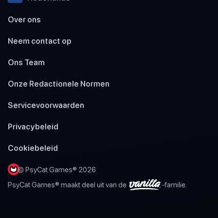
Over ons
Neem contact op
Ons Team
Onze Redactionele Normen
Servicevoorwaarden
Privacybeleid
Cookiebeleid
© PsyCat Games® 2026
PsyCat Games® maakt deel uit van de
-familie.