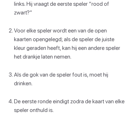
links. Hij vraagt de eerste speler “rood of
zwart?”
Voor elke speler wordt een van de open
kaarten opengelegd; als de speler de juiste
kleur geraden heeft, kan hij een andere speler
het drankje laten nemen.
Als de gok van de speler fout is, moet hij
drinken.
De eerste ronde eindigt zodra de kaart van elke
speler onthuld is.