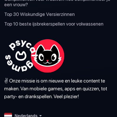
een vrouw?
Top 30 Wiskundige Versierzinnen
Top 10 beste ijsbrekerspellen voor volwassenen
✌️ Onze missie is om nieuwe en leuke content te
maken. Van mobiele games, apps en quizzen, tot
party- en drankspellen. Veel plezier!
Nederlands