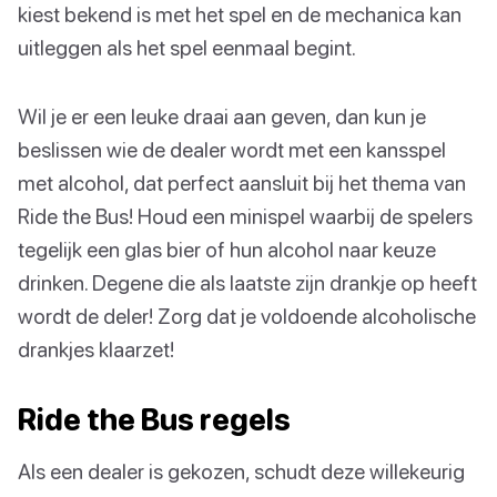
kiest bekend is met het spel en de mechanica kan
uitleggen als het spel eenmaal begint.
Wil je er een leuke draai aan geven, dan kun je
beslissen wie de dealer wordt met een kansspel
met alcohol, dat perfect aansluit bij het thema van
Ride the Bus! Houd een minispel waarbij de spelers
tegelijk een glas bier of hun alcohol naar keuze
drinken. Degene die als laatste zijn drankje op heeft
wordt de deler! Zorg dat je voldoende alcoholische
drankjes klaarzet!
Ride the Bus regels
Als een dealer is gekozen, schudt deze willekeurig