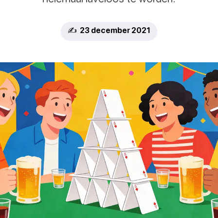
✍️ 23 december 2021