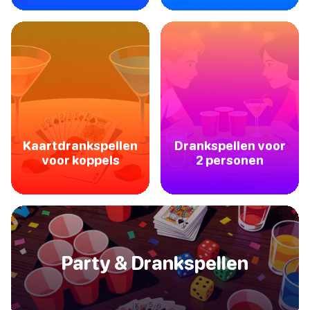
Kaartdrankspellen
Drankspellen voor
voor koppels
2 personen
Party & Drankspellen