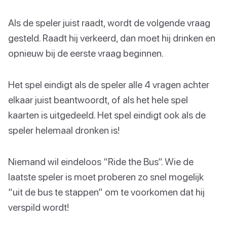
Als de speler juist raadt, wordt de volgende vraag
gesteld. Raadt hij verkeerd, dan moet hij drinken en
opnieuw bij de eerste vraag beginnen.
Het spel eindigt als de speler alle 4 vragen achter
elkaar juist beantwoordt, of als het hele spel
kaarten is uitgedeeld. Het spel eindigt ook als de
speler helemaal dronken is!
Niemand wil eindeloos “Ride the Bus”. Wie de
laatste speler is moet proberen zo snel mogelijk
“uit de bus te stappen” om te voorkomen dat hij
verspild wordt!