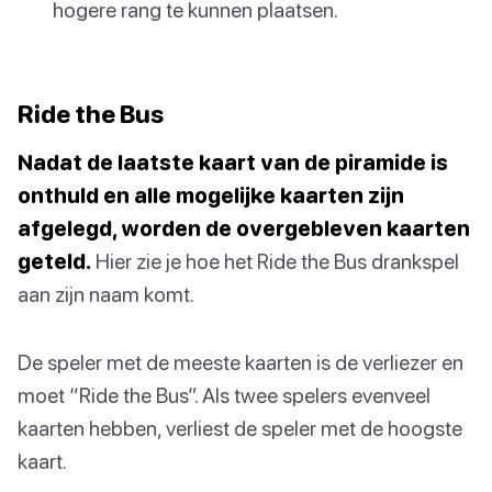
hogere rang te kunnen plaatsen.
Ride the Bus
Nadat de laatste kaart van de piramide is
onthuld en alle mogelijke kaarten zijn
afgelegd, worden de overgebleven kaarten
geteld.
Hier zie je hoe het Ride the Bus drankspel
aan zijn naam komt.
De speler met de meeste kaarten is de verliezer en
moet “Ride the Bus”. Als twee spelers evenveel
kaarten hebben, verliest de speler met de hoogste
kaart.