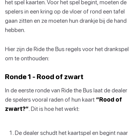
het spel kaarten. Voor het spel begint, moeten de
spelers in een kring op de vloer of rond een tafel
gaan zitten en ze moeten hun drankje bij de hand
hebben.
Hier zijn de Ride the Bus regels voor het drankspel
om te onthouden:
Ronde 1 - Rood of zwart
In de eerste ronde van Ride the Bus laat de dealer
de spelers vooral raden of hun kaart
“Rood of
zwart?”
. Dit is hoe het werkt:
De dealer schudt het kaartspel en begint naar