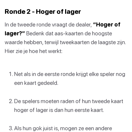
Ronde 2 - Hoger of lager
In de tweede ronde vraagt de dealer,
“Hoger of
lager?”
Bedenk dat aas-kaarten de hoogste
waarde hebben, terwijl tweekaarten de laagste zijn.
Hier zie je hoe het werkt:
Net als in de eerste ronde krijgt elke speler nog
een kaart gedeeld.
De spelers moeten raden of hun tweede kaart
hoger of lager is dan hun eerste kaart.
Als hun gok juist is, mogen ze een andere