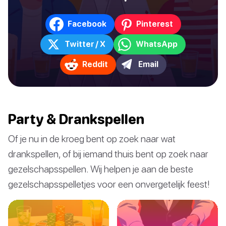
Facebook
Pinterest
Twitter / X
WhatsApp
Reddit
Email
Party & Drankspellen
Of je nu in de kroeg bent op zoek naar wat
drankspellen, of bij iemand thuis bent op zoek naar
gezelschapsspellen. Wij helpen je aan de beste
gezelschapsspelletjes voor een onvergetelijk feest!