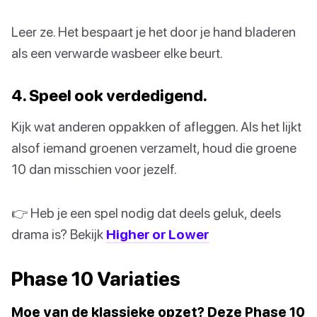
Leer ze. Het bespaart je het door je hand bladeren
als een verwarde wasbeer elke beurt.
4. Speel ook verdedigend.
Kijk wat anderen oppakken of afleggen. Als het lijkt
alsof iemand groenen verzamelt, houd die groene
10 dan misschien voor jezelf.
👉 Heb je een spel nodig dat deels geluk, deels
drama is? Bekijk
Higher or Lower
Phase 10 Variaties
Moe van de klassieke opzet? Deze Phase 10