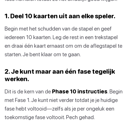
1. Deel 10 kaarten uit aan elke speler.
Begin met het schudden van de stapel en geef
iedereen 10 kaarten. Leg de rest in een trekstapel
en draai één kaart ernaast om om de aflegstapel te
starten. Je bent klaar om te gaan.
2. Je kunt maar aan één fase tegelijk
werken.
Dit is de kern van de
Phase 10 instructies
. Begin
met Fase 1. Je kunt niet verder totdat je je huidige
fase hebt voltooid—zelfs als je per ongeluk een
toekomstige fase voltooit. Pech gehad.