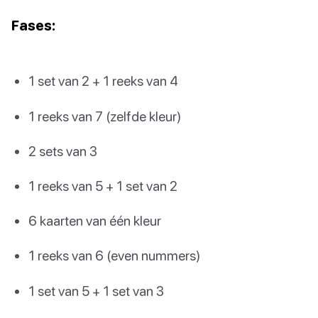
Fases:
1 set van 2 + 1 reeks van 4
1 reeks van 7 (zelfde kleur)
2 sets van 3
1 reeks van 5 + 1 set van 2
6 kaarten van één kleur
1 reeks van 6 (even nummers)
1 set van 5 + 1 set van 3