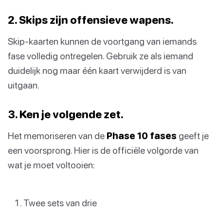
2. Skips zijn offensieve wapens.
Skip-kaarten kunnen de voortgang van iemands
fase volledig ontregelen. Gebruik ze als iemand
duidelijk nog maar één kaart verwijderd is van
uitgaan.
3. Ken je volgende zet.
Het memoriseren van de
Phase 10 fases
geeft je
een voorsprong. Hier is de officiële volgorde van
wat je moet voltooien:
Twee sets van drie