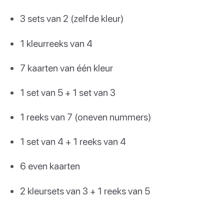
3 sets van 2 (zelfde kleur)
1 kleurreeks van 4
7 kaarten van één kleur
1 set van 5 + 1 set van 3
1 reeks van 7 (oneven nummers)
1 set van 4 + 1 reeks van 4
6 even kaarten
2 kleursets van 3 + 1 reeks van 5