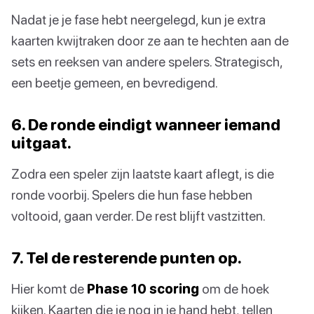
Nadat je je fase hebt neergelegd, kun je extra
kaarten kwijtraken door ze aan te hechten aan de
sets en reeksen van andere spelers. Strategisch,
een beetje gemeen, en bevredigend.
6. De ronde eindigt wanneer iemand
uitgaat.
Zodra een speler zijn laatste kaart aflegt, is die
ronde voorbij. Spelers die hun fase hebben
voltooid, gaan verder. De rest blijft vastzitten.
7. Tel de resterende punten op.
Hier komt de
Phase 10 scoring
om de hoek
kijken. Kaarten die je nog in je hand hebt, tellen