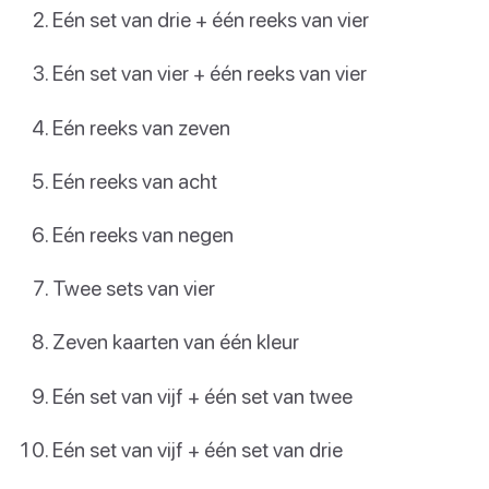
Eén set van drie + één reeks van vier
Eén set van vier + één reeks van vier
Eén reeks van zeven
Eén reeks van acht
Eén reeks van negen
Twee sets van vier
Zeven kaarten van één kleur
Eén set van vijf + één set van twee
Eén set van vijf + één set van drie