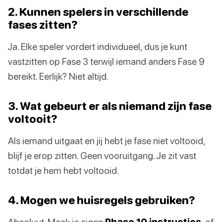
2. Kunnen spelers in verschillende
fases zitten?
Ja. Elke speler vordert individueel, dus je kunt
vastzitten op Fase 3 terwijl iemand anders Fase 9
bereikt. Eerlijk? Niet altijd.
3. Wat gebeurt er als niemand zijn fase
voltooit?
Als iemand uitgaat en jij hebt je fase niet voltooid,
blijf je erop zitten. Geen vooruitgang. Je zit vast
totdat je hem hebt voltooid.
4. Mogen we huisregels gebruiken?
Absoluut. Maak je eigen
Phase 10 instructies
, of