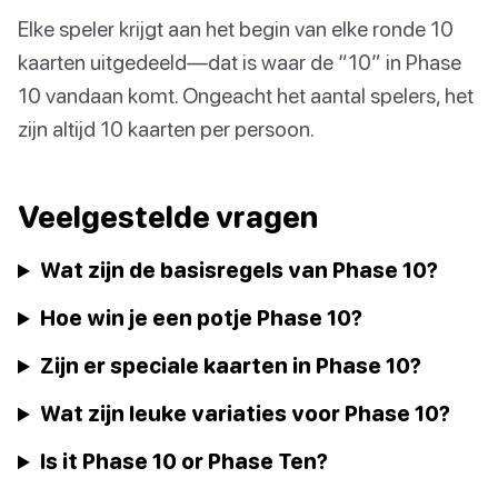
Elke speler krijgt aan het begin van elke ronde 10
kaarten uitgedeeld—dat is waar de “10” in Phase
10 vandaan komt. Ongeacht het aantal spelers, het
zijn altijd 10 kaarten per persoon.
Veelgestelde vragen
Wat zijn de basisregels van Phase 10?
Hoe win je een potje Phase 10?
Zijn er speciale kaarten in Phase 10?
Wat zijn leuke variaties voor Phase 10?
Is it Phase 10 or Phase Ten?