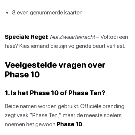
8 even genummerde kaarten
Speciale Regel:
Nul Zwaartekracht
– Voltooi een
fase? Kies iemand die zijn volgende beurt verliest.
Veelgestelde vragen over
Phase 10
1. Is het Phase 10 of Phase Ten?
Beide namen worden gebruikt. Officiële branding
zegt vaak “Phase Ten,” maar de meeste spelers
noemen het gewoon
Phase 10
.