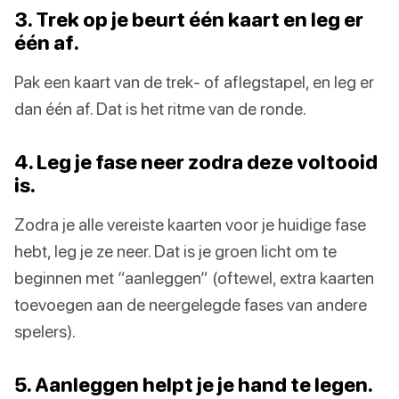
3. Trek op je beurt één kaart en leg er
één af.
Pak een kaart van de trek- of aflegstapel, en leg er
dan één af. Dat is het ritme van de ronde.
4. Leg je fase neer zodra deze voltooid
is.
Zodra je alle vereiste kaarten voor je huidige fase
hebt, leg je ze neer. Dat is je groen licht om te
beginnen met “aanleggen” (oftewel, extra kaarten
toevoegen aan de neergelegde fases van andere
spelers).
5. Aanleggen helpt je je hand te legen.