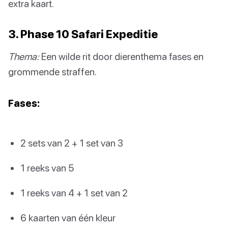
extra kaart.
3. Phase 10 Safari Expeditie
Thema:
Een wilde rit door dierenthema fases en
grommende straffen.
Fases:
2 sets van 2 + 1 set van 3
1 reeks van 5
1 reeks van 4 + 1 set van 2
6 kaarten van één kleur