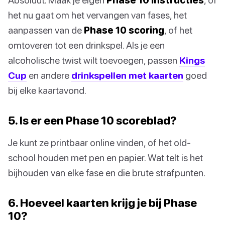
het nu gaat om het vervangen van fases, het
aanpassen van de
Phase 10 scoring
, of het
omtoveren tot een drinkspel. Als je een
alcoholische twist wilt toevoegen, passen
Kings
Cup
en andere
drinkspellen met kaarten
goed
bij elke kaartavond.
5. Is er een Phase 10 scoreblad?
Je kunt ze printbaar online vinden, of het old-
school houden met pen en papier. Wat telt is het
bijhouden van elke fase en die brute strafpunten.
6. Hoeveel kaarten krijg je bij Phase
10?