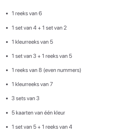
1 reeks van 6
1 set van 4 + 1 set van 2
1 kleurreeks van 5
1 set van 3 + 1 reeks van 5
1 reeks van 8 (even nummers)
1 kleurreeks van 7
3 sets van 3
5 kaarten van één kleur
1 set van 5 + 1 reeks van 4