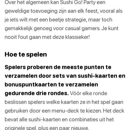
Over het algemeen kan Sushi Go! Party een
geweldige toevoeging zijn aan elk feest, vooral als
je iets wilt met een beetje strategie, maar toch
gemakkelijk genoeg voor casual gamers. Je kunt
nooit fout gaan met deze klassieker!
Hoe te spelen
Spelers proberen de meeste punten te
verzamelen door sets van sushi-kaarten en
bonuspuntkaarten te verzamelen
gedurende drie rondes.
Vóór elke ronde
beslissen spelers welke kaarten ze in het spel gaan
gebruiken door een menu-deck te kiezen. Het deck
bevat alle sushi-kaarten en combinaties uit het
originele spel, plus een paar nieuwe.