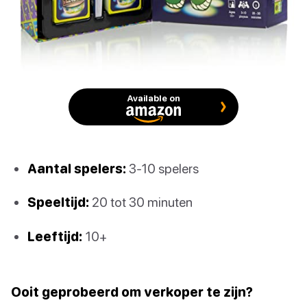
Available on
Aantal spelers:
3-10 spelers
Speeltijd:
20 tot 30 minuten
Leeftijd:
10+
Ooit geprobeerd om verkoper te zijn?