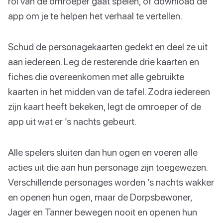
rol van de omroeper gaat spelen, of download de
app om je te helpen het verhaal te vertellen.
Schud de personagekaarten gedekt en deel ze uit
aan iedereen. Leg de resterende drie kaarten en
fiches die overeenkomen met alle gebruikte
kaarten in het midden van de tafel. Zodra iedereen
zijn kaart heeft bekeken, legt de omroeper of de
app uit wat er ’s nachts gebeurt.
Alle spelers sluiten dan hun ogen en voeren alle
acties uit die aan hun personage zijn toegewezen.
Verschillende personages worden ’s nachts wakker
en openen hun ogen, maar de Dorpsbewoner,
Jager en Tanner bewegen nooit en openen hun