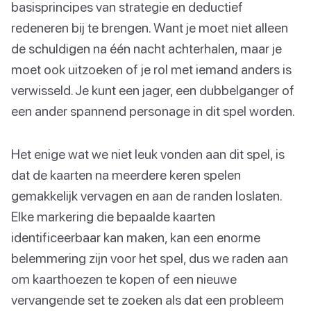
basisprincipes van strategie en deductief
redeneren bij te brengen. Want je moet niet alleen
de schuldigen na één nacht achterhalen, maar je
moet ook uitzoeken of je rol met iemand anders is
verwisseld. Je kunt een jager, een dubbelganger of
een ander spannend personage in dit spel worden.
Het enige wat we niet leuk vonden aan dit spel, is
dat de kaarten na meerdere keren spelen
gemakkelijk vervagen en aan de randen loslaten.
Elke markering die bepaalde kaarten
identificeerbaar kan maken, kan een enorme
belemmering zijn voor het spel, dus we raden aan
om kaarthoezen te kopen of een nieuwe
vervangende set te zoeken als dat een probleem