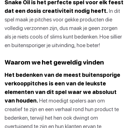
Snake Oil is het perfecte spel voor elk feest
dat een dosis creativiteit nodig heeft.
In dit
spel maak je pitches voor gekke producten die
volledig verzonnen zijn, dus maak je geen zorgen
als je niets cools of slims kunt bedenken. Hoe sillier
en buitensporiger je uitvinding, hoe beter!
Waarom we het geweldig vinden
Het bedenken van de meest buitensporige
verkooppitches is een van de leukste
elementen van dit spel waar we absoluut
van houden.
Het moedigt spelers aan om
creatief te zijn en een verhaal rond hun product te
bedenken, terwijl het hen ook dwingt om
overtuigend te zijn en hun klanten ervan te