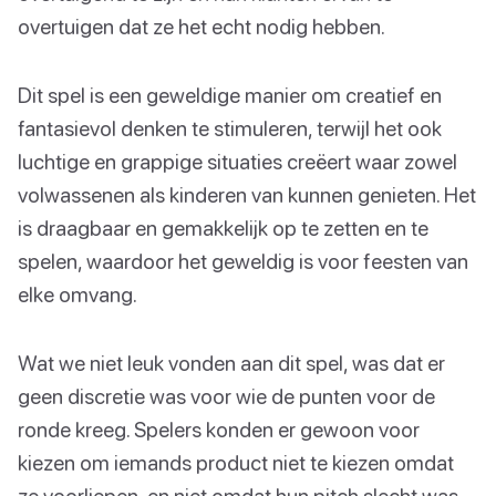
overtuigen dat ze het echt nodig hebben.
Dit spel is een geweldige manier om creatief en
fantasievol denken te stimuleren, terwijl het ook
luchtige en grappige situaties creëert waar zowel
volwassenen als kinderen van kunnen genieten. Het
is draagbaar en gemakkelijk op te zetten en te
spelen, waardoor het geweldig is voor feesten van
elke omvang.
Wat we niet leuk vonden aan dit spel, was dat er
geen discretie was voor wie de punten voor de
ronde kreeg. Spelers konden er gewoon voor
kiezen om iemands product niet te kiezen omdat
ze voorliepen, en niet omdat hun pitch slecht was.