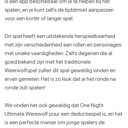
is een app beschikbaar om je te helpen bij het
spelen, en je kunt zelfs de tijdslimiet aanpassen
voor een korter of langer spel.
Dit spel heeft een uitstekende herspeelbaarheid
met zijn verscheidenheid aan rollen en personages
met unieke vaardigheden. Zelfs degenen die al
goed bekend zijn met het traditionele
Weerwolfspel zullen dit spel geweldig vinden en
ervan genieten. Het is zo leuk dat je het ronde na
ronde zult spelen!
We vinden het ook geweldig dat One Night
Ultimate Werewolf puur een deductiespel is, en het
is een perfecte manier om jonge spelers de