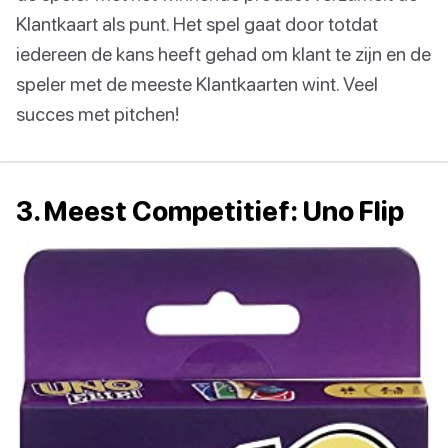
Klantkaart als punt. Het spel gaat door totdat
iedereen de kans heeft gehad om klant te zijn en de
speler met de meeste Klantkaarten wint. Veel
succes met pitchen!
3. Meest Competitief: Uno Flip