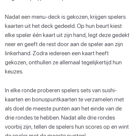
Nadat een menu-deck is gekozen, krijgen spelers
kaarten uit het deck gedeeld. Op hun beurt kiest
elke speler één kaart uit zijn hand, legt deze gedekt
neer en geeft de rest door aan de speler aan zijn
linkerhand. Zodra iedereen een kaart heeft
gekozen, onthullen ze allemaal tegelijkertijd hun
keuzes.
In elke ronde proberen spelers sets van sushi-
kaarten en bonuspuntkaarten te verzamelen met
als doel de meeste punten aan het einde van de
drie rondes te hebben. Nadat alle drie rondes
voorbij zijn, tellen de spelers hun scores op en wint
de speler met de meeste punten!