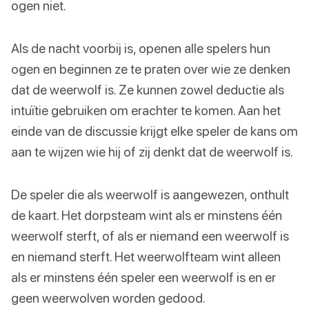
ogen niet.
Als de nacht voorbij is, openen alle spelers hun
ogen en beginnen ze te praten over wie ze denken
dat de weerwolf is. Ze kunnen zowel deductie als
intuïtie gebruiken om erachter te komen. Aan het
einde van de discussie krijgt elke speler de kans om
aan te wijzen wie hij of zij denkt dat de weerwolf is.
De speler die als weerwolf is aangewezen, onthult
de kaart. Het dorpsteam wint als er minstens één
weerwolf sterft, of als er niemand een weerwolf is
en niemand sterft. Het weerwolfteam wint alleen
als er minstens één speler een weerwolf is en er
geen weerwolven worden gedood.