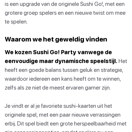
is een upgrade van de originele Sushi Go!, met een
grotere groep spelers en een nieuwe twist om mee
te spelen.
Waarom we het geweldig vinden
We kozen Sushi Go! Party vanwege de
eenvoudige maar dynamische speelstijl.
Het
heeft een goede balans tussen geluk en strategie,
waardoor iedereen een kans heeft om te winnen,
zelfs als ze niet de meest ervaren gamer zijn.
Je vindt er al je favoriete sushi-kaarten uit het
originele spel, met een paar nieuwe verrassingen
erbij. Dit spel biedt een grote herspeelbaarheid met