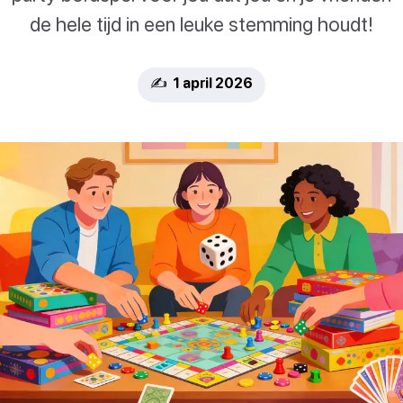
de hele tijd in een leuke stemming houdt!
✍️ 1 april 2026