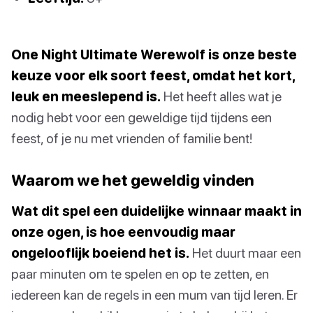
One Night Ultimate Werewolf is onze beste
keuze voor elk soort feest, omdat het kort,
leuk en meeslepend is.
Het heeft alles wat je
nodig hebt voor een geweldige tijd tijdens een
feest, of je nu met vrienden of familie bent!
Waarom we het geweldig vinden
Wat dit spel een duidelijke winnaar maakt in
onze ogen, is hoe eenvoudig maar
ongelooflijk boeiend het is.
Het duurt maar een
paar minuten om te spelen en op te zetten, en
iedereen kan de regels in een mum van tijd leren. Er