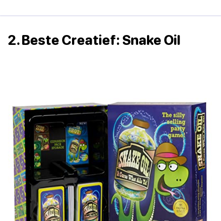
2. Beste Creatief: Snake Oil