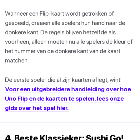
Wanneer een Flip-kaart wordt getrokken of
gespeeld, draaien alle spelers hun hand naar de
donkere kant. De regels blijven hetzelfde als
voorheen, alleen moeten nu alle spelers de kleur of
het nummer van de donkere kant van de kaart
matchen.
De eerste speler die al zijn kaarten aflegt, wint!
Voor een uitgebreidere handleiding over hoe
Uno Flip en de kaarten te spelen, lees onze
gids over het spel hier.
4. Beste Klassieker: Sushi Go!