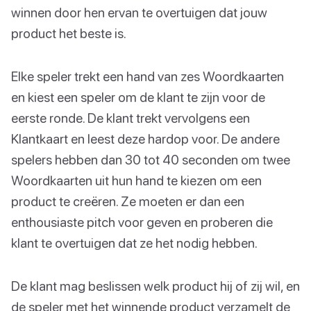
winnen door hen ervan te overtuigen dat jouw
product het beste is.
Elke speler trekt een hand van zes Woordkaarten
en kiest een speler om de klant te zijn voor de
eerste ronde. De klant trekt vervolgens een
Klantkaart en leest deze hardop voor. De andere
spelers hebben dan 30 tot 40 seconden om twee
Woordkaarten uit hun hand te kiezen om een
product te creëren. Ze moeten er dan een
enthousiaste pitch voor geven en proberen die
klant te overtuigen dat ze het nodig hebben.
De klant mag beslissen welk product hij of zij wil, en
de speler met het winnende product verzamelt de