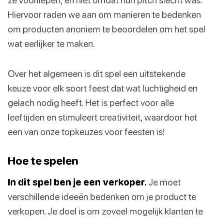
Hiervoor raden we aan om manieren te bedenken
om producten anoniem te beoordelen om het spel
wat eerlijker te maken.
Over het algemeen is dit spel een uitstekende
keuze voor elk soort feest dat wat luchtigheid en
gelach nodig heeft. Het is perfect voor alle
leeftijden en stimuleert creativiteit, waardoor het
een van onze topkeuzes voor feesten is!
Hoe te spelen
In dit spel ben je een verkoper.
Je moet
verschillende ideeën bedenken om je product te
verkopen. Je doel is om zoveel mogelijk klanten te