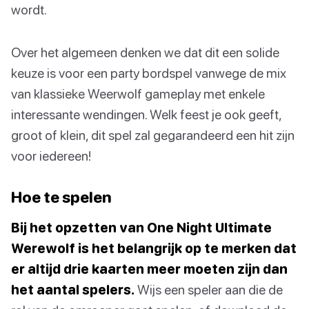
wordt.
Over het algemeen denken we dat dit een solide
keuze is voor een party bordspel vanwege de mix
van klassieke Weerwolf gameplay met enkele
interessante wendingen. Welk feest je ook geeft,
groot of klein, dit spel zal gegarandeerd een hit zijn
voor iedereen!
Hoe te spelen
Bij het opzetten van One Night Ultimate
Werewolf is het belangrijk op te merken dat
er altijd drie kaarten meer moeten zijn dan
het aantal spelers.
Wijs een speler aan die de