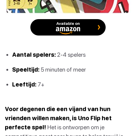
Available on
Aantal spelers:
2-4 spelers
Speeltijd:
5 minuten of meer
Leeftijd:
7+
Voor degenen die een vijand van hun
vrienden willen maken, is Uno Flip het
perfecte spel!
Het is ontworpen om je