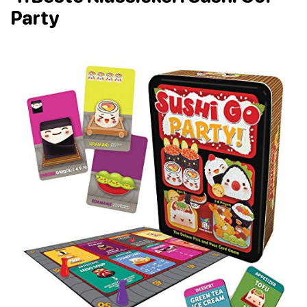
Party