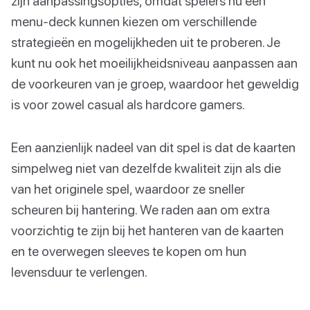
zijn aanpassingsopties, omdat spelers nu een
menu-deck kunnen kiezen om verschillende
strategieën en mogelijkheden uit te proberen. Je
kunt nu ook het moeilijkheidsniveau aanpassen aan
de voorkeuren van je groep, waardoor het geweldig
is voor zowel casual als hardcore gamers.
Een aanzienlijk nadeel van dit spel is dat de kaarten
simpelweg niet van dezelfde kwaliteit zijn als die
van het originele spel, waardoor ze sneller
scheuren bij hantering. We raden aan om extra
voorzichtig te zijn bij het hanteren van de kaarten
en te overwegen sleeves te kopen om hun
levensduur te verlengen.