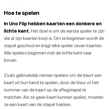
Hoe te spelen
In Uno Flip hebben kaarten een donkere en
lichte kant.
Het doel is om de eerste speler te zijn
die al zijn kaarten kwijt is. Om te beginnen wordt de
stapel geschud en krijgt elke speler zeven kaarten.
Alle spelers beginnen met de lichte kant naar
boven.
Zoals gebruikelijk nemen spelers om de beurt een
kaart uit hun hand te spelen, door de kleur of het
nummer van de kaart op de aflegstapel te
matchen. Als ze geen kaart kunnen spelen, moeten
ze een kaart van de stapel trekken.