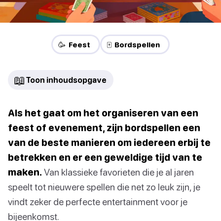
🥳 Feest
🀄 Bordspellen
📖
Toon inhoudsopgave
Als het gaat om het organiseren van een
feest of evenement, zijn bordspellen een
van de beste manieren om iedereen erbij te
betrekken en er een geweldige tijd van te
maken.
Van klassieke favorieten die je al jaren
speelt tot nieuwere spellen die net zo leuk zijn, je
vindt zeker de perfecte entertainment voor je
bijeenkomst.