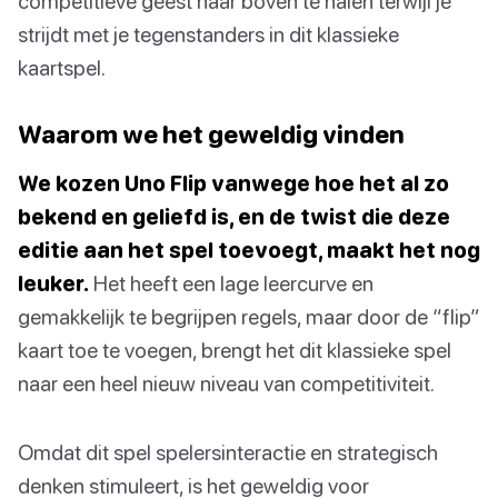
competitieve geest naar boven te halen terwijl je
strijdt met je tegenstanders in dit klassieke
kaartspel.
Waarom we het geweldig vinden
We kozen Uno Flip vanwege hoe het al zo
bekend en geliefd is, en de twist die deze
editie aan het spel toevoegt, maakt het nog
leuker.
Het heeft een lage leercurve en
gemakkelijk te begrijpen regels, maar door de “flip”
kaart toe te voegen, brengt het dit klassieke spel
naar een heel nieuw niveau van competitiviteit.
Omdat dit spel spelersinteractie en strategisch
denken stimuleert, is het geweldig voor