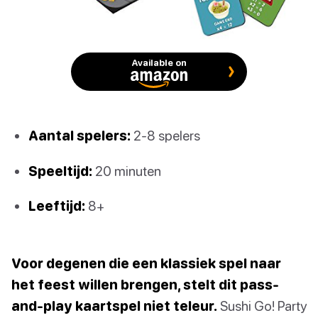
Available on
Aantal spelers:
2-8 spelers
Speeltijd:
20 minuten
Leeftijd:
8+
Voor degenen die een klassiek spel naar
het feest willen brengen, stelt dit pass-
and-play kaartspel niet teleur.
Sushi Go! Party