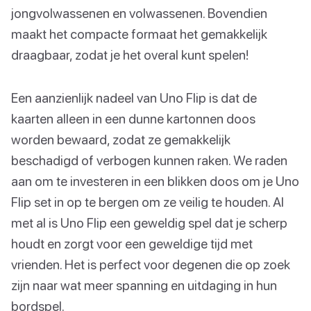
jongvolwassenen en volwassenen. Bovendien
maakt het compacte formaat het gemakkelijk
draagbaar, zodat je het overal kunt spelen!
Een aanzienlijk nadeel van Uno Flip is dat de
kaarten alleen in een dunne kartonnen doos
worden bewaard, zodat ze gemakkelijk
beschadigd of verbogen kunnen raken. We raden
aan om te investeren in een blikken doos om je Uno
Flip set in op te bergen om ze veilig te houden. Al
met al is Uno Flip een geweldig spel dat je scherp
houdt en zorgt voor een geweldige tijd met
vrienden. Het is perfect voor degenen die op zoek
zijn naar wat meer spanning en uitdaging in hun
bordspel.