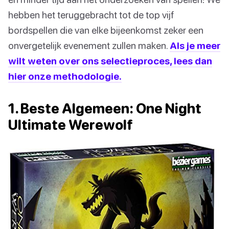
hebben het teruggebracht tot de top vijf
bordspellen die van elke bijeenkomst zeker een
onvergetelijk evenement zullen maken.
Als je meer
wilt weten over ons selectieproces, lees dan
hier onze methodologie.
1. Beste Algemeen: One Night
Ultimate Werewolf