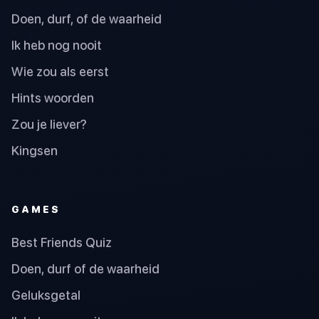
Doen, durf, of de waarheid
Ik heb nog nooit
Wie zou als eerst
Hints woorden
Zou je liever?
Kingsen
GAMES
Best Friends Quiz
Doen, durf of de waarheid
Geluksgetal