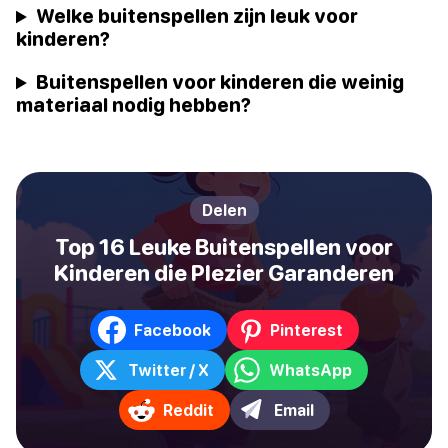
Welke buitenspellen zijn leuk voor
kinderen?
Buitenspellen voor kinderen die weinig
materiaal nodig hebben?
Delen
Top 16 Leuke Buitenspellen voor
Kinderen die Plezier Garanderen
Facebook
Pinterest
Twitter / X
WhatsApp
Reddit
Email