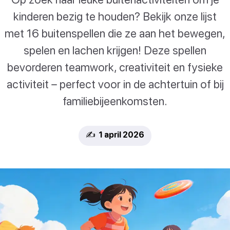
kinderen bezig te houden? Bekijk onze lijst
met 16 buitenspellen die ze aan het bewegen,
spelen en lachen krijgen! Deze spellen
bevorderen teamwork, creativiteit en fysieke
activiteit – perfect voor in de achtertuin of bij
familiebijeenkomsten.
✍️ 1 april 2026