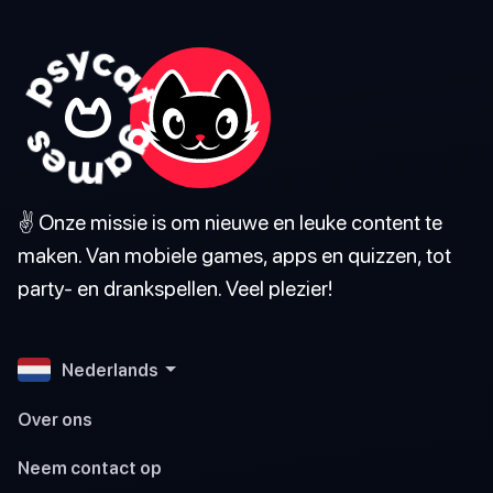
✌️ Onze missie is om nieuwe en leuke content te
maken. Van mobiele games, apps en quizzen, tot
party- en drankspellen. Veel plezier!
Nederlands
Over ons
Neem contact op