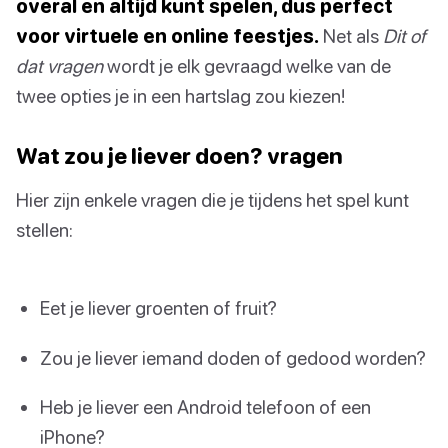
overal en altijd kunt spelen, dus perfect
voor virtuele en online feestjes.
Net als
Dit of
dat vragen
wordt je elk gevraagd welke van de
twee opties je in een hartslag zou kiezen!
Wat zou je liever doen? vragen
Hier zijn enkele vragen die je tijdens het spel kunt
stellen:
Eet je liever groenten of fruit?
Zou je liever iemand doden of gedood worden?
Heb je liever een Android telefoon of een
iPhone?