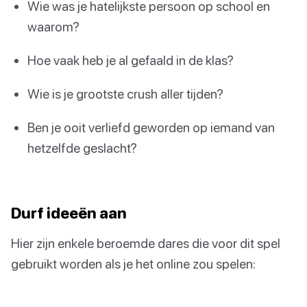
Wie was je hatelijkste persoon op school en
waarom?
Hoe vaak heb je al gefaald in de klas?
Wie is je grootste crush aller tijden?
Ben je ooit verliefd geworden op iemand van
hetzelfde geslacht?
Durf ideeën aan
Hier zijn enkele beroemde dares die voor dit spel
gebruikt worden als je het online zou spelen: