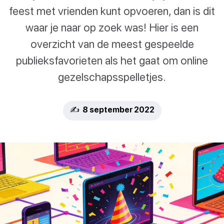
feest met vrienden kunt opvoeren, dan is dit
waar je naar op zoek was! Hier is een
overzicht van de meest gespeelde
publieksfavorieten als het gaat om online
gezelschapsspelletjes.
✍️ 8 september 2022