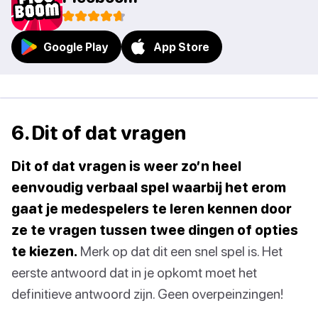
Google Play
App Store
6. Dit of dat vragen
Dit of dat vragen is weer zo’n heel
eenvoudig verbaal spel waarbij het erom
gaat je medespelers te leren kennen door
ze te vragen tussen twee dingen of opties
te kiezen.
Merk op dat dit een snel spel is. Het
eerste antwoord dat in je opkomt moet het
definitieve antwoord zijn. Geen overpeinzingen!