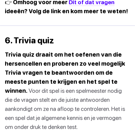
👉 Omhoog voor meer
Dit of dat vragen
ideeën? Volg de link en kom meer te weten!
6. Trivia quiz
Trivia quiz draait om het oefenen van die
hersencellen en proberen zo veel mogelijk
Trivia vragen te beantwoorden om de
meeste punten te krijgen en het spel te
winnen.
Voor dit spel is een spelmeester nodig
die de vragen stelt en de juiste antwoorden
aankondigt om ze na afloop te controleren. Het is
een spel dat je algemene kennis en je vermogen
om onder druk te denken test.