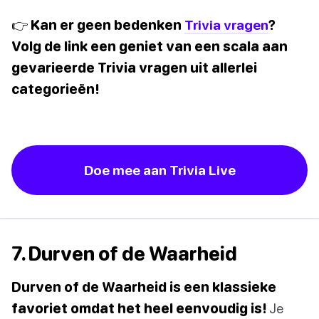
👉 Kan er geen bedenken
Trivia vragen
?
Volg de link een geniet van een scala aan
gevarieerde Trivia vragen uit allerlei
categorieën!
Doe mee aan Trivia Live
7. Durven of de Waarheid
Durven of de Waarheid is een klassieke
favoriet omdat het heel eenvoudig is!
Je