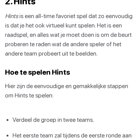
2. Hints
Hints
is een all-time favoriet spel dat zo eenvoudig
is dat je het ook virtueel kunt spelen. Het is een
raadspel, en alles wat je moet doen is om de beurt
proberen te raden wat de andere speler of het
andere team probeert uit te beelden.
Hoe te spelen Hints
Hier zijn de eenvoudige en gemakkelijke stappen
om Hints te spelen:
Verdeel de groep in twee teams.
Het eerste team zal tijdens de eerste ronde aan