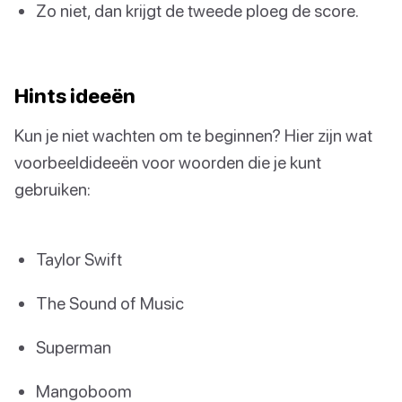
Zo niet, dan krijgt de tweede ploeg de score.
Hints ideeën
Kun je niet wachten om te beginnen? Hier zijn wat
voorbeeldideeën voor woorden die je kunt
gebruiken:
Taylor Swift
The Sound of Music
Superman
Mangoboom