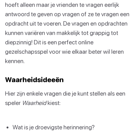
hoeft alleen maar je vrienden te vragen eerlijk
antwoord te geven op vragen of ze te vragen een
opdracht uit te voeren. De vragen en opdrachten
kunnen variëren van makkelijk tot grappig tot
diepzinnig! Dit is een perfect online
gezelschapsspel voor wie elkaar beter wil leren
kennen.
Waarheidsideeën
Hier zijn enkele vragen die je kunt stellen als een
speler
Waarheid
kiest:
Wat is je droevigste herinnering?