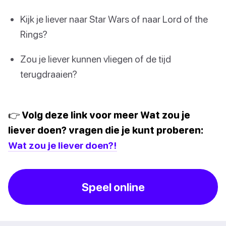
Kijk je liever naar Star Wars of naar Lord of the
Rings?
Zou je liever kunnen vliegen of de tijd
terugdraaien?
👉 Volg deze link voor meer Wat zou je
liever doen? vragen die je kunt proberen:
Wat zou je liever doen?!
Speel online