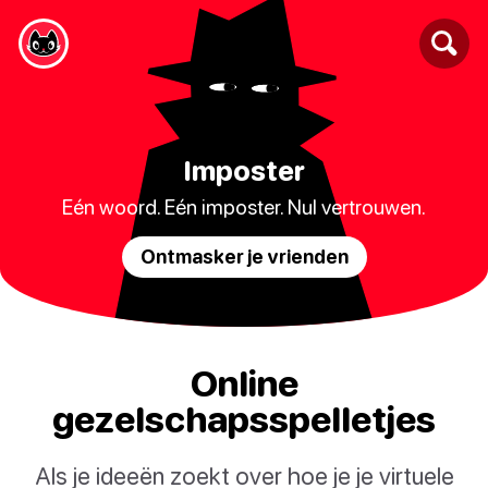
Imposter
Eén woord. Eén imposter. Nul vertrouwen.
Ontmasker je vrienden
Online
gezelschapsspelletjes
Als je ideeën zoekt over hoe je je virtuele