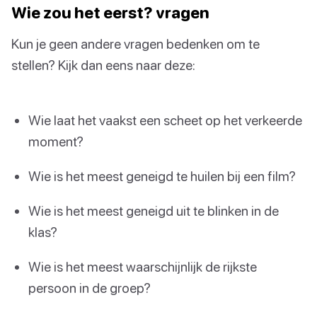
Wie zou het eerst? vragen
Kun je geen andere vragen bedenken om te
stellen? Kijk dan eens naar deze:
Wie laat het vaakst een scheet op het verkeerde
moment?
Wie is het meest geneigd te huilen bij een film?
Wie is het meest geneigd uit te blinken in de
klas?
Wie is het meest waarschijnlijk de rijkste
persoon in de groep?