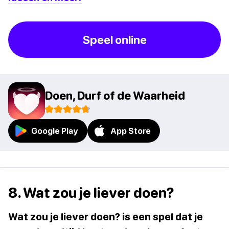
Speel online
Doen, Durf of de Waarheid
Google Play
App Store
8. Wat zou je liever doen?
Wat zou je liever doen? is een spel dat je