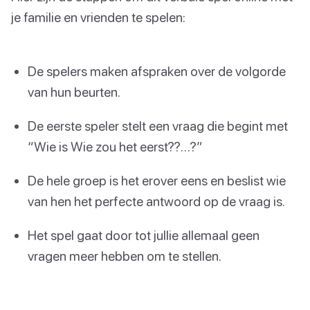
je familie en vrienden te spelen:
De spelers maken afspraken over de volgorde
van hun beurten.
De eerste speler stelt een vraag die begint met
“Wie is Wie zou het eerst??…?”
De hele groep is het erover eens en beslist wie
van hen het perfecte antwoord op de vraag is.
Het spel gaat door tot jullie allemaal geen
vragen meer hebben om te stellen.