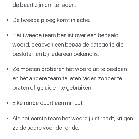
de beurt zijn om te raden.
De tweede ploeg komt in actie.
Het tweede team beslist over een bepaald
woord, gegeven een bepaalde categorie die
besloten en bij iedereen bekend is.
Ze moeten proberen het woord uit te beelden
en het andere team te laten raden zonder te
praten of geluiden te gebruiken.
Elke ronde duurt een minuut.
Als het eerste team het woord juist raadt, krijgen
ze de score voor de ronde.