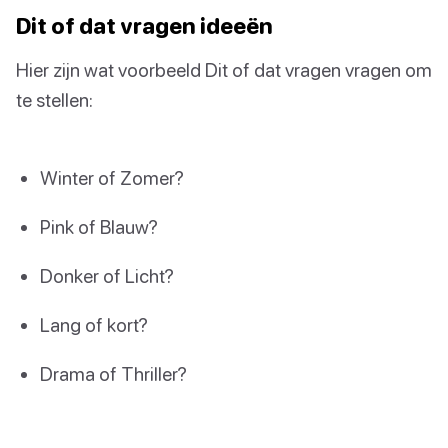
Dit of dat vragen ideeën
Hier zijn wat voorbeeld Dit of dat vragen vragen om
te stellen:
Winter of Zomer?
Pink of Blauw?
Donker of Licht?
Lang of kort?
Drama of Thriller?