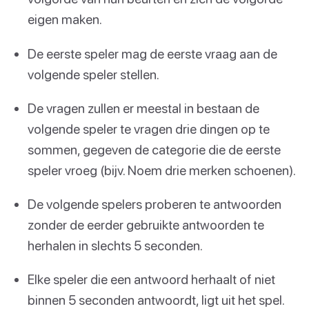
eigen maken.
De eerste speler mag de eerste vraag aan de
volgende speler stellen.
De vragen zullen er meestal in bestaan de
volgende speler te vragen drie dingen op te
sommen, gegeven de categorie die de eerste
speler vroeg (bijv. Noem drie merken schoenen).
De volgende spelers proberen te antwoorden
zonder de eerder gebruikte antwoorden te
herhalen in slechts 5 seconden.
Elke speler die een antwoord herhaalt of niet
binnen 5 seconden antwoordt, ligt uit het spel.