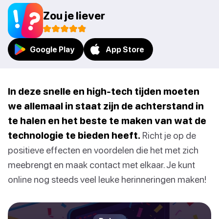
Zou je liever
Google Play
App Store
In deze snelle en high-tech tijden moeten
we allemaal in staat zijn de achterstand in
te halen en het beste te maken van wat de
technologie te bieden heeft.
Richt je op de
positieve effecten en voordelen die het met zich
meebrengt en maak contact met elkaar. Je kunt
online nog steeds veel leuke herinneringen maken!