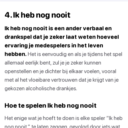
4. Ik heb nog nooit
Ik heb nog nooit is een ander verbaal en
drankspel dat je zeker laat weten hoeveel
ervaring je medespelers in het leven
hebben.
Het is eenvoudig en als je tijdens het spel
allemaal eerlijk bent, zul je je zeker kunnen
openstellen en je dichter bij elkaar voelen, vooral
met al het vloeibare vertrouwen dat je krijgt van je
gekozen alcoholische drankjes.
Hoe te spelen Ik heb nog nooit
Het enige wat je hoeft te doen is elke speler “Ik heb
nog nooit.” te laten zeggen, gevolgd door iets wat