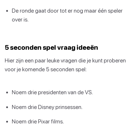
De ronde gaat door tot er nog maar één speler
over is.
5 seconden spel vraag ideeën
Hier zijn een paar leuke vragen die je kunt proberen
voor je komende 5 seconden spel:
Noem drie presidenten van de VS.
Noem drie Disney prinsessen.
Noem drie Pixar films.