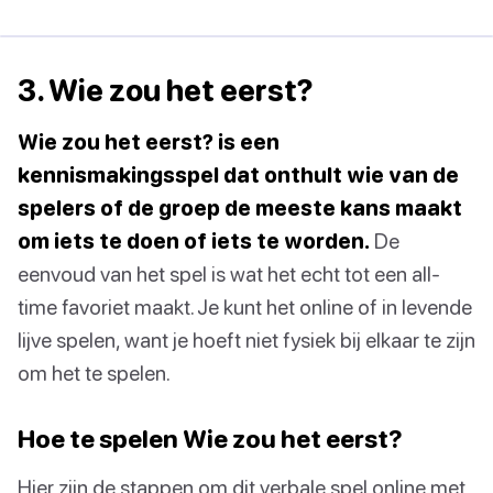
3. Wie zou het eerst?
Wie zou het eerst? is een
kennismakingsspel dat onthult wie van de
spelers of de groep de meeste kans maakt
om iets te doen of iets te worden.
De
eenvoud van het spel is wat het echt tot een all-
time favoriet maakt. Je kunt het online of in levende
lijve spelen, want je hoeft niet fysiek bij elkaar te zijn
om het te spelen.
Hoe te spelen Wie zou het eerst?
Hier zijn de stappen om dit verbale spel online met