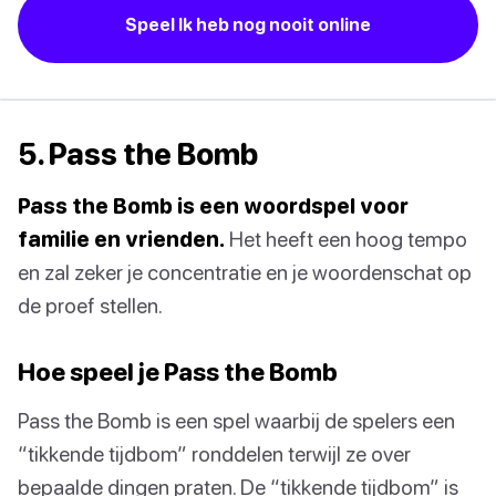
Speel Ik heb nog nooit online
5. Pass the Bomb
Pass the Bomb is een woordspel voor
familie en vrienden.
Het heeft een hoog tempo
en zal zeker je concentratie en je woordenschat op
de proef stellen.
Hoe speel je Pass the Bomb
Pass the Bomb is een spel waarbij de spelers een
“tikkende tijdbom” ronddelen terwijl ze over
bepaalde dingen praten. De “tikkende tijdbom” is