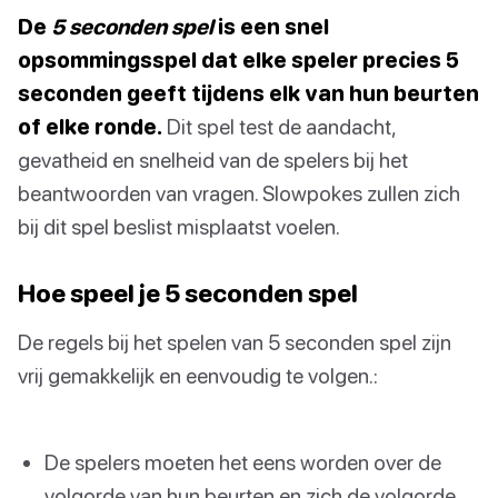
De
5 seconden spel
is een snel
opsommingsspel dat elke speler precies 5
seconden geeft tijdens elk van hun beurten
of elke ronde.
Dit spel test de aandacht,
gevatheid en snelheid van de spelers bij het
beantwoorden van vragen. Slowpokes zullen zich
bij dit spel beslist misplaatst voelen.
Hoe speel je 5 seconden spel
De regels bij het spelen van 5 seconden spel zijn
vrij gemakkelijk en eenvoudig te volgen.:
De spelers moeten het eens worden over de
volgorde van hun beurten en zich de volgorde