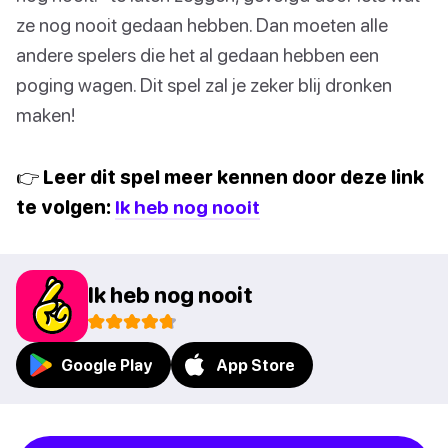
ze nog nooit gedaan hebben. Dan moeten alle
andere spelers die het al gedaan hebben een
poging wagen. Dit spel zal je zeker blij dronken
maken!
👉 Leer dit spel meer kennen door deze link
te volgen:
Ik heb nog nooit
Ik heb nog nooit
Google Play
App Store