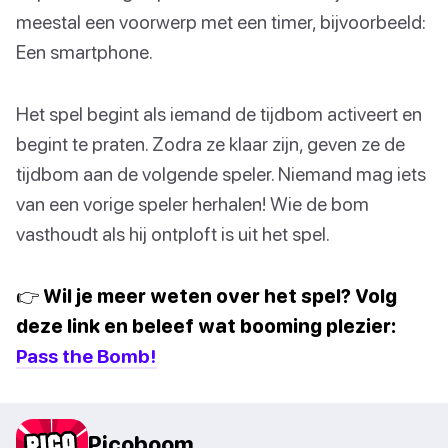
meestal een voorwerp met een timer, bijvoorbeeld:
Een smartphone.
Het spel begint als iemand de tijdbom activeert en
begint te praten. Zodra ze klaar zijn, geven ze de
tijdbom aan de volgende speler. Niemand mag iets
van een vorige speler herhalen! Wie de bom
vasthoudt als hij ontploft is uit het spel.
👉 Wil je meer weten over het spel? Volg
deze link en beleef wat booming plezier:
Pass the Bomb!
Picoboom