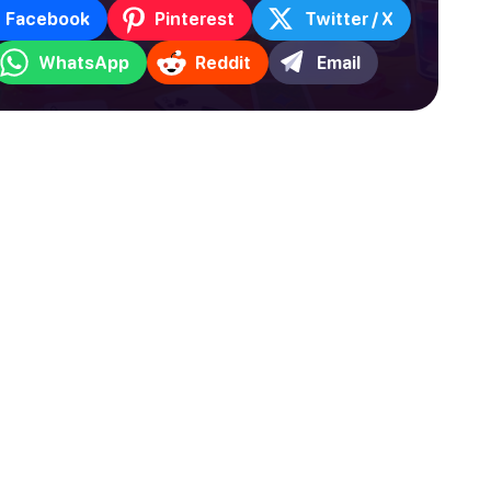
Facebook
Pinterest
Twitter / X
WhatsApp
Reddit
Email