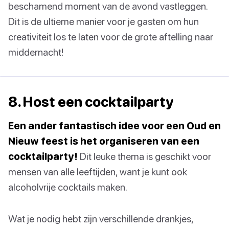
beschamend moment van de avond vastleggen.
Dit is de ultieme manier voor je gasten om hun
creativiteit los te laten voor de grote aftelling naar
middernacht!
8. Host een cocktailparty
Een ander fantastisch idee voor een Oud en
Nieuw feest is het organiseren van een
cocktailparty!
Dit leuke thema is geschikt voor
mensen van alle leeftijden, want je kunt ook
alcoholvrije cocktails maken.
Wat je nodig hebt zijn verschillende drankjes,