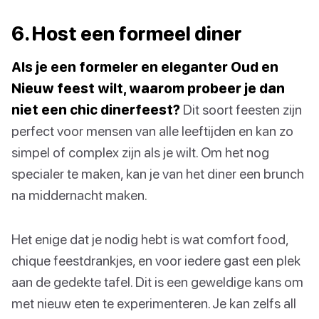
6. Host een formeel diner
Als je een formeler en eleganter Oud en
Nieuw feest wilt, waarom probeer je dan
niet een chic dinerfeest?
Dit soort feesten zijn
perfect voor mensen van alle leeftijden en kan zo
simpel of complex zijn als je wilt. Om het nog
specialer te maken, kan je van het diner een brunch
na middernacht maken.
Het enige dat je nodig hebt is wat comfort food,
chique feestdrankjes, en voor iedere gast een plek
aan de gedekte tafel. Dit is een geweldige kans om
met nieuw eten te experimenteren. Je kan zelfs all