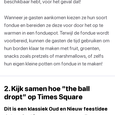
beschikbaar hebt, voor het geval dat!
Wanneer je gasten aankomen kiezen ze hun soort
fondue en bereiden ze deze voor door het op te
warmen in een fonduepot. Terwijl de fondue wordt
voorbereid, kunnen de gasten de tijd gebruiken om
hun borden klaar te maken met fruit, groenten,
snacks zoals pretzels of marshmallows, of zelfs
hun eigen kleine potten om fondue in te maken!
2. Kijk samen hoe “the ball
dropt” op Times Square
Dit is een klassiek Oud en Nieuw feestidee