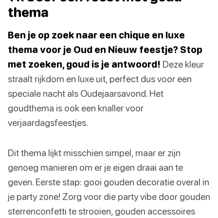
thema
Ben je op zoek naar een chique en luxe
thema voor je Oud en Nieuw feestje? Stop
met zoeken, goud is je antwoord!
Deze kleur
straalt rijkdom en luxe uit, perfect dus voor een
speciale nacht als Oudejaarsavond. Het
goudthema is ook een knaller voor
verjaardagsfeestjes.
Dit thema lijkt misschien simpel, maar er zijn
genoeg manieren om er je eigen draai aan te
geven. Eerste stap: gooi gouden decoratie overal in
je party zone! Zorg voor die party vibe door gouden
sterrenconfetti te strooien, gouden accessoires