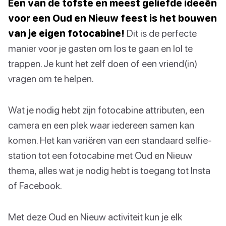
Een van de tofste en meest geliefde ideeën
voor een Oud en Nieuw feest is het bouwen
van je eigen fotocabine!
Dit is de perfecte
manier voor je gasten om los te gaan en lol te
trappen. Je kunt het zelf doen of een vriend(in)
vragen om te helpen.
Wat je nodig hebt zijn fotocabine attributen, een
camera en een plek waar iedereen samen kan
komen. Het kan variëren van een standaard selfie-
station tot een fotocabine met Oud en Nieuw
thema, alles wat je nodig hebt is toegang tot Insta
of Facebook.
Met deze Oud en Nieuw activiteit kun je elk