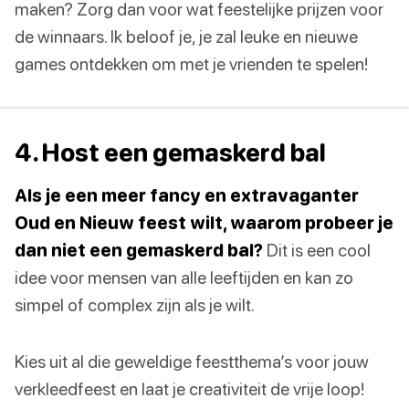
maken? Zorg dan voor wat feestelijke prijzen voor
de winnaars. Ik beloof je, je zal leuke en nieuwe
games ontdekken om met je vrienden te spelen!
4. Host een gemaskerd bal
Als je een meer fancy en extravaganter
Oud en Nieuw feest wilt, waarom probeer je
dan niet een gemaskerd bal?
Dit is een cool
idee voor mensen van alle leeftijden en kan zo
simpel of complex zijn als je wilt.
Kies uit al die geweldige feestthema’s voor jouw
verkleedfeest en laat je creativiteit de vrije loop!