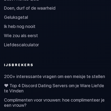
Doen, durf of de waarheid
Geluksgetal
Ik heb nog nooit
Wie zou als eerst
Liefdescalculator
IJSBREKERS
200+ interessante vragen om een meisje te stellen
❤️ Top 4 Discord Dating Servers om je Ware Liefde
te Vinden
Complimenten voor vrouwen: hoe complimenteer je
een vrouw?