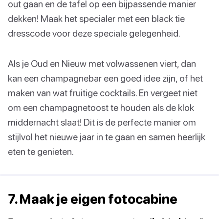
out gaan en de tafel op een bijpassende manier
dekken! Maak het specialer met een black tie
dresscode voor deze speciale gelegenheid.
Als je Oud en Nieuw met volwassenen viert, dan
kan een champagnebar een goed idee zijn, of het
maken van wat fruitige cocktails. En vergeet niet
om een champagnetoost te houden als de klok
middernacht slaat! Dit is de perfecte manier om
stijlvol het nieuwe jaar in te gaan en samen heerlijk
eten te genieten.
7. Maak je eigen fotocabine