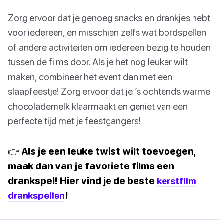
Zorg ervoor dat je genoeg snacks en drankjes hebt
voor iedereen, en misschien zelfs wat bordspellen
of andere activiteiten om iedereen bezig te houden
tussen de films door. Als je het nog leuker wilt
maken, combineer het event dan met een
slaapfeestje! Zorg ervoor dat je ’s ochtends warme
chocolademelk klaarmaakt en geniet van een
perfecte tijd met je feestgangers!
👉 Als je een leuke twist wilt toevoegen,
maak dan van je favoriete films een
drankspel! Hier vind je de beste
kerstfilm
drankspellen
!