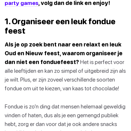
party games
, volg dan de link en enjoy!
1. Organiseer een leuk fondue
feest
Als je op zoek bent naar een relaxt en leuk
Oud en Nieuw feest, waarom organiseer je
dan niet een fonduefeest?
Het is perfect voor
alle leeftijden en kan zo simpel of uitgebreid zijn als
je wilt. Plus, er zijn zoveel verschillende soorten
fondue om uit te kiezen, van kaas tot chocolade!
Fondue is zo’n ding dat mensen helemaal geweldig
vinden of haten, dus als je een gemengd publiek
hebt, zorg er dan voor dat je ook andere snacks