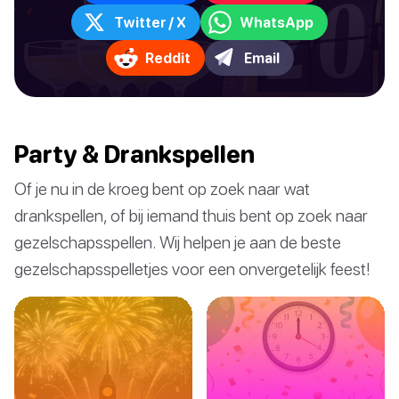
Twitter / X
WhatsApp
Reddit
Email
Party & Drankspellen
Of je nu in de kroeg bent op zoek naar wat
drankspellen, of bij iemand thuis bent op zoek naar
gezelschapsspellen. Wij helpen je aan de beste
gezelschapsspelletjes voor een onvergetelijk feest!