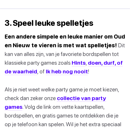
3. Speel leuke spelletjes
Een andere simpele en leuke manier om Oud
en Nieuw te vieren is met wat spelletjes!
Dit
kan van alles zijn, van je favoriete bordspellen tot
klassieke party games zoals
Hints
,
doen, durf, of
de waarheid
, of
Ik heb nog nooit
!
Als je niet weet welke party game je moet kiezen,
check dan zeker onze
collectie van party
games
. Volg de link om vette kaartspellen,
bordspellen, en gratis games te ontdekken die je
op je telefoon kan spelen. Wil je het extra speciaal