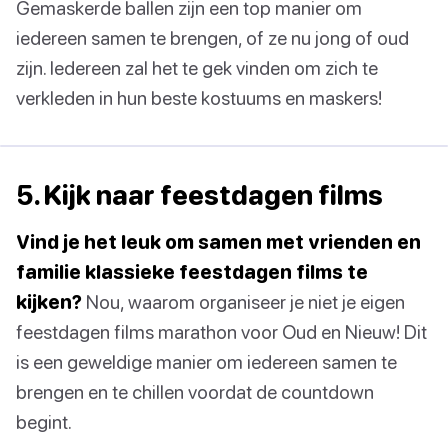
Gemaskerde ballen zijn een top manier om
iedereen samen te brengen, of ze nu jong of oud
zijn. Iedereen zal het te gek vinden om zich te
verkleden in hun beste kostuums en maskers!
5. Kijk naar feestdagen films
Vind je het leuk om samen met vrienden en
familie klassieke feestdagen films te
kijken?
Nou, waarom organiseer je niet je eigen
feestdagen films marathon voor Oud en Nieuw! Dit
is een geweldige manier om iedereen samen te
brengen en te chillen voordat de countdown
begint.