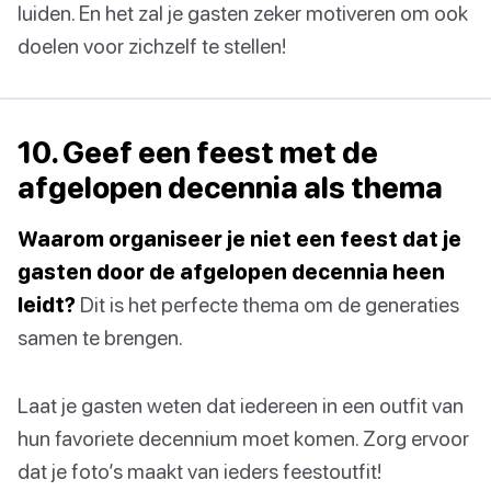
luiden. En het zal je gasten zeker motiveren om ook
doelen voor zichzelf te stellen!
10. Geef een feest met de
afgelopen decennia als thema
Waarom organiseer je niet een feest dat je
gasten door de afgelopen decennia heen
leidt?
Dit is het perfecte thema om de generaties
samen te brengen.
Laat je gasten weten dat iedereen in een outfit van
hun favoriete decennium moet komen. Zorg ervoor
dat je foto’s maakt van ieders feestoutfit!