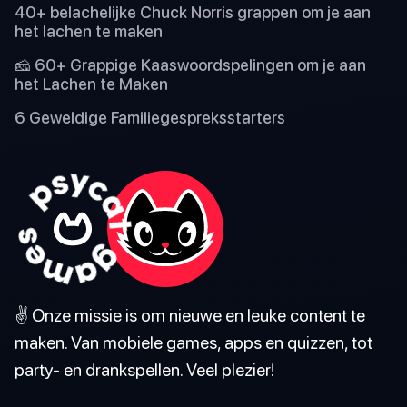
40+ belachelijke Chuck Norris grappen om je aan
het lachen te maken
🧀 60+ Grappige Kaaswoordspelingen om je aan
het Lachen te Maken
6 Geweldige Familiegespreksstarters
✌️ Onze missie is om nieuwe en leuke content te
maken. Van mobiele games, apps en quizzen, tot
party- en drankspellen. Veel plezier!