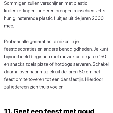
Sommigen zullen verschijnen met plastic
kralenkettingen, anderen brengen misschien zelfs
hun glinsterende plastic fluitjes uit de jaren 2000
mee.
Probeer alle generaties te mixen in je
feestdecoraties en andere benodigdheden. Je kunt
bijvoorbeeld beginnen met muziek uit de jaren ‘50
en snacks zoals pizza of hotdogs serveren. Schakel
daarna over naar muziek uit de jaren 80 om het
feest om te toveren tot een dansfestijn. Hierdoor
zal iedereen zich thuis voelen!
11. Geef een feest met goud