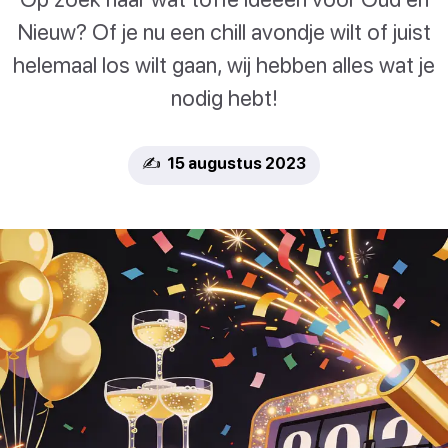
Nieuw? Of je nu een chill avondje wilt of juist
helemaal los wilt gaan, wij hebben alles wat je
nodig hebt!
✍️ 15 augustus 2023