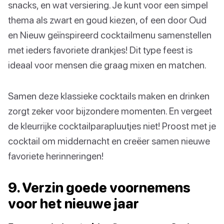
snacks, en wat versiering. Je kunt voor een simpel
thema als zwart en goud kiezen, of een door Oud
en Nieuw geïnspireerd cocktailmenu samenstellen
met ieders favoriete drankjes! Dit type feest is
ideaal voor mensen die graag mixen en matchen.
Samen deze klassieke cocktails maken en drinken
zorgt zeker voor bijzondere momenten. En vergeet
de kleurrijke cocktailparapluutjes niet! Proost met je
cocktail om middernacht en creëer samen nieuwe
favoriete herinneringen!
9. Verzin goede voornemens
voor het nieuwe jaar