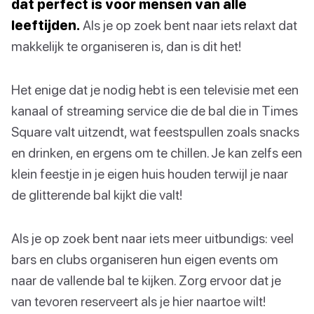
dat perfect is voor mensen van alle
leeftijden.
Als je op zoek bent naar iets relaxt dat
makkelijk te organiseren is, dan is dit het!
Het enige dat je nodig hebt is een televisie met een
kanaal of streaming service die de bal die in Times
Square valt uitzendt, wat feestspullen zoals snacks
en drinken, en ergens om te chillen. Je kan zelfs een
klein feestje in je eigen huis houden terwijl je naar
de glitterende bal kijkt die valt!
Als je op zoek bent naar iets meer uitbundigs: veel
bars en clubs organiseren hun eigen events om
naar de vallende bal te kijken. Zorg ervoor dat je
van tevoren reserveert als je hier naartoe wilt!