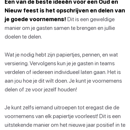
Een van de beste ideeën voor een Oud en
Nieuw feest is het opschrijven en delen van
je goede voornemens!
Dit is een geweldige
manier om je gasten samen te brengen en jullie
doelen te delen.
Wat je nodig hebt zijn papiertjes, pennen, en wat
versiering. Vervolgens kun je je gasten in teams
verdelen of iedereen individueel laten gaan. Het is
aan jou hoe je dit wilt doen. Je kunt je voornemens
delen of ze voor jezelf houden!
Je kunt zelfs iemand uitroepen tot eregast die de
voornemens van elk papiertje voorleest! Dit is een
uitstekende manier om het nieuwe jaar positief in te