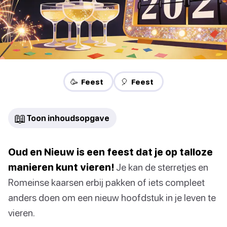
🥳 Feest
🎈 Feest
📖
Toon inhoudsopgave
Oud en Nieuw is een feest dat je op talloze
manieren kunt vieren!
Je kan de sterretjes en
Romeinse kaarsen erbij pakken of iets compleet
anders doen om een nieuw hoofdstuk in je leven te
vieren.