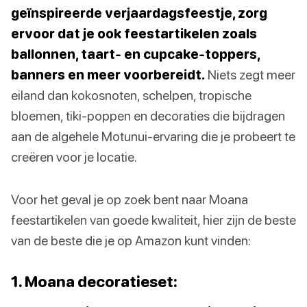
geïnspireerde verjaardagsfeestje, zorg
ervoor dat je ook feestartikelen zoals
ballonnen, taart- en cupcake-toppers,
banners en meer voorbereidt.
Niets zegt meer
eiland dan kokosnoten, schelpen, tropische
bloemen, tiki-poppen en decoraties die bijdragen
aan de algehele Motunui-ervaring die je probeert te
creëren voor je locatie.
Voor het geval je op zoek bent naar Moana
feestartikelen van goede kwaliteit, hier zijn de beste
van de beste die je op Amazon kunt vinden:
1. Moana decoratieset: