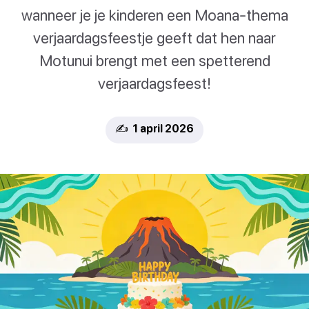
wanneer je je kinderen een Moana-thema
verjaardagsfeestje geeft dat hen naar
Motunui brengt met een spetterend
verjaardagsfeest!
✍️ 1 april 2026