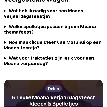
Wat heb ik nodig voor een Moana
verjaardagsfeestje?
Welke spelletjes passen bij een Moana
themafeest?
Hoe maak ik de sfeer van Motunui op een
Moana feestje?
Wat voor traktaties zijn leuk voor een
Moana verjaardag?
Delen
6 Leuke Moana Verjaardagsfeest
Ideeën & Spelletjes