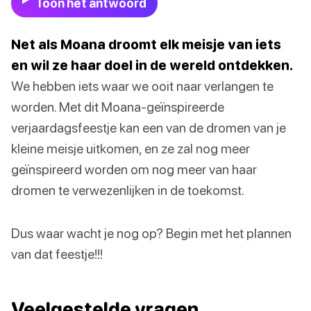
Toon het antwoord
Net als Moana droomt elk meisje van iets
en wil ze haar doel in de wereld ontdekken.
We hebben iets waar we ooit naar verlangen te
worden. Met dit Moana-geïnspireerde
verjaardagsfeestje kan een van de dromen van je
kleine meisje uitkomen, en ze zal nog meer
geïnspireerd worden om nog meer van haar
dromen te verwezenlijken in de toekomst.
Dus waar wacht je nog op? Begin met het plannen
van dat feestje!!!
Veelgestelde vragen