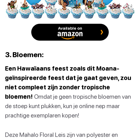
Available on
3. Bloemen:
Een Hawaïaans feest zoals dit Moana-
geïnspireerde feest dat je gaat geven, zou
niet compleet zijn zonder tropische
bloemen!
Omdat je geen tropische bloemen van
de stoep kunt plukken, kun je online nep maar
prachtige exemplaren kopen!
Deze Mahalo Floral Leis zijn van polyester en