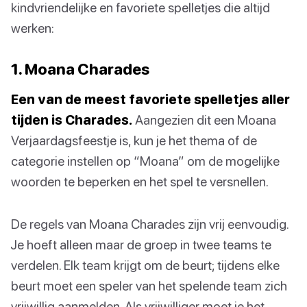
kindvriendelijke en favoriete spelletjes die altijd
werken:
1. Moana Charades
Een van de meest favoriete spelletjes aller
tijden is Charades.
Aangezien dit een Moana
Verjaardagsfeestje is, kun je het thema of de
categorie instellen op “Moana” om de mogelijke
woorden te beperken en het spel te versnellen.
De regels van Moana Charades zijn vrij eenvoudig.
Je hoeft alleen maar de groep in twee teams te
verdelen. Elk team krijgt om de beurt; tijdens elke
beurt moet een speler van het spelende team zich
vrijwillig aanmelden. Als vrijwilliger moet je het