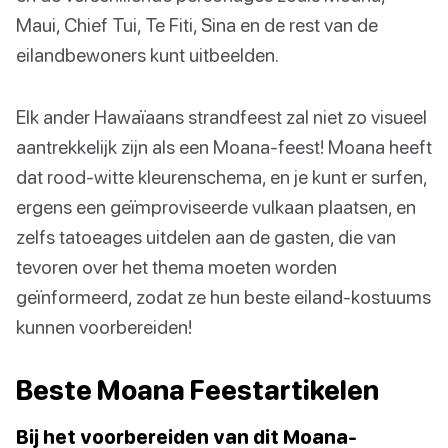
Maui, Chief Tui, Te Fiti, Sina en de rest van de
eilandbewoners kunt uitbeelden.
Elk ander Hawaïaans strandfeest zal niet zo visueel
aantrekkelijk zijn als een Moana-feest! Moana heeft
dat rood-witte kleurenschema, en je kunt er surfen,
ergens een geïmproviseerde vulkaan plaatsen, en
zelfs tatoeages uitdelen aan de gasten, die van
tevoren over het thema moeten worden
geïnformeerd, zodat ze hun beste eiland-kostuums
kunnen voorbereiden!
Beste Moana Feestartikelen
Bij het voorbereiden van dit Moana-