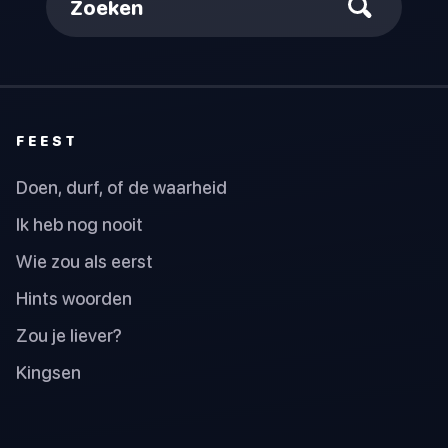
Zoeken
FEEST
Doen, durf, of de waarheid
Ik heb nog nooit
Wie zou als eerst
Hints woorden
Zou je liever?
Kingsen