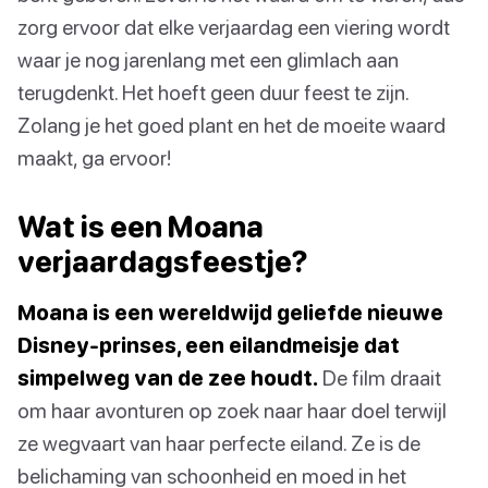
zorg ervoor dat elke verjaardag een viering wordt
waar je nog jarenlang met een glimlach aan
terugdenkt. Het hoeft geen duur feest te zijn.
Zolang je het goed plant en het de moeite waard
maakt, ga ervoor!
Wat is een Moana
verjaardagsfeestje?
Moana is een wereldwijd geliefde nieuwe
Disney-prinses, een eilandmeisje dat
simpelweg van de zee houdt.
De film draait
om haar avonturen op zoek naar haar doel terwijl
ze wegvaart van haar perfecte eiland. Ze is de
belichaming van schoonheid en moed in het