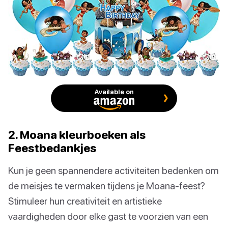
Available on
2. Moana kleurboeken als
Feestbedankjes
Kun je geen spannendere activiteiten bedenken om
de meisjes te vermaken tijdens je Moana-feest?
Stimuleer hun creativiteit en artistieke
vaardigheden door elke gast te voorzien van een