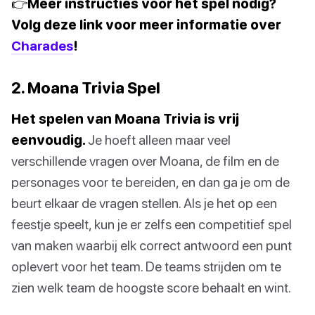
👉Meer instructies voor het spel nodig?
Volg deze link voor meer informatie over
Charades
!
2. Moana Trivia Spel
Het spelen van Moana Trivia is vrij
eenvoudig.
Je hoeft alleen maar veel
verschillende vragen over Moana, de film en de
personages voor te bereiden, en dan ga je om de
beurt elkaar de vragen stellen. Als je het op een
feestje speelt, kun je er zelfs een competitief spel
van maken waarbij elk correct antwoord een punt
oplevert voor het team. De teams strijden om te
zien welk team de hoogste score behaalt en wint.