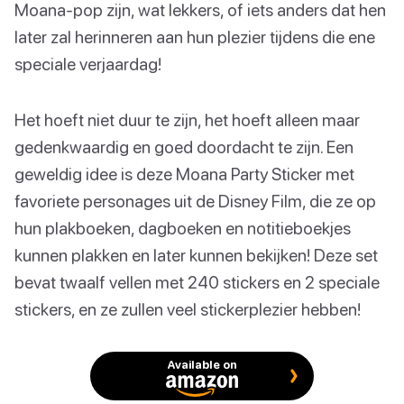
Moana-pop zijn, wat lekkers, of iets anders dat hen
later zal herinneren aan hun plezier tijdens die ene
speciale verjaardag!
Het hoeft niet duur te zijn, het hoeft alleen maar
gedenkwaardig en goed doordacht te zijn. Een
geweldig idee is deze Moana Party Sticker met
favoriete personages uit de Disney Film, die ze op
hun plakboeken, dagboeken en notitieboekjes
kunnen plakken en later kunnen bekijken! Deze set
bevat twaalf vellen met 240 stickers en 2 speciale
stickers, en ze zullen veel stickerplezier hebben!
Available on