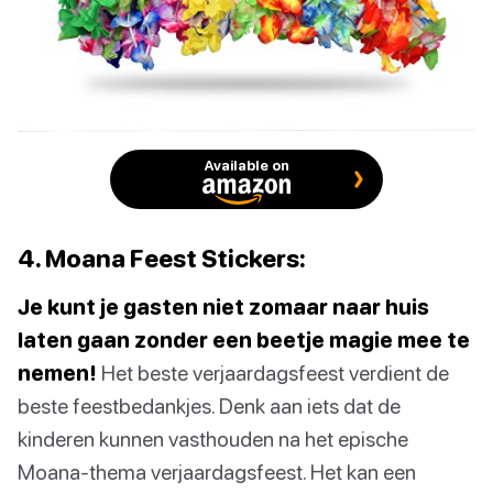
Available on
4. Moana Feest Stickers:
Je kunt je gasten niet zomaar naar huis
laten gaan zonder een beetje magie mee te
nemen!
Het beste verjaardagsfeest verdient de
beste feestbedankjes. Denk aan iets dat de
kinderen kunnen vasthouden na het epische
Moana-thema verjaardagsfeest. Het kan een