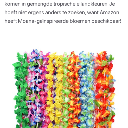
komen in gemengde tropische eilandkleuren. Je
hoeft niet ergens anders te zoeken, want Amazon
heeft Moana-geïnspireerde bloemen beschikbaar!