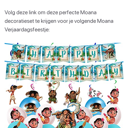
Volg deze link om deze perfecte Moana
decoratieset te krijgen voor je volgende Moana
Verjaardagsfeestje: