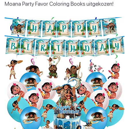
Moana Party Favor Coloring Books uitgekozen!