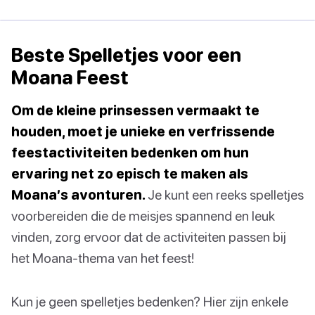
Beste Spelletjes voor een
Moana Feest
Om de kleine prinsessen vermaakt te
houden, moet je unieke en verfrissende
feestactiviteiten bedenken om hun
ervaring net zo episch te maken als
Moana’s avonturen.
Je kunt een reeks spelletjes
voorbereiden die de meisjes spannend en leuk
vinden, zorg ervoor dat de activiteiten passen bij
het Moana-thema van het feest!
Kun je geen spelletjes bedenken? Hier zijn enkele