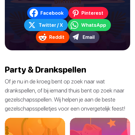
Facebook
Pinterest
Twitter / X
WhatsApp
Reddit
Email
Party & Drankspellen
Of je nu in de kroeg bent op zoek naar wat
drankspellen, of bij iemand thuis bent op zoek naar
gezelschapsspellen. Wij helpen je aan de beste
gezelschapsspelletjes voor een onvergetelijk feest!