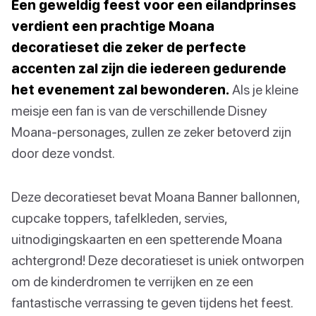
Een geweldig feest voor een eilandprinses
verdient een prachtige Moana
decoratieset die zeker de perfecte
accenten zal zijn die iedereen gedurende
het evenement zal bewonderen.
Als je kleine
meisje een fan is van de verschillende Disney
Moana-personages, zullen ze zeker betoverd zijn
door deze vondst.
Deze decoratieset bevat Moana Banner ballonnen,
cupcake toppers, tafelkleden, servies,
uitnodigingskaarten en een spetterende Moana
achtergrond! Deze decoratieset is uniek ontworpen
om de kinderdromen te verrijken en ze een
fantastische verrassing te geven tijdens het feest.