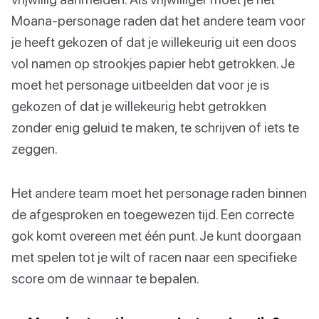
Moana-personage raden dat het andere team voor
je heeft gekozen of dat je willekeurig uit een doos
vol namen op strookjes papier hebt getrokken. Je
moet het personage uitbeelden dat voor je is
gekozen of dat je willekeurig hebt getrokken
zonder enig geluid te maken, te schrijven of iets te
zeggen.
Het andere team moet het personage raden binnen
de afgesproken en toegewezen tijd. Een correcte
gok komt overeen met één punt. Je kunt doorgaan
met spelen tot je wilt of racen naar een specifieke
score om de winnaar te bepalen.