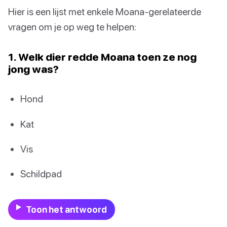
Hier is een lijst met enkele Moana-gerelateerde
vragen om je op weg te helpen:
1. Welk dier redde Moana toen ze nog
jong was?
Hond
Kat
Vis
Schildpad
Toon het antwoord