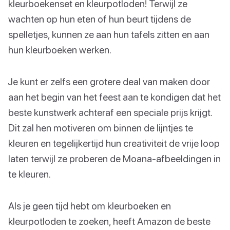
kleurboekenset en kleurpotloden! Terwijl ze
wachten op hun eten of hun beurt tijdens de
spelletjes, kunnen ze aan hun tafels zitten en aan
hun kleurboeken werken.
Je kunt er zelfs een grotere deal van maken door
aan het begin van het feest aan te kondigen dat het
beste kunstwerk achteraf een speciale prijs krijgt.
Dit zal hen motiveren om binnen de lijntjes te
kleuren en tegelijkertijd hun creativiteit de vrije loop
laten terwijl ze proberen de Moana-afbeeldingen in
te kleuren.
Als je geen tijd hebt om kleurboeken en
kleurpotloden te zoeken, heeft Amazon de beste