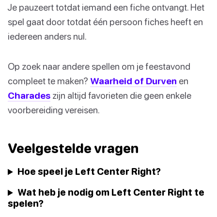
Je pauzeert totdat iemand een fiche ontvangt. Het
spel gaat door totdat één persoon fiches heeft en
iedereen anders nul.
Op zoek naar andere spellen om je feestavond
compleet te maken?
Waarheid of Durven
en
Charades
zijn altijd favorieten die geen enkele
voorbereiding vereisen.
Veelgestelde vragen
Hoe speel je Left Center Right?
Wat heb je nodig om Left Center Right te
spelen?