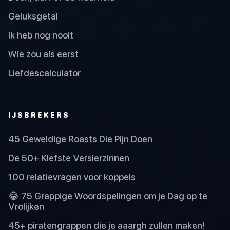
Geluksgetal
Ik heb nog nooit
Wie zou als eerst
Liefdescalculator
IJSBREKERS
45 Geweldige Roasts Die Pijn Doen
De 50+ Klefste Versierzinnen
100 relatievragen voor koppels
😂 75 Grappige Woordspelingen om je Dag op te
Vrolijken
45+ piratengrappen die je aaargh zullen maken!