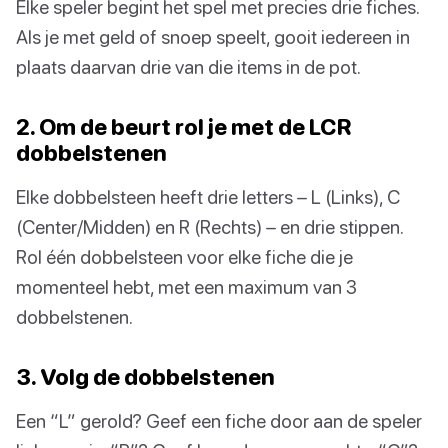
Elke speler begint het spel met precies drie fiches.
Als je met geld of snoep speelt, gooit iedereen in
plaats daarvan drie van die items in de pot.
2. Om de beurt rol je met de LCR
dobbelstenen
Elke dobbelsteen heeft drie letters – L (Links), C
(Center/Midden) en R (Rechts) – en drie stippen.
Rol één dobbelsteen voor elke fiche die je
momenteel hebt, met een maximum van 3
dobbelstenen.
3. Volg de dobbelstenen
Een “L” gerold? Geef een fiche door aan de speler