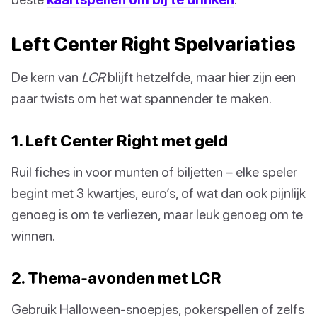
Left Center Right Spelvariaties
De kern van
LCR
blijft hetzelfde, maar hier zijn een
paar twists om het wat spannender te maken.
1. Left Center Right met geld
Ruil fiches in voor munten of biljetten – elke speler
begint met 3 kwartjes, euro’s, of wat dan ook pijnlijk
genoeg is om te verliezen, maar leuk genoeg om te
winnen.
2. Thema-avonden met LCR
Gebruik Halloween-snoepjes, pokerspellen of zelfs