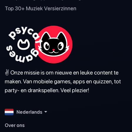
Top 30+ Muziek Versierzinnen
✌️ Onze missie is om nieuwe en leuke content te
maken. Van mobiele games, apps en quizzen, tot
party- en drankspellen. Veel plezier!
Nederlands
Over ons