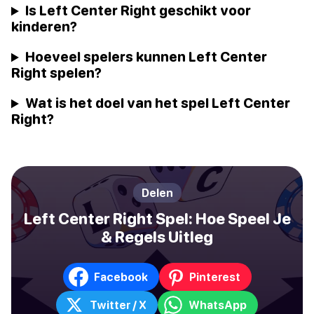
Is Left Center Right geschikt voor
kinderen?
Hoeveel spelers kunnen Left Center
Right spelen?
Wat is het doel van het spel Left Center
Right?
Delen
Left Center Right Spel: Hoe Speel Je
& Regels Uitleg
Facebook
Pinterest
Twitter / X
WhatsApp