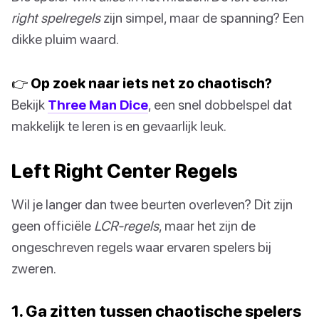
right spelregels
zijn simpel, maar de spanning? Een
dikke pluim waard.
👉 Op zoek naar iets net zo chaotisch?
Bekijk
Three Man Dice
, een snel dobbelspel dat
makkelijk te leren is en gevaarlijk leuk.
Left Right Center Regels
Wil je langer dan twee beurten overleven? Dit zijn
geen officiële
LCR-regels
, maar het zijn de
ongeschreven regels waar ervaren spelers bij
zweren.
1. Ga zitten tussen chaotische spelers