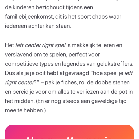
de kinderen bezighoudt tijdens een
familiebijeenkomst, dit is het soort chaos waar
iedereen achter kan staan.
Het
left center right spel
is makkelijk te leren en
verslavend om te spelen, perfect voor
competitieve types en legendes van gelukstreffers.
Dus als je je ooit hebt afgevraagd “hoe speel je
left
right center
?” – pak je fiches, rol de dobbelstenen
en bereid je voor om alles te verliezen aan de pot in
het midden. (En er nog steeds een geweldige tijd
mee te hebben.)