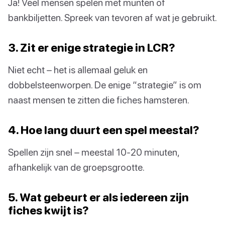
Ja! Veel mensen spelen met munten of
bankbiljetten. Spreek van tevoren af wat je gebruikt.
3. Zit er enige strategie in LCR?
Niet echt – het is allemaal geluk en
dobbelsteenworpen. De enige “strategie” is om
naast mensen te zitten die fiches hamsteren.
4. Hoe lang duurt een spel meestal?
Spellen zijn snel – meestal 10-20 minuten,
afhankelijk van de groepsgrootte.
5. Wat gebeurt er als iedereen zijn
fiches kwijt is?