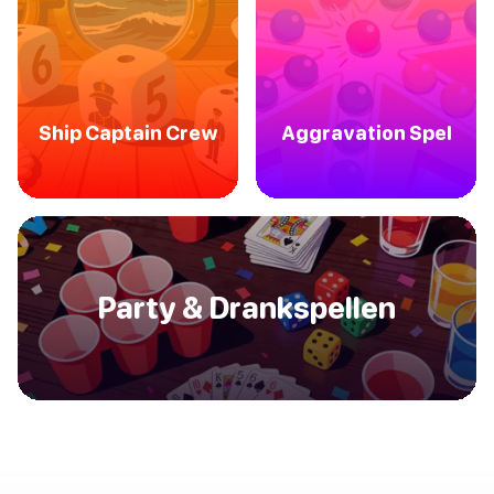
Ship Captain Crew
Aggravation Spel
Party & Drankspellen