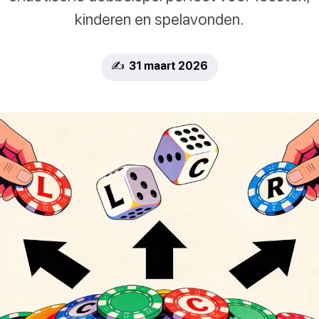
kinderen en spelavonden.
✍️ 31 maart 2026