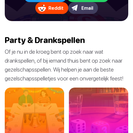
Reddit
Email
Party & Drankspellen
Of je nu in de kroeg bent op zoek naar wat
drankspellen, of bij iemand thuis bent op zoek naar
gezelschapsspellen. Wij helpen je aan de beste
gezelschapsspelletjes voor een onvergetelijk feest!