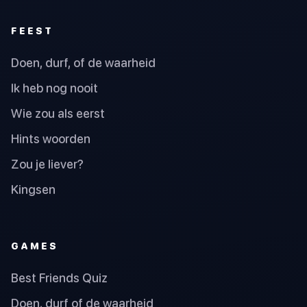
FEEST
Doen, durf, of de waarheid
Ik heb nog nooit
Wie zou als eerst
Hints woorden
Zou je liever?
Kingsen
GAMES
Best Friends Quiz
Doen, durf of de waarheid