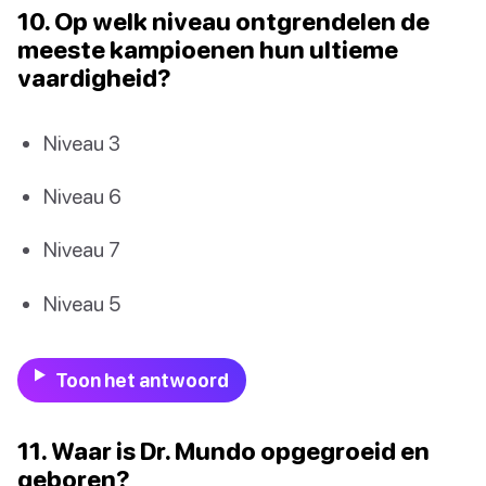
10. Op welk niveau ontgrendelen de
meeste kampioenen hun ultieme
vaardigheid?
Niveau 3
Niveau 6
Niveau 7
Niveau 5
Toon het antwoord
11. Waar is Dr. Mundo opgegroeid en
geboren?