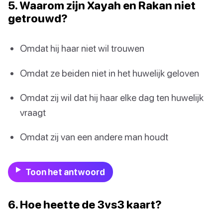
5. Waarom zijn Xayah en Rakan niet
getrouwd?
Omdat hij haar niet wil trouwen
Omdat ze beiden niet in het huwelijk geloven
Omdat zij wil dat hij haar elke dag ten huwelijk
vraagt
Omdat zij van een andere man houdt
Toon het antwoord
6. Hoe heette de 3vs3 kaart?