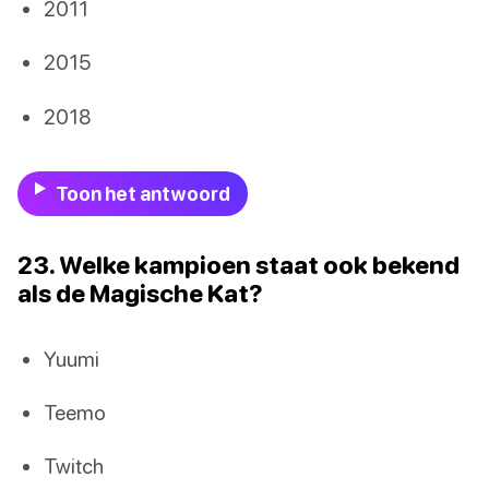
2011
2015
2018
Toon het antwoord
23. Welke kampioen staat ook bekend
als de Magische Kat?
Yuumi
Teemo
Twitch