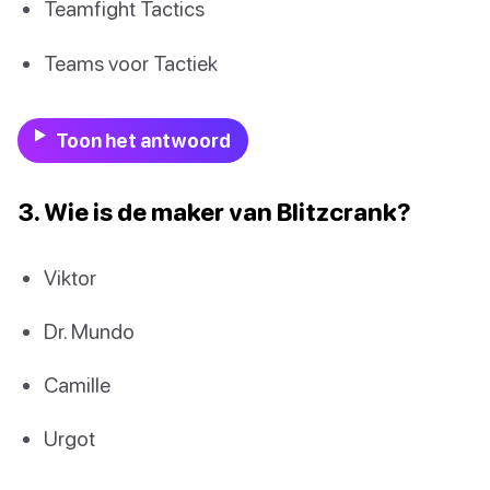
Teamfight Tactics
Teams voor Tactiek
Toon het antwoord
3. Wie is de maker van Blitzcrank?
Viktor
Dr. Mundo
Camille
Urgot