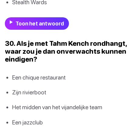
Stealth Wards
Toon het antwoord
30. Als je met Tahm Kench rondhangt,
waar zou je dan onverwachts kunnen
eindigen?
Een chique restaurant
Zijn rivierboot
Het midden van het vijandelijke team
Een jazzclub