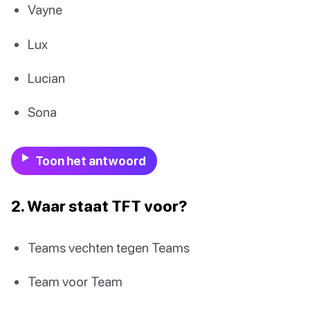
Vayne
Lux
Lucian
Sona
Toon het antwoord
2. Waar staat TFT voor?
Teams vechten tegen Teams
Team voor Team