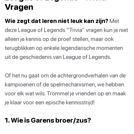
Vragen
Wie zegt dat leren niet leuk kan zijn?
Met
deze League of Legends “Trivia” vragen kun je niet
alleen je kennis op de proef stellen, maar ook
terugblikken op enkele legendarische momenten
uit de geschiedenis van League of Legends.
Of het nu gaat om de achtergrondverhalen van de
kampioenen of de spelmechanismen, we hebben
voor elk wat wils. Trommel je vrienden op en maak
je klaar voor een epische kennisstrijd!
1. Wie is Garens broer/zus?