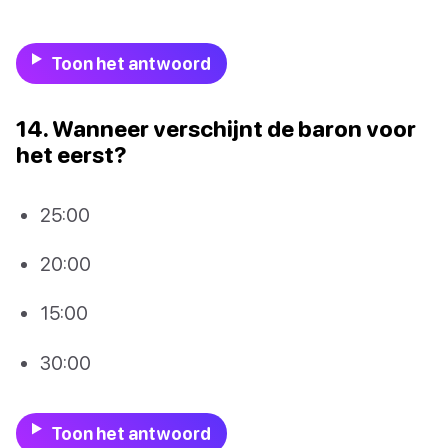
Toon het antwoord
14. Wanneer verschijnt de baron voor
het eerst?
25:00
20:00
15:00
30:00
Toon het antwoord