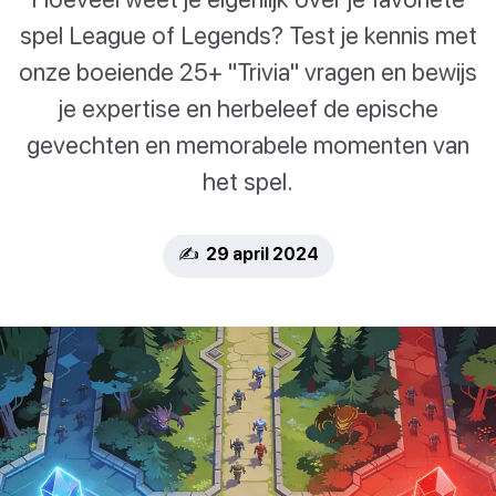
spel League of Legends? Test je kennis met
onze boeiende 25+ "Trivia" vragen en bewijs
je expertise en herbeleef de epische
gevechten en memorabele momenten van
het spel.
✍️ 29 april 2024