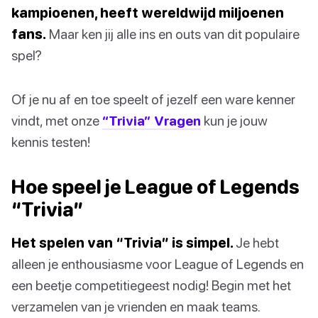
kampioenen, heeft wereldwijd miljoenen
fans.
Maar ken jij alle ins en outs van dit populaire
spel?
Of je nu af en toe speelt of jezelf een ware kenner
vindt, met onze
“Trivia” Vragen
kun je jouw
kennis testen!
Hoe speel je League of Legends
“Trivia”
Het spelen van “Trivia” is simpel.
Je hebt
alleen je enthousiasme voor League of Legends en
een beetje competitiegeest nodig! Begin met het
verzamelen van je vrienden en maak teams.