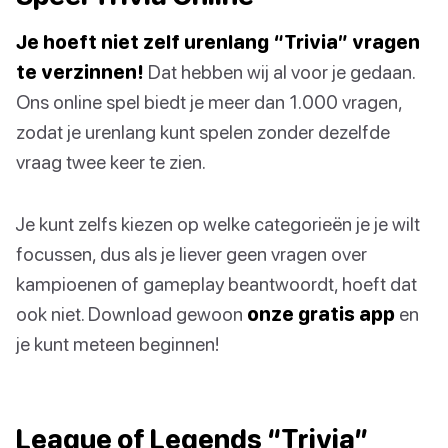
Je hoeft niet zelf urenlang “Trivia” vragen
te verzinnen!
Dat hebben wij al voor je gedaan.
Ons online spel biedt je meer dan 1.000 vragen,
zodat je urenlang kunt spelen zonder dezelfde
vraag twee keer te zien.
Je kunt zelfs kiezen op welke categorieën je je wilt
focussen, dus als je liever geen vragen over
kampioenen of gameplay beantwoordt, hoeft dat
ook niet. Download gewoon
onze gratis app
en
je kunt meteen beginnen!
League of Legends “Trivia”