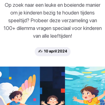
Op zoek naar een leuke en boeiende manier
om je kinderen bezig te houden tijdens
speeltijd? Probeer deze verzameling van
100+ dilemma vragen speciaal voor kinderen
van alle leeftijden!
✍️ 10 april 2024