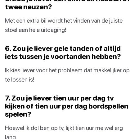
twee neuzen?
Met een extra bil wordt het vinden van de juiste
stoel een hele uitdaging!
6. Zou je liever gele tanden of altijd
iets tussen je voortanden hebben?
Ik kies liever voor het probleem dat makkelijker op
te lossen is!
7. Zou je liever tien uur per dag tv
kijken of tien uur per dag bordspellen
spelen?
Hoewel ik dol ben op tv, lijkt tien uur me wel erg
lang.