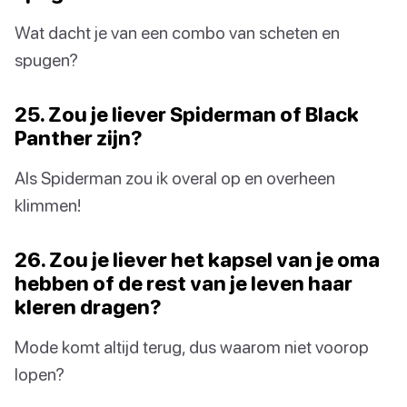
Wat dacht je van een combo van scheten en
spugen?
25. Zou je liever Spiderman of Black
Panther zijn?
Als Spiderman zou ik overal op en overheen
klimmen!
26. Zou je liever het kapsel van je oma
hebben of de rest van je leven haar
kleren dragen?
Mode komt altijd terug, dus waarom niet voorop
lopen?