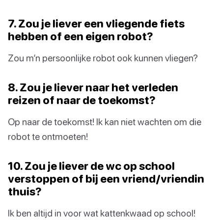
7. Zou je liever een vliegende fiets
hebben of een eigen robot?
Zou m’n persoonlijke robot ook kunnen vliegen?
8. Zou je liever naar het verleden
reizen of naar de toekomst?
Op naar de toekomst! Ik kan niet wachten om die
robot te ontmoeten!
10. Zou je liever de wc op school
verstoppen of bij een vriend/vriendin
thuis?
Ik ben altijd in voor wat kattenkwaad op school!