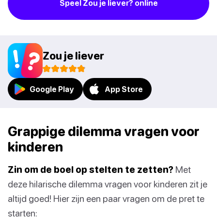
Speel Zou je liever? online
Zou je liever
Google Play
App Store
Grappige dilemma vragen voor
kinderen
Zin om de boel op stelten te zetten?
Met
deze hilarische dilemma vragen voor kinderen zit je
altijd goed! Hier zijn een paar vragen om de pret te
starten: