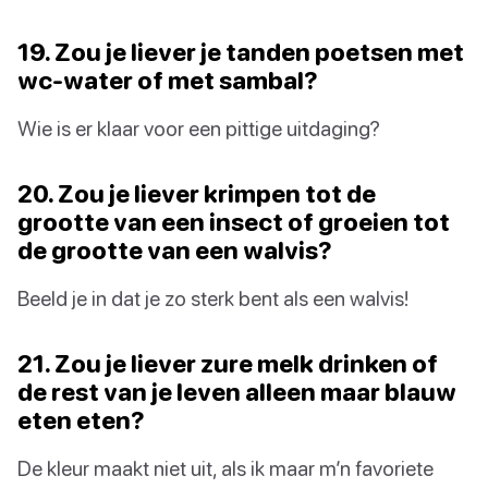
19. Zou je liever je tanden poetsen met
wc-water of met sambal?
Wie is er klaar voor een pittige uitdaging?
20. Zou je liever krimpen tot de
grootte van een insect of groeien tot
de grootte van een walvis?
Beeld je in dat je zo sterk bent als een walvis!
21. Zou je liever zure melk drinken of
de rest van je leven alleen maar blauw
eten eten?
De kleur maakt niet uit, als ik maar m’n favoriete