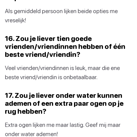
Als gemiddeld persoon lijken beide opties me
vreselijk!
16. Zou je liever tien goede
vrienden/vriendinnen hebben of één
beste vriend/vriendin?
Veel vrienden/vriendinnen is leuk, maar die ene
beste vriend/vriendin is onbetaalbaar.
17. Zou je liever onder water kunnen
ademen of een extra paar ogen op je
rug hebben?
Extra ogen lijken me maar lastig. Geef mij maar
onder water ademen!