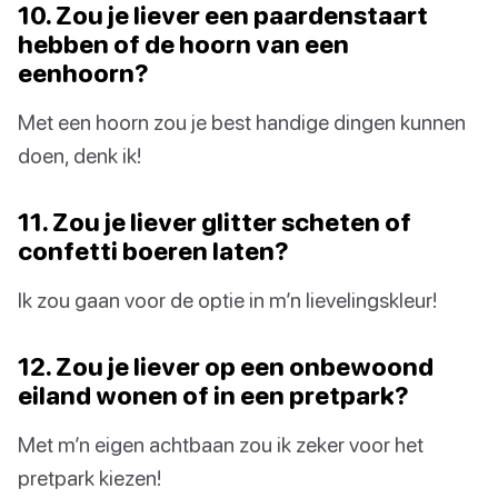
10. Zou je liever een paardenstaart
hebben of de hoorn van een
eenhoorn?
Met een hoorn zou je best handige dingen kunnen
doen, denk ik!
11. Zou je liever glitter scheten of
confetti boeren laten?
Ik zou gaan voor de optie in m’n lievelingskleur!
12. Zou je liever op een onbewoond
eiland wonen of in een pretpark?
Met m’n eigen achtbaan zou ik zeker voor het
pretpark kiezen!