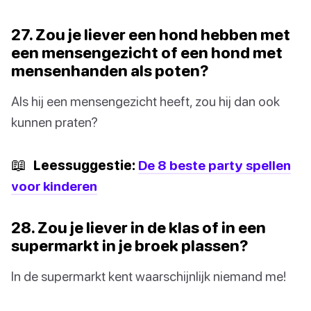
27. Zou je liever een hond hebben met
een mensengezicht of een hond met
mensenhanden als poten?
Als hij een mensengezicht heeft, zou hij dan ook
kunnen praten?
📖
Leessuggestie:
De 8 beste party spellen
voor kinderen
28. Zou je liever in de klas of in een
supermarkt in je broek plassen?
In de supermarkt kent waarschijnlijk niemand me!