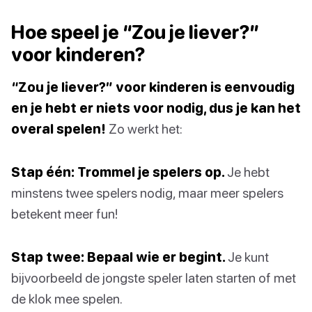
Hoe speel je “Zou je liever?”
voor kinderen?
“Zou je liever?” voor kinderen is eenvoudig
en je hebt er niets voor nodig, dus je kan het
overal spelen!
Zo werkt het:
Stap één: Trommel je spelers op.
Je hebt
minstens twee spelers nodig, maar meer spelers
betekent meer fun!
Stap twee: Bepaal wie er begint.
Je kunt
bijvoorbeeld de jongste speler laten starten of met
de klok mee spelen.