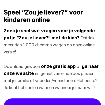
Speel “Zou je liever?” voor
kinderen online
Zoek je snel wat vragen voor je volgende
potje “Zou je liever?” met de kids?
Ontdek
meer dan 1.000 dilemma vragen op onze online
versie!
Download gewoon
onze gratis app
of
ga naar
onze website
en geniet van eindeloos plezier
met je familie of vrienden/vriendinnen. Het beste?
Je kunt het spelen waar en wanneer je maar wilt!