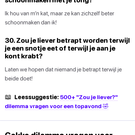
Ik hou van m’n kat, maar ze kan zichzelf beter
schoonmaken dan ik!
30. Zou je liever betrapt worden terwijl
je een snotje eet of terwijl je aan je
kont krabt?
Laten we hopen dat niemand je betrapt terwijl je
beide doet!
📖
Leessuggestie:
500+ "Zou je liever?"
dilemma vragen voor een topavond 🤣