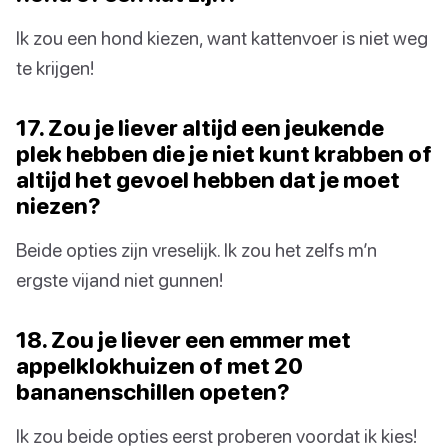
Ik zou een hond kiezen, want kattenvoer is niet weg
te krijgen!
17. Zou je liever altijd een jeukende
plek hebben die je niet kunt krabben of
altijd het gevoel hebben dat je moet
niezen?
Beide opties zijn vreselijk. Ik zou het zelfs m’n
ergste vijand niet gunnen!
18. Zou je liever een emmer met
appelklokhuizen of met 20
bananenschillen opeten?
Ik zou beide opties eerst proberen voordat ik kies!