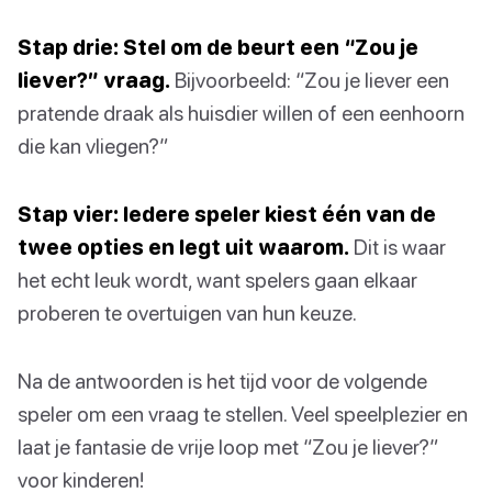
Stap drie: Stel om de beurt een “Zou je
liever?” vraag.
Bijvoorbeeld: “Zou je liever een
pratende draak als huisdier willen of een eenhoorn
die kan vliegen?”
Stap vier: Iedere speler kiest één van de
twee opties en legt uit waarom.
Dit is waar
het echt leuk wordt, want spelers gaan elkaar
proberen te overtuigen van hun keuze.
Na de antwoorden is het tijd voor de volgende
speler om een vraag te stellen. Veel speelplezier en
laat je fantasie de vrije loop met “Zou je liever?”
voor kinderen!