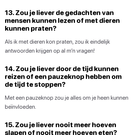
13. Zou je liever de gedachten van
mensen kunnen lezen of met dieren
kunnen praten?
Als ik met dieren kon praten, zou ik eindelijk
antwoorden krijgen op al m’n vragen!
14. Zou je liever door de tijd kunnen
reizen of een pauzeknop hebben om
de tijd te stoppen?
Met een pauzeknop zou je alles om je heen kunnen
beïnvloeden.
15. Zou je liever nooit meer hoeven
slapen of nooit meer hoeven eten?