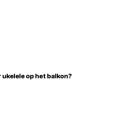
r ukelele op het balkon?