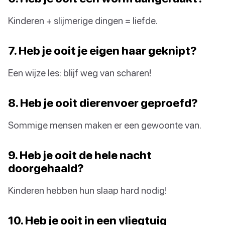
Kinderen + slijmerige dingen = liefde.
7. Heb je ooit je eigen haar geknipt?
Een wijze les: blijf weg van scharen!
8. Heb je ooit dierenvoer geproefd?
Sommige mensen maken er een gewoonte van.
9. Heb je ooit de hele nacht
doorgehaald?
Kinderen hebben hun slaap hard nodig!
10. Heb je ooit in een vliegtuig