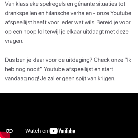
Van klassieke spelregels en gênante situaties tot
drankspellen en hilarische verhalen - onze Youtube
afspeellijst heeft voor ieder wat wils. Bereid je voor
op een hoop lol terwijl je elkaar uitdaagt met deze
vragen.
Dus ben je klaar voor de uitdaging? Check onze “Ik
heb nog nooit” Youtube afspeellijst en start
vandaag nog! Je zal er geen spijt van krijgen.