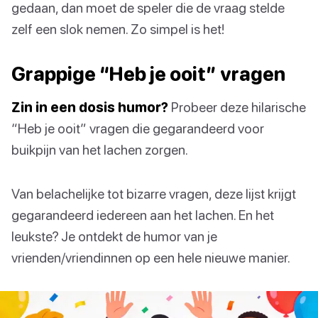
gedaan, dan moet de speler die de vraag stelde
zelf een slok nemen. Zo simpel is het!
Grappige “Heb je ooit” vragen
Zin in een dosis humor?
Probeer deze hilarische
“Heb je ooit” vragen die gegarandeerd voor
buikpijn van het lachen zorgen.
Van belachelijke tot bizarre vragen, deze lijst krijgt
gegarandeerd iedereen aan het lachen. En het
leukste? Je ontdekt de humor van je
vrienden/vriendinnen op een hele nieuwe manier.