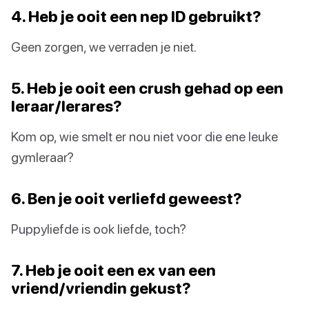
4. Heb je ooit een nep ID gebruikt?
Geen zorgen, we verraden je niet.
5. Heb je ooit een crush gehad op een
leraar/lerares?
Kom op, wie smelt er nou niet voor die ene leuke
gymleraar?
6. Ben je ooit verliefd geweest?
Puppyliefde is ook liefde, toch?
7. Heb je ooit een ex van een
vriend/vriendin gekust?