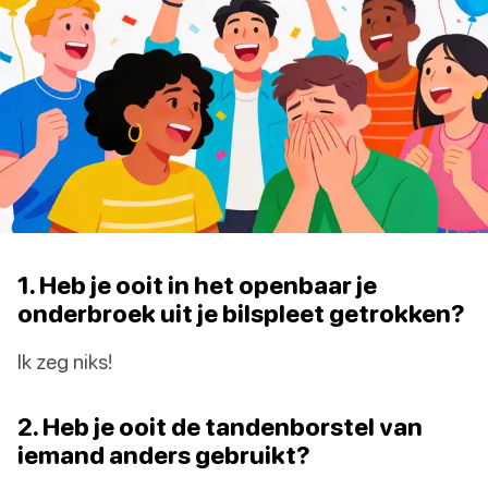
1. Heb je ooit in het openbaar je
onderbroek uit je bilspleet getrokken?
Ik zeg niks!
2. Heb je ooit de tandenborstel van
iemand anders gebruikt?