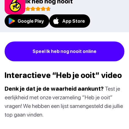
Ik heb nog nooit
Google Play
App Store
Speel Ik heb nog nooit online
Interactieve “Heb je ooit” video
Denk je dat je de waarheid aankunt?
Test je
eerlijkheid met onze verzameling “Heb je ooit”
vragen! We hebben een lijst samengesteld die jullie
top gaan vinden.