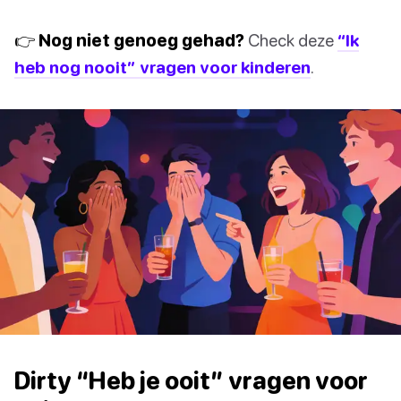
👉 Nog niet genoeg gehad?
Check deze
“Ik
heb nog nooit” vragen voor kinderen
.
Dirty “Heb je ooit” vragen voor