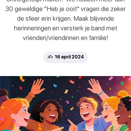
30 geweldige "Heb je ooit" vragen die zeker
de sfeer erin krijgen. Maak blijvende
herinneringen en versterk je band met
vrienden/vriendinnen en familie!
✍️ 16 april 2024