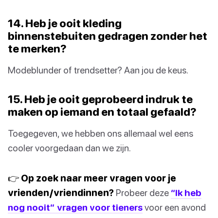
14. Heb je ooit kleding
binnenstebuiten gedragen zonder het
te merken?
Modeblunder of trendsetter? Aan jou de keus.
15. Heb je ooit geprobeerd indruk te
maken op iemand en totaal gefaald?
Toegegeven, we hebben ons allemaal wel eens
cooler voorgedaan dan we zijn.
👉 Op zoek naar meer vragen voor je
vrienden/vriendinnen?
Probeer deze
“Ik heb
nog nooit” vragen voor tieners
voor een avond