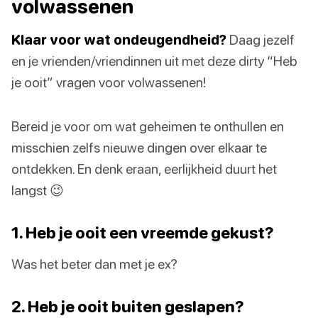
volwassenen
Klaar voor wat ondeugendheid?
Daag jezelf
en je vrienden/vriendinnen uit met deze dirty “Heb
je ooit” vragen voor volwassenen!
Bereid je voor om wat geheimen te onthullen en
misschien zelfs nieuwe dingen over elkaar te
ontdekken. En denk eraan, eerlijkheid duurt het
langst 😉
1. Heb je ooit een vreemde gekust?
Was het beter dan met je ex?
2. Heb je ooit buiten geslapen?