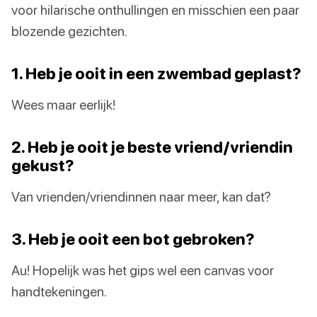
voor hilarische onthullingen en misschien een paar
blozende gezichten.
1. Heb je ooit in een zwembad geplast?
Wees maar eerlijk!
2. Heb je ooit je beste vriend/vriendin
gekust?
Van vrienden/vriendinnen naar meer, kan dat?
3. Heb je ooit een bot gebroken?
Au! Hopelijk was het gips wel een canvas voor
handtekeningen.