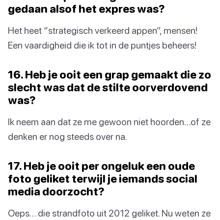
gedaan alsof het expres was?
Het heet “strategisch verkeerd appen”, mensen!
Een vaardigheid die ik tot in de puntjes beheers!
16. Heb je ooit een grap gemaakt die zo
slecht was dat de stilte oorverdovend
was?
Ik neem aan dat ze me gewoon niet hoorden…of ze
denken er nog steeds over na.
17. Heb je ooit per ongeluk een oude
foto geliket terwijl je iemands social
media doorzocht?
Oeps… die strandfoto uit 2012 geliket. Nu weten ze