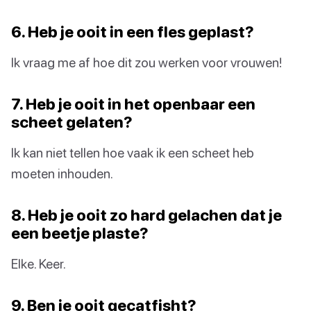
6. Heb je ooit in een fles geplast?
Ik vraag me af hoe dit zou werken voor vrouwen!
7. Heb je ooit in het openbaar een
scheet gelaten?
Ik kan niet tellen hoe vaak ik een scheet heb
moeten inhouden.
8. Heb je ooit zo hard gelachen dat je
een beetje plaste?
Elke. Keer.
9. Ben je ooit gecatfisht?