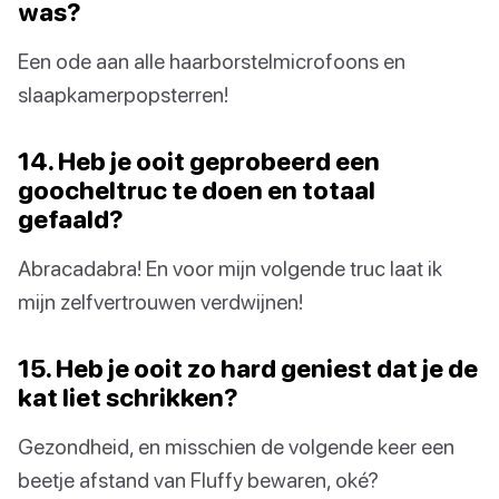
was?
Een ode aan alle haarborstelmicrofoons en
slaapkamerpopsterren!
14. Heb je ooit geprobeerd een
goocheltruc te doen en totaal
gefaald?
Abracadabra! En voor mijn volgende truc laat ik
mijn zelfvertrouwen verdwijnen!
15. Heb je ooit zo hard geniest dat je de
kat liet schrikken?
Gezondheid, en misschien de volgende keer een
beetje afstand van Fluffy bewaren, oké?