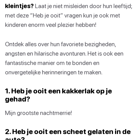
kleintjes?
Laat je niet misleiden door hun leeftijd;
met deze “Heb je ooit” vragen kun je ook met
kinderen enorm veel plezier hebben!
Ontdek alles over hun favoriete bezigheden,
angsten en hilarische avonturen. Het is ook een
fantastische manier om te bonden en
onvergetelijke herinneringen te maken.
1. Heb je ooit een kakkerlak op je
gehad?
Mijn grootste nachtmerrie!
2. Heb je ooit een scheet gelaten in de
auto?