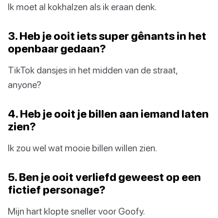
Ik moet al kokhalzen als ik eraan denk.
3. Heb je ooit iets super gênants in het
openbaar gedaan?
TikTok dansjes in het midden van de straat,
anyone?
4. Heb je ooit je billen aan iemand laten
zien?
Ik zou wel wat mooie billen willen zien.
5. Ben je ooit verliefd geweest op een
fictief personage?
Mijn hart klopte sneller voor Goofy.