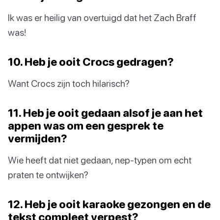
Ik was er heilig van overtuigd dat het Zach Braff
was!
10. Heb je ooit Crocs gedragen?
Want Crocs zijn toch hilarisch?
11. Heb je ooit gedaan alsof je aan het
appen was om een gesprek te
vermijden?
Wie heeft dat niet gedaan, nep-typen om echt
praten te ontwijken?
12. Heb je ooit karaoke gezongen en de
tekst compleet verpest?