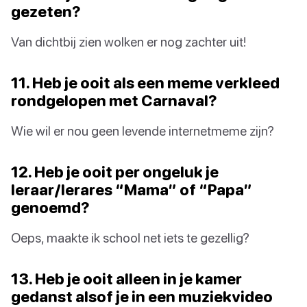
gezeten?
Van dichtbij zien wolken er nog zachter uit!
11. Heb je ooit als een meme verkleed
rondgelopen met Carnaval?
Wie wil er nou geen levende internetmeme zijn?
12. Heb je ooit per ongeluk je
leraar/lerares “Mama” of “Papa”
genoemd?
Oeps, maakte ik school net iets te gezellig?
13. Heb je ooit alleen in je kamer
gedanst alsof je in een muziekvideo