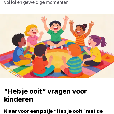
vol lol en geweldige momenten!
“Heb je ooit” vragen voor
kinderen
Klaar voor een potje “Heb je ooit” met de