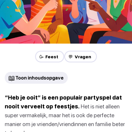
🥳 Feest
💬 Vragen
📖
Toon inhoudsopgave
“Heb je ooit” is een populair partyspel dat
nooit verveelt op feestjes.
Het is niet alleen
super vermakelijk, maar het is ook de perfecte
manier om je vrienden/vriendinnen en familie beter