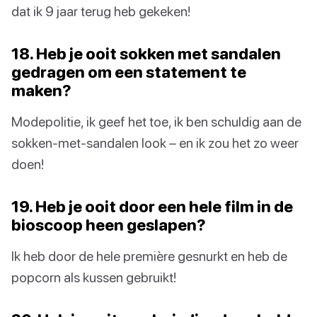
dat ik 9 jaar terug heb gekeken!
18. Heb je ooit sokken met sandalen
gedragen om een statement te
maken?
Modepolitie, ik geef het toe, ik ben schuldig aan de
sokken-met-sandalen look – en ik zou het zo weer
doen!
19. Heb je ooit door een hele film in de
bioscoop heen geslapen?
Ik heb door de hele première gesnurkt en heb de
popcorn als kussen gebruikt!