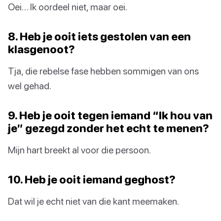
Oei… Ik oordeel niet, maar oei.
8. Heb je ooit iets gestolen van een
klasgenoot?
Tja, die rebelse fase hebben sommigen van ons
wel gehad.
9. Heb je ooit tegen iemand “Ik hou van
je” gezegd zonder het echt te menen?
Mijn hart breekt al voor die persoon.
10. Heb je ooit iemand geghost?
Dat wil je echt niet van die kant meemaken.