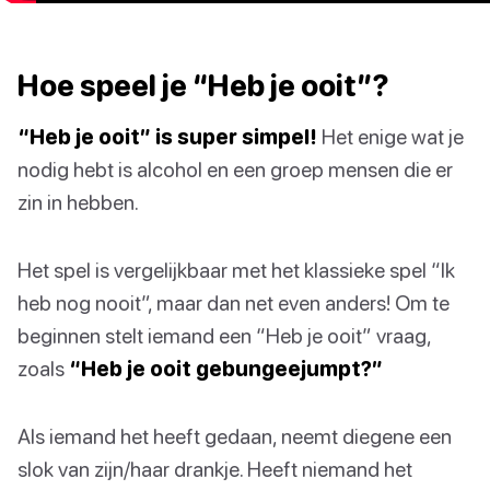
Hoe speel je “Heb je ooit”?
“Heb je ooit” is super simpel!
Het enige wat je
nodig hebt is alcohol en een groep mensen die er
zin in hebben.
Het spel is vergelijkbaar met het klassieke spel “Ik
heb nog nooit”, maar dan net even anders! Om te
beginnen stelt iemand een “Heb je ooit” vraag,
zoals
“Heb je ooit gebungeejumpt?”
Als iemand het heeft gedaan, neemt diegene een
slok van zijn/haar drankje. Heeft niemand het