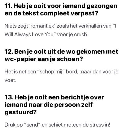
11. Heb je ooit voor iemand gezongen
en de tekst compleet verpest?
Niets zegt ‘romantiek’ zoals het verknallen van “I
Will Always Love You” voor je crush.
12. Ben je ooit uit de wc gekomen met
wc-papier aan je schoen?
Het is net een “schop mij” bord, maar dan voor je
voet.
13. Heb je ooit een berichtje over
iemand naar die persoon zelf
gestuurd?
Druk op “send” en schiet meteen de stress in!