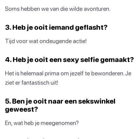
Soms hebben we van die wilde avonturen.
3. Heb je ooit iemand geflasht?
Tijd voor wat ondeugende actie!
4. Heb je ooit een sexy selfie gemaakt?
Het is helemaal prima om jezelf te bewonderen. Je
ziet er fantastisch uit!
5. Ben je ooit naar een sekswinkel
geweest?
En, wat heb je meegenomen?