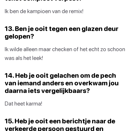
Ik ben de kampioen van de remix!
13. Ben je ooit tegen een glazen deur
gelopen?
Ik wilde alleen maar checken of het echt zo schoon
was als het leek!
14. Heb je ooit gelachen om de pech
van iemand anders en overkwam jou
daarna iets vergelijkbaars?
Dat heet karma!
15. Heb je ooit een berichtje naar de
verkeerde persoon gestuurd en