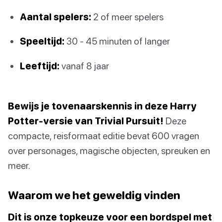
Aantal spelers:
2 of meer spelers
Speeltijd:
30 - 45 minuten of langer
Leeftijd:
vanaf 8 jaar
Bewijs je tovenaarskennis in deze Harry
Potter-versie van Trivial Pursuit!
Deze
compacte, reisformaat editie bevat 600 vragen
over personages, magische objecten, spreuken en
meer.
Waarom we het geweldig vinden
Dit is onze topkeuze voor een bordspel met