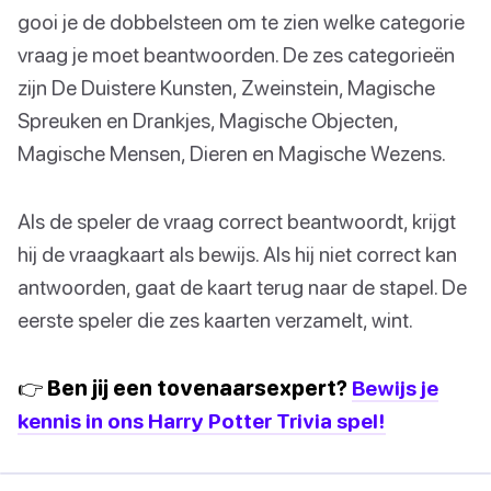
gooi je de dobbelsteen om te zien welke categorie
vraag je moet beantwoorden. De zes categorieën
zijn De Duistere Kunsten, Zweinstein, Magische
Spreuken en Drankjes, Magische Objecten,
Magische Mensen, Dieren en Magische Wezens.
Als de speler de vraag correct beantwoordt, krijgt
hij de vraagkaart als bewijs. Als hij niet correct kan
antwoorden, gaat de kaart terug naar de stapel. De
eerste speler die zes kaarten verzamelt, wint.
👉 Ben jij een tovenaarsexpert?
Bewijs je
kennis in ons Harry Potter Trivia spel!