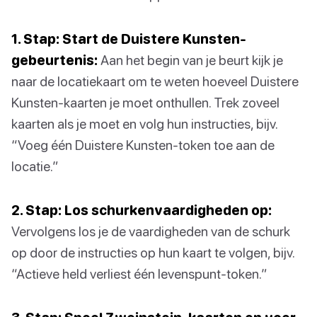
1. Stap: Start de Duistere Kunsten-
gebeurtenis:
Aan het begin van je beurt kijk je
naar de locatiekaart om te weten hoeveel Duistere
Kunsten-kaarten je moet onthullen. Trek zoveel
kaarten als je moet en volg hun instructies, bijv.
“Voeg één Duistere Kunsten-token toe aan de
locatie.”
2. Stap: Los schurkenvaardigheden op:
Vervolgens los je de vaardigheden van de schurk
op door de instructies op hun kaart te volgen, bijv.
“Actieve held verliest één levenspunt-token.”