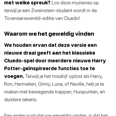
met welke spreuk?
Los deze mysteries op
terwijl je een Zweinstein-student wordt in de
Tovenaarswereld-editie van Cluedo!
Waarom we het geweldig vinden
We houden ervan dat deze versie een
nieuwe draai geeft aan het klassieke
Cluedo-spel door meerdere nieuwe Harry
Potter-geïnspireerde functies toe te
voegen.
Terwijl je het misdrijf oplost als Harry,
Ron, Hermelien, Ginny, Luna, of Neville, heb je te
maken met bewegende trappen, Huispunten, en
duistere tekens.
Een ander punt dat we geweldig vinden, is dat het