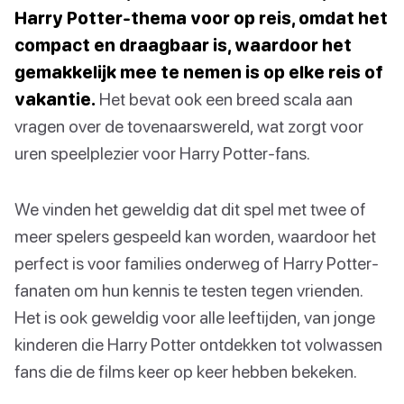
Harry Potter-thema voor op reis, omdat het
compact en draagbaar is, waardoor het
gemakkelijk mee te nemen is op elke reis of
vakantie.
Het bevat ook een breed scala aan
vragen over de tovenaarswereld, wat zorgt voor
uren speelplezier voor Harry Potter-fans.
We vinden het geweldig dat dit spel met twee of
meer spelers gespeeld kan worden, waardoor het
perfect is voor families onderweg of Harry Potter-
fanaten om hun kennis te testen tegen vrienden.
Het is ook geweldig voor alle leeftijden, van jonge
kinderen die Harry Potter ontdekken tot volwassen
fans die de films keer op keer hebben bekeken.