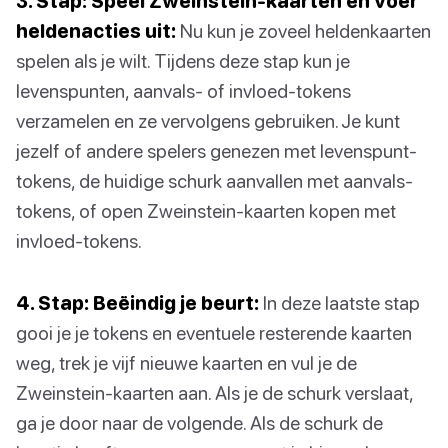
3. Stap: Speel Zweinstein-kaarten en voer
heldenacties uit:
Nu kun je zoveel heldenkaarten
spelen als je wilt. Tijdens deze stap kun je
levenspunten, aanvals- of invloed-tokens
verzamelen en ze vervolgens gebruiken. Je kunt
jezelf of andere spelers genezen met levenspunt-
tokens, de huidige schurk aanvallen met aanvals-
tokens, of open Zweinstein-kaarten kopen met
invloed-tokens.
4. Stap: Beëindig je beurt:
In deze laatste stap
gooi je je tokens en eventuele resterende kaarten
weg, trek je vijf nieuwe kaarten en vul je de
Zweinstein-kaarten aan. Als je de schurk verslaat,
ga je door naar de volgende. Als de schurk de