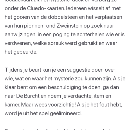
onder de Cluedo-kaarten. Iedereen wisselt af met
het gooien van de dobbelsteen en het verplaatsen
van hun pionnen rond Zweinstein op zoek naar
aanwijzingen, in een poging te achterhalen wie er is
verdwenen, welke spreuk werd gebruikt en waar
het gebeurde.
Tijdens je beurt kun je een suggestie doen over
wie, wat en waar het mysterie zou kunnen zijn. Als je
klaar bent om een beschuldiging te doen, ga dan
naar De Burcht en noem je verdachte, item en
kamer. Maar wees voorzichtig! Als je het fout hebt,
word je uit het spel geëlimineerd.