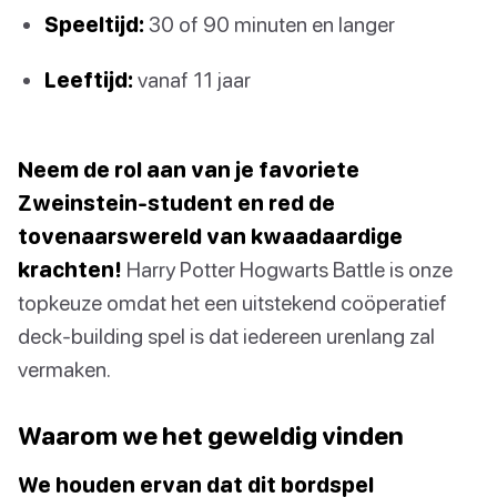
Speeltijd:
30 of 90 minuten en langer
Leeftijd:
vanaf 11 jaar
Neem de rol aan van je favoriete
Zweinstein-student en red de
tovenaarswereld van kwaadaardige
krachten!
Harry Potter Hogwarts Battle is onze
topkeuze omdat het een uitstekend coöperatief
deck-building spel is dat iedereen urenlang zal
vermaken.
Waarom we het geweldig vinden
We houden ervan dat dit bordspel