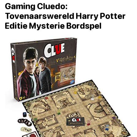
Gaming Cluedo:
Tovenaarswereld Harry Potter
Editie Mysterie Bordspel