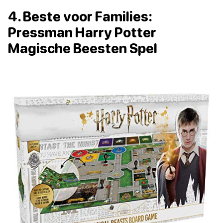
4. Beste voor Families:
Pressman Harry Potter
Magische Beesten Spel