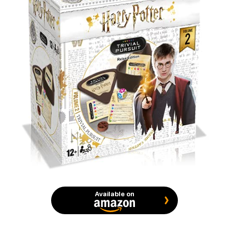
Available on