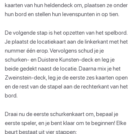
kaarten van hun heldendeck om, plaatsen ze onder
hun bord en stellen hun levenspunten in op tien.
De volgende stap is het opzetten van het spelbord.
Je plaatst de locatiekaart aan de linkerkant met het
nummer één erop. Vervolgens schud je je
schurken- en Duistere Kunsten-deck en leg je
beide gedekt naast de locatie. Daarna mix je het
Zweinstein-deck, leg je de eerste zes kaarten open
en de rest van de stapel aan de rechterkant van het
bord.
Draai nu de eerste schurkenkaart om, bepaal je
eerste speler, en je bent klaar om te beginnen! Elke
beurt bestaat uit vier stappen: