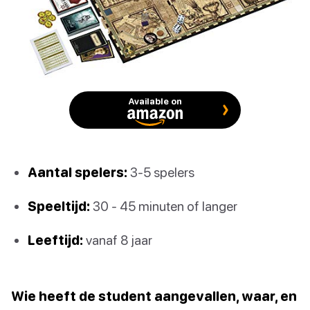
Available on
Aantal spelers:
3-5 spelers
Speeltijd:
30 - 45 minuten of langer
Leeftijd:
vanaf 8 jaar
Wie heeft de student aangevallen, waar, en