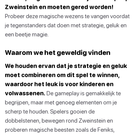
Zweinstein en moeten gered worden!
Probeer deze magische wezens te vangen voordat
je tegenstanders dat doen met strategie, geluk en
een beetje magie.
Waarom we het geweldig vinden
We houden ervan dat je strategie en geluk
moet combineren om dit spel te winnen,
waardoor het leuk is voor kinderen en
volwassenen.
De gameplay is gemakkelijk te
begrijpen, maar met genoeg elementen om je
scherp te houden. Spelers gooien de
dobbelstenen, bewegen rond Zweinstein en
proberen magische beesten zoals de Feniks,