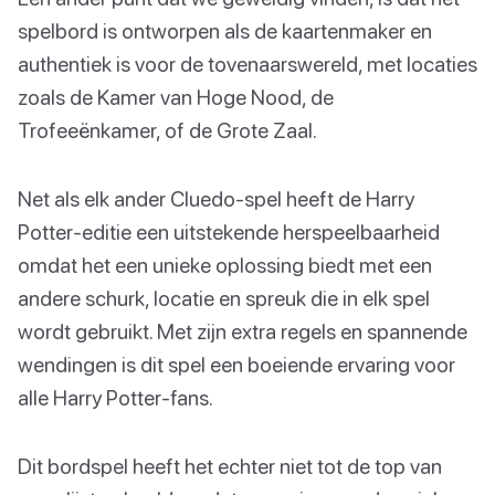
spelbord is ontworpen als de kaartenmaker en
authentiek is voor de tovenaarswereld, met locaties
zoals de Kamer van Hoge Nood, de
Trofeeënkamer, of de Grote Zaal.
Net als elk ander Cluedo-spel heeft de Harry
Potter-editie een uitstekende herspeelbaarheid
omdat het een unieke oplossing biedt met een
andere schurk, locatie en spreuk die in elk spel
wordt gebruikt. Met zijn extra regels en spannende
wendingen is dit spel een boeiende ervaring voor
alle Harry Potter-fans.
Dit bordspel heeft het echter niet tot de top van