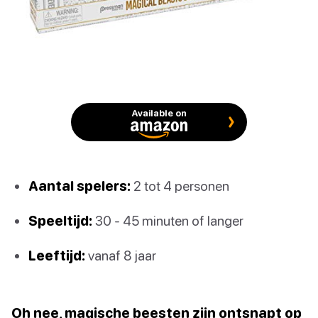
Available on
Aantal spelers:
2 tot 4 personen
Speeltijd:
30 - 45 minuten of langer
Leeftijd:
vanaf 8 jaar
Oh nee, magische beesten zijn ontsnapt op