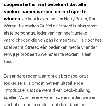
coöperatief is, wat betekent dat alle
spelers samenwerken om het spel te
winnen.
Je kunt kiezen tussen Harry Potter, Ron
Wemel, Hermelien Griffel en Marcel Lubbermans
als je personage. Ieder van hen heeft unieke
vaardigheden die van pas komen terwijl je door het
spel vecht. Strategieën bedenken met je vrienden
terwijl je probeert Zweinstein te redden, is een
feest!
Een andere reden waarom dit bordspel onze
topkeuze is, is omdat het een uitstekende
introductie is tot de wereld van deck-building
spellen. Voor meer ervaren spelers raden we aan
om het samen te spelen met de uitbreiding