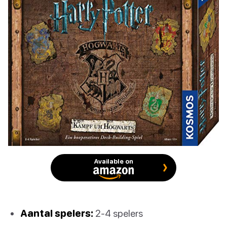
Available on
Aantal spelers:
2-4 spelers