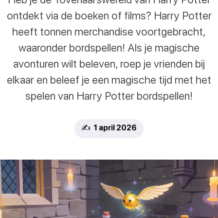
ontdekt via de boeken of films? Harry Potter
heeft tonnen merchandise voortgebracht,
waaronder bordspellen! Als je magische
avonturen wilt beleven, roep je vrienden bij
elkaar en beleef je een magische tijd met het
spelen van Harry Potter bordspellen!
✍️ 1 april 2026