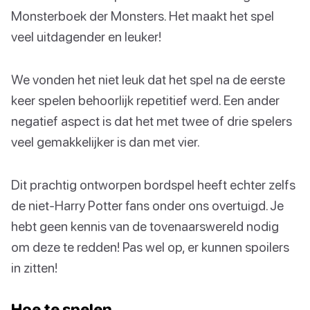
Monsterboek der Monsters. Het maakt het spel
veel uitdagender en leuker!
We vonden het niet leuk dat het spel na de eerste
keer spelen behoorlijk repetitief werd. Een ander
negatief aspect is dat het met twee of drie spelers
veel gemakkelijker is dan met vier.
Dit prachtig ontworpen bordspel heeft echter zelfs
de niet-Harry Potter fans onder ons overtuigd. Je
hebt geen kennis van de tovenaarswereld nodig
om deze te redden! Pas wel op, er kunnen spoilers
in zitten!
Hoe te spelen