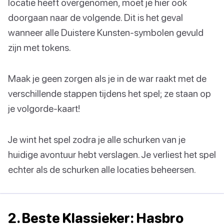
locatie heeft overgenomen, moet je hier ook
doorgaan naar de volgende. Dit is het geval
wanneer alle Duistere Kunsten-symbolen gevuld
zijn met tokens.
Maak je geen zorgen als je in de war raakt met de
verschillende stappen tijdens het spel; ze staan op
je volgorde-kaart!
Je wint het spel zodra je alle schurken van je
huidige avontuur hebt verslagen. Je verliest het spel
echter als de schurken alle locaties beheersen.
2. Beste Klassieker: Hasbro