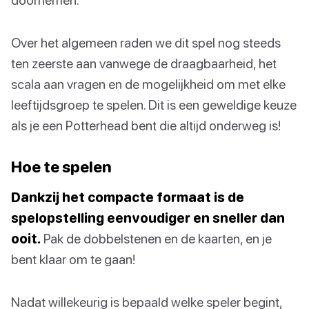
Over het algemeen raden we dit spel nog steeds
ten zeerste aan vanwege de draagbaarheid, het
scala aan vragen en de mogelijkheid om met elke
leeftijdsgroep te spelen. Dit is een geweldige keuze
als je een Potterhead bent die altijd onderweg is!
Hoe te spelen
Dankzij het compacte formaat is de
spelopstelling eenvoudiger en sneller dan
ooit.
Pak de dobbelstenen en de kaarten, en je
bent klaar om te gaan!
Nadat willekeurig is bepaald welke speler begint,