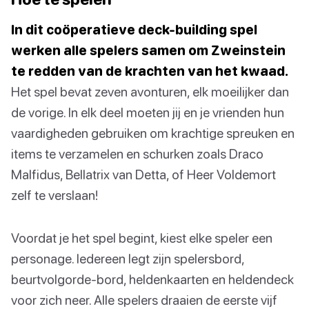
In dit coöperatieve deck-building spel
werken alle spelers samen om Zweinstein
te redden van de krachten van het kwaad.
Het spel bevat zeven avonturen, elk moeilijker dan
de vorige. In elk deel moeten jij en je vrienden hun
vaardigheden gebruiken om krachtige spreuken en
items te verzamelen en schurken zoals Draco
Malfidus, Bellatrix van Detta, of Heer Voldemort
zelf te verslaan!
Voordat je het spel begint, kiest elke speler een
personage. Iedereen legt zijn spelersbord,
beurtvolgorde-bord, heldenkaarten en heldendeck
voor zich neer. Alle spelers draaien de eerste vijf