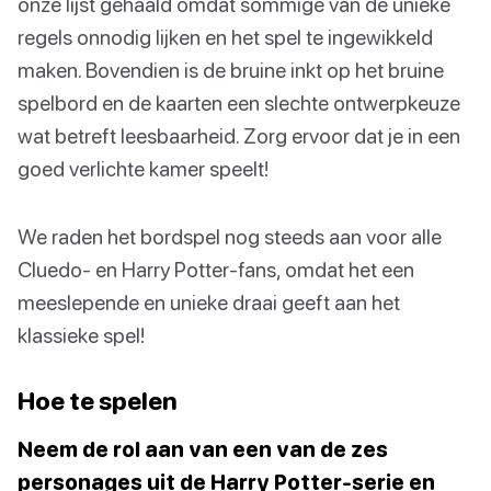
onze lijst gehaald omdat sommige van de unieke
regels onnodig lijken en het spel te ingewikkeld
maken. Bovendien is de bruine inkt op het bruine
spelbord en de kaarten een slechte ontwerpkeuze
wat betreft leesbaarheid. Zorg ervoor dat je in een
goed verlichte kamer speelt!
We raden het bordspel nog steeds aan voor alle
Cluedo- en Harry Potter-fans, omdat het een
meeslepende en unieke draai geeft aan het
klassieke spel!
Hoe te spelen
Neem de rol aan van een van de zes
personages uit de Harry Potter-serie en