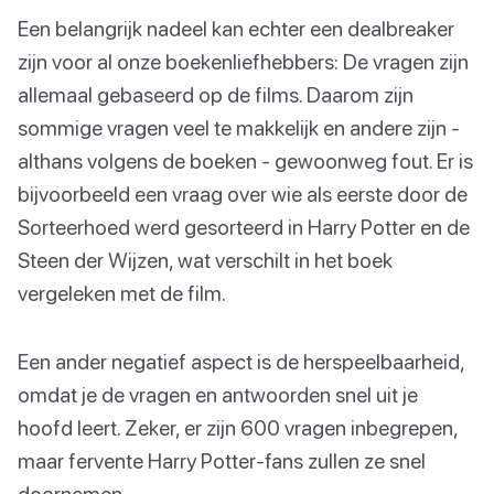
Een belangrijk nadeel kan echter een dealbreaker
zijn voor al onze boekenliefhebbers: De vragen zijn
allemaal gebaseerd op de films. Daarom zijn
sommige vragen veel te makkelijk en andere zijn -
althans volgens de boeken - gewoonweg fout. Er is
bijvoorbeeld een vraag over wie als eerste door de
Sorteerhoed werd gesorteerd in Harry Potter en de
Steen der Wijzen, wat verschilt in het boek
vergeleken met de film.
Een ander negatief aspect is de herspeelbaarheid,
omdat je de vragen en antwoorden snel uit je
hoofd leert. Zeker, er zijn 600 vragen inbegrepen,
maar fervente Harry Potter-fans zullen ze snel
doornemen.