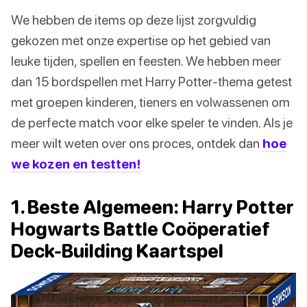
We hebben de items op deze lijst zorgvuldig
gekozen met onze expertise op het gebied van
leuke tijden, spellen en feesten. We hebben meer
dan 15 bordspellen met Harry Potter-thema getest
met groepen kinderen, tieners en volwassenen om
de perfecte match voor elke speler te vinden. Als je
meer wilt weten over ons proces, ontdek dan
hoe
we kozen en testten!
1. Beste Algemeen: Harry Potter
Hogwarts Battle Coöperatief
Deck-Building Kaartspel