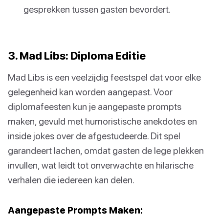
gesprekken tussen gasten bevordert.
3. Mad Libs: Diploma Editie
Mad Libs is een veelzijdig feestspel dat voor elke
gelegenheid kan worden aangepast. Voor
diplomafeesten kun je aangepaste prompts
maken, gevuld met humoristische anekdotes en
inside jokes over de afgestudeerde. Dit spel
garandeert lachen, omdat gasten de lege plekken
invullen, wat leidt tot onverwachte en hilarische
verhalen die iedereen kan delen.
Aangepaste Prompts Maken: