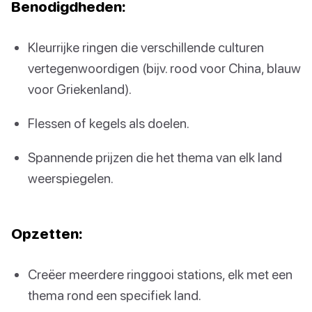
Benodigdheden
:
Kleurrijke ringen die verschillende culturen
vertegenwoordigen (bijv. rood voor China, blauw
voor Griekenland).
Flessen of kegels als doelen.
Spannende prijzen die het thema van elk land
weerspiegelen.
Opzetten
:
Creëer meerdere ringgooi stations, elk met een
thema rond een specifiek land.