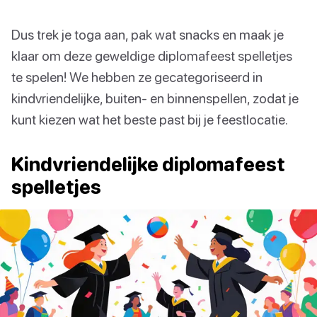
Dus trek je toga aan, pak wat snacks en maak je
klaar om deze geweldige diplomafeest spelletjes
te spelen! We hebben ze gecategoriseerd in
kindvriendelijke, buiten- en binnenspellen, zodat je
kunt kiezen wat het beste past bij je feestlocatie.
Kindvriendelijke diplomafeest
spelletjes