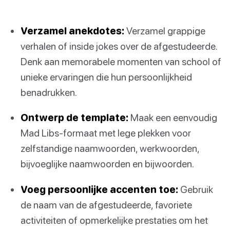
Verzamel anekdotes:
Verzamel grappige
verhalen of inside jokes over de afgestudeerde.
Denk aan memorabele momenten van school of
unieke ervaringen die hun persoonlijkheid
benadrukken.
Ontwerp de template:
Maak een eenvoudig
Mad Libs-formaat met lege plekken voor
zelfstandige naamwoorden, werkwoorden,
bijvoeglijke naamwoorden en bijwoorden.
Voeg persoonlijke accenten toe:
Gebruik
de naam van de afgestudeerde, favoriete
activiteiten of opmerkelijke prestaties om het