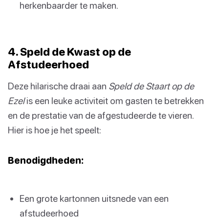
herkenbaarder te maken.
4. Speld de Kwast op de
Afstudeerhoed
Deze hilarische draai aan
Speld de Staart op de
Ezel
is een leuke activiteit om gasten te betrekken
en de prestatie van de afgestudeerde te vieren.
Hier is hoe je het speelt:
Benodigdheden:
Een grote kartonnen uitsnede van een
afstudeerhoed