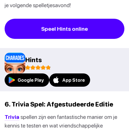
je volgende spelletjesavond!
Speel Hints online
Hints
Google Play
App Store
6. Trivia Spel: Afgestudeerde Editie
Trivia
spellen zijn een fantastische manier om je
kennis te testen en wat vriendschappelijke