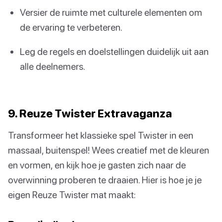
Versier de ruimte met culturele elementen om
de ervaring te verbeteren.
Leg de regels en doelstellingen duidelijk uit aan
alle deelnemers.
9. Reuze Twister Extravaganza
Transformeer het klassieke spel Twister in een
massaal, buitenspel! Wees creatief met de kleuren
en vormen, en kijk hoe je gasten zich naar de
overwinning proberen te draaien. Hier is hoe je je
eigen Reuze Twister mat maakt: