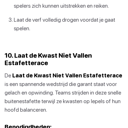
spelers zich kunnen uitstrekken en reiken.
Laat de verf volledig drogen voordat je gaat
spelen.
10. Laat de Kwast Niet Vallen
Estafetterace
De
Laat de Kwast Niet Vallen Estafetterace
is een spannende wedstrijd die garant staat voor
gelach en opwinding. Teams strijden in deze snelle
buitenestafette terwijl ze kwasten op lepels of hun
hoofd balanceren.
Benodigdheden: