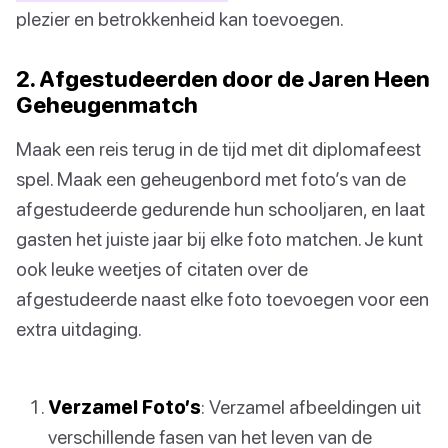
plezier en betrokkenheid kan toevoegen.
2. Afgestudeerden door de Jaren Heen
Geheugenmatch
Maak een reis terug in de tijd met dit diplomafeest
spel. Maak een geheugenbord met foto’s van de
afgestudeerde gedurende hun schooljaren, en laat
gasten het juiste jaar bij elke foto matchen. Je kunt
ook leuke weetjes of citaten over de
afgestudeerde naast elke foto toevoegen voor een
extra uitdaging.
Verzamel Foto’s
: Verzamel afbeeldingen uit
verschillende fasen van het leven van de