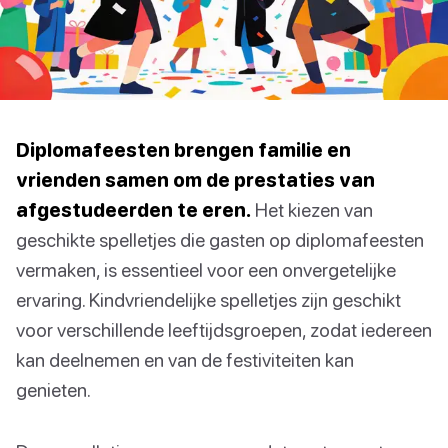
Diplomafeesten brengen familie en
vrienden samen om de prestaties van
afgestudeerden te eren.
Het kiezen van
geschikte spelletjes die gasten op diplomafeesten
vermaken, is essentieel voor een onvergetelijke
ervaring. Kindvriendelijke spelletjes zijn geschikt
voor verschillende leeftijdsgroepen, zodat iedereen
kan deelnemen en van de festiviteiten kan
genieten.