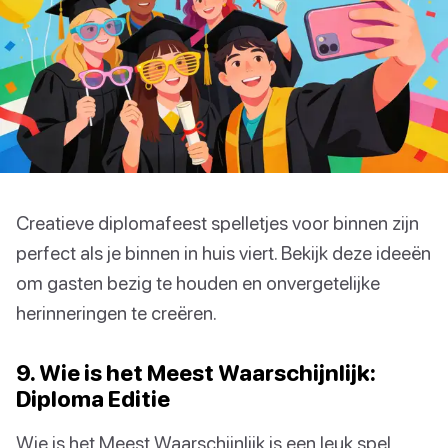
Creatieve diplomafeest spelletjes voor binnen zijn
perfect als je binnen in huis viert. Bekijk deze ideeën
om gasten bezig te houden en onvergetelijke
herinneringen te creëren.
9. Wie is het Meest Waarschijnlijk:
Diploma Editie
Wie is het Meest Waarschijnlijk is een leuk spel