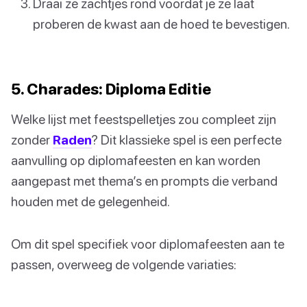
Draai ze zachtjes rond voordat je ze laat
proberen de kwast aan de hoed te bevestigen.
5. Charades: Diploma Editie
Welke lijst met feestspelletjes zou compleet zijn
zonder
Raden
? Dit klassieke spel is een perfecte
aanvulling op diplomafeesten en kan worden
aangepast met thema’s en prompts die verband
houden met de gelegenheid.
Om dit spel specifiek voor diplomafeesten aan te
passen, overweeg de volgende variaties: