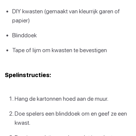
DIY kwasten (gemaakt van kleurrijk garen of
papier)
Blinddoek
Tape of lijm om kwasten te bevestigen
Spelinstructies:
Hang de kartonnen hoed aan de muur.
Doe spelers een blinddoek om en geef ze een
kwast.