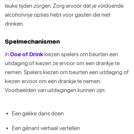
leuke tijden zorgen. Zorg ervoor dat je voldoende
alcoholvrije opties hebt voor gasten die niet
drinken.
Spelmechanismen
In
Doe of Drink
kiezen spelers om beurten een
uitdaging of kiezen ze ervoor om een drankje te
nemen. Spelers kiezen om beurten een uitdaging of
kiezen ervoor om een drankje te nemen.
Voorbeelden van uitdagingen kunnen zijn:
Een gekke dans doen
Een gênant verhaal vertellen