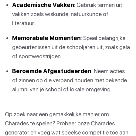
Academische Vakken
: Gebruik termen uit
vakken zoals wiskunde, natuurkunde of
literatuur.
Memorabele Momenten
: Speel belangrijke
gebeurtenissen uit de schooljaren uit, zoals gala
of sportwedstrijden.
Beroemde Afgestudeerden
: Neem acties
of zinnen op die verband houden met bekende
alumni van je school of lokale omgeving.
Op zoek naar een gemakkelijke manier om
Charades te spelen? Probeer onze Charades
generator en voeg wat speelse competitie toe aan