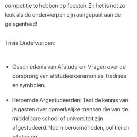
competitie te hebben op feesten. En het is net zo
leuk als de onderwerpen zijn aangepast aan de
gelegenheid!
Trivia Onderwerpen:
Geschiedenis van Afstuderen: Vragen over de
oorsprong van afstudeerceremonies, tradities
en symbolen.
Beroemde Afgestudeerden: Test de kennis van
je gasten over opmerkelijke mensen die van de
middelbare school of universiteit zijn
afgestudeerd. Neem beroemdheden, politici en
atleten op.