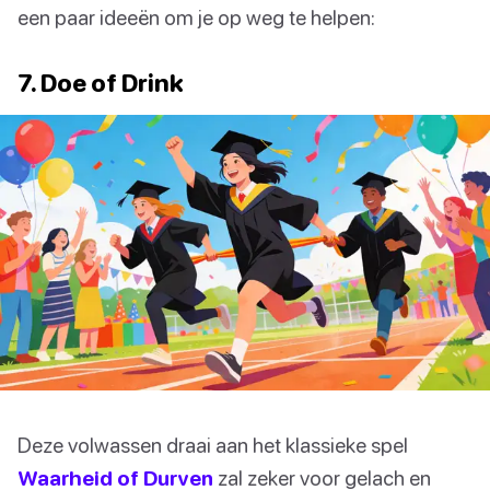
een paar ideeën om je op weg te helpen:
7. Doe of Drink
Deze volwassen draai aan het klassieke spel
Waarheid of Durven
zal zeker voor gelach en