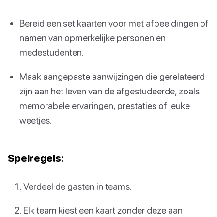
Bereid een set kaarten voor met afbeeldingen of
namen van opmerkelijke personen en
medestudenten.
Maak aangepaste aanwijzingen die gerelateerd
zijn aan het leven van de afgestudeerde, zoals
memorabele ervaringen, prestaties of leuke
weetjes.
Spelregels:
Verdeel de gasten in teams.
Elk team kiest een kaart zonder deze aan