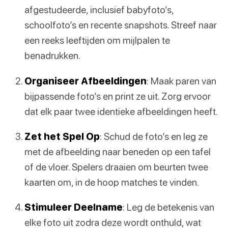
afgestudeerde, inclusief babyfoto’s,
schoolfoto’s en recente snapshots. Streef naar
een reeks leeftijden om mijlpalen te
benadrukken.
Organiseer Afbeeldingen
: Maak paren van
bijpassende foto’s en print ze uit. Zorg ervoor
dat elk paar twee identieke afbeeldingen heeft.
Zet het Spel Op
: Schud de foto’s en leg ze
met de afbeelding naar beneden op een tafel
of de vloer. Spelers draaien om beurten twee
kaarten om, in de hoop matches te vinden.
Stimuleer Deelname
: Leg de betekenis van
elke foto uit zodra deze wordt onthuld, wat