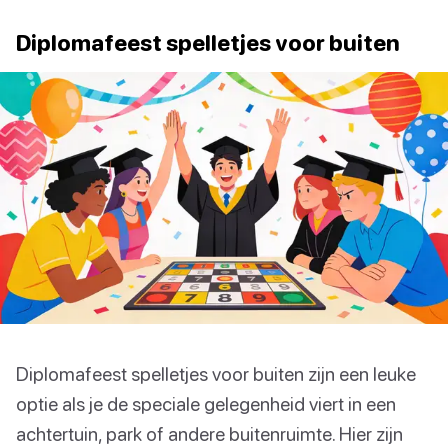
Diplomafeest spelletjes voor buiten
Diplomafeest spelletjes voor buiten zijn een leuke
optie als je de speciale gelegenheid viert in een
achtertuin, park of andere buitenruimte. Hier zijn