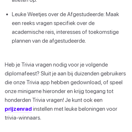
Leuke Weetjes over de Afgestudeerde: Maak
een reeks vragen specifiek over de
academische reis, interesses of toekomstige
plannen van de afgestudeerde.
Heb je Trivia vragen nodig voor je volgende
diplomafeest? Sluit je aan bij duizenden gebruikers
die onze Trivia app hebben gedownload, of speel
onze minigame hieronder en krijg toegang tot
honderden Trivia vragen! Je kunt ook een
prijzenrad
instellen met leuke beloningen voor
trivia-winnaars.