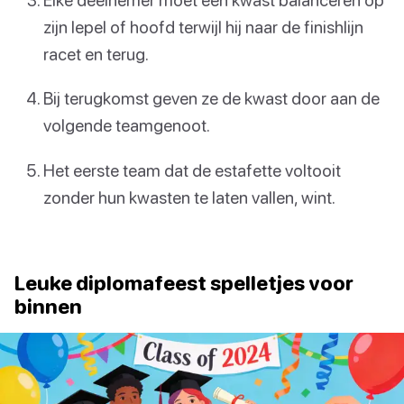
zijn lepel of hoofd terwijl hij naar de finishlijn
racet en terug.
Bij terugkomst geven ze de kwast door aan de
volgende teamgenoot.
Het eerste team dat de estafette voltooit
zonder hun kwasten te laten vallen, wint.
Leuke diplomafeest spelletjes voor
binnen