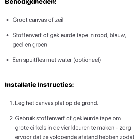
Benodigdheden
:
Groot canvas of zeil
Stoffenverf of gekleurde tape in rood, blauw,
geel en groen
Een spuitfles met water (optioneel)
Installatie Instructies
:
Leg het canvas plat op de grond.
Gebruik stoffenverf of gekleurde tape om
grote cirkels in de vier kleuren te maken - zorg
ervoor dat ze voldoende afstand hebben zodat