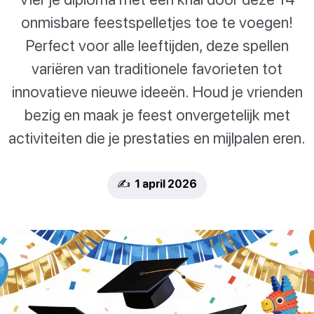
onmisbare feestspelletjes toe te voegen!
Perfect voor alle leeftijden, deze spellen
variëren van traditionele favorieten tot
innovatieve nieuwe ideeën. Houd je vrienden
bezig en maak je feest onvergetelijk met
activiteiten die je prestaties en mijlpalen eren.
✍️ 1 april 2026