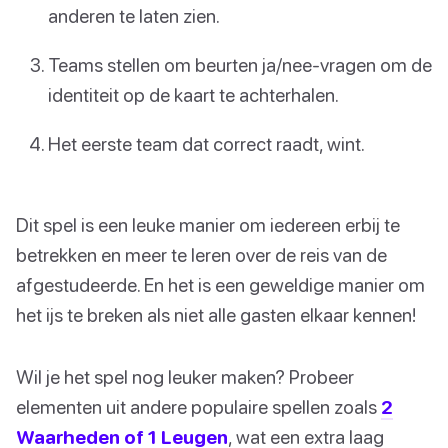
anderen te laten zien.
Teams stellen om beurten ja/nee-vragen om de
identiteit op de kaart te achterhalen.
Het eerste team dat correct raadt, wint.
Dit spel is een leuke manier om iedereen erbij te
betrekken en meer te leren over de reis van de
afgestudeerde. En het is een geweldige manier om
het ijs te breken als niet alle gasten elkaar kennen!
Wil je het spel nog leuker maken? Probeer
elementen uit andere populaire spellen zoals
2
Waarheden of 1 Leugen
, wat een extra laag