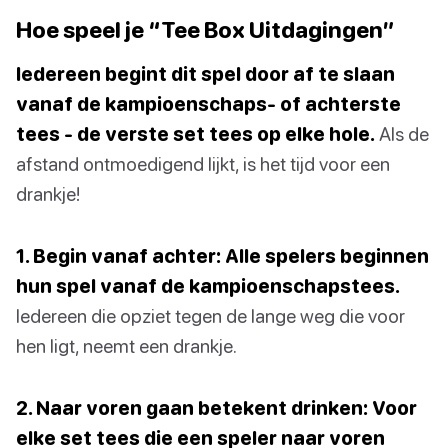
Hoe speel je “Tee Box Uitdagingen”
Iedereen begint dit spel door af te slaan
vanaf de kampioenschaps- of achterste
tees - de verste set tees op elke hole.
Als de
afstand ontmoedigend lijkt, is het tijd voor een
drankje!
1. Begin vanaf achter: Alle spelers beginnen
hun spel vanaf de kampioenschapstees.
Iedereen die opziet tegen de lange weg die voor
hen ligt, neemt een drankje.
2. Naar voren gaan betekent drinken: Voor
elke set tees die een speler naar voren