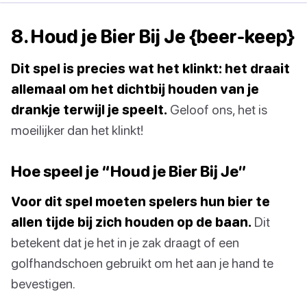
8. Houd je Bier Bij Je {beer-keep}
Dit spel is precies wat het klinkt: het draait
allemaal om het dichtbij houden van je
drankje terwijl je speelt.
Geloof ons, het is
moeilijker dan het klinkt!
Hoe speel je “Houd je Bier Bij Je”
Voor dit spel moeten spelers hun bier te
allen tijde bij zich houden op de baan.
Dit
betekent dat je het in je zak draagt of een
golfhandschoen gebruikt om het aan je hand te
bevestigen.