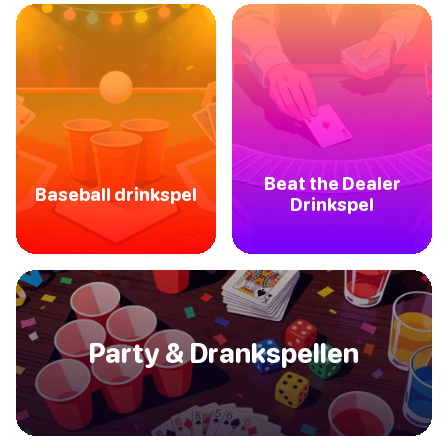
Beat the Dealer
Baseball drinkspel
Drinkspel
Party & Drankspellen