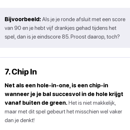
Bijvoorbeeld:
Als je je ronde afsluit met een score
van 90 en je hebt vijf drankjes gehad tijdens het
spel, dan is je eindscore 85. Proost daarop, toch?
7. Chip In
Net als een hole-in-one, is een chip-in
wanneer je je bal succesvol in de hole krijgt
vanaf buiten de green.
Het is niet makkelijk,
maar met dit spel gebeurt het misschien wel vaker
dan je denkt!