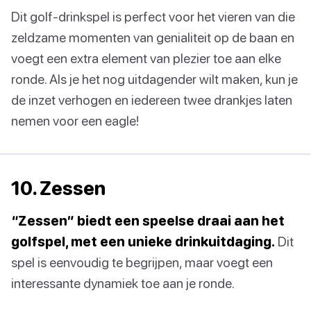
Dit golf-drinkspel is perfect voor het vieren van die
zeldzame momenten van genialiteit op de baan en
voegt een extra element van plezier toe aan elke
ronde. Als je het nog uitdagender wilt maken, kun je
de inzet verhogen en iedereen twee drankjes laten
nemen voor een eagle!
10. Zessen
“Zessen” biedt een speelse draai aan het
golfspel, met een unieke drinkuitdaging.
Dit
spel is eenvoudig te begrijpen, maar voegt een
interessante dynamiek toe aan je ronde.