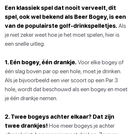
Een klassiek spel dat nooit verveelt, dit
spel, ook wel bekend als Beer Bogey, is een
van de populairste golf-drinkspelletjes.
Als
je niet zeker weet hoe je het moet spelen, hier is
een snelle uitleg:
1. Eén bogey, één drankje.
Voor elke bogey of
één slag boven par op een hole, moet je drinken.
Als je bijvoorbeeld een vier scoort op een Par 3
hole, wordt dat beschouwd als een bogey en moet
je één drankje nemen.
2. Twee bogeys achter elkaar? Dat zijn
twee drankjes!
Hoe meer bogeys je achter