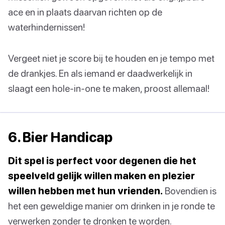
ace en in plaats daarvan richten op de
waterhindernissen!
Vergeet niet je score bij te houden en je tempo met
de drankjes. En als iemand er daadwerkelijk in
slaagt een hole-in-one te maken, proost allemaal!
6. Bier Handicap
Dit spel is perfect voor degenen die het
speelveld gelijk willen maken en plezier
willen hebben met hun vrienden.
Bovendien is
het een geweldige manier om drinken in je ronde te
verwerken zonder te dronken te worden.