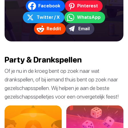
Facebook
Pinterest
Twitter / X
WhatsApp
Reddit
Email
Party & Drankspellen
Of je nu in de kroeg bent op zoek naar wat
drankspellen, of bij iemand thuis bent op zoek naar
gezelschapsspellen. Wij helpen je aan de beste
gezelschapsspelletjes voor een onvergetelijk feest!