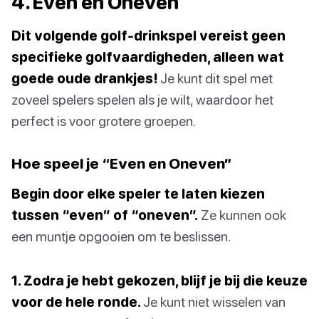
4. Even en Oneven
Dit volgende golf-drinkspel vereist geen
specifieke golfvaardigheden, alleen wat
goede oude drankjes!
Je kunt dit spel met
zoveel spelers spelen als je wilt, waardoor het
perfect is voor grotere groepen.
Hoe speel je “Even en Oneven”
Begin door elke speler te laten kiezen
tussen “even” of “oneven”.
Ze kunnen ook
een muntje opgooien om te beslissen.
1. Zodra je hebt gekozen, blijf je bij die keuze
voor de hele ronde.
Je kunt niet wisselen van