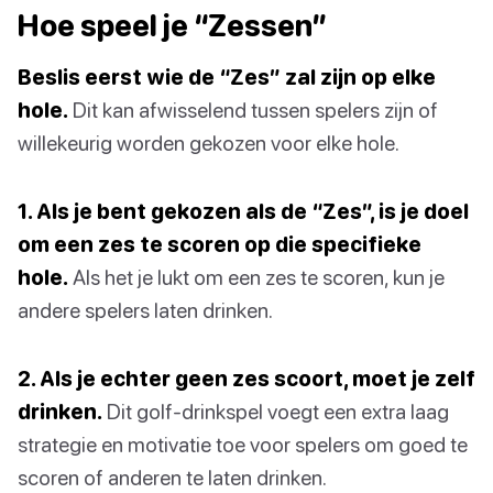
Hoe speel je “Zessen”
Beslis eerst wie de “Zes” zal zijn op elke
hole.
Dit kan afwisselend tussen spelers zijn of
willekeurig worden gekozen voor elke hole.
1. Als je bent gekozen als de “Zes”, is je doel
om een zes te scoren op die specifieke
hole.
Als het je lukt om een zes te scoren, kun je
andere spelers laten drinken.
2. Als je echter geen zes scoort, moet je zelf
drinken.
Dit golf-drinkspel voegt een extra laag
strategie en motivatie toe voor spelers om goed te
scoren of anderen te laten drinken.