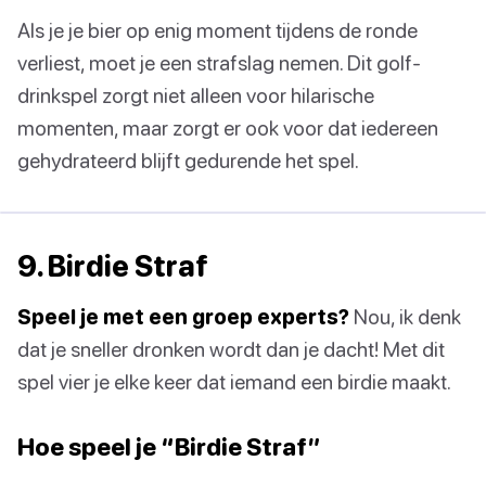
Als je je bier op enig moment tijdens de ronde
verliest, moet je een strafslag nemen. Dit golf-
drinkspel zorgt niet alleen voor hilarische
momenten, maar zorgt er ook voor dat iedereen
gehydrateerd blijft gedurende het spel.
9. Birdie Straf
Speel je met een groep experts?
Nou, ik denk
dat je sneller dronken wordt dan je dacht! Met dit
spel vier je elke keer dat iemand een birdie maakt.
Hoe speel je “Birdie Straf”