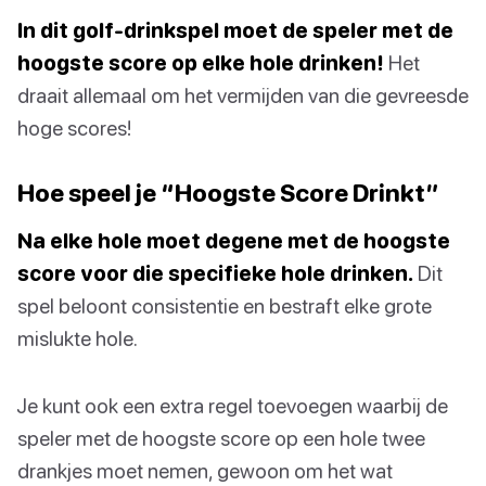
In dit golf-drinkspel moet de speler met de
hoogste score op elke hole drinken!
Het
draait allemaal om het vermijden van die gevreesde
hoge scores!
Hoe speel je “Hoogste Score Drinkt”
Na elke hole moet degene met de hoogste
score voor die specifieke hole drinken.
Dit
spel beloont consistentie en bestraft elke grote
mislukte hole.
Je kunt ook een extra regel toevoegen waarbij de
speler met de hoogste score op een hole twee
drankjes moet nemen, gewoon om het wat