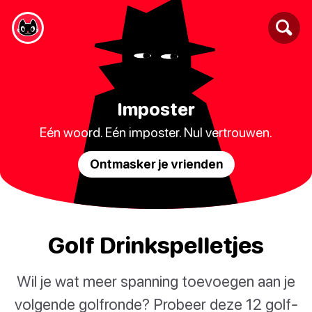
Imposter
Eén woord. Eén imposter. Nul vertrouwen.
Ontmasker je vrienden
Golf Drinkspelletjes
Wil je wat meer spanning toevoegen aan je
volgende golfronde? Probeer deze 12 golf-