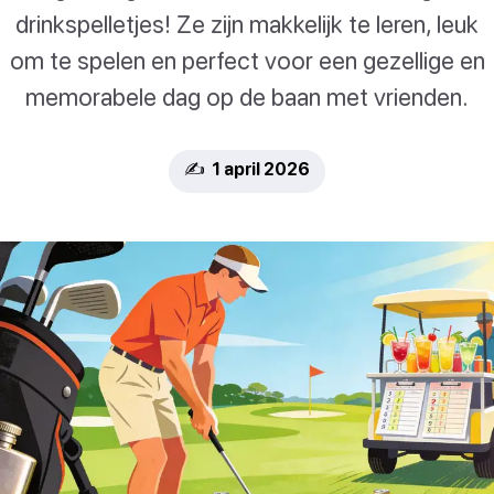
drinkspelletjes! Ze zijn makkelijk te leren, leuk
om te spelen en perfect voor een gezellige en
memorabele dag op de baan met vrienden.
✍️ 1 april 2026