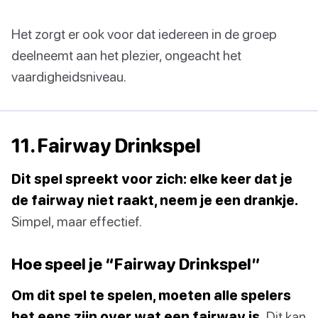
Het zorgt er ook voor dat iedereen in de groep
deelneemt aan het plezier, ongeacht het
vaardigheidsniveau.
11. Fairway Drinkspel
Dit spel spreekt voor zich: elke keer dat je
de fairway niet raakt, neem je een drankje.
Simpel, maar effectief.
Hoe speel je “Fairway Drinkspel”
Om dit spel te spelen, moeten alle spelers
het eens zijn over wat een fairway is.
Dit kan