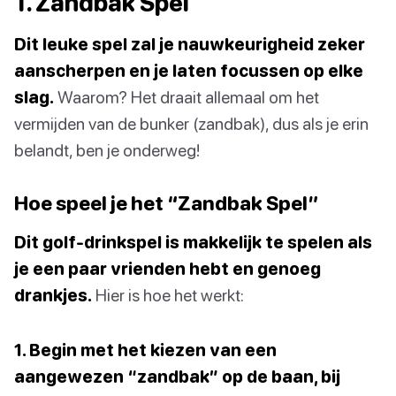
1. Zandbak Spel
Dit leuke spel zal je nauwkeurigheid zeker
aanscherpen en je laten focussen op elke
slag.
Waarom? Het draait allemaal om het
vermijden van de bunker (zandbak), dus als je erin
belandt, ben je onderweg!
Hoe speel je het “Zandbak Spel”
Dit golf-drinkspel is makkelijk te spelen als
je een paar vrienden hebt en genoeg
drankjes.
Hier is hoe het werkt:
1. Begin met het kiezen van een
aangewezen “zandbak” op de baan, bij