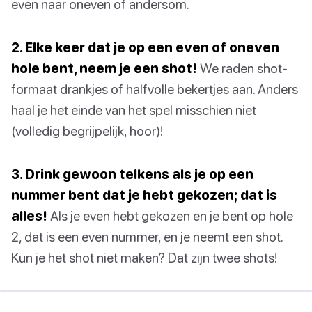
even naar oneven of andersom.
2. Elke keer dat je op een even of oneven
hole bent, neem je een shot!
We raden shot-
formaat drankjes of halfvolle bekertjes aan. Anders
haal je het einde van het spel misschien niet
(volledig begrijpelijk, hoor)!
3. Drink gewoon telkens als je op een
nummer bent dat je hebt gekozen; dat is
alles!
Als je even hebt gekozen en je bent op hole
2, dat is een even nummer, en je neemt een shot.
Kun je het shot niet maken? Dat zijn twee shots!