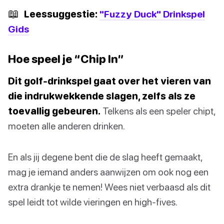
📖
Leessuggestie:
"Fuzzy Duck" Drinkspel
Gids
Hoe speel je “Chip In”
Dit golf-drinkspel gaat over het vieren van
die indrukwekkende slagen, zelfs als ze
toevallig gebeuren.
Telkens als een speler chipt,
moeten alle anderen drinken.
En als jij degene bent die de slag heeft gemaakt,
mag je iemand anders aanwijzen om ook nog een
extra drankje te nemen! Wees niet verbaasd als dit
spel leidt tot wilde vieringen en high-fives.