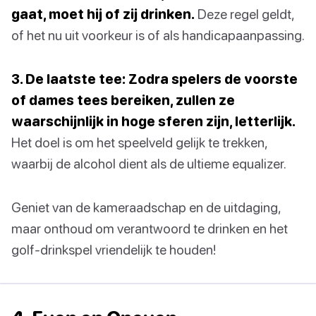
gaat, moet hij of zij drinken.
Deze regel geldt,
of het nu uit voorkeur is of als handicapaanpassing.
3. De laatste tee: Zodra spelers de voorste
of dames tees bereiken, zullen ze
waarschijnlijk in hoge sferen zijn, letterlijk.
Het doel is om het speelveld gelijk te trekken,
waarbij de alcohol dient als de ultieme equalizer.
Geniet van de kameraadschap en de uitdaging,
maar onthoud om verantwoord te drinken en het
golf-drinkspel vriendelijk te houden!