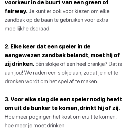
voorkeur in de buurt van een green of
fairway.
Je kunt er ook voor kiezen om elke
zandbak op de baan te gebruiken voor extra
moeilijkheidsgraad.
2. Elke keer dat een speler in de
aangewezen zandbak belandt, moet hij of
zij drinken.
Eén slokje of een heel drankje? Dat is
aan jou! We raden een slokje aan, zodat je niet te
dronken wordt om het spel af te maken.
3. Voor elke slag die een speler nodig heeft
om uit de bunker te komen, drinkt hij of zij.
Hoe meer pogingen het kost om eruit te komen,
hoe meer je moet drinken!