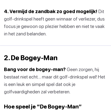
4. Vermijd de zandbak zo goed mogelijk!
Dit
golf-drinkspel heeft geen winnaar of verliezer, dus
focus je gewoon op plezier hebben en niet te vaak
in het zand belanden.
2. De Bogey-Man
Bang voor de bogey-man?
Geen zorgen, hij
bestaat niet echt… maar dit golf-drinkspel wel! Het
is een leuk en simpel spel dat ook je
golfvaardigheden zal verbeteren.
Hoe speel je “De Bogey-Man”