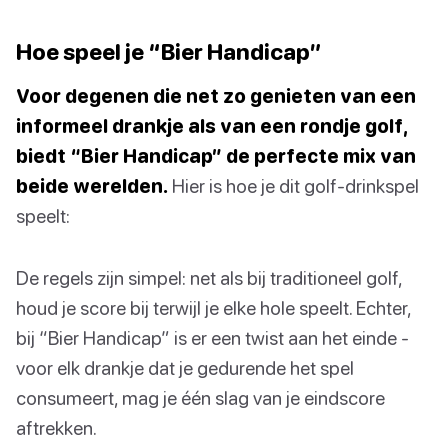
Hoe speel je “Bier Handicap”
Voor degenen die net zo genieten van een
informeel drankje als van een rondje golf,
biedt “Bier Handicap” de perfecte mix van
beide werelden.
Hier is hoe je dit golf-drinkspel
speelt:
De regels zijn simpel: net als bij traditioneel golf,
houd je score bij terwijl je elke hole speelt. Echter,
bij “Bier Handicap” is er een twist aan het einde -
voor elk drankje dat je gedurende het spel
consumeert, mag je één slag van je eindscore
aftrekken.