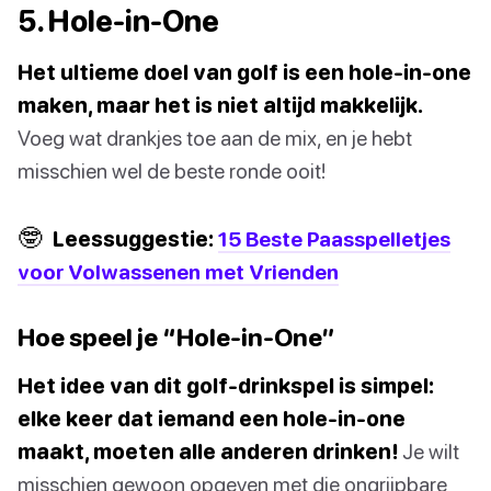
5. Hole-in-One
Het ultieme doel van golf is een hole-in-one
maken, maar het is niet altijd makkelijk.
Voeg wat drankjes toe aan de mix, en je hebt
misschien wel de beste ronde ooit!
🤓
Leessuggestie:
15 Beste Paasspelletjes
voor Volwassenen met Vrienden
Hoe speel je “Hole-in-One”
Het idee van dit golf-drinkspel is simpel:
elke keer dat iemand een hole-in-one
maakt, moeten alle anderen drinken!
Je wilt
misschien gewoon opgeven met die ongrijpbare