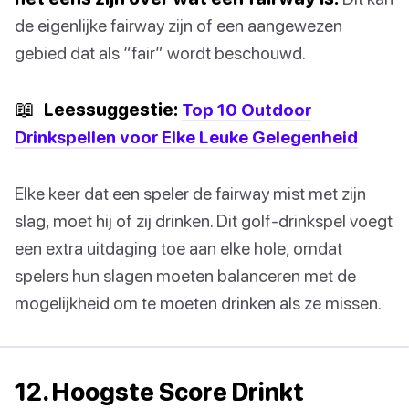
de eigenlijke fairway zijn of een aangewezen
gebied dat als “fair” wordt beschouwd.
📖
Leessuggestie:
Top 10 Outdoor
Drinkspellen voor Elke Leuke Gelegenheid
Elke keer dat een speler de fairway mist met zijn
slag, moet hij of zij drinken. Dit golf-drinkspel voegt
een extra uitdaging toe aan elke hole, omdat
spelers hun slagen moeten balanceren met de
mogelijkheid om te moeten drinken als ze missen.
12. Hoogste Score Drinkt