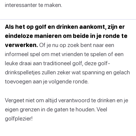
interessanter te maken.
Als het op golf en drinken aankomt, zijn er
eindeloze manieren om beide in je ronde te
verwerken.
Of je nu op zoek bent naar een
informeel spel om met vrienden te spelen of een
leuke draai aan traditioneel golf, deze golf-
drinkspelletjes zullen zeker wat spanning en gelach
toevoegen aan je volgende ronde.
Vergeet niet om altijd verantwoord te drinken en je
eigen grenzen in de gaten te houden. Veel
golfplezier!