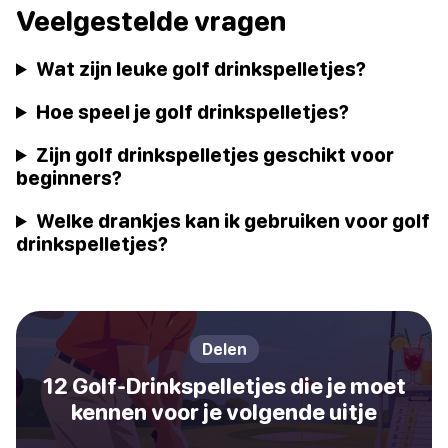
Veelgestelde vragen
Wat zijn leuke golf drinkspelletjes?
Hoe speel je golf drinkspelletjes?
Zijn golf drinkspelletjes geschikt voor
beginners?
Welke drankjes kan ik gebruiken voor golf
drinkspelletjes?
Delen
12 Golf-Drinkspelletjes die je moet
kennen voor je volgende uitje