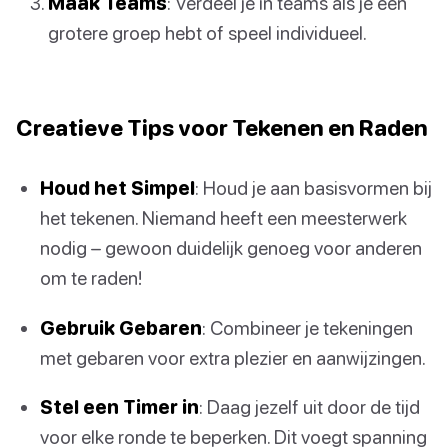
Maak Teams
: Verdeel je in teams als je een
grotere groep hebt of speel individueel.
Creatieve Tips voor Tekenen en Raden
Houd het Simpel
: Houd je aan basisvormen bij
het tekenen. Niemand heeft een meesterwerk
nodig – gewoon duidelijk genoeg voor anderen
om te raden!
Gebruik Gebaren
: Combineer je tekeningen
met gebaren voor extra plezier en aanwijzingen.
Stel een Timer in
: Daag jezelf uit door de tijd
voor elke ronde te beperken. Dit voegt spanning