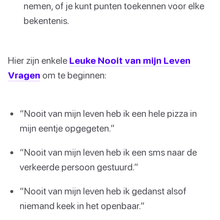
nemen, of je kunt punten toekennen voor elke
bekentenis.
Hier zijn enkele
Leuke Nooit van mijn Leven
Vragen
om te beginnen:
“Nooit van mijn leven heb ik een hele pizza in
mijn eentje opgegeten.”
“Nooit van mijn leven heb ik een sms naar de
verkeerde persoon gestuurd.”
“Nooit van mijn leven heb ik gedanst alsof
niemand keek in het openbaar.”