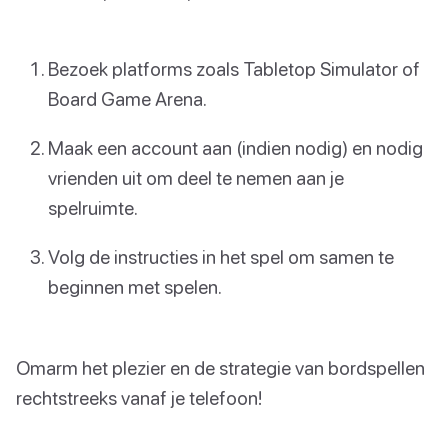
Bezoek platforms zoals Tabletop Simulator of
Board Game Arena.
Maak een account aan (indien nodig) en nodig
vrienden uit om deel te nemen aan je
spelruimte.
Volg de instructies in het spel om samen te
beginnen met spelen.
Omarm het plezier en de strategie van bordspellen
rechtstreeks vanaf je telefoon!