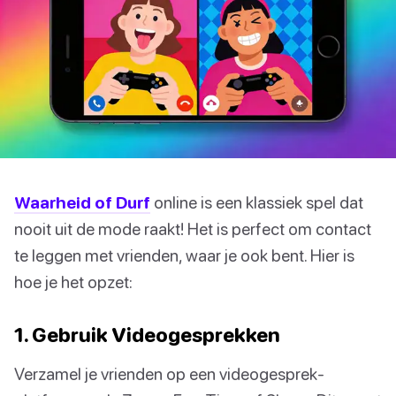
Waarheid of Durf
online is een klassiek spel dat
nooit uit de mode raakt! Het is perfect om contact
te leggen met vrienden, waar je ook bent. Hier is
hoe je het opzet:
1. Gebruik Videogesprekken
Verzamel je vrienden op een videogesprek-