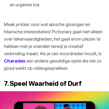
en urgentie toe.
Maak je klaar voor wat epische gissingen en
hilarische interpretaties! Pictionary gaat niet alleen
over tekenvaardigheden; het gaat erom plezier te
hebben met je vrienden terwijl je creatief
verbinding maakt. Als je van woordraden houdt, is
Charades
een andere geweldige optie die net zo
goed werkt op videogesprekken.
7. Speel Waarheid of Durf