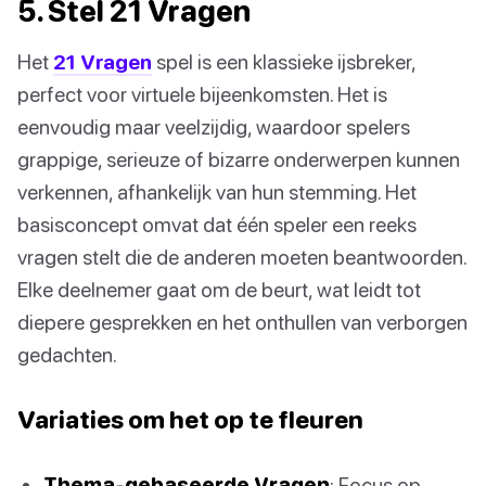
5. Stel 21 Vragen
Het
21 Vragen
spel is een klassieke ijsbreker,
perfect voor virtuele bijeenkomsten. Het is
eenvoudig maar veelzijdig, waardoor spelers
grappige, serieuze of bizarre onderwerpen kunnen
verkennen, afhankelijk van hun stemming. Het
basisconcept omvat dat één speler een reeks
vragen stelt die de anderen moeten beantwoorden.
Elke deelnemer gaat om de beurt, wat leidt tot
diepere gesprekken en het onthullen van verborgen
gedachten.
Variaties om het op te fleuren
Thema-gebaseerde Vragen
: Focus op