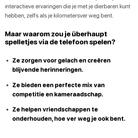
interactieve ervaringen die je met je dierbaren kunt
hebben, zelfs als je kilometersver weg bent.
Maar waarom zou je überhaupt
spelletjes via de telefoon spelen?
Ze zorgen voor gelach en creëren
blijvende herinneringen.
Ze bieden een perfecte mix van
competitie en kameraadschap.
Ze helpen vriendschappen te
onderhouden, hoe ver weg je ook bent.