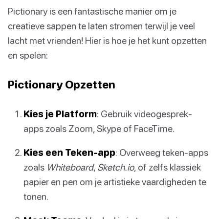
Pictionary is een fantastische manier om je
creatieve sappen te laten stromen terwijl je veel
lacht met vrienden! Hier is hoe je het kunt opzetten
en spelen:
Pictionary Opzetten
Kies je Platform
: Gebruik videogesprek-
apps zoals Zoom, Skype of FaceTime.
Kies een Teken-app
: Overweeg teken-apps
zoals
Whiteboard
,
Sketch.io
, of zelfs klassiek
papier en pen om je artistieke vaardigheden te
tonen.