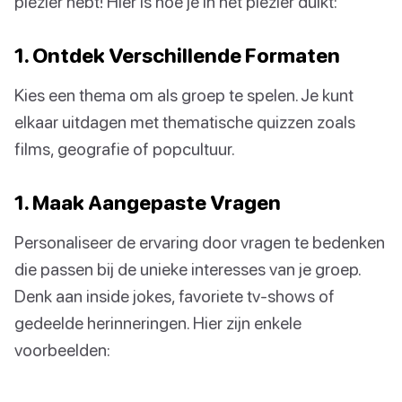
plezier hebt! Hier is hoe je in het plezier duikt:
1. Ontdek Verschillende Formaten
Kies een thema om als groep te spelen. Je kunt
elkaar uitdagen met thematische quizzen zoals
films, geografie of popcultuur.
1. Maak Aangepaste Vragen
Personaliseer de ervaring door vragen te bedenken
die passen bij de unieke interesses van je groep.
Denk aan inside jokes, favoriete tv-shows of
gedeelde herinneringen. Hier zijn enkele
voorbeelden: