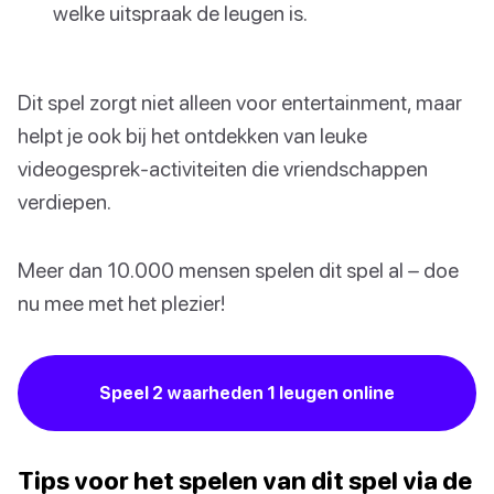
welke uitspraak de leugen is.
Dit spel zorgt niet alleen voor entertainment, maar
helpt je ook bij het ontdekken van leuke
videogesprek-activiteiten die vriendschappen
verdiepen.
Meer dan 10.000 mensen spelen dit spel al – doe
nu mee met het plezier!
Speel 2 waarheden 1 leugen online
Tips voor het spelen van dit spel via de