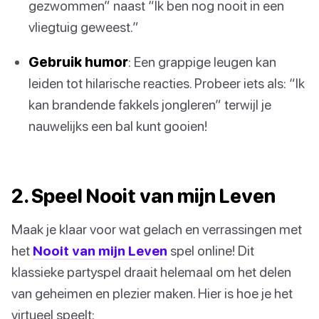
gezwommen” naast “Ik ben nog nooit in een
vliegtuig geweest.”
Gebruik humor
: Een grappige leugen kan
leiden tot hilarische reacties. Probeer iets als: “Ik
kan brandende fakkels jongleren” terwijl je
nauwelijks een bal kunt gooien!
2. Speel Nooit van mijn Leven
Maak je klaar voor wat gelach en verrassingen met
het
Nooit van mijn Leven
spel online! Dit
klassieke partyspel draait helemaal om het delen
van geheimen en plezier maken. Hier is hoe je het
virtueel speelt: