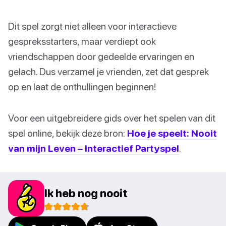
Dit spel zorgt niet alleen voor interactieve
gespreksstarters, maar verdiept ook
vriendschappen door gedeelde ervaringen en
gelach. Dus verzamel je vrienden, zet dat gesprek
op en laat de onthullingen beginnen!
Voor een uitgebreidere gids over het spelen van dit
spel online, bekijk deze bron:
Hoe je speelt: Nooit
van mijn Leven – Interactief Partyspel
.
Ik heb nog nooit