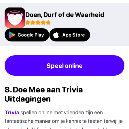
Doen, Durf of de Waarheid
Google Play
App Store
Speel online
8. Doe Mee aan Trivia
Uitdagingen
Trivia
spellen online met vrienden zijn een
fantastische manier om je kennis te testen terwijl je