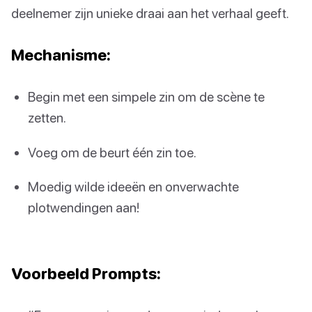
deelnemer zijn unieke draai aan het verhaal geeft.
Mechanisme:
Begin met een simpele zin om de scène te
zetten.
Voeg om de beurt één zin toe.
Moedig wilde ideeën en onverwachte
plotwendingen aan!
Voorbeeld Prompts: