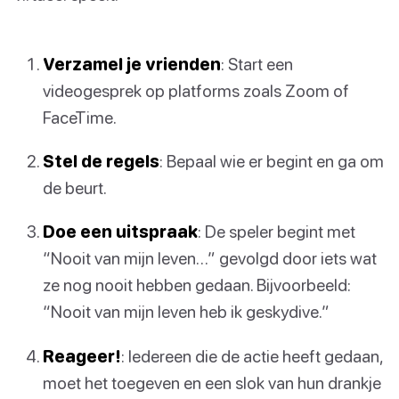
Verzamel je vrienden
: Start een
videogesprek op platforms zoals Zoom of
FaceTime.
Stel de regels
: Bepaal wie er begint en ga om
de beurt.
Doe een uitspraak
: De speler begint met
“Nooit van mijn leven…” gevolgd door iets wat
ze nog nooit hebben gedaan. Bijvoorbeeld:
“Nooit van mijn leven heb ik geskydive.”
Reageer!
: Iedereen die de actie heeft gedaan,
moet het toegeven en een slok van hun drankje