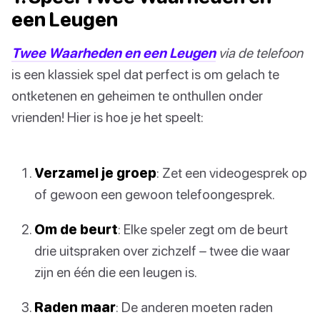
een Leugen
Twee Waarheden en een Leugen
via de telefoon
is een klassiek spel dat perfect is om gelach te
ontketenen en geheimen te onthullen onder
vrienden! Hier is hoe je het speelt:
Verzamel je groep
: Zet een videogesprek op
of gewoon een gewoon telefoongesprek.
Om de beurt
: Elke speler zegt om de beurt
drie uitspraken over zichzelf – twee die waar
zijn en één die een leugen is.
Raden maar
: De anderen moeten raden