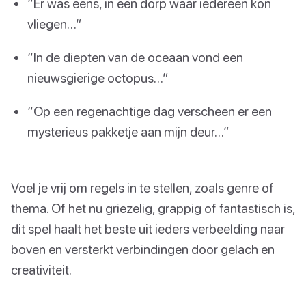
“Er was eens, in een dorp waar iedereen kon
vliegen…”
“In de diepten van de oceaan vond een
nieuwsgierige octopus…”
“Op een regenachtige dag verscheen er een
mysterieus pakketje aan mijn deur…”
Voel je vrij om regels in te stellen, zoals genre of
thema. Of het nu griezelig, grappig of fantastisch is,
dit spel haalt het beste uit ieders verbeelding naar
boven en versterkt verbindingen door gelach en
creativiteit.