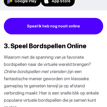
Google Play
App Store
Speel Ik heb nog nooit online
3. Speel Bordspellen Online
Waarom niet de spanning van je favoriete
bordspellen naar de virtuele wereld brengen?
Online bordspellen met vrienden
zijn een
fantastische manier geworden om klassieke
gameplay te genieten terwijl je op afstand
verbinding maakt. Hier is een snelle blik op enkele
populaire virtuele bordspellen die je samen kunt