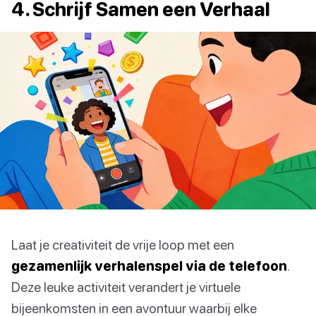
4. Schrijf Samen een Verhaal
Laat je creativiteit de vrije loop met een
gezamenlijk verhalenspel via de telefoon
.
Deze leuke activiteit verandert je virtuele
bijeenkomsten in een avontuur waarbij elke