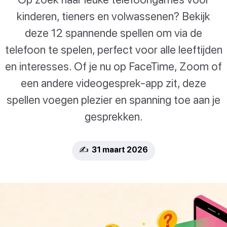
kinderen, tieners en volwassenen? Bekijk
deze 12 spannende spellen om via de
telefoon te spelen, perfect voor alle leeftijden
en interesses. Of je nu op FaceTime, Zoom of
een andere videogesprek-app zit, deze
spellen voegen plezier en spanning toe aan je
gesprekken.
✍️ 31 maart 2026