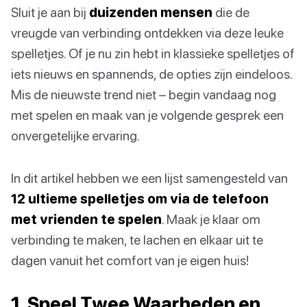
Sluit je aan bij
duizenden mensen
die de
vreugde van verbinding ontdekken via deze leuke
spelletjes. Of je nu zin hebt in klassieke spelletjes of
iets nieuws en spannends, de opties zijn eindeloos.
Mis de nieuwste trend niet – begin vandaag nog
met spelen en maak van je volgende gesprek een
onvergetelijke ervaring.
In dit artikel hebben we een lijst samengesteld van
12 ultieme spelletjes om via de telefoon
met vrienden te spelen
. Maak je klaar om
verbinding te maken, te lachen en elkaar uit te
dagen vanuit het comfort van je eigen huis!
1. Speel Twee Waarheden en