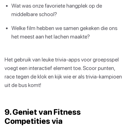
Wat was onze favoriete hangplek op de
middelbare school?
Welke film hebben we samen gekeken die ons
het meest aan het lachen maakte?
Het gebruik van leuke trivia-apps voor groepsspel
voegt een interactief element toe. Scoor punten,
race tegen de klok en kijk wie er als trivia-kampioen
uit de bus komt!
9. Geniet van Fitness
Competities via