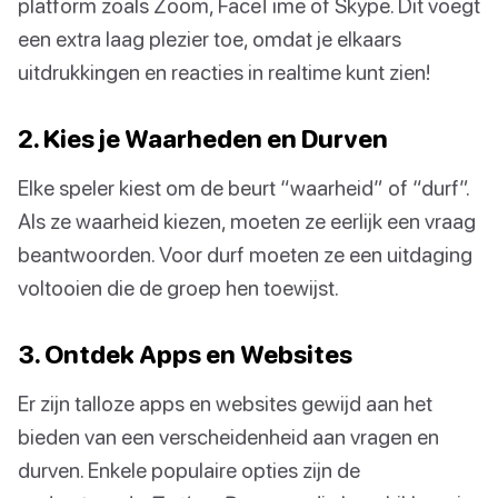
platform zoals Zoom, FaceTime of Skype. Dit voegt
een extra laag plezier toe, omdat je elkaars
uitdrukkingen en reacties in realtime kunt zien!
2. Kies je Waarheden en Durven
Elke speler kiest om de beurt “waarheid” of “durf”.
Als ze waarheid kiezen, moeten ze eerlijk een vraag
beantwoorden. Voor durf moeten ze een uitdaging
voltooien die de groep hen toewijst.
3. Ontdek Apps en Websites
Er zijn talloze apps en websites gewijd aan het
bieden van een verscheidenheid aan vragen en
durven. Enkele populaire opties zijn de