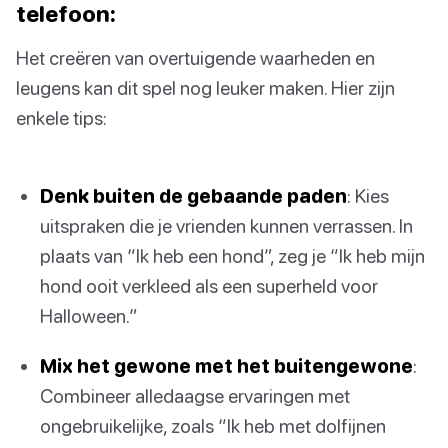
telefoon:
Het creëren van overtuigende waarheden en
leugens kan dit spel nog leuker maken. Hier zijn
enkele tips:
Denk buiten de gebaande paden
: Kies
uitspraken die je vrienden kunnen verrassen. In
plaats van “Ik heb een hond”, zeg je “Ik heb mijn
hond ooit verkleed als een superheld voor
Halloween.”
Mix het gewone met het buitengewone
:
Combineer alledaagse ervaringen met
ongebruikelijke, zoals “Ik heb met dolfijnen