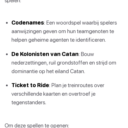
spelen:
Codenames
: Een woordspel waarbij spelers
aanwijzingen geven om hun teamgenoten te
helpen geheime agenten te identificeren.
De Kolonisten van Catan
: Bouw
nederzettingen, ruil grondstoffen en strijd om
dominantie op het eiland Catan.
Ticket to Ride
: Plan je treinroutes over
verschillende kaarten en overtroef je
tegenstanders.
Om deze spellen te openen: