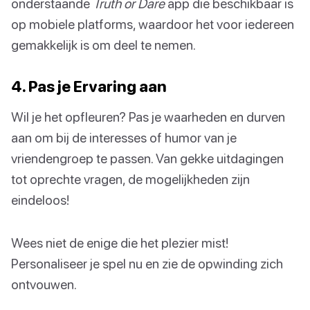
onderstaande
Truth or Dare
app die beschikbaar is
op mobiele platforms, waardoor het voor iedereen
gemakkelijk is om deel te nemen.
4. Pas je Ervaring aan
Wil je het opfleuren? Pas je waarheden en durven
aan om bij de interesses of humor van je
vriendengroep te passen. Van gekke uitdagingen
tot oprechte vragen, de mogelijkheden zijn
eindeloos!
Wees niet de enige die het plezier mist!
Personaliseer je spel nu en zie de opwinding zich
ontvouwen.