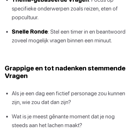
specifieke onderwerpen zoals reizen, eten of
popcultuur.
Snelle Ronde
: Stel een timer in en beantwoord
zoveel mogelijk vragen binnen een minuut.
Grappige en tot nadenken stemmende
Vragen
Als je een dag een fictief personage zou kunnen
zijn, wie zou dat dan zijn?
Wat is je meest gênante moment dat je nog
steeds aan het lachen maakt?