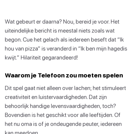
Wat gebeurt er daarna? Nou, bereid je voor. Het
uiteindelijke bericht is meestal niets zoals wat
begon. Cue het gelach als iedereen beseft dat “Ik
hou van pizza” is veranderd in “Ik ben mijn hagedis
kwijt.” Hilariteit gegarandeerd!
Waarom je Telefoon zou moeten spelen
Dit spel gaat niet alleen over lachen; het stimuleert
creativiteit en luistervaardigheden. Dat zijn
behoorlijk handige levensvaardigheden, toch?
Bovendien is het geschikt voor alle leeftijden. Of
het nu oma is of je ondeugende peuter, iedereen
kan meedoen.