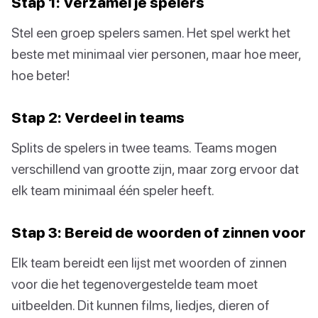
Stap 1: Verzamel je spelers
Stel een groep spelers samen. Het spel werkt het
beste met minimaal vier personen, maar hoe meer,
hoe beter!
Stap 2: Verdeel in teams
Splits de spelers in twee teams. Teams mogen
verschillend van grootte zijn, maar zorg ervoor dat
elk team minimaal één speler heeft.
Stap 3: Bereid de woorden of zinnen voor
Elk team bereidt een lijst met woorden of zinnen
voor die het tegenovergestelde team moet
uitbeelden. Dit kunnen films, liedjes, dieren of