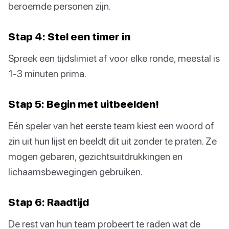
beroemde personen zijn.
Stap 4: Stel een timer in
Spreek een tijdslimiet af voor elke ronde, meestal is
1-3 minuten prima.
Stap 5: Begin met uitbeelden!
Eén speler van het eerste team kiest een woord of
zin uit hun lijst en beeldt dit uit zonder te praten. Ze
mogen gebaren, gezichtsuitdrukkingen en
lichaamsbewegingen gebruiken.
Stap 6: Raadtijd
De rest van hun team probeert te raden wat de