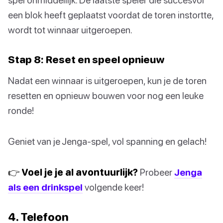
een blok heeft geplaatst voordat de toren instortte,
wordt tot winnaar uitgeroepen.
Stap 8: Reset en speel opnieuw
Nadat een winnaar is uitgeroepen, kun je de toren
resetten en opnieuw bouwen voor nog een leuke
ronde!
Geniet van je Jenga-spel, vol spanning en gelach!
👉 Voel je je al avontuurlijk?
Probeer
Jenga
als een drinkspel
volgende keer!
4. Telefoon