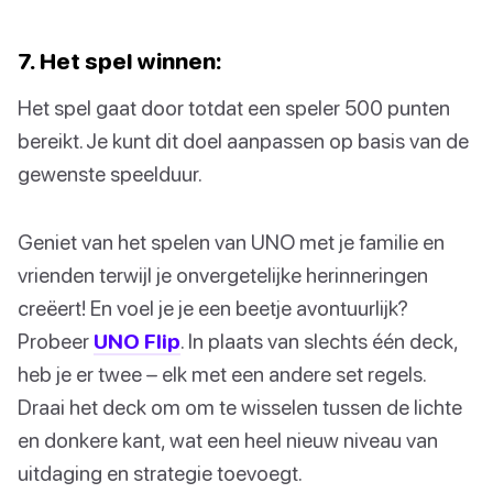
7. Het spel winnen:
Het spel gaat door totdat een speler 500 punten
bereikt. Je kunt dit doel aanpassen op basis van de
gewenste speelduur.
Geniet van het spelen van UNO met je familie en
vrienden terwijl je onvergetelijke herinneringen
creëert! En voel je je een beetje avontuurlijk?
Probeer
UNO Flip
. In plaats van slechts één deck,
heb je er twee – elk met een andere set regels.
Draai het deck om om te wisselen tussen de lichte
en donkere kant, wat een heel nieuw niveau van
uitdaging en strategie toevoegt.