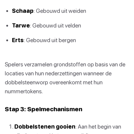
Schaap
: Gebouwd uit weiden
Tarwe
: Gebouwd uit velden
Erts
: Gebouwd uit bergen
Spelers verzamelen grondstoffen op basis van de
locaties van hun nederzettingen wanneer de
dobbelsteenworp overeenkomt met hun
nummertokens.
Stap 3: Spelmechanismen
Dobbelstenen gooien
: Aan het begin van