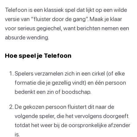
Telefoon is een klassiek spel dat lijkt op een wilde
versie van “fluister door de gang”. Maak je klaar
voor serieus gegiechel, want berichten nemen een
absurde wending.
Hoe speel je Telefoon
Spelers verzamelen zich in een cirkel (of elke
formatie die je gezellig vindt) en één persoon
bedenkt een zin of boodschap.
De gekozen persoon fluistert dit naar de
volgende speler, die het vervolgens doorgeeft
totdat het weer bij de oorspronkelijke afzender
is.