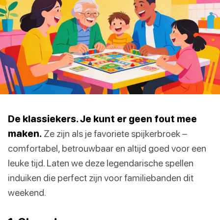
De klassiekers. Je kunt er geen fout mee
maken.
Ze zijn als je favoriete spijkerbroek –
comfortabel, betrouwbaar en altijd goed voor een
leuke tijd. Laten we deze legendarische spellen
induiken die perfect zijn voor familiebanden dit
weekend.