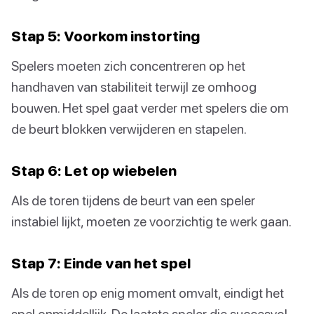
Stap 5: Voorkom instorting
Spelers moeten zich concentreren op het
handhaven van stabiliteit terwijl ze omhoog
bouwen. Het spel gaat verder met spelers die om
de beurt blokken verwijderen en stapelen.
Stap 6: Let op wiebelen
Als de toren tijdens de beurt van een speler
instabiel lijkt, moeten ze voorzichtig te werk gaan.
Stap 7: Einde van het spel
Als de toren op enig moment omvalt, eindigt het
spel onmiddellijk. De laatste speler die succesvol