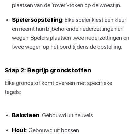
plaatsen van de ‘rover’-token op de woestijn.
Spelersopstelling
: Elke speler kiest een kleur
en neemt hun bijbehorende nederzettingen en
wegen. Spelers plaatsen twee nederzettingen en
twee wegen op het bord tijdens de opstelling.
Stap 2: Begrijp grondstoffen
Elke grondstof komt overeen met specifieke
tegels:
Baksteen
: Gebouwd uit heuvels
Hout
: Gebouwd uit bossen