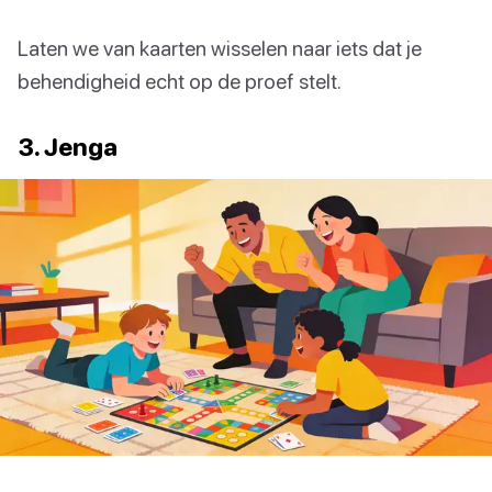
Laten we van kaarten wisselen naar iets dat je
behendigheid echt op de proef stelt.
3. Jenga