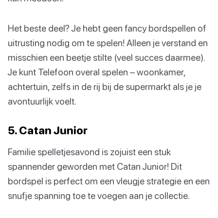
Het beste deel? Je hebt geen fancy bordspellen of
uitrusting nodig om te spelen! Alleen je verstand en
misschien een beetje stilte (veel succes daarmee).
Je kunt Telefoon overal spelen – woonkamer,
achtertuin, zelfs in de rij bij de supermarkt als je je
avontuurlijk voelt.
5. Catan Junior
Familie spelletjesavond is zojuist een stuk
spannender geworden met Catan Junior! Dit
bordspel is perfect om een vleugje strategie en een
snufje spanning toe te voegen aan je collectie.