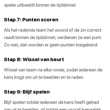
speler uitbeeldt binnen de tijdslimiet.
Stap 7: Punten scoren
Als het radende team het woord of de zin correct
raadt binnen de tijdslimiet, verdienen ze een punt.
Zo niet, dan worden er geen punten toegekend.
Stap 8: Wissel van beurt
Wissel van team na elke ronde, zodat iedereen de
kans krijgt om uit te beelden en te raden.
Stap 9: Blijf spelen
Blijf spelen totdat iedereen de kans heeft gehad
om uit te beelden, of totdat een vooraf bepaalde