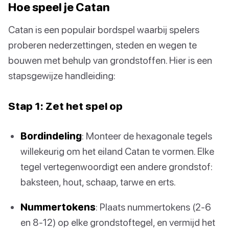
Hoe speel je Catan
Catan is een populair bordspel waarbij spelers
proberen nederzettingen, steden en wegen te
bouwen met behulp van grondstoffen. Hier is een
stapsgewijze handleiding:
Stap 1: Zet het spel op
Bordindeling
: Monteer de hexagonale tegels
willekeurig om het eiland Catan te vormen. Elke
tegel vertegenwoordigt een andere grondstof:
baksteen, hout, schaap, tarwe en erts.
Nummertokens
: Plaats nummertokens (2-6
en 8-12) op elke grondstoftegel, en vermijd het