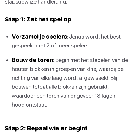
stapsgewijze handleiding:
Stap 1: Zet het spel op
Verzamel je spelers
: Jenga wordt het best
gespeeld met 2 of meer spelers.
Bouw de toren
: Begin met het stapelen van de
houten blokken in groepen van drie, waarbij de
richting van elke laag wordt afgewisseld. Blijf
bouwen totdat alle blokken zijn gebruikt,
waardoor een toren van ongeveer 18 lagen
hoog ontstaat.
Stap 2: Bepaal wie er begint