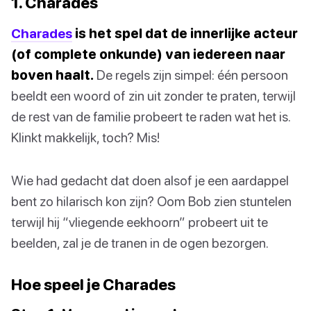
1. Charades
Charades
is het spel dat de innerlijke acteur
(of complete onkunde) van iedereen naar
boven haalt.
De regels zijn simpel: één persoon
beeldt een woord of zin uit zonder te praten, terwijl
de rest van de familie probeert te raden wat het is.
Klinkt makkelijk, toch? Mis!
Wie had gedacht dat doen alsof je een aardappel
bent zo hilarisch kon zijn? Oom Bob zien stuntelen
terwijl hij “vliegende eekhoorn” probeert uit te
beelden, zal je de tranen in de ogen bezorgen.
Hoe speel je Charades