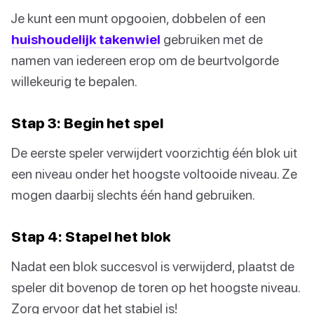
Je kunt een munt opgooien, dobbelen of een
huishoudelijk takenwiel
gebruiken met de
namen van iedereen erop om de beurtvolgorde
willekeurig te bepalen.
Stap 3: Begin het spel
De eerste speler verwijdert voorzichtig één blok uit
een niveau onder het hoogste voltooide niveau. Ze
mogen daarbij slechts één hand gebruiken.
Stap 4: Stapel het blok
Nadat een blok succesvol is verwijderd, plaatst de
speler dit bovenop de toren op het hoogste niveau.
Zorg ervoor dat het stabiel is!