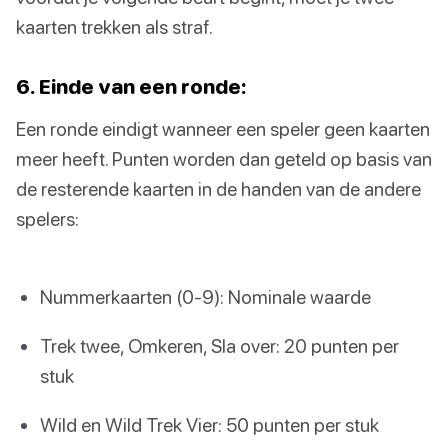
kaarten trekken als straf.
6. Einde van een ronde:
Een ronde eindigt wanneer een speler geen kaarten
meer heeft. Punten worden dan geteld op basis van
de resterende kaarten in de handen van de andere
spelers:
Nummerkaarten (0-9): Nominale waarde
Trek twee, Omkeren, Sla over: 20 punten per
stuk
Wild en Wild Trek Vier: 50 punten per stuk