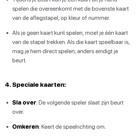
spelen die overeenkomt met de bovenste kaart
van de aflegstapel, op kleur of nummer.
Als je geen kaart kunt spelen, moet je één kaart
van de stapel trekken. Als die kaart speelbaar is,
mag je hem direct spelen; anders eindigt je
beurt.
4. Speciale kaarten:
Sla over
: De volgende speler slaat zijn beurt
over.
Omkeren
: Keert de speelrichting om.