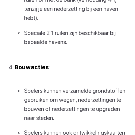
tenzij je een nederzetting bij een haven
hebt).
Speciale 2:1 ruilen zijn beschikbaar bij
bepaalde havens.
Bouwacties
:
Spelers kunnen verzamelde grondstoffen
gebruiken om wegen, nederzettingen te
bouwen of nederzettingen te upgraden
naar steden.
Spelers kunnen ook ontwikkelingskaarten