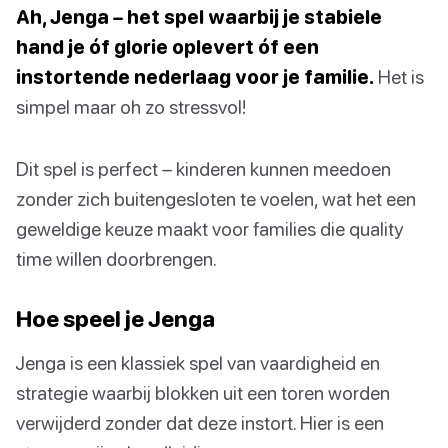
Ah, Jenga – het spel waarbij je stabiele
hand je óf glorie oplevert óf een
instortende nederlaag voor je familie.
Het is
simpel maar oh zo stressvol!
Dit spel is perfect – kinderen kunnen meedoen
zonder zich buitengesloten te voelen, wat het een
geweldige keuze maakt voor families die quality
time willen doorbrengen.
Hoe speel je Jenga
Jenga is een klassiek spel van vaardigheid en
strategie waarbij blokken uit een toren worden
verwijderd zonder dat deze instort. Hier is een