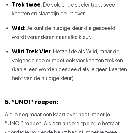
Trek twee
: De volgende speler trekt twee
kaarten en slaat zijn beurt over.
Wild
: Je kunt de huidige kleur die gespeeld
wordt veranderen naar elke kleur.
Wild Trek Vier
: Hetzelfde als Wild, maar de
volgende speler moet ook vier kaarten trekken
(kan alleen worden gespeeld als je geen kaarten
hebt van de huidige kleur).
5. “UNO!” roepen:
Als je nog maar één kaart over hebt, moet je
“UNO!” roepen. Als een andere speler je betrapt
voordat je volgende beurt begint, moet je twee