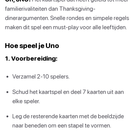
familierivaliteiten dan Thanksgiving-
dinerargumenten. Snelle rondes en simpele regels
maken dit spel een must-play voor alle leeftijden.
Hoe speel je Uno
1. Voorbereiding:
Verzamel 2-10 spelers.
Schud het kaartspel en deel 7 kaarten uit aan
elke speler.
Leg de resterende kaarten met de beeldzijde
naar beneden om een stapel te vormen.