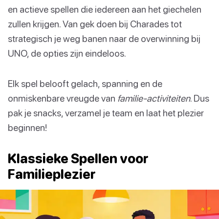
en actieve spellen die iedereen aan het giechelen
zullen krijgen. Van gek doen bij Charades tot
strategisch je weg banen naar de overwinning bij
UNO, de opties zijn eindeloos.
Elk spel belooft gelach, spanning en de
onmiskenbare vreugde van
familie-activiteiten
. Dus
pak je snacks, verzamel je team en laat het plezier
beginnen!
Klassieke Spellen voor
Familieplezier