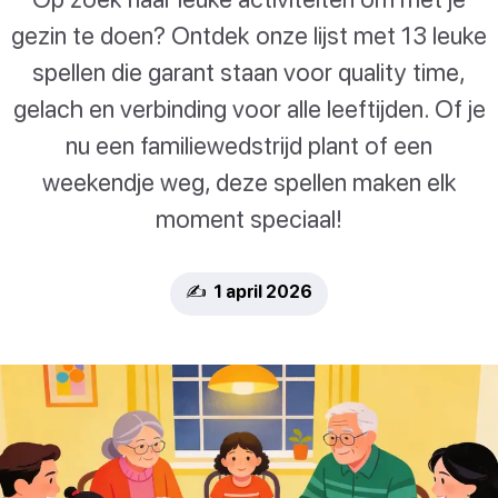
gezin te doen? Ontdek onze lijst met 13 leuke
spellen die garant staan voor quality time,
gelach en verbinding voor alle leeftijden. Of je
nu een familiewedstrijd plant of een
weekendje weg, deze spellen maken elk
moment speciaal!
✍️ 1 april 2026