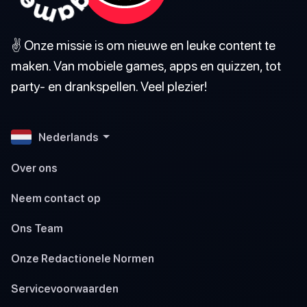
✌️ Onze missie is om nieuwe en leuke content te
maken. Van mobiele games, apps en quizzen, tot
party- en drankspellen. Veel plezier!
Nederlands
Over ons
Neem contact op
Ons Team
Onze Redactionele Normen
Servicevoorwaarden