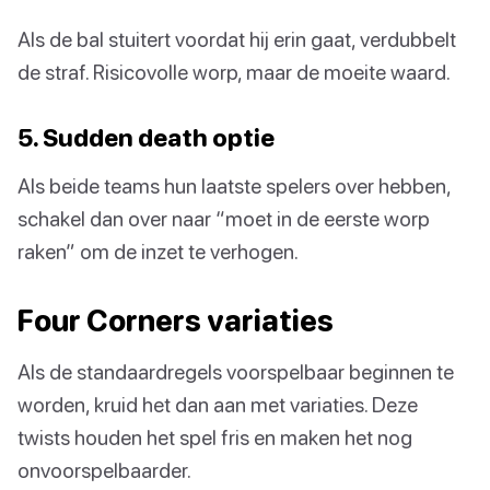
Als de bal stuitert voordat hij erin gaat, verdubbelt
de straf. Risicovolle worp, maar de moeite waard.
5. Sudden death optie
Als beide teams hun laatste spelers over hebben,
schakel dan over naar “moet in de eerste worp
raken” om de inzet te verhogen.
Four Corners variaties
Als de standaardregels voorspelbaar beginnen te
worden, kruid het dan aan met variaties. Deze
twists houden het spel fris en maken het nog
onvoorspelbaarder.