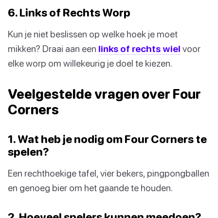
6. Links of Rechts Worp
Kun je niet beslissen op welke hoek je moet
mikken? Draai aan een
links of rechts wiel
voor
elke worp om willekeurig je doel te kiezen.
Veelgestelde vragen over Four
Corners
1. Wat heb je nodig om Four Corners te
spelen?
Een rechthoekige tafel, vier bekers, pingpongballen
en genoeg bier om het gaande te houden.
2. Hoeveel spelers kunnen meedoen?