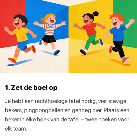
1. Zet de boel op
Je hebt een rechthoekige tafel nodig, vier stevige
bekers, pingpongballen en genoeg bier. Plaats één
beker in elke hoek van de tafel – twee hoeken voor
elk team.