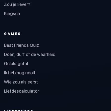
Zou je liever?
Kingsen
GAMES
Best Friends Quiz
Doen, durf of de waarheid
Geluksgetal
Ik heb nog nooit
Wie zou als eerst
Liefdescalculator