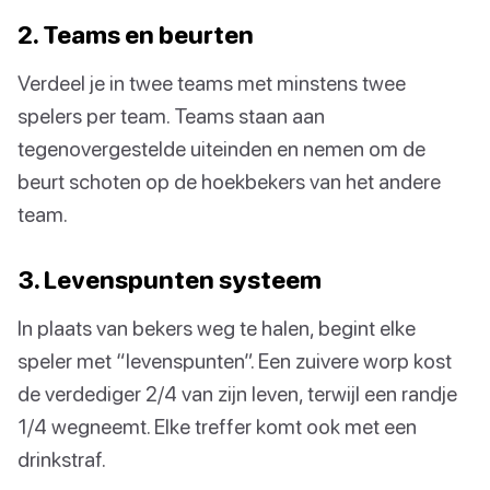
2. Teams en beurten
Verdeel je in twee teams met minstens twee
spelers per team. Teams staan aan
tegenovergestelde uiteinden en nemen om de
beurt schoten op de hoekbekers van het andere
team.
3. Levenspunten systeem
In plaats van bekers weg te halen, begint elke
speler met “levenspunten”. Een zuivere worp kost
de verdediger 2/4 van zijn leven, terwijl een randje
1/4 wegneemt. Elke treffer komt ook met een
drinkstraf.