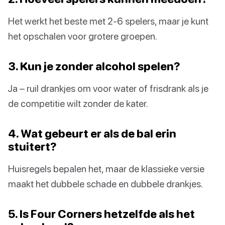
Het werkt het beste met 2-6 spelers, maar je kunt
het opschalen voor grotere groepen.
3. Kun je zonder alcohol spelen?
Ja – ruil drankjes om voor water of frisdrank als je
de competitie wilt zonder de kater.
4. Wat gebeurt er als de bal erin
stuitert?
Huisregels bepalen het, maar de klassieke versie
maakt het dubbele schade en dubbele drankjes.
5. Is Four Corners hetzelfde als het