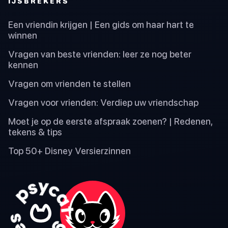
IJSBREKERS
Een vriendin krijgen | Een gids om haar hart te
winnen
Vragen van beste vrienden: leer ze nog beter
kennen
Vragen om vrienden te stellen
Vragen voor vrienden: Verdiep uw vriendschap
Moet je op de eerste afspraak zoenen? | Redenen,
tekens & tips
Top 50+ Disney Versierzinnen