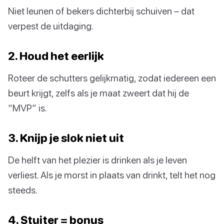
Niet leunen of bekers dichterbij schuiven – dat
verpest de uitdaging.
2. Houd het eerlijk
Roteer de schutters gelijkmatig, zodat iedereen een
beurt krijgt, zelfs als je maat zweert dat hij de
“MVP” is.
3. Knijp je slok niet uit
De helft van het plezier is drinken als je leven
verliest. Als je morst in plaats van drinkt, telt het nog
steeds.
4. Stuiter = bonus