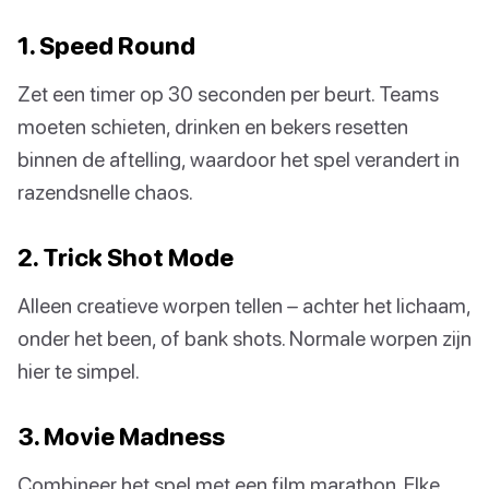
1. Speed Round
Zet een timer op 30 seconden per beurt. Teams
moeten schieten, drinken en bekers resetten
binnen de aftelling, waardoor het spel verandert in
razendsnelle chaos.
2. Trick Shot Mode
Alleen creatieve worpen tellen – achter het lichaam,
onder het been, of bank shots. Normale worpen zijn
hier te simpel.
3. Movie Madness
Combineer het spel met een film marathon. Elke