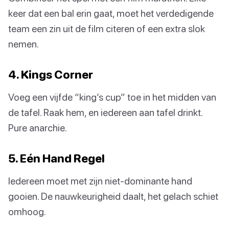
keer dat een bal erin gaat, moet het verdedigende
team een zin uit de film citeren of een extra slok
nemen.
4. Kings Corner
Voeg een vijfde “king’s cup” toe in het midden van
de tafel. Raak hem, en iedereen aan tafel drinkt.
Pure anarchie.
5. Eén Hand Regel
Iedereen moet met zijn niet-dominante hand
gooien. De nauwkeurigheid daalt, het gelach schiet
omhoog.