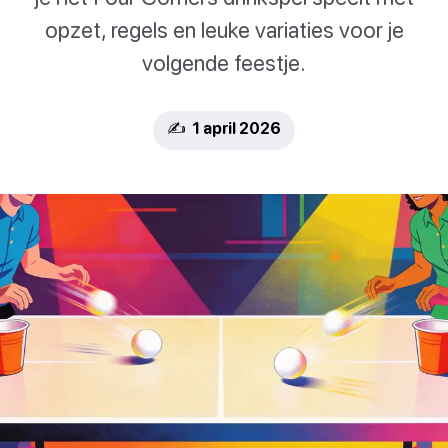
opzet, regels en leuke variaties voor je
volgende feestje.
✍️ 1 april 2026