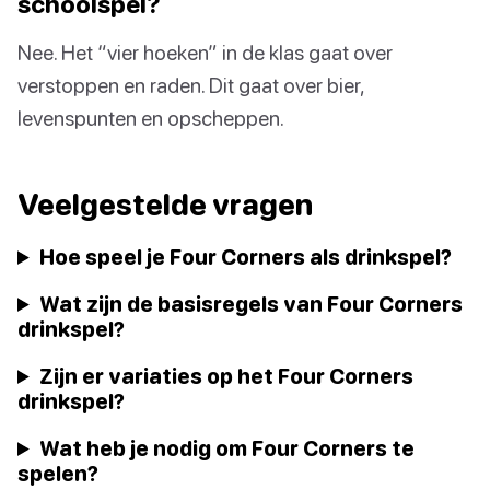
schoolspel?
Nee. Het “vier hoeken” in de klas gaat over
verstoppen en raden. Dit gaat over bier,
levenspunten en opscheppen.
Veelgestelde vragen
Hoe speel je Four Corners als drinkspel?
Wat zijn de basisregels van Four Corners
drinkspel?
Zijn er variaties op het Four Corners
drinkspel?
Wat heb je nodig om Four Corners te
spelen?