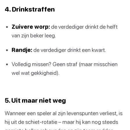
4. Drinkstraffen
Zuivere worp:
de verdediger drinkt de helft
van zijn beker leeg.
Randje:
de verdediger drinkt een kwart.
Volledig missen? Geen straf (maar misschien
wel wat gekkigheid).
5. Uit maar niet weg
Wanneer een speler al zijn levenspunten verliest, is
hij uit de schiet-rotatie – maar hij kan nog steeds