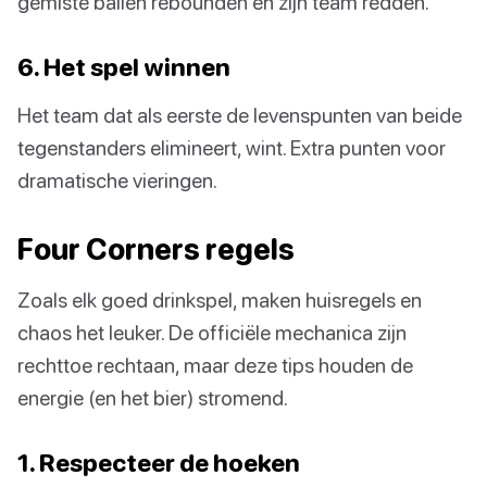
gemiste ballen rebounden en zijn team redden.
6. Het spel winnen
Het team dat als eerste de levenspunten van beide
tegenstanders elimineert, wint. Extra punten voor
dramatische vieringen.
Four Corners regels
Zoals elk goed drinkspel, maken huisregels en
chaos het leuker. De officiële mechanica zijn
rechttoe rechtaan, maar deze tips houden de
energie (en het bier) stromend.
1. Respecteer de hoeken