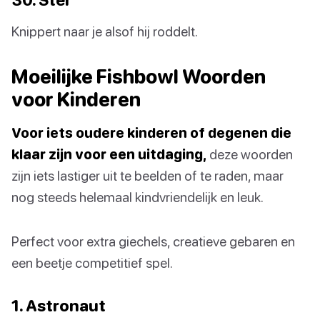
Knippert naar je alsof hij roddelt.
Moeilijke Fishbowl Woorden
voor Kinderen
Voor iets oudere kinderen of degenen die
klaar zijn voor een uitdaging,
deze woorden
zijn iets lastiger uit te beelden of te raden, maar
nog steeds helemaal kindvriendelijk en leuk.
Perfect voor extra giechels, creatieve gebaren en
een beetje competitief spel.
1. Astronaut