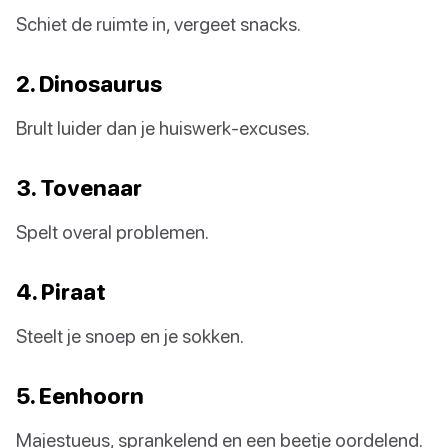
Schiet de ruimte in, vergeet snacks.
2. Dinosaurus
Brult luider dan je huiswerk-excuses.
3. Tovenaar
Spelt overal problemen.
4. Piraat
Steelt je snoep en je sokken.
5. Eenhoorn
Majestueus, sprankelend en een beetje oordelend.