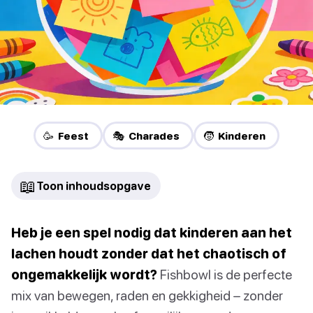
🥳 Feest
🎭 Charades
🧒 Kinderen
📖
Toon inhoudsopgave
Heb je een spel nodig dat kinderen aan het
lachen houdt zonder dat het chaotisch of
ongemakkelijk wordt?
Fishbowl is de perfecte
mix van bewegen, raden en gekkigheid – zonder