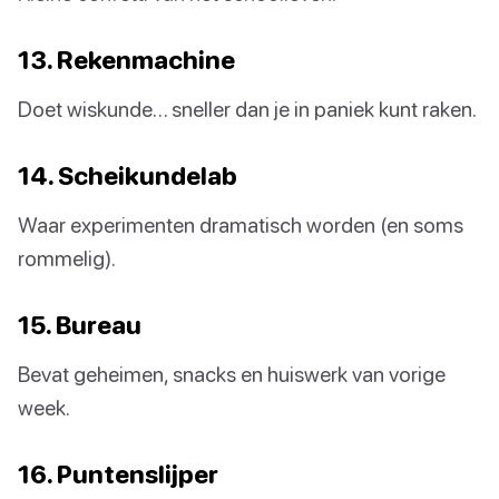
13. Rekenmachine
Doet wiskunde… sneller dan je in paniek kunt raken.
14. Scheikundelab
Waar experimenten dramatisch worden (en soms
rommelig).
15. Bureau
Bevat geheimen, snacks en huiswerk van vorige
week.
16. Puntenslijper