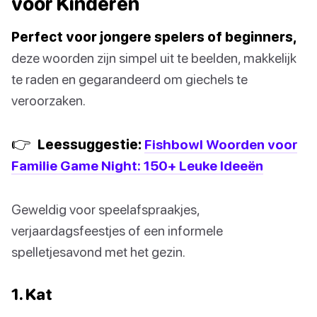
voor Kinderen
Perfect voor jongere spelers of beginners,
deze woorden zijn simpel uit te beelden, makkelijk
te raden en gegarandeerd om giechels te
veroorzaken.
👉
Leessuggestie:
Fishbowl Woorden voor
Familie Game Night: 150+ Leuke Ideeën
Geweldig voor speelafspraakjes,
verjaardagsfeestjes of een informele
spelletjesavond met het gezin.
1. Kat