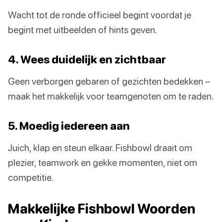
Wacht tot de ronde officieel begint voordat je
begint met uitbeelden of hints geven.
4. Wees duidelijk en zichtbaar
Geen verborgen gebaren of gezichten bedekken –
maak het makkelijk voor teamgenoten om te raden.
5. Moedig iedereen aan
Juich, klap en steun elkaar. Fishbowl draait om
plezier, teamwork en gekke momenten, niet om
competitie.
Makkelijke Fishbowl Woorden