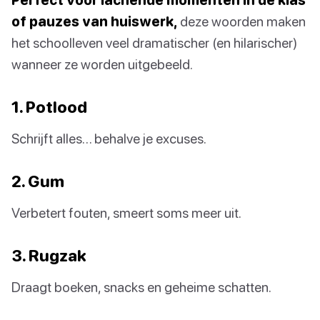
of pauzes van huiswerk,
deze woorden maken
het schoolleven veel dramatischer (en hilarischer)
wanneer ze worden uitgebeeld.
1. Potlood
Schrijft alles… behalve je excuses.
2. Gum
Verbetert fouten, smeert soms meer uit.
3. Rugzak
Draagt boeken, snacks en geheime schatten.