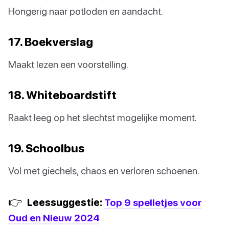
Hongerig naar potloden en aandacht.
17. Boekverslag
Maakt lezen een voorstelling.
18. Whiteboardstift
Raakt leeg op het slechtst mogelijke moment.
19. Schoolbus
Vol met giechels, chaos en verloren schoenen.
👉
Leessuggestie:
Top 9 spelletjes voor
Oud en Nieuw 2024