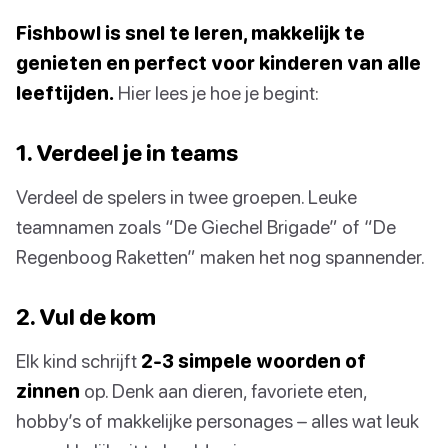
Fishbowl is snel te leren, makkelijk te
genieten en perfect voor kinderen van alle
leeftijden.
Hier lees je hoe je begint:
1. Verdeel je in teams
Verdeel de spelers in twee groepen. Leuke
teamnamen zoals “De Giechel Brigade” of “De
Regenboog Raketten” maken het nog spannender.
2. Vul de kom
Elk kind schrijft
2-3 simpele woorden of
zinnen
op. Denk aan dieren, favoriete eten,
hobby’s of makkelijke personages – alles wat leuk