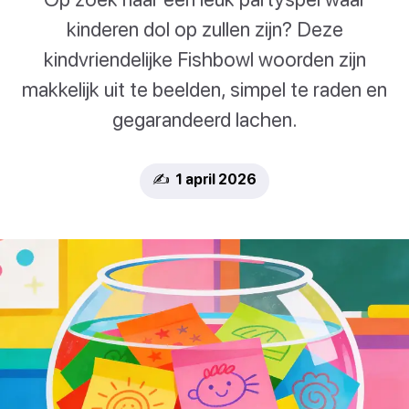
kinderen dol op zullen zijn? Deze
kindvriendelijke Fishbowl woorden zijn
makkelijk uit te beelden, simpel te raden en
gegarandeerd lachen.
✍️ 1 april 2026