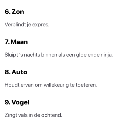
6. Zon
Verblindt je expres.
7. Maan
Sluipt ’s nachts binnen als een gloeiende ninja.
8. Auto
Houdt ervan om willekeurig te toeteren.
9. Vogel
Zingt vals in de ochtend.