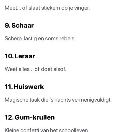
Meet… of slaat stiekem op je vinger.
9. Schaar
Scherp, lastig en soms rebels.
10. Leraar
Weet alles… of doet alsof.
11. Huiswerk
Magische taak die ’s nachts vermenigvuldigt.
12. Gum-krullen
Kleine confetti van het schoolleven.