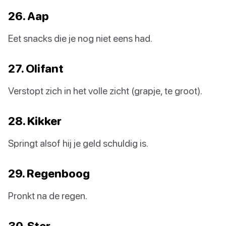
26. Aap
Eet snacks die je nog niet eens had.
27. Olifant
Verstopt zich in het volle zicht (grapje, te groot).
28. Kikker
Springt alsof hij je geld schuldig is.
29. Regenboog
Pronkt na de regen.
30. Ster