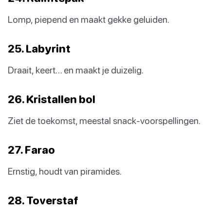
Lomp, piepend en maakt gekke geluiden.
25. Labyrint
Draait, keert… en maakt je duizelig.
26. Kristallen bol
Ziet de toekomst, meestal snack-voorspellingen.
27. Farao
Ernstig, houdt van piramides.
28. Toverstaf