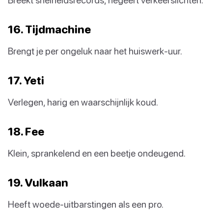
16. Tijdmachine
Brengt je per ongeluk naar het huiswerk-uur.
17. Yeti
Verlegen, harig en waarschijnlijk koud.
18. Fee
Klein, sprankelend en een beetje ondeugend.
19. Vulkaan
Heeft woede-uitbarstingen als een pro.