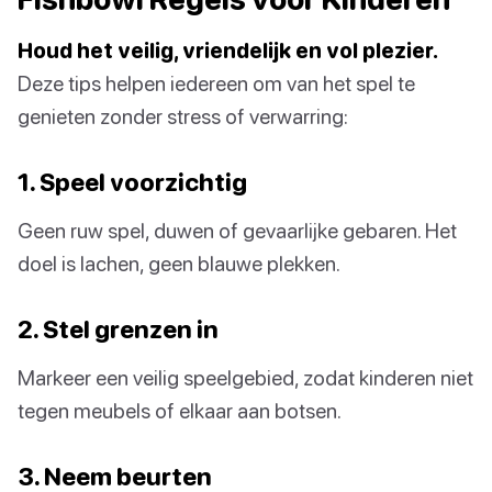
Houd het veilig, vriendelijk en vol plezier.
Deze tips helpen iedereen om van het spel te
genieten zonder stress of verwarring:
1. Speel voorzichtig
Geen ruw spel, duwen of gevaarlijke gebaren. Het
doel is lachen, geen blauwe plekken.
2. Stel grenzen in
Markeer een veilig speelgebied, zodat kinderen niet
tegen meubels of elkaar aan botsen.
3. Neem beurten