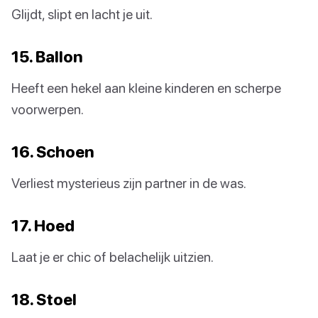
Glijdt, slipt en lacht je uit.
15. Ballon
Heeft een hekel aan kleine kinderen en scherpe
voorwerpen.
16. Schoen
Verliest mysterieus zijn partner in de was.
17. Hoed
Laat je er chic of belachelijk uitzien.
18. Stoel