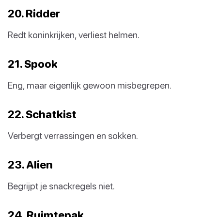
20. Ridder
Redt koninkrijken, verliest helmen.
21. Spook
Eng, maar eigenlijk gewoon misbegrepen.
22. Schatkist
Verbergt verrassingen en sokken.
23. Alien
Begrijpt je snackregels niet.
24. Ruimtepak