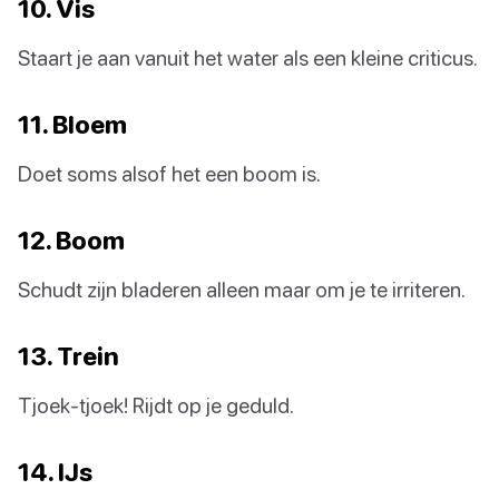
10. Vis
Staart je aan vanuit het water als een kleine criticus.
11. Bloem
Doet soms alsof het een boom is.
12. Boom
Schudt zijn bladeren alleen maar om je te irriteren.
13. Trein
Tjoek-tjoek! Rijdt op je geduld.
14. IJs