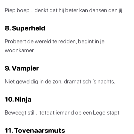
Piep boep… denkt dat hij beter kan dansen dan jij.
8. Superheld
Probeert de wereld te redden, begint in je
woonkamer.
9. Vampier
Niet geweldig in de zon, dramatisch ’s nachts.
10. Ninja
Beweegt stil… totdat iemand op een Lego stapt.
11. Tovenaarsmuts