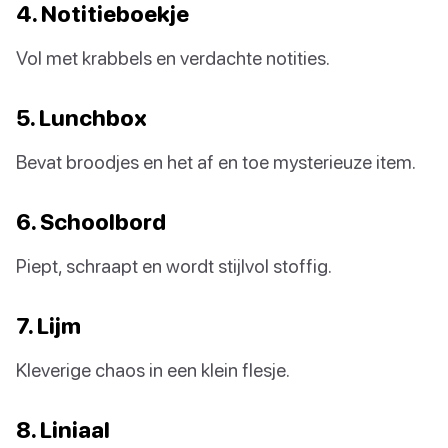
4. Notitieboekje
Vol met krabbels en verdachte notities.
5. Lunchbox
Bevat broodjes en het af en toe mysterieuze item.
6. Schoolbord
Piept, schraapt en wordt stijlvol stoffig.
7. Lijm
Kleverige chaos in een klein flesje.
8. Liniaal