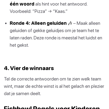
één woord
als hint voor het antwoord.
Voorbeeld: “Pizza” → “Kaas.”
Ronde 4: Alleen geluiden 🎶
– Maak alleen
geluiden of gekke geluidjes om je team het te
laten raden. Deze ronde is meestal het luidst en
het gekst.
4. Vier de winnaars
Tel de correcte antwoorden om te zien welk team
wint, maar de echte winst is al het gelach en plezier
dat je samen deelt.
Fishbowl Regels voor Kinderen