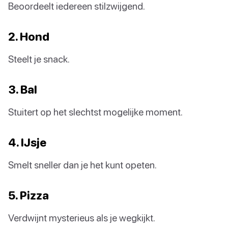
Beoordeelt iedereen stilzwijgend.
2. Hond
Steelt je snack.
3. Bal
Stuitert op het slechtst mogelijke moment.
4. IJsje
Smelt sneller dan je het kunt opeten.
5. Pizza
Verdwijnt mysterieus als je wegkijkt.