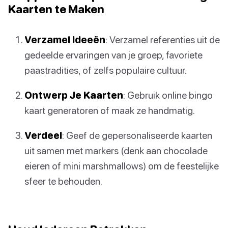
Kaarten te Maken
Verzamel Ideeën
: Verzamel referenties uit de
gedeelde ervaringen van je groep, favoriete
paastradities, of zelfs populaire cultuur.
Ontwerp Je Kaarten
: Gebruik online bingo
kaart generatoren of maak ze handmatig.
Verdeel
: Geef de gepersonaliseerde kaarten
uit samen met markers (denk aan chocolade
eieren of mini marshmallows) om de feestelijke
sfeer te behouden.