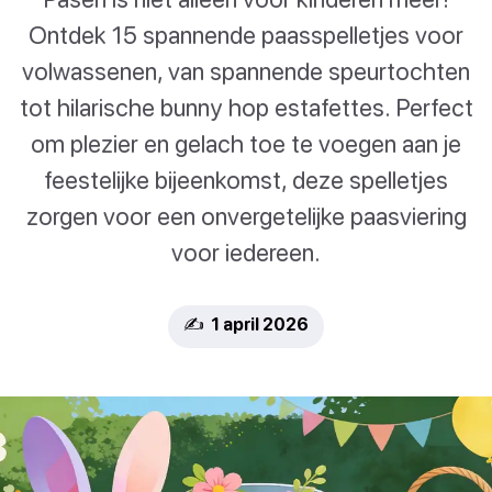
Ontdek 15 spannende paasspelletjes voor
volwassenen, van spannende speurtochten
tot hilarische bunny hop estafettes. Perfect
om plezier en gelach toe te voegen aan je
feestelijke bijeenkomst, deze spelletjes
zorgen voor een onvergetelijke paasviering
voor iedereen.
✍️ 1 april 2026