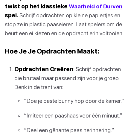
twist op het klassieke
Waarheid of Durven
spel.
Schrijf opdrachten op kleine papiertjes en
stop ze in plastic paaseieren. Laat spelers om de
beurt een ei kiezen en de opdracht erin voltooien.
Hoe Je Je Opdrachten Maakt:
Opdrachten Creëren
: Schrijf opdrachten
die brutaal maar passend zijn voor je groep.
Denk in de trant van:
“Doe je beste bunny hop door de kamer.”
“Imiteer een paashaas voor één minuut.”
“Deel een gênante paas herinnering.”