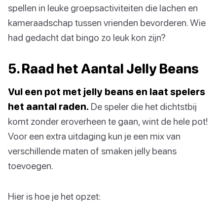
spellen in leuke groepsactiviteiten die lachen en
kameraadschap tussen vrienden bevorderen. Wie
had gedacht dat bingo zo leuk kon zijn?
5. Raad het Aantal Jelly Beans
Vul een pot met jelly beans en laat spelers
het aantal raden.
De speler die het dichtstbij
komt zonder eroverheen te gaan, wint de hele pot!
Voor een extra uitdaging kun je een mix van
verschillende maten of smaken jelly beans
toevoegen.
Hier is hoe je het opzet: