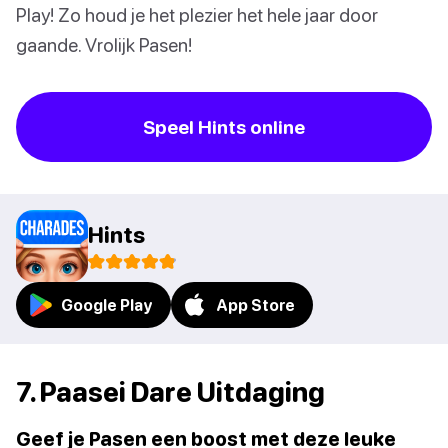
Play! Zo houd je het plezier het hele jaar door
gaande. Vrolijk Pasen!
Speel Hints online
Hints
Google Play
App Store
7. Paasei Dare Uitdaging
Geef je Pasen een boost met deze leuke