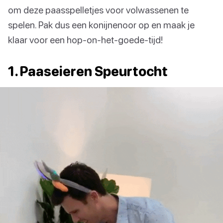
om deze paasspelletjes voor volwassenen te
spelen. Pak dus een konijnenoor op en maak je
klaar voor een hop-on-het-goede-tijd!
1. Paaseieren Speurtocht