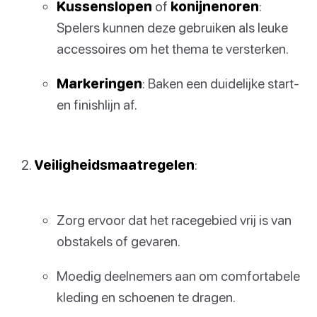
Kussenslopen
of
konijnenoren
:
Spelers kunnen deze gebruiken als leuke
accessoires om het thema te versterken.
Markeringen
: Baken een duidelijke start-
en finishlijn af.
Veiligheidsmaatregelen
:
Zorg ervoor dat het racegebied vrij is van
obstakels of gevaren.
Moedig deelnemers aan om comfortabele
kleding en schoenen te dragen.