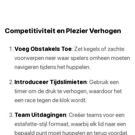
Competitiviteit en Plezier Verhogen
Voeg Obstakels Toe
: Zet kegels of zachte
voorwerpen neer waar spelers omheen moeten
navigeren tijdens het huppelen.
Introduceer Tijdslimieten
: Gebruik een
timer om de druk te verhogen, waardoor het
een race tegen de klok wordt.
Team Uitdagingen
: Creëer teams voor een
estafette-stijl formaat, waarbij elk lid naar een
bepaald punt moet huppelen en terug voordat