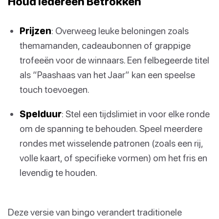
Houd Iedereen Betrokken
Prijzen
: Overweeg leuke beloningen zoals
themamanden, cadeaubonnen of grappige
trofeeën voor de winnaars. Een felbegeerde titel
als “Paashaas van het Jaar” kan een speelse
touch toevoegen.
Spelduur
: Stel een tijdslimiet in voor elke ronde
om de spanning te behouden. Speel meerdere
rondes met wisselende patronen (zoals een rij,
volle kaart, of specifieke vormen) om het fris en
levendig te houden.
Deze versie van bingo verandert traditionele