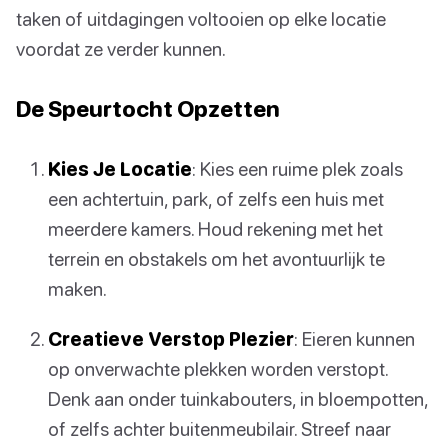
taken of uitdagingen voltooien op elke locatie
voordat ze verder kunnen.
De Speurtocht Opzetten
Kies Je Locatie
: Kies een ruime plek zoals
een achtertuin, park, of zelfs een huis met
meerdere kamers. Houd rekening met het
terrein en obstakels om het avontuurlijk te
maken.
Creatieve Verstop Plezier
: Eieren kunnen
op onverwachte plekken worden verstopt.
Denk aan onder tuinkabouters, in bloempotten,
of zelfs achter buitenmeubilair. Streef naar