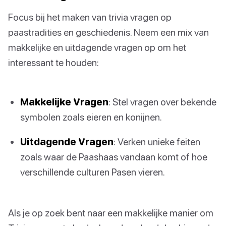
Focus bij het maken van trivia vragen op
paastradities en geschiedenis. Neem een mix van
makkelijke en uitdagende vragen op om het
interessant te houden:
Makkelijke Vragen
: Stel vragen over bekende
symbolen zoals eieren en konijnen.
Uitdagende Vragen
: Verken unieke feiten
zoals waar de Paashaas vandaan komt of hoe
verschillende culturen Pasen vieren.
Als je op zoek bent naar een makkelijke manier om