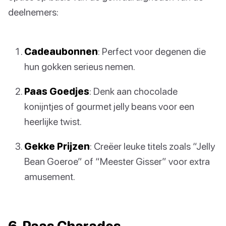
deelnemers:
Cadeaubonnen
: Perfect voor degenen die
hun gokken serieus nemen.
Paas Goedjes
: Denk aan chocolade
konijntjes of gourmet jelly beans voor een
heerlijke twist.
Gekke Prijzen
: Creëer leuke titels zoals “Jelly
Bean Goeroe” of “Meester Gisser” voor extra
amusement.