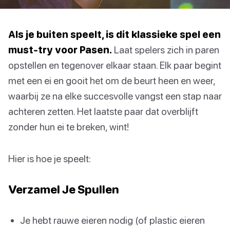
Als je buiten speelt, is dit klassieke spel een
must-try voor Pasen.
Laat spelers zich in paren
opstellen en tegenover elkaar staan. Elk paar begint
met een ei en gooit het om de beurt heen en weer,
waarbij ze na elke succesvolle vangst een stap naar
achteren zetten. Het laatste paar dat overblijft
zonder hun ei te breken, wint!
Hier is hoe je speelt:
Verzamel Je Spullen
Je hebt rauwe eieren nodig (of plastic eieren