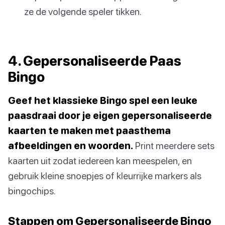
ze de volgende speler tikken.
4. Gepersonaliseerde Paas
Bingo
Geef het klassieke Bingo spel een leuke
paasdraai door je eigen gepersonaliseerde
kaarten te maken met paasthema
afbeeldingen en woorden.
Print meerdere sets
kaarten uit zodat iedereen kan meespelen, en
gebruik kleine snoepjes of kleurrijke markers als
bingochips.
Stappen om Gepersonaliseerde Bingo