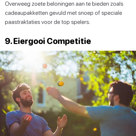
Overweeg zoete beloningen aan te bieden zoals
cadeaupakketten gevuld met snoep of speciale
paastraktaties voor de top spelers.
9. Eiergooi Competitie