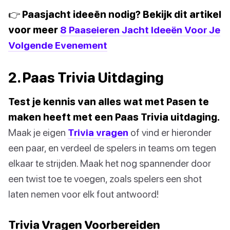
👉 Paasjacht ideeën nodig? Bekijk dit artikel
voor meer
8 Paaseieren Jacht Ideeën Voor Je
Volgende Evenement
2. Paas Trivia Uitdaging
Test je kennis van alles wat met Pasen te
maken heeft met een Paas Trivia uitdaging.
Maak je eigen
Trivia vragen
of vind er hieronder
een paar, en verdeel de spelers in teams om tegen
elkaar te strijden. Maak het nog spannender door
een twist toe te voegen, zoals spelers een shot
laten nemen voor elk fout antwoord!
Trivia Vragen Voorbereiden