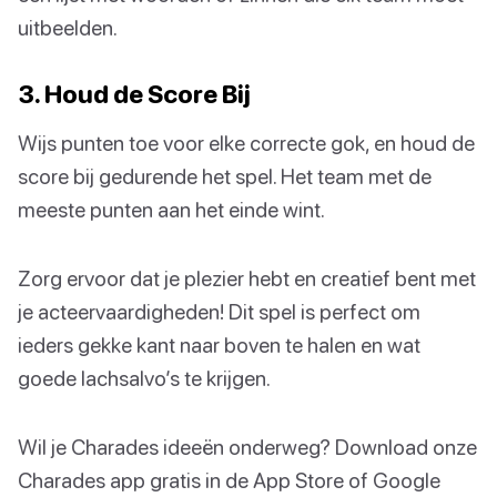
uitbeelden.
3. Houd de Score Bij
Wijs punten toe voor elke correcte gok, en houd de
score bij gedurende het spel. Het team met de
meeste punten aan het einde wint.
Zorg ervoor dat je plezier hebt en creatief bent met
je acteervaardigheden! Dit spel is perfect om
ieders gekke kant naar boven te halen en wat
goede lachsalvo’s te krijgen.
Wil je Charades ideeën onderweg? Download onze
Charades app gratis in de App Store of Google