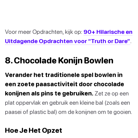
Voor meer Opdrachten, kijk op:
90+ Hilarische en
Uitdagende Opdrachten voor “Truth or Dare”
.
8. Chocolade Konijn Bowlen
Verander het traditionele spel bowlen in
een zoete paasactiviteit door chocolade
konijnen als pins te gebruiken.
Zet ze op een
plat oppervlak en gebruik een kleine bal (zoals een
paasei of plastic bal) om de konijnen om te gooien.
Hoe Je Het Opzet