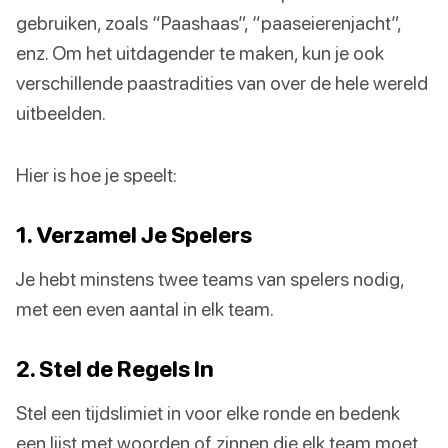
gebruiken, zoals “Paashaas”, “paaseierenjacht”,
enz. Om het uitdagender te maken, kun je ook
verschillende paastradities van over de hele wereld
uitbeelden.
Hier is hoe je speelt:
1. Verzamel Je Spelers
Je hebt minstens twee teams van spelers nodig,
met een even aantal in elk team.
2. Stel de Regels In
Stel een tijdslimiet in voor elke ronde en bedenk
een lijst met woorden of zinnen die elk team moet