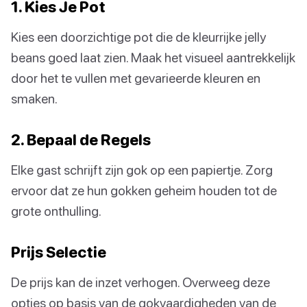
1. Kies Je Pot
Kies een doorzichtige pot die de kleurrijke jelly
beans goed laat zien. Maak het visueel aantrekkelijk
door het te vullen met gevarieerde kleuren en
smaken.
2. Bepaal de Regels
Elke gast schrijft zijn gok op een papiertje. Zorg
ervoor dat ze hun gokken geheim houden tot de
grote onthulling.
Prijs Selectie
De prijs kan de inzet verhogen. Overweeg deze
opties op basis van de gokvaardigheden van de