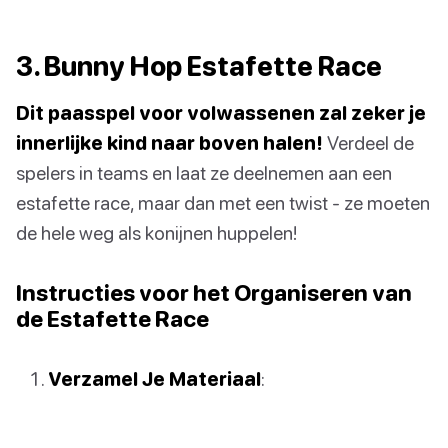
3. Bunny Hop Estafette Race
Dit paasspel voor volwassenen zal zeker je
innerlijke kind naar boven halen!
Verdeel de
spelers in teams en laat ze deelnemen aan een
estafette race, maar dan met een twist - ze moeten
de hele weg als konijnen huppelen!
Instructies voor het Organiseren van
de Estafette Race
Verzamel Je Materiaal
: