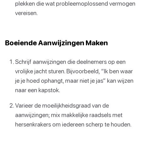
plekken die wat probleemoplossend vermogen
vereisen.
Boeiende Aanwijzingen Maken
Schrijf aanwijzingen die deelnemers op een
vrolijke jacht sturen. Bijvoorbeeld, “Ik ben waar
je je hoed ophangt, maar niet je jas” kan wijzen
naar een kapstok.
Varieer de moeilijkheidsgraad van de
aanwijzingen; mix makkelijke raadsels met
hersenkrakers om iedereen scherp te houden.