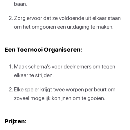
baan.
Zorg ervoor dat ze voldoende uit elkaar staan
om het omgooien een uitdaging te maken.
Een Toernooi Organiseren:
Maak schema’s voor deelnemers om tegen
elkaar te strijden.
Elke speler krijgt twee worpen per beurt om
zoveel mogelijk konijnen om te gooien.
Prijzen: