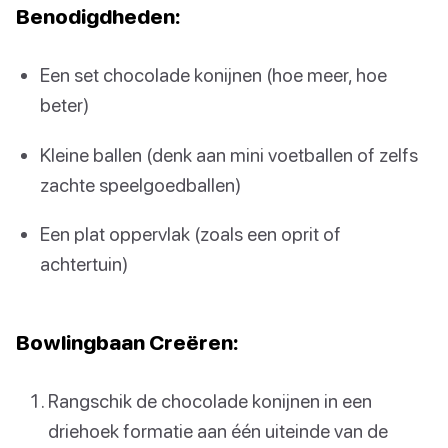
Benodigdheden:
Een set chocolade konijnen (hoe meer, hoe
beter)
Kleine ballen (denk aan mini voetballen of zelfs
zachte speelgoedballen)
Een plat oppervlak (zoals een oprit of
achtertuin)
Bowlingbaan Creëren:
Rangschik de chocolade konijnen in een
driehoek formatie aan één uiteinde van de