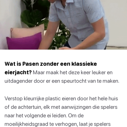
Wat is Pasen zonder een klassieke
eierjacht?
Maar maak het deze keer leuker en
uitdagender door er een speurtocht van te maken.
Verstop kleurrijke plastic eieren door het hele huis
of de achtertuin, elk met aanwijzingen die spelers
naar het volgende ei leiden. Om de
moeilijkheidsgraad te verhogen, laat je spelers