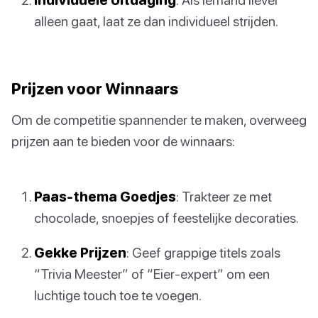
alleen gaat, laat ze dan individueel strijden.
Prijzen voor Winnaars
Om de competitie spannender te maken, overweeg
prijzen aan te bieden voor de winnaars:
Paas-thema Goedjes
: Trakteer ze met
chocolade, snoepjes of feestelijke decoraties.
Gekke Prijzen
: Geef grappige titels zoals
“Trivia Meester” of “Eier-expert” om een
luchtige touch toe te voegen.