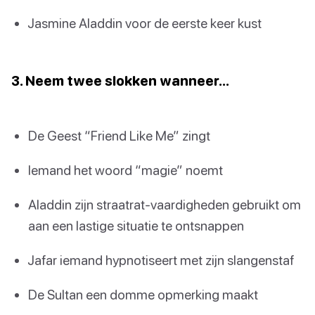
Jasmine Aladdin voor de eerste keer kust
3. Neem twee slokken wanneer…
De Geest “Friend Like Me” zingt
Iemand het woord “magie” noemt
Aladdin zijn straatrat-vaardigheden gebruikt om
aan een lastige situatie te ontsnappen
Jafar iemand hypnotiseert met zijn slangenstaf
De Sultan een domme opmerking maakt