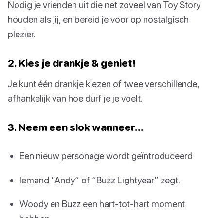
Nodig je vrienden uit die net zoveel van Toy Story
houden als jij, en bereid je voor op nostalgisch
plezier.
2. Kies je drankje & geniet!
Je kunt één drankje kiezen of twee verschillende,
afhankelijk van hoe durf je je voelt.
3. Neem een slok wanneer…
Een nieuw personage wordt geïntroduceerd
Iemand “Andy” of “Buzz Lightyear” zegt.
Woody en Buzz een hart-tot-hart moment