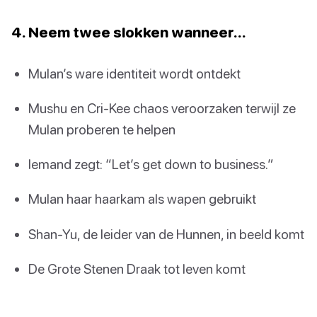
4. Neem twee slokken wanneer…
Mulan’s ware identiteit wordt ontdekt
Mushu en Cri-Kee chaos veroorzaken terwijl ze
Mulan proberen te helpen
Iemand zegt: “Let’s get down to business.”
Mulan haar haarkam als wapen gebruikt
Shan-Yu, de leider van de Hunnen, in beeld komt
De Grote Stenen Draak tot leven komt