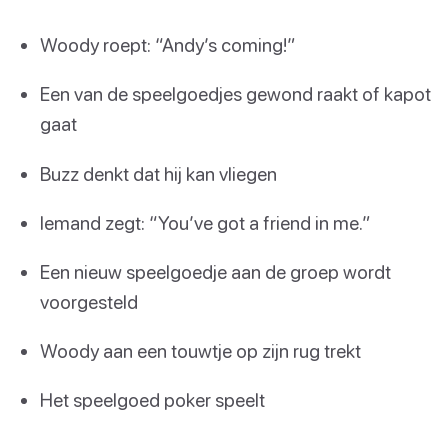
Woody roept: “Andy’s coming!”
Een van de speelgoedjes gewond raakt of kapot
gaat
Buzz denkt dat hij kan vliegen
Iemand zegt: “You’ve got a friend in me.”
Een nieuw speelgoedje aan de groep wordt
voorgesteld
Woody aan een touwtje op zijn rug trekt
Het speelgoed poker speelt