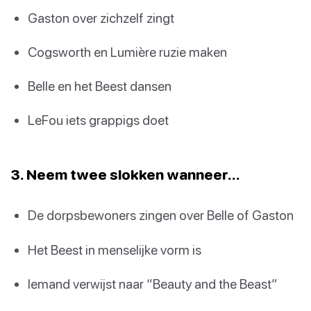
Gaston over zichzelf zingt
Cogsworth en Lumière ruzie maken
Belle en het Beest dansen
LeFou iets grappigs doet
3. Neem twee slokken wanneer…
De dorpsbewoners zingen over Belle of Gaston
Het Beest in menselijke vorm is
Iemand verwijst naar “Beauty and the Beast”