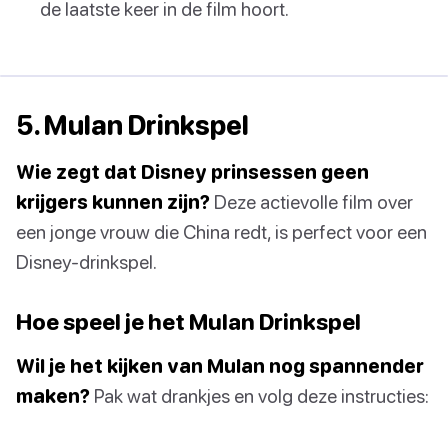
de laatste keer in de film hoort.
5. Mulan Drinkspel
Wie zegt dat Disney prinsessen geen
krijgers kunnen zijn?
Deze actievolle film over
een jonge vrouw die China redt, is perfect voor een
Disney-drinkspel.
Hoe speel je het Mulan Drinkspel
Wil je het kijken van Mulan nog spannender
maken?
Pak wat drankjes en volg deze instructies: