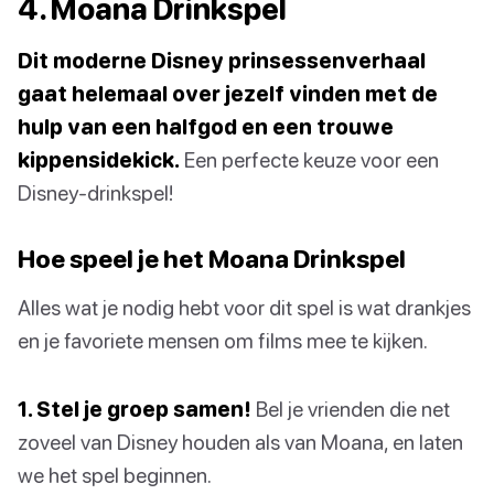
4. Moana Drinkspel
Dit moderne Disney prinsessenverhaal
gaat helemaal over jezelf vinden met de
hulp van een halfgod en een trouwe
kippensidekick.
Een perfecte keuze voor een
Disney-drinkspel!
Hoe speel je het Moana Drinkspel
Alles wat je nodig hebt voor dit spel is wat drankjes
en je favoriete mensen om films mee te kijken.
1. Stel je groep samen!
Bel je vrienden die net
zoveel van Disney houden als van Moana, en laten
we het spel beginnen.