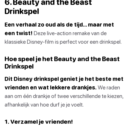
6. Beauty and the Beast
Drinkspel
Een verhaal zo oud als de tijd… maar met
een twist!
Deze live-action remake van de
klassieke Disney-film is perfect voor een drinkspel.
Hoe speel je het Beauty and the Beast
Drinkspel
Dit Disney drinkspel geniet je het beste met
vrienden en wat lekkere drankjes.
We raden
aan om één drankje of twee verschillende te kiezen,
afhankelijk van hoe durf je je voelt.
1. Verzamel je vrienden!