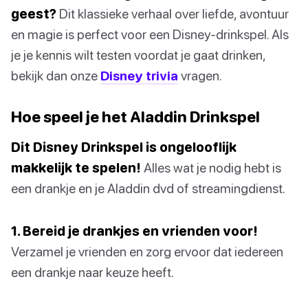
geest?
Dit klassieke verhaal over liefde, avontuur
en magie is perfect voor een Disney-drinkspel. Als
je je kennis wilt testen voordat je gaat drinken,
bekijk dan onze
Disney trivia
vragen.
Hoe speel je het Aladdin Drinkspel
Dit Disney Drinkspel is ongelooflijk
makkelijk te spelen!
Alles wat je nodig hebt is
een drankje en je Aladdin dvd of streamingdienst.
1. Bereid je drankjes en vrienden voor!
Verzamel je vrienden en zorg ervoor dat iedereen
een drankje naar keuze heeft.