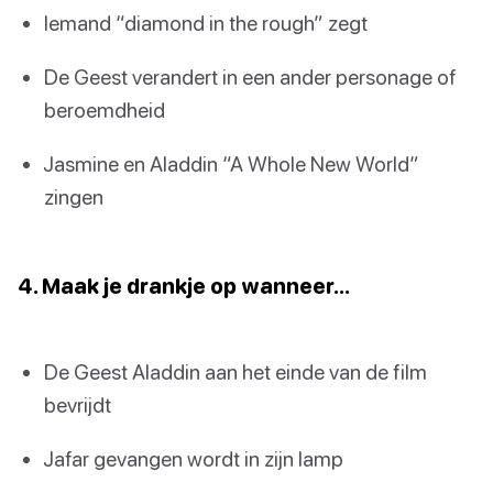
Iemand “diamond in the rough” zegt
De Geest verandert in een ander personage of
beroemdheid
Jasmine en Aladdin “A Whole New World”
zingen
4. Maak je drankje op wanneer…
De Geest Aladdin aan het einde van de film
bevrijdt
Jafar gevangen wordt in zijn lamp