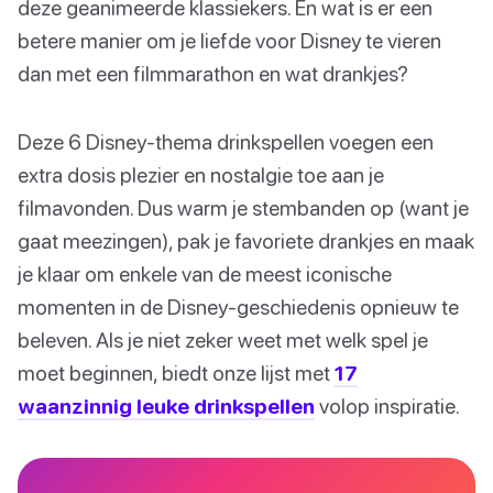
deze geanimeerde klassiekers. En wat is er een
betere manier om je liefde voor Disney te vieren
dan met een filmmarathon en wat drankjes?
Deze 6 Disney-thema drinkspellen voegen een
extra dosis plezier en nostalgie toe aan je
filmavonden. Dus warm je stembanden op (want je
gaat meezingen), pak je favoriete drankjes en maak
je klaar om enkele van de meest iconische
momenten in de Disney-geschiedenis opnieuw te
beleven. Als je niet zeker weet met welk spel je
moet beginnen, biedt onze lijst met
17
waanzinnig leuke drinkspellen
volop inspiratie.