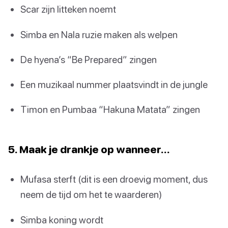
Scar zijn litteken noemt
Simba en Nala ruzie maken als welpen
De hyena’s “Be Prepared” zingen
Een muzikaal nummer plaatsvindt in de jungle
Timon en Pumbaa “Hakuna Matata” zingen
5. Maak je drankje op wanneer…
Mufasa sterft (dit is een droevig moment, dus
neem de tijd om het te waarderen)
Simba koning wordt