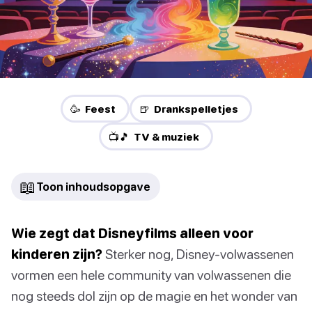
🥳 Feest
🍺 Drankspelletjes
📺🎵 TV & muziek
📖
Toon inhoudsopgave
Wie zegt dat Disneyfilms alleen voor
kinderen zijn?
Sterker nog, Disney-volwassenen
vormen een hele community van volwassenen die
nog steeds dol zijn op de magie en het wonder van