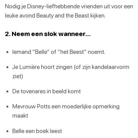
Nodig je Disney-liefhebbende vrienden uit voor een
leuke avond Beauty and the Beast kijken.
2. Neem een slok wanneer…
Iemand “Belle” of “het Beest” noemt.
Je Lumière hoort zingen (of zijn kandelaarvorm
ziet)
De tovenares in beeld komt
Mevrouw Potts een moederlijke opmerking
maakt
Belle een boek leest