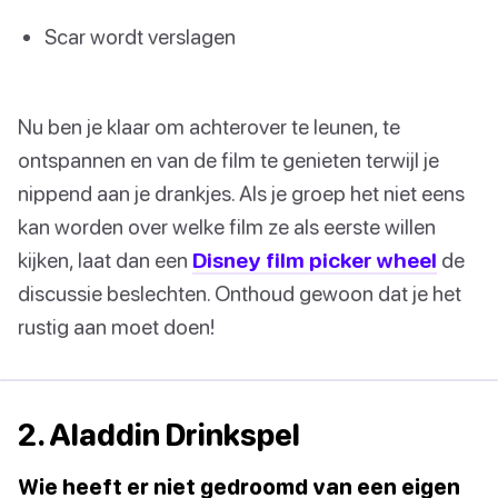
Scar wordt verslagen
Nu ben je klaar om achterover te leunen, te
ontspannen en van de film te genieten terwijl je
nippend aan je drankjes. Als je groep het niet eens
kan worden over welke film ze als eerste willen
kijken, laat dan een
Disney film picker wheel
de
discussie beslechten. Onthoud gewoon dat je het
rustig aan moet doen!
2. Aladdin Drinkspel
Wie heeft er niet gedroomd van een eigen