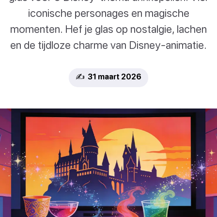
iconische personages en magische
momenten. Hef je glas op nostalgie, lachen
en de tijdloze charme van Disney-animatie.
✍️ 31 maart 2026