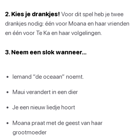
2. Kies je drankjes!
Voor dit spel heb je twee
drankjes nodig: één voor Moana en haar vrienden
en één voor Te Ka en haar volgelingen.
3. Neem een slok wanneer…
Iemand “de oceaan” noemt.
Maui verandert in een dier
Je een nieuw liedje hoort
Moana praat met de geest van haar
grootmoeder