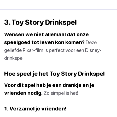
3. Toy Story Drinkspel
Wensen we niet allemaal dat onze
speelgoed tot leven kon komen?
Deze
geliefde Pixar-film is perfect voor een Disney-
drinkspel.
Hoe speel je het Toy Story Drinkspel
Voor dit spel heb je een drankje en je
vrienden nodig.
Zo simpel is het!
1. Verzamel je vrienden!