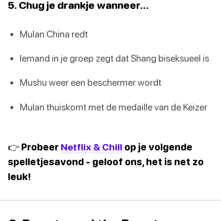
5. Chug je drankje wanneer…
Mulan China redt
Iemand in je groep zegt dat Shang biseksueel is
Mushu weer een beschermer wordt
Mulan thuiskomt met de medaille van de Keizer
👉 Probeer
Netflix & Chill
op je volgende
spelletjesavond - geloof ons, het is net zo
leuk!