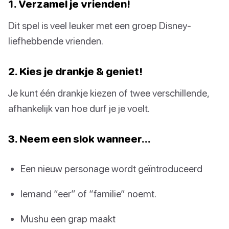
1. Verzamel je vrienden!
Dit spel is veel leuker met een groep Disney-
liefhebbende vrienden.
2. Kies je drankje & geniet!
Je kunt één drankje kiezen of twee verschillende,
afhankelijk van hoe durf je je voelt.
3. Neem een slok wanneer…
Een nieuw personage wordt geïntroduceerd
Iemand “eer” of “familie” noemt.
Mushu een grap maakt