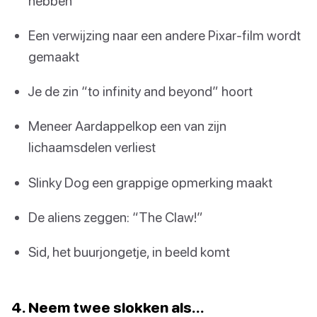
hebben
Een verwijzing naar een andere Pixar-film wordt
gemaakt
Je de zin “to infinity and beyond” hoort
Meneer Aardappelkop een van zijn
lichaamsdelen verliest
Slinky Dog een grappige opmerking maakt
De aliens zeggen: “The Claw!”
Sid, het buurjongetje, in beeld komt
4. Neem twee slokken als…