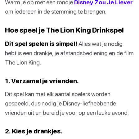
Warm je op met een rondje
Disney Zou Je Liever
om iedereen in de stemming te brengen.
Hoe speel je The Lion King Drinkspel
Dit spel spelen is simpel!
Alles wat je nodig
hebt is een drankje, je afstandsbediening en de film
The Lion King.
1. Verzamel je vrienden.
Dit spel kan met elk aantal spelers worden
gespeeld, dus nodig je Disney-liefhebbende
vrienden uit en bereid je voor op een leuke avond.
2. Kies je drankjes.