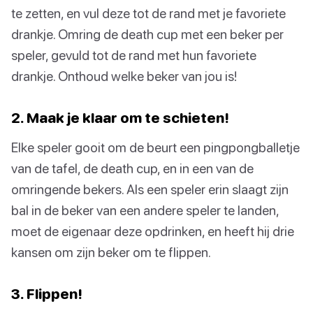
te zetten, en vul deze tot de rand met je favoriete
drankje. Omring de death cup met een beker per
speler, gevuld tot de rand met hun favoriete
drankje. Onthoud welke beker van jou is!
2. Maak je klaar om te schieten!
Elke speler gooit om de beurt een pingpongballetje
van de tafel, de death cup, en in een van de
omringende bekers. Als een speler erin slaagt zijn
bal in de beker van een andere speler te landen,
moet de eigenaar deze opdrinken, en heeft hij drie
kansen om zijn beker om te flippen.
3. Flippen!