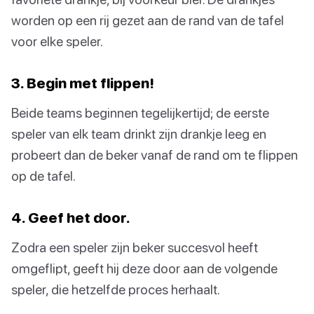
worden op een rij gezet aan de rand van de tafel
voor elke speler.
3. Begin met flippen!
Beide teams beginnen tegelijkertijd; de eerste
speler van elk team drinkt zijn drankje leeg en
probeert dan de beker vanaf de rand om te flippen
op de tafel.
4. Geef het door.
Zodra een speler zijn beker succesvol heeft
omgeflipt, geeft hij deze door aan de volgende
speler, die hetzelfde proces herhaalt.