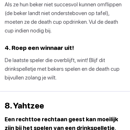
Als ze hun beker niet succesvol kunnen omflippen
(de beker landt niet ondersteboven op tafel),
moeten ze de death cup opdrinken. Vul de death
cup indien nodig bij.
4. Roep een winnaar uit!
De laatste speler die overblijft, wint! Blijf dit
drinkspelletje met bekers spelen en de death cup
bijvullen zolang je wilt.
8. Yahtzee
Een rechttoe rechtaan geest kan moeilijk
zijn bij het spelen van een drinkspelletje,