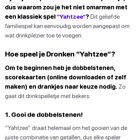
dus waarom zou je het niet omarmen met
een klassiek spel
“Yahtzee”
?
Dit geliefde
familiespel kan eenvoudig worden aangepast om
wat drinkplezier toe te voegen.
Hoe speel je Dronken “Yahtzee”?
Om te beginnen heb je dobbelstenen,
scorekaarten (online downloaden of zelf
maken) en drankjes naar keuze nodig.
Zo
gaat dit drinkspelletje met bekers:
1. Gooi de dobbelstenen!
“Yahtzee” draait helemaal om het gooien van de
juiste combinatie van getallen, dus elke speler