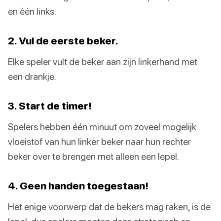
en één links.
2. Vul de eerste beker.
Elke speler vult de beker aan zijn linkerhand met
een drankje.
3. Start de timer!
Spelers hebben één minuut om zoveel mogelijk
vloeistof van hun linker beker naar hun rechter
beker over te brengen met alleen een lepel.
4. Geen handen toegestaan!
Het enige voorwerp dat de bekers mag raken, is de