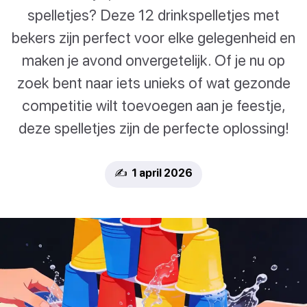
spelletjes? Deze 12 drinkspelletjes met
bekers zijn perfect voor elke gelegenheid en
maken je avond onvergetelijk. Of je nu op
zoek bent naar iets unieks of wat gezonde
competitie wilt toevoegen aan je feestje,
deze spelletjes zijn de perfecte oplossing!
✍️ 1 april 2026