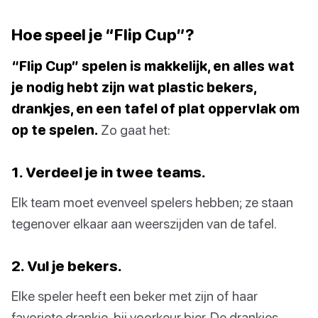
Hoe speel je “Flip Cup”?
“Flip Cup” spelen is makkelijk, en alles wat
je nodig hebt zijn wat plastic bekers,
drankjes, en een tafel of plat oppervlak om
op te spelen.
Zo gaat het:
1. Verdeel je in twee teams.
Elk team moet evenveel spelers hebben; ze staan
tegenover elkaar aan weerszijden van de tafel.
2. Vul je bekers.
Elke speler heeft een beker met zijn of haar
favoriete drankje, bij voorkeur bier. De drankjes