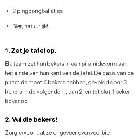
2 pingpongballetjes
Bier, natuurlijk!
1. Zet je tafel op.
Elk team zet hun bekers in een piramidevorm aan
het einde van hun kant van de tafel. De basis van de
piramide moet 4 bekers hebben, gevolgd door 3
bekers in de volgende rij, dan 2, en tot slot 1 beker
bovenop.
2. Vul die bekers!
Zorg ervoor dat ze ongeveer evenveel bier