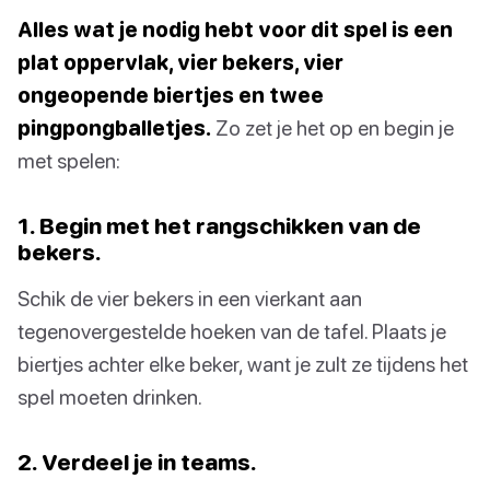
Alles wat je nodig hebt voor dit spel is een
plat oppervlak, vier bekers, vier
ongeopende biertjes en twee
pingpongballetjes.
Zo zet je het op en begin je
met spelen:
1. Begin met het rangschikken van de
bekers.
Schik de vier bekers in een vierkant aan
tegenovergestelde hoeken van de tafel. Plaats je
biertjes achter elke beker, want je zult ze tijdens het
spel moeten drinken.
2. Verdeel je in teams.