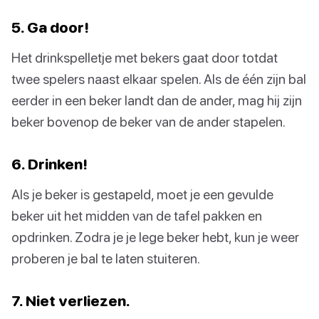
5. Ga door!
Het drinkspelletje met bekers gaat door totdat
twee spelers naast elkaar spelen. Als de één zijn bal
eerder in een beker landt dan de ander, mag hij zijn
beker bovenop de beker van de ander stapelen.
6. Drinken!
Als je beker is gestapeld, moet je een gevulde
beker uit het midden van de tafel pakken en
opdrinken. Zodra je je lege beker hebt, kun je weer
proberen je bal te laten stuiteren.
7. Niet verliezen.