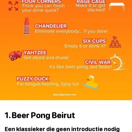
1. Beer Pong Beirut
Een klassieker die geen introductie nodig