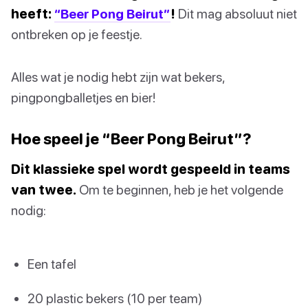
heeft:
“Beer Pong Beirut”
!
Dit mag absoluut niet
ontbreken op je feestje.
Alles wat je nodig hebt zijn wat bekers,
pingpongballetjes en bier!
Hoe speel je “Beer Pong Beirut”?
Dit klassieke spel wordt gespeeld in teams
van twee.
Om te beginnen, heb je het volgende
nodig:
Een tafel
20 plastic bekers (10 per team)