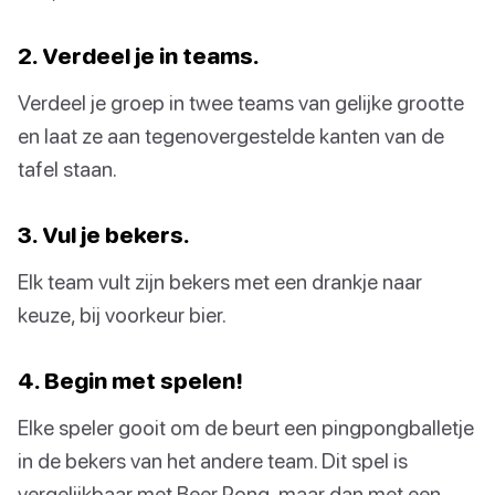
2. Verdeel je in teams.
Verdeel je groep in twee teams van gelijke grootte
en laat ze aan tegenovergestelde kanten van de
tafel staan.
3. Vul je bekers.
Elk team vult zijn bekers met een drankje naar
keuze, bij voorkeur bier.
4. Begin met spelen!
Elke speler gooit om de beurt een pingpongballetje
in de bekers van het andere team. Dit spel is
vergelijkbaar met Beer Pong, maar dan met een