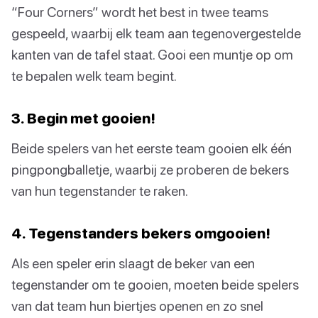
“Four Corners” wordt het best in twee teams
gespeeld, waarbij elk team aan tegenovergestelde
kanten van de tafel staat. Gooi een muntje op om
te bepalen welk team begint.
3. Begin met gooien!
Beide spelers van het eerste team gooien elk één
pingpongballetje, waarbij ze proberen de bekers
van hun tegenstander te raken.
4. Tegenstanders bekers omgooien!
Als een speler erin slaagt de beker van een
tegenstander om te gooien, moeten beide spelers
van dat team hun biertjes openen en zo snel