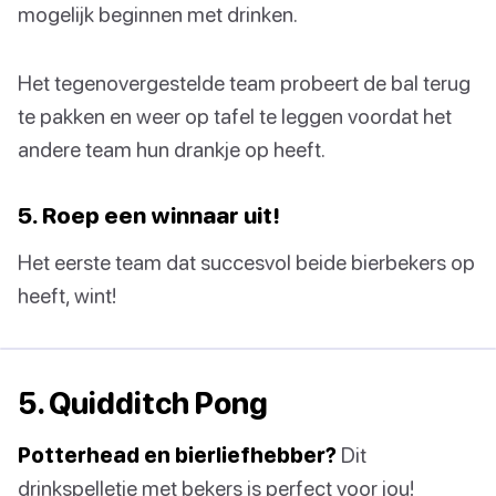
mogelijk beginnen met drinken.
Het tegenovergestelde team probeert de bal terug
te pakken en weer op tafel te leggen voordat het
andere team hun drankje op heeft.
5. Roep een winnaar uit!
Het eerste team dat succesvol beide bierbekers op
heeft, wint!
5. Quidditch Pong
Potterhead en bierliefhebber?
Dit
drinkspelletje met bekers is perfect voor jou!