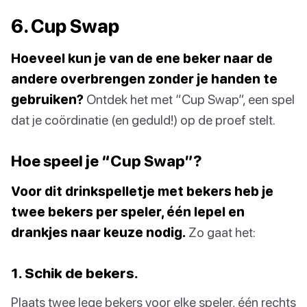
6. Cup Swap
Hoeveel kun je van de ene beker naar de
andere overbrengen zonder je handen te
gebruiken?
Ontdek het met “Cup Swap”, een spel
dat je coördinatie (en geduld!) op de proef stelt.
Hoe speel je “Cup Swap”?
Voor dit drinkspelletje met bekers heb je
twee bekers per speler, één lepel en
drankjes naar keuze nodig.
Zo gaat het:
1. Schik de bekers.
Plaats twee lege bekers voor elke speler, één rechts