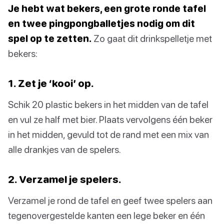
Je hebt wat bekers, een grote ronde tafel
en twee pingpongballetjes nodig om dit
spel op te zetten.
Zo gaat dit drinkspelletje met
bekers:
1. Zet je ‘kooi’ op.
Schik 20 plastic bekers in het midden van de tafel
en vul ze half met bier. Plaats vervolgens één beker
in het midden, gevuld tot de rand met een mix van
alle drankjes van de spelers.
2. Verzamel je spelers.
Verzamel je rond de tafel en geef twee spelers aan
tegenovergestelde kanten een lege beker en één