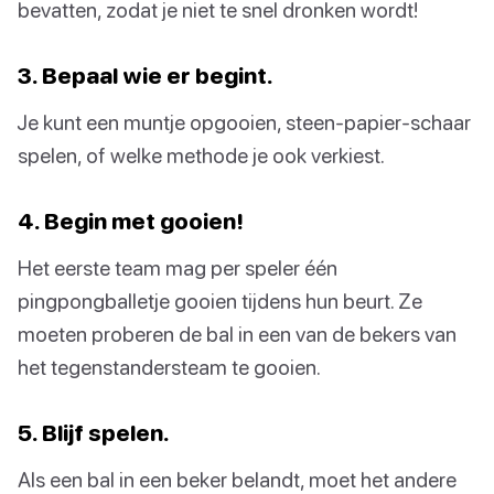
bevatten, zodat je niet te snel dronken wordt!
3. Bepaal wie er begint.
Je kunt een muntje opgooien, steen-papier-schaar
spelen, of welke methode je ook verkiest.
4. Begin met gooien!
Het eerste team mag per speler één
pingpongballetje gooien tijdens hun beurt. Ze
moeten proberen de bal in een van de bekers van
het tegenstandersteam te gooien.
5. Blijf spelen.
Als een bal in een beker belandt, moet het andere