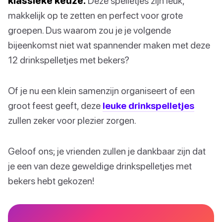
klassieke keuze.
Deze spelletjes zijn leuk,
makkelijk op te zetten en perfect voor grote
groepen. Dus waarom zou je je volgende
bijeenkomst niet wat spannender maken met deze
12 drinkspelletjes met bekers?
Of je nu een klein samenzijn organiseert of een
groot feest geeft, deze
leuke drinkspelletjes
zullen zeker voor plezier zorgen.
Geloof ons; je vrienden zullen je dankbaar zijn dat
je een van deze geweldige drinkspelletjes met
bekers hebt gekozen!