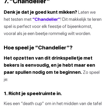
7. “Chandelier”
Denk je dat je goed kunt mikken?
Laten we
het testen met
“Chandelier”
! Dit makkelijk te leren
spel is perfect voor elk feestje of bijeenkomst,
vooral als je een beetje rommelig wilt worden.
Hoe speel je “Chandelier”?
Het opzetten van dit drinkspelletje met
bekers is eenvoudig, en je hebt maar een
paar spullen nodig om te beginnen.
Zo speel
je:
1. Richt je speelruimte in.
Kies een “death cup” om in het midden van de tafel