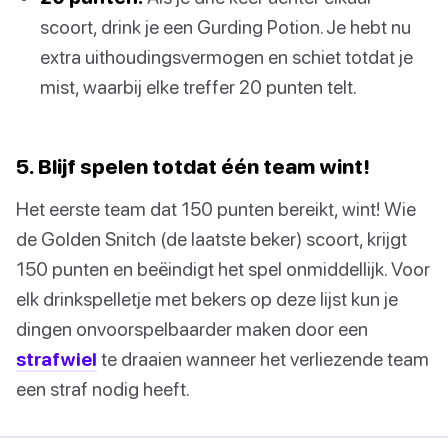
scoort, drink je een Gurding Potion. Je hebt nu
extra uithoudingsvermogen en schiet totdat je
mist, waarbij elke treffer 20 punten telt.
5. Blijf spelen totdat één team wint!
Het eerste team dat 150 punten bereikt, wint! Wie
de Golden Snitch (de laatste beker) scoort, krijgt
150 punten en beëindigt het spel onmiddellijk. Voor
elk drinkspelletje met bekers op deze lijst kun je
dingen onvoorspelbaarder maken door een
strafwiel
te draaien wanneer het verliezende team
een straf nodig heeft.