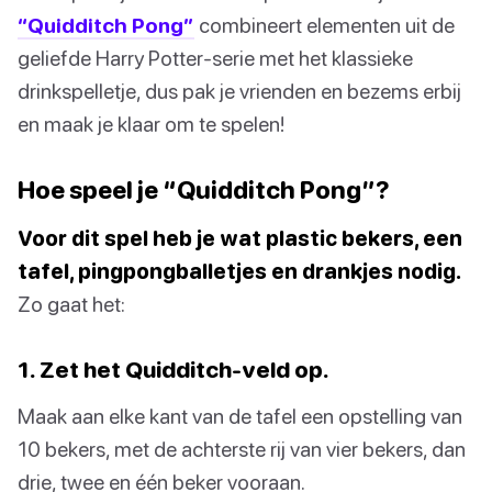
“Quidditch Pong”
combineert elementen uit de
geliefde Harry Potter-serie met het klassieke
drinkspelletje, dus pak je vrienden en bezems erbij
en maak je klaar om te spelen!
Hoe speel je “Quidditch Pong”?
Voor dit spel heb je wat plastic bekers, een
tafel, pingpongballetjes en drankjes nodig.
Zo gaat het:
1. Zet het Quidditch-veld op.
Maak aan elke kant van de tafel een opstelling van
10 bekers, met de achterste rij van vier bekers, dan
drie, twee en één beker vooraan.