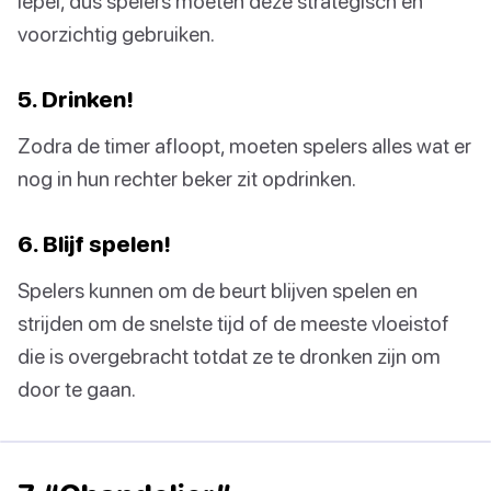
lepel, dus spelers moeten deze strategisch en
voorzichtig gebruiken.
5. Drinken!
Zodra de timer afloopt, moeten spelers alles wat er
nog in hun rechter beker zit opdrinken.
6. Blijf spelen!
Spelers kunnen om de beurt blijven spelen en
strijden om de snelste tijd of de meeste vloeistof
die is overgebracht totdat ze te dronken zijn om
door te gaan.