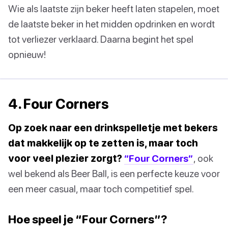
Wie als laatste zijn beker heeft laten stapelen, moet
de laatste beker in het midden opdrinken en wordt
tot verliezer verklaard. Daarna begint het spel
opnieuw!
4. Four Corners
Op zoek naar een drinkspelletje met bekers
dat makkelijk op te zetten is, maar toch
voor veel plezier zorgt?
“Four Corners”
, ook
wel bekend als Beer Ball, is een perfecte keuze voor
een meer casual, maar toch competitief spel.
Hoe speel je “Four Corners”?