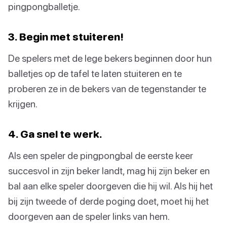
pingpongballetje.
3. Begin met stuiteren!
De spelers met de lege bekers beginnen door hun
balletjes op de tafel te laten stuiteren en te
proberen ze in de bekers van de tegenstander te
krijgen.
4. Ga snel te werk.
Als een speler de pingpongbal de eerste keer
succesvol in zijn beker landt, mag hij zijn beker en
bal aan elke speler doorgeven die hij wil. Als hij het
bij zijn tweede of derde poging doet, moet hij het
doorgeven aan de speler links van hem.