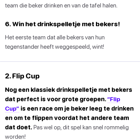
team die beker drinken en van de tafel halen.
6. Win het drinkspelletje met bekers!
Het eerste team dat alle bekers van hun
tegenstander heeft weggespeeld, wint!
2. Flip Cup
Nog een klassiek drinkspelletje met bekers
dat perfect is voor grote groepen.
“Flip
Cup”
is een race om je beker leeg te drinken
en om te flippen voordat het andere team
dat doet.
Pas wel op, dit spel kan snel rommelig
worden!