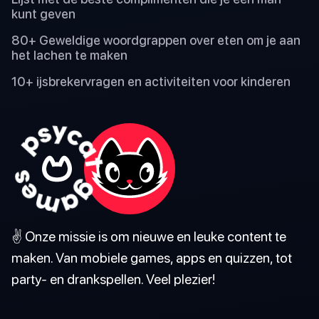
kunt geven
80+ Geweldige woordgrappen over eten om je aan
het lachen te maken
10+ ijsbrekervragen en activiteiten voor kinderen
✌️ Onze missie is om nieuwe en leuke content te
maken. Van mobiele games, apps en quizzen, tot
party- en drankspellen. Veel plezier!