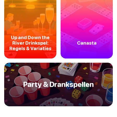
Up and Down the
River Drinkspel:
Canasta
Regels & Variaties
Party & Drankspellen