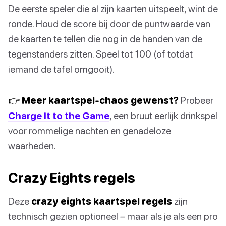
De eerste speler die al zijn kaarten uitspeelt, wint de
ronde. Houd de score bij door de puntwaarde van
de kaarten te tellen die nog in de handen van de
tegenstanders zitten. Speel tot 100 (of totdat
iemand de tafel omgooit).
👉 Meer kaartspel-chaos gewenst?
Probeer
Charge It to the Game
, een bruut eerlijk drinkspel
voor rommelige nachten en genadeloze
waarheden.
Crazy Eights regels
Deze
crazy eights kaartspel regels
zijn
technisch gezien optioneel – maar als je als een pro