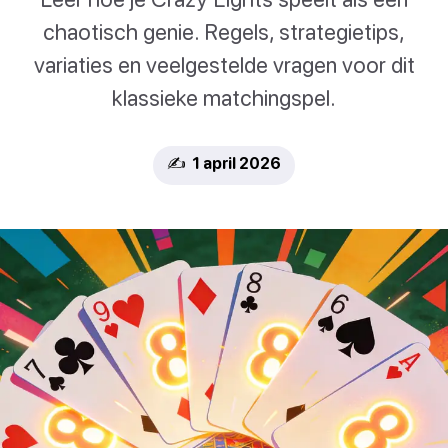
chaotisch genie. Regels, strategietips,
variaties en veelgestelde vragen voor dit
klassieke matchingspel.
✍️ 1 april 2026