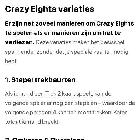
Crazy Eights variaties
Er zijn net zoveel manieren om Crazy Eights
te spelen als er manieren zijn om het te
verliezen.
Deze variaties maken het basisspel
spannender zonder dat je speciale kaarten nodig
hebt.
1. Stapel trekbeurten
Als iemand een Trek 2 kaart speelt, kan de
volgende speler er nog een stapelen – waardoor de
volgende persoon 4 kaarten moet trekken. Keten
totdat iemand breekt.