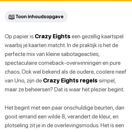
📖
Toon inhoudsopgave
Op papier is
Crazy Eights
een gezellig kaartspel
waarbij je kaarten matcht. In de praktijk is het de
perfecte mix van kleine sabotageacties,
spectaculaire comeback-overwinningen en pure
chaos. Ook wel bekend als de oudere, coolere neef
van Uno, zijn de
Crazy Eights regels
simpel,
maar ze beheersen? Dat is waar het plezier begint.
Het begint met een paar onschuldige beurten, dan
gooit iemand een wilde 8, verandert de kleur, en
plotseling zit je in de overlevingsmodus. Het is een