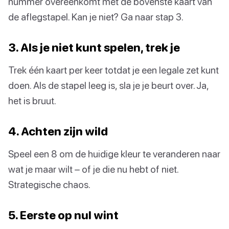
nummer overeenkomt met de bovenste kaart van
de aflegstapel. Kan je niet? Ga naar stap 3.
3. Als je niet kunt spelen, trek je
Trek één kaart per keer totdat je een legale zet kunt
doen. Als de stapel leeg is, sla je je beurt over. Ja,
het is bruut.
4. Achten zijn wild
Speel een 8 om de huidige kleur te veranderen naar
wat je maar wilt – of je die nu hebt of niet.
Strategische chaos.
5. Eerste op nul wint