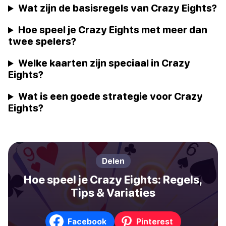
Wat zijn de basisregels van Crazy Eights?
Hoe speel je Crazy Eights met meer dan
twee spelers?
Welke kaarten zijn speciaal in Crazy
Eights?
Wat is een goede strategie voor Crazy
Eights?
Delen
Hoe speel je Crazy Eights: Regels,
Tips & Variaties
Facebook
Pinterest