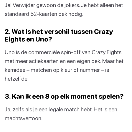
Ja! Verwijder gewoon de jokers. Je hebt alleen het
standaard 52-kaarten dek nodig.
2. Wat is het verschil tussen Crazy
Eights en Uno?
Uno is de commerciële spin-off van Crazy Eights
met meer actiekaarten en een eigen dek. Maar het
kernidee – matchen op kleur of nummer – is
hetzelfde.
3. Kan ik een 8 op elk moment spelen?
Ja, zelfs als je een legale match hebt. Het is een
machtsvertoon.