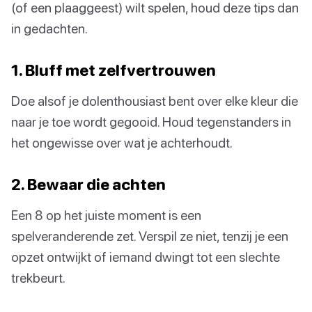
(of een plaaggeest) wilt spelen, houd deze tips dan
in gedachten.
1. Bluff met zelfvertrouwen
Doe alsof je dolenthousiast bent over elke kleur die
naar je toe wordt gegooid. Houd tegenstanders in
het ongewisse over wat je achterhoudt.
2. Bewaar die achten
Een 8 op het juiste moment is een
spelveranderende zet. Verspil ze niet, tenzij je een
opzet ontwijkt of iemand dwingt tot een slechte
trekbeurt.