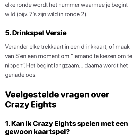
elke ronde wordt het nummer waarmee je begint
wild (bijv. 7’s zijn wild in ronde 2).
5. Drinkspel Versie
Verander elke trekkaart in een drinkkaart, of maak
van 8’en een moment om “iemand te kiezen om te
nippen”. Het begint langzaam… daarna wordt het
genadeloos.
Veelgestelde vragen over
Crazy Eights
1. Kan ik Crazy Eights spelen met een
gewoon kaartspel?