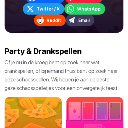
Twitter / X
WhatsApp
Reddit
Email
Party & Drankspellen
Of je nu in de kroeg bent op zoek naar wat
drankspellen, of bij iemand thuis bent op zoek naar
gezelschapsspellen. Wij helpen je aan de beste
gezelschapsspelletjes voor een onvergetelijk feest!