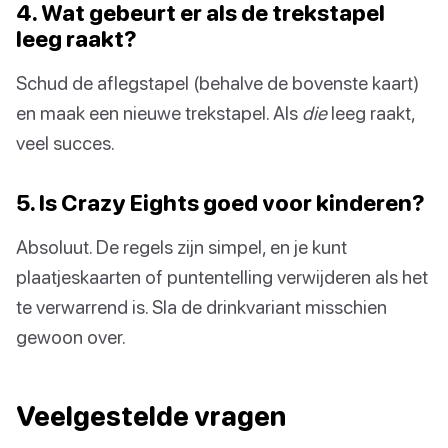
4. Wat gebeurt er als de trekstapel
leeg raakt?
Schud de aflegstapel (behalve de bovenste kaart)
en maak een nieuwe trekstapel. Als
die
leeg raakt,
veel succes.
5. Is Crazy Eights goed voor kinderen?
Absoluut. De regels zijn simpel, en je kunt
plaatjeskaarten of puntentelling verwijderen als het
te verwarrend is. Sla de drinkvariant misschien
gewoon over.
Veelgestelde vragen