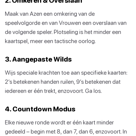
2. Omkeren & Overslaan
Maak van Azen een omkering van de
speelvolgorde en van Vrouwen een overslaan van
de volgende speler. Plotseling is het minder een
kaartspel, meer een tactische oorlog.
3. Aangepaste Wilds
Wijs speciale krachten toe aan specifieke kaarten:
2’s betekenen handen ruilen, 9’s betekenen dat
iedereen er één trekt, enzovoort. Ga los.
4. Countdown Modus
Elke nieuwe ronde wordt er één kaart minder
gedeeld – begin met 8, dan 7, dan 6, enzovoort. In