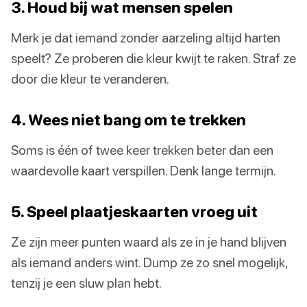
3. Houd bij wat mensen spelen
Merk je dat iemand zonder aarzeling altijd harten
speelt? Ze proberen die kleur kwijt te raken. Straf ze
door die kleur te veranderen.
4. Wees niet bang om te trekken
Soms is één of twee keer trekken beter dan een
waardevolle kaart verspillen. Denk lange termijn.
5. Speel plaatjeskaarten vroeg uit
Ze zijn meer punten waard als ze in je hand blijven
als iemand anders wint. Dump ze zo snel mogelijk,
tenzij je een sluw plan hebt.