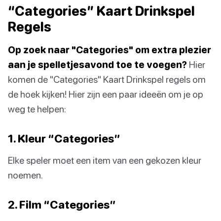
“Categories” Kaart Drinkspel
Regels
Op zoek naar "Categories" om extra plezier
aan je spelletjesavond toe te voegen?
Hier
komen de "Categories" Kaart Drinkspel regels om
de hoek kijken! Hier zijn een paar ideeën om je op
weg te helpen:
1. Kleur “Categories”
Elke speler moet een item van een gekozen kleur
noemen.
2. Film “Categories”