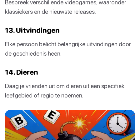
Bespreek verschillende videogames, waaronder
klassiekers en de nieuwste releases.
13. Uitvindingen
Elke persoon belicht belangrijke uitvindingen door
de geschiedenis heen.
14. Dieren
Daag je vrienden uit om dieren uit een specifiek
leefgebied of regio te noemen.