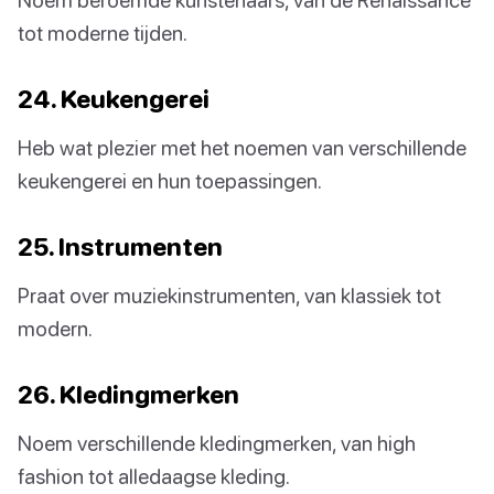
tot moderne tijden.
24. Keukengerei
Heb wat plezier met het noemen van verschillende
keukengerei en hun toepassingen.
25. Instrumenten
Praat over muziekinstrumenten, van klassiek tot
modern.
26. Kledingmerken
Noem verschillende kledingmerken, van high
fashion tot alledaagse kleding.