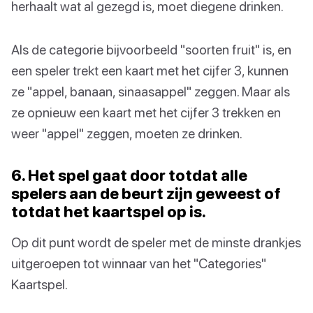
herhaalt wat al gezegd is, moet diegene drinken.
Als de categorie bijvoorbeeld "soorten fruit" is, en
een speler trekt een kaart met het cijfer 3, kunnen
ze "appel, banaan, sinaasappel" zeggen. Maar als
ze opnieuw een kaart met het cijfer 3 trekken en
weer "appel" zeggen, moeten ze drinken.
6. Het spel gaat door totdat alle
spelers aan de beurt zijn geweest of
totdat het kaartspel op is.
Op dit punt wordt de speler met de minste drankjes
uitgeroepen tot winnaar van het "Categories"
Kaartspel.