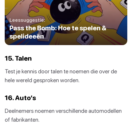
Leessuggestie:
Pass the Bomb: Hoe te spelen &
spelideeën
15. Talen
Test je kennis door talen te noemen die over de
hele wereld gesproken worden.
16. Auto’s
Deelnemers noemen verschillende automodellen
of fabrikanten.