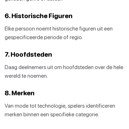
6. Historische Figuren
Elke persoon noemt historische figuren uit een
gespecificeerde periode of regio.
7. Hoofdsteden
Daag deelnemers uit om hoofdsteden over de hele
wereld te noemen.
8. Merken
Van mode tot technologie, spelers identificeren
merken binnen een specifieke categorie.