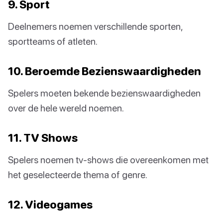
9. Sport
Deelnemers noemen verschillende sporten,
sportteams of atleten.
10. Beroemde Bezienswaardigheden
Spelers moeten bekende bezienswaardigheden
over de hele wereld noemen.
11. TV Shows
Spelers noemen tv-shows die overeenkomen met
het geselecteerde thema of genre.
12. Videogames