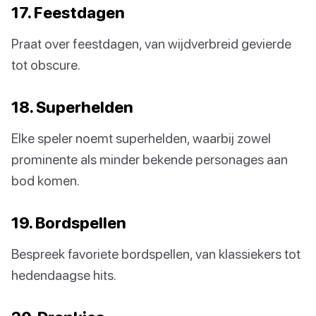
17. Feestdagen
Praat over feestdagen, van wijdverbreid gevierde
tot obscure.
18. Superhelden
Elke speler noemt superhelden, waarbij zowel
prominente als minder bekende personages aan
bod komen.
19. Bordspellen
Bespreek favoriete bordspellen, van klassiekers tot
hedendaagse hits.