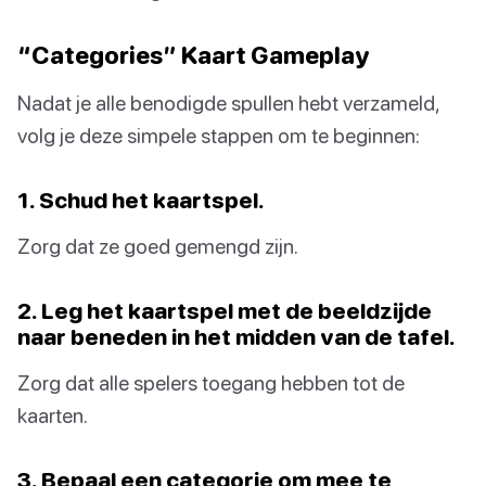
“Categories” Kaart Gameplay
Nadat je alle benodigde spullen hebt verzameld,
volg je deze simpele stappen om te beginnen:
1. Schud het kaartspel.
Zorg dat ze goed gemengd zijn.
2. Leg het kaartspel met de beeldzijde
naar beneden in het midden van de tafel.
Zorg dat alle spelers toegang hebben tot de
kaarten.
3. Bepaal een categorie om mee te