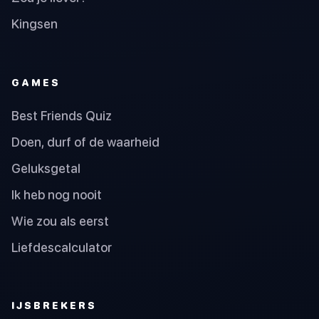
Kingsen
GAMES
Best Friends Quiz
Doen, durf of de waarheid
Geluksgetal
Ik heb nog nooit
Wie zou als eerst
Liefdescalculator
IJSBREKERS