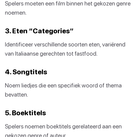
Spelers moeten een film binnen het gekozen genre
noemen.
3. Eten “Categories”
Identificeer verschillende soorten eten, variërend
van Italiaanse gerechten tot fastfood.
4. Songtitels
Noem liedjes die een specifiek woord of thema
bevatten.
5. Boektitels
Spelers noemen boektitels gerelateerd aan een
gekozen genre of auteur.