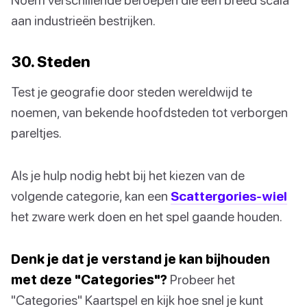
aan industrieën bestrijken.
30. Steden
Test je geografie door steden wereldwijd te
noemen, van bekende hoofdsteden tot verborgen
pareltjes.
Als je hulp nodig hebt bij het kiezen van de
volgende categorie, kan een
Scattergories-wiel
het zware werk doen en het spel gaande houden.
Denk je dat je verstand je kan bijhouden
met deze "Categories"?
Probeer het
"Categories" Kaartspel en kijk hoe snel je kunt