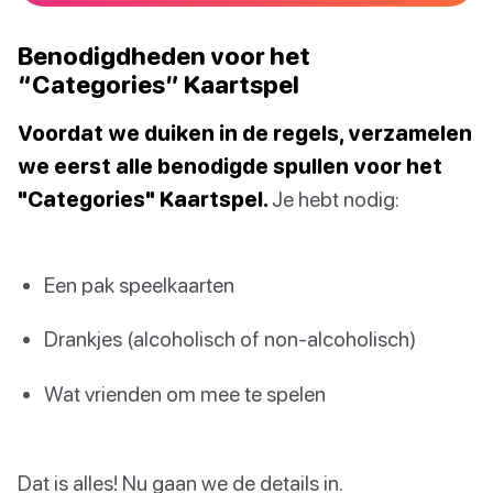
Benodigdheden voor het
“Categories” Kaartspel
Voordat we duiken in de regels, verzamelen
we eerst alle benodigde spullen voor het
"Categories" Kaartspel.
Je hebt nodig:
Een pak speelkaarten
Drankjes (alcoholisch of non-alcoholisch)
Wat vrienden om mee te spelen
Dat is alles! Nu gaan we de details in.