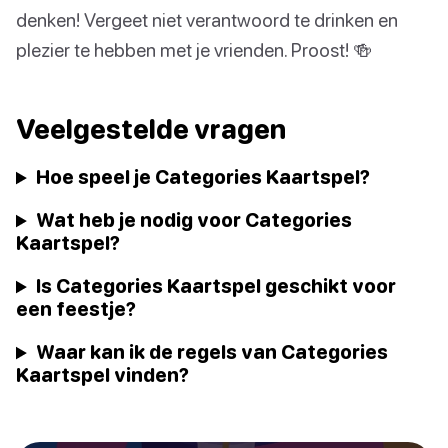
denken! Vergeet niet verantwoord te drinken en
plezier te hebben met je vrienden. Proost! 🍻
Veelgestelde vragen
Hoe speel je Categories Kaartspel?
Wat heb je nodig voor Categories
Kaartspel?
Is Categories Kaartspel geschikt voor
een feestje?
Waar kan ik de regels van Categories
Kaartspel vinden?