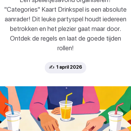
"Categories" Kaart Drinkspel is een absolute
aanrader! Dit leuke partyspel houdt iedereen
betrokken en het plezier gaat maar door.
Ontdek de regels en laat de goede tijden
rollen!
✍️ 1 april 2026