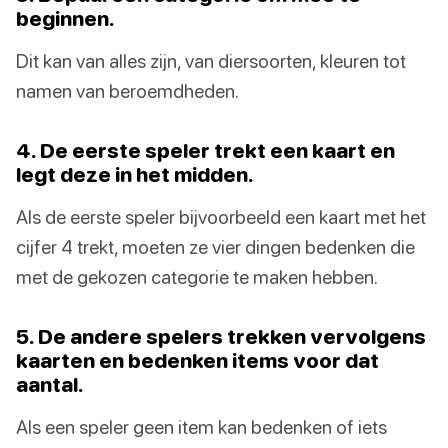
beginnen.
Dit kan van alles zijn, van diersoorten, kleuren tot
namen van beroemdheden.
4. De eerste speler trekt een kaart en
legt deze in het midden.
Als de eerste speler bijvoorbeeld een kaart met het
cijfer 4 trekt, moeten ze vier dingen bedenken die
met de gekozen categorie te maken hebben.
5. De andere spelers trekken vervolgens
kaarten en bedenken items voor dat
aantal.
Als een speler geen item kan bedenken of iets