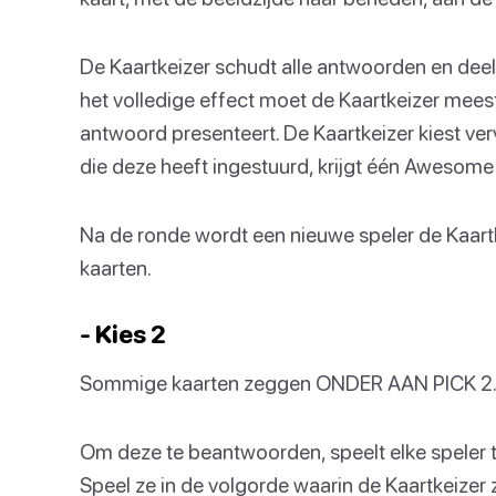
De Kaartkeizer schudt alle antwoorden en deel
het volledige effect moet de Kaartkeizer meest
antwoord presenteert. De Kaartkeizer kiest v
die deze heeft ingestuurd, krijgt één Awesome 
Na de ronde wordt een nieuwe speler de Kaartkei
kaarten.
- Kies 2
Sommige kaarten zeggen ONDER AAN PICK 2
Om deze te beantwoorden, speelt elke speler 
Speel ze in de volgorde waarin de Kaartkeizer z