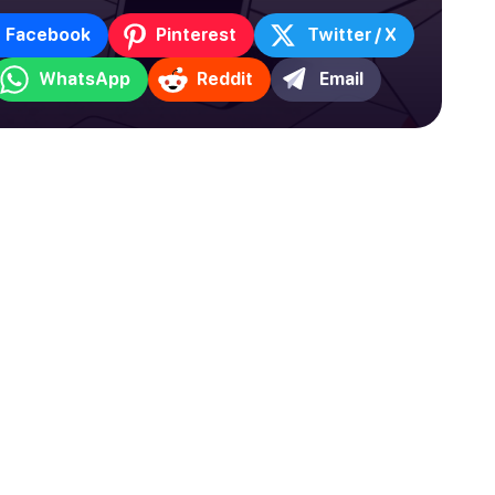
Facebook
Pinterest
Twitter / X
WhatsApp
Reddit
Email