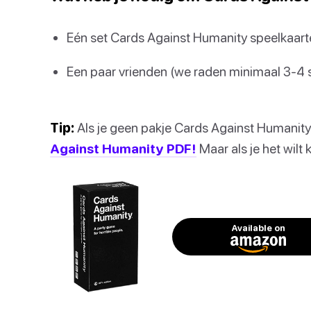
Eén set Cards Against Humanity speelkaart
Een paar vrienden (we raden minimaal 3-4 
Tip:
Als je geen pakje Cards Against Humanity h
Against Humanity PDF!
Maar als je het wilt
Available on