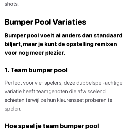
shots.
Bumper Pool Variaties
Bumper pool voelt al anders dan standaard
biljart, maar je kunt de opstelling remixen
voor nog meer plezier.
1. Team bumper pool
Perfect voor vier spelers, deze dubbelspel-achtige
variatie heeft teamgenoten die afwisselend
schieten terwijl ze hun kleurensset proberen te
spelen.
Hoe speel je team bumper pool