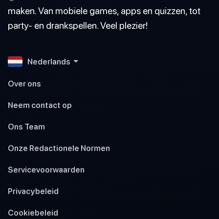
maken. Van mobiele games, apps en quizzen, tot
party- en drankspellen. Veel plezier!
Nederlands
Over ons
Neem contact op
Ons Team
Onze Redactionele Normen
Servicevoorwaarden
Privacybeleid
Cookiebeleid