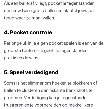
Als een bal eraf vliegt, pocket je tegenstander
opnieuw twee gratis ballen en plaatst jouw bal
terug waar ze maar willen.
4. Pocket controle
Per ongeluk in je eigen pocket spelen is een van de
grootste fouten—je geeft je tegenstander
praktisch de winst.
5. Speel verdedigend
Soms is het slimmer om hoeken te blokkeren of
ballen te clusteren dan riskante bank shots te
proberen. Verdediging kan je tegenstander
frustreren en je voorbereiden op makkelijkere