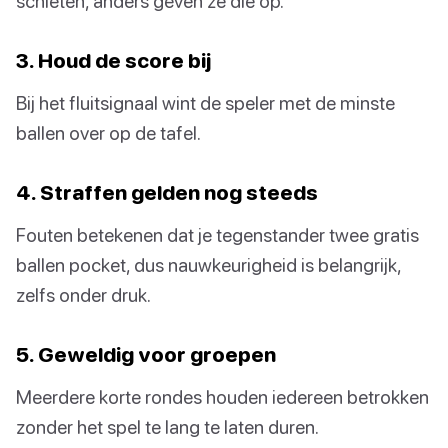
schieten, anders geven ze die op.
3. Houd de score bij
Bij het fluitsignaal wint de speler met de minste
ballen over op de tafel.
4. Straffen gelden nog steeds
Fouten betekenen dat je tegenstander twee gratis
ballen pocket, dus nauwkeurigheid is belangrijk,
zelfs onder druk.
5. Geweldig voor groepen
Meerdere korte rondes houden iedereen betrokken
zonder het spel te lang te laten duren.