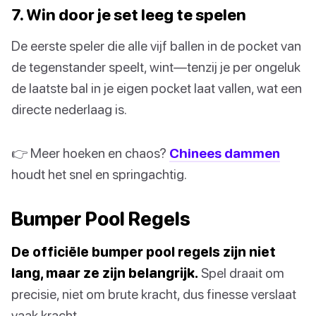
7. Win door je set leeg te spelen
De eerste speler die alle vijf ballen in de pocket van
de tegenstander speelt, wint—tenzij je per ongeluk
de laatste bal in je eigen pocket laat vallen, wat een
directe nederlaag is.
👉 Meer hoeken en chaos?
Chinees dammen
houdt het snel en springachtig.
Bumper Pool Regels
De officiële bumper pool regels zijn niet
lang, maar ze zijn belangrijk.
Spel draait om
precisie, niet om brute kracht, dus finesse verslaat
vaak kracht.