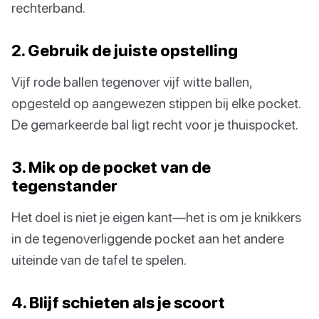
rechterband.
2. Gebruik de juiste opstelling
Vijf rode ballen tegenover vijf witte ballen,
opgesteld op aangewezen stippen bij elke pocket.
De gemarkeerde bal ligt recht voor je thuispocket.
3. Mik op de pocket van de
tegenstander
Het doel is niet je eigen kant—het is om je knikkers
in de tegenoverliggende pocket aan het andere
uiteinde van de tafel te spelen.
4. Blijf schieten als je scoort