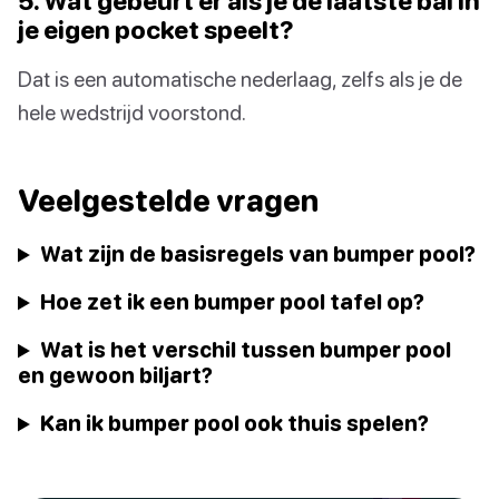
5. Wat gebeurt er als je de laatste bal in
je eigen pocket speelt?
Dat is een automatische nederlaag, zelfs als je de
hele wedstrijd voorstond.
Veelgestelde vragen
Wat zijn de basisregels van bumper pool?
Hoe zet ik een bumper pool tafel op?
Wat is het verschil tussen bumper pool
en gewoon biljart?
Kan ik bumper pool ook thuis spelen?