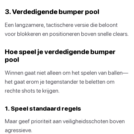
3. Verdedigende bumper pool
Een langzamere, tactischere versie die beloont
voor blokkeren en positioneren boven snelle clears.
Hoe speel je verdedigende bumper
pool
Winnen gaat niet alleen om het spelen van ballen—
het gaat erom je tegenstander te beletten om
rechte shots te krijgen.
1. Speel standaard regels
Maar geef prioriteit aan veiligheidsschoten boven
agressieve.