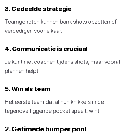
3. Gedeelde strategie
Teamgenoten kunnen bank shots opzetten of
verdedigen voor elkaar.
4. Communicatie is cruciaal
Je kunt niet coachen tijdens shots, maar vooraf
plannen helpt.
5. Win als team
Het eerste team dat al hun knikkers in de
tegenoverliggende pocket speelt, wint.
2. Getimede bumper pool