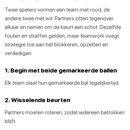
Twee spelers vormen een team met rood, de
andere twee met wit. Partners zitten tegenover
elkaar en nemen om de beurt een schot. Dezelfde
fouten en straffen gelden, maar teamwork voegt
strategie toe aan het blokkeren, opzetten en
verdedigen.
1. Begin met beide gemarkeerde ballen
Elk team slaat hun gemarkeerde bal tegelijkertijd.
2. Wisselende beurten
Partners moeten roteren, zodat iedereen betrokken
blijft.