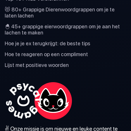
😻 80+ Grappige Dierenwoordgrappen om je te
laten lachen
🐣 45+ grappige eierwoordgrappen om je aan het
lachen te maken
Hoe je je ex terugkrijgt: de beste tips
Hoe te reageren op een compliment
Lijst met positieve woorden
✌️ Onze missie is om nieuwe en leuke content te