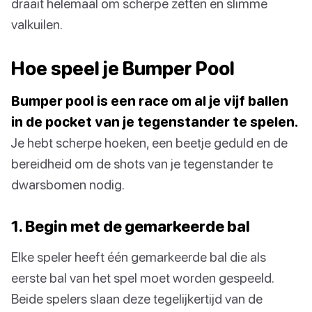
draait helemaal om scherpe zetten en slimme
valkuilen.
Hoe speel je Bumper Pool
Bumper pool is een race om al je vijf ballen
in de pocket van je tegenstander te spelen.
Je hebt scherpe hoeken, een beetje geduld en de
bereidheid om de shots van je tegenstander te
dwarsbomen nodig.
1. Begin met de gemarkeerde bal
Elke speler heeft één gemarkeerde bal die als
eerste bal van het spel moet worden gespeeld.
Beide spelers slaan deze tegelijkertijd van de