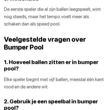
De eerste speler die al zijn ballen leegspeelt, wint
nog steeds, maar het tempo voelt meer als
schaken dan als speed pool.
Veelgestelde vragen over
Bumper Pool
1. Hoeveel ballen zitten er in bumper
pool?
Elke speler begint met vijf ballen, meestal één kant
rood en de andere wit.
2. Gebruik je een speelbal in bumper
pool?