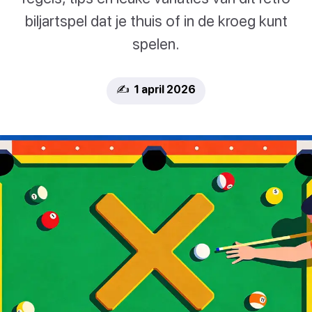
biljartspel dat je thuis of in de kroeg kunt
spelen.
✍️ 1 april 2026