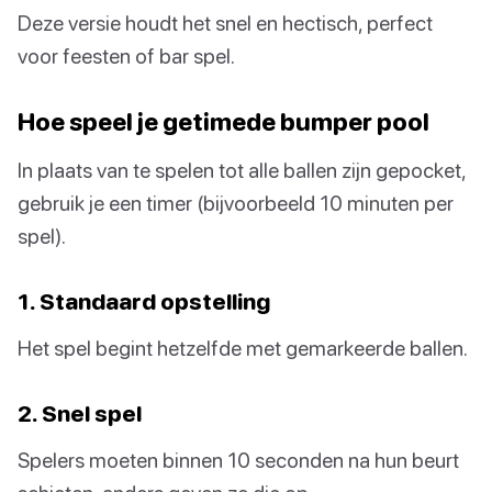
Deze versie houdt het snel en hectisch, perfect
voor feesten of bar spel.
Hoe speel je getimede bumper pool
In plaats van te spelen tot alle ballen zijn gepocket,
gebruik je een timer (bijvoorbeeld 10 minuten per
spel).
1. Standaard opstelling
Het spel begint hetzelfde met gemarkeerde ballen.
2. Snel spel
Spelers moeten binnen 10 seconden na hun beurt