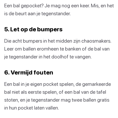
Een bal gepocket? Je mag nog een keer. Mis, en het
is de beurt aan je tegenstander.
5. Let op de bumpers
Die acht bumpers in het midden zijn chaosmakers.
Leer om ballen eromheen te banken of de bal van
je tegenstander in het doolhof te vangen.
6. Vermijd fouten
Een bal in je eigen pocket spelen, de gemarkeerde
bal niet als eerste spelen, of een bal van de tafel
stoten, en je tegenstander mag twee ballen gratis
in hun pocket laten vallen.