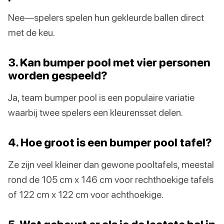
Nee—spelers spelen hun gekleurde ballen direct
met de keu.
3. Kan bumper pool met vier personen
worden gespeeld?
Ja, team bumper pool is een populaire variatie
waarbij twee spelers een kleurensset delen.
4. Hoe groot is een bumper pool tafel?
Ze zijn veel kleiner dan gewone pooltafels, meestal
rond de 105 cm x 146 cm voor rechthoekige tafels
of 122 cm x 122 cm voor achthoekige.