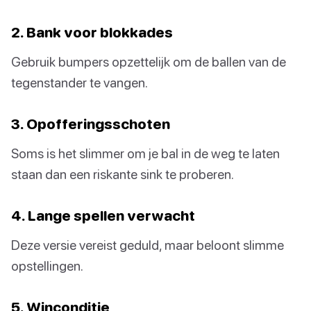
2. Bank voor blokkades
Gebruik bumpers opzettelijk om de ballen van de
tegenstander te vangen.
3. Opofferingsschoten
Soms is het slimmer om je bal in de weg te laten
staan dan een riskante sink te proberen.
4. Lange spellen verwacht
Deze versie vereist geduld, maar beloont slimme
opstellingen.
5. Winconditie