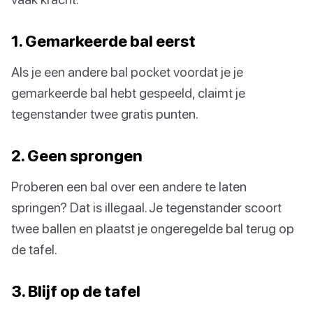
1. Gemarkeerde bal eerst
Als je een andere bal pocket voordat je je
gemarkeerde bal hebt gespeeld, claimt je
tegenstander twee gratis punten.
2. Geen sprongen
Proberen een bal over een andere te laten
springen? Dat is illegaal. Je tegenstander scoort
twee ballen en plaatst je ongeregelde bal terug op
de tafel.
3. Blijf op de tafel