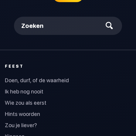
Zoeken
FEEST
Doen, durf, of de waarheid
Ik heb nog nooit
Wie zou als eerst
Hints woorden
Zou je liever?