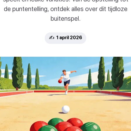
de puntentelling, ontdek alles over dit tijdloze
buitenspel.
✍️ 1 april 2026