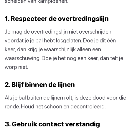
scheiden van kampioenen.
1. Respecteer de overtredingslijn
Je mag de overtredingslijn niet overschrijden
voordat je je bal hebt losgelaten. Doe je dit één
keer, dan krijg je waarschijnlijk alleen een
waarschuwing. Doe je het nog een keer, dan telt je
worp niet.
2. Blijf binnen de lijnen
Als je bal buiten de lijnen rolt, is deze dood voor die
ronde. Houd het schoon en gecontroleerd.
3. Gebruik contact verstandig