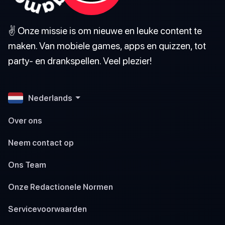
✌️ Onze missie is om nieuwe en leuke content te
maken. Van mobiele games, apps en quizzen, tot
party- en drankspellen. Veel plezier!
Nederlands
Over ons
Neem contact op
Ons Team
Onze Redactionele Normen
Servicevoorwaarden