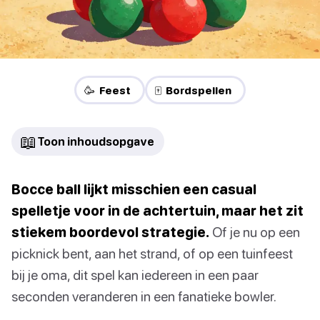
🥳 Feest
🀄 Bordspellen
📖
Toon inhoudsopgave
Bocce ball lijkt misschien een casual
spelletje voor in de achtertuin, maar het zit
stiekem boordevol strategie.
Of je nu op een
picknick bent, aan het strand, of op een tuinfeest
bij je oma, dit spel kan iedereen in een paar
seconden veranderen in een fanatieke bowler.