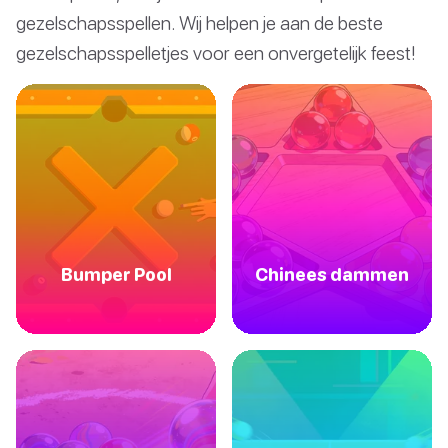
gezelschapsspellen. Wij helpen je aan de beste
gezelschapsspelletjes voor een onvergetelijk feest!
Bumper Pool
Chinees dammen