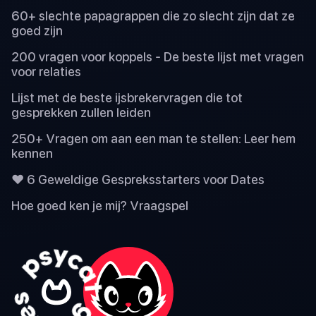
60+ slechte papagrappen die zo slecht zijn dat ze
goed zijn
200 vragen voor koppels - De beste lijst met vragen
voor relaties
Lijst met de beste ijsbrekervragen die tot
gesprekken zullen leiden
250+ Vragen om aan een man te stellen: Leer hem
kennen
❤️ 6 Geweldige Gespreksstarters voor Dates
Hoe goed ken je mij? Vraagspel