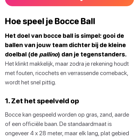
Hoe speel je Bocce Ball
Het doel van bocce ball is simpel: gooi de
ballen van jouw team dichter bij de kleine
doelbal (de
pallino
) dan je tegenstanders.
Het klinkt makkelijk, maar zodra je rekening houdt
met fouten, ricochets en verrassende comeback,
wordt het snel pittig.
1. Zet het speelveld op
Bocce kan gespeeld worden op gras, zand, aarde
of een officiële baan. De standaardmaat is
ongeveer 4 x 28 meter, maar elk lang, plat gebied