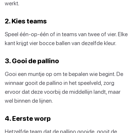
werkt.
2. Kies teams
Speel één-op-één of in teams van twee of vier. Elke
kant krijgt vier bocce ballen van dezelfde kleur.
3. Gooi de pallino
Gooi een muntje op om te bepalen wie begint. De
winnaar gooit de pallino in het speelveld, zorg
ervoor dat deze voorbij de middellijn landt, maar
wel binnen de lijnen.
4. Eerste worp
Hetzelfde team dat de pallino gooide, gooit de