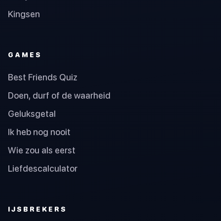
Kingsen
GAMES
Best Friends Quiz
Doen, durf of de waarheid
Geluksgetal
Ik heb nog nooit
Wie zou als eerst
Liefdescalculator
IJSBREKERS