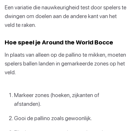
Een variatie die nauwkeurigheid test door spelers te
dwingen om doelen aan de andere kant van het
veld te raken.
Hoe speel je Around the World Bocce
In plaats van alleen op de pallino te mikken, moeten
spelers ballen landen in gemarkeerde zones op het
veld.
Markeer zones (hoeken, zijkanten of
afstanden).
Gooi de pallino zoals gewoonlijk.