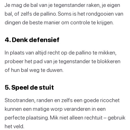
Je mag de bal van je tegenstander raken, je eigen
bal, of zelfs de pallino. Soms is het rondgooien van
dingen de beste manier om controle te krijgen.
4. Denk defensief
In plaats van altijd recht op de pallino te mikken,
probeer het pad van je tegenstander te blokkeren
of hun bal weg te duwen.
5. Speel de stuit
Stootranden, randen en zelfs een goede ricochet
kunnen een matige worp veranderen in een
perfecte plaatsing. Mik niet alleen rechtuit – gebruik
het veld.