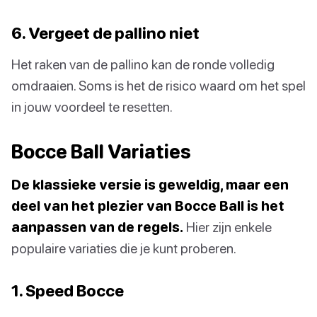
6. Vergeet de pallino niet
Het raken van de pallino kan de ronde volledig
omdraaien. Soms is het de risico waard om het spel
in jouw voordeel te resetten.
Bocce Ball Variaties
De klassieke versie is geweldig, maar een
deel van het plezier van Bocce Ball is het
aanpassen van de regels.
Hier zijn enkele
populaire variaties die je kunt proberen.
1. Speed Bocce