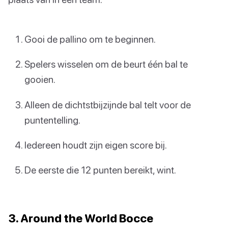
Gooi de pallino om te beginnen.
Spelers wisselen om de beurt één bal te
gooien.
Alleen de dichtstbijzijnde bal telt voor de
puntentelling.
Iedereen houdt zijn eigen score bij.
De eerste die 12 punten bereikt, wint.
3. Around the World Bocce