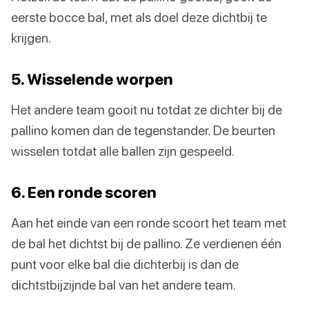
eerste bocce bal, met als doel deze dichtbij te
krijgen.
5. Wisselende worpen
Het andere team gooit nu totdat ze dichter bij de
pallino komen dan de tegenstander. De beurten
wisselen totdat alle ballen zijn gespeeld.
6. Een ronde scoren
Aan het einde van een ronde scoort het team met
de bal het dichtst bij de pallino. Ze verdienen één
punt voor elke bal die dichterbij is dan de
dichtstbijzijnde bal van het andere team.