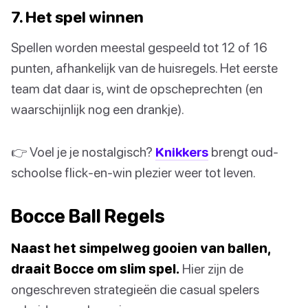
7. Het spel winnen
Spellen worden meestal gespeeld tot 12 of 16
punten, afhankelijk van de huisregels. Het eerste
team dat daar is, wint de opscheprechten (en
waarschijnlijk nog een drankje).
👉 Voel je je nostalgisch?
Knikkers
brengt oud-
schoolse flick-en-win plezier weer tot leven.
Bocce Ball Regels
Naast het simpelweg gooien van ballen,
draait Bocce om slim spel.
Hier zijn de
ongeschreven strategieën die casual spelers