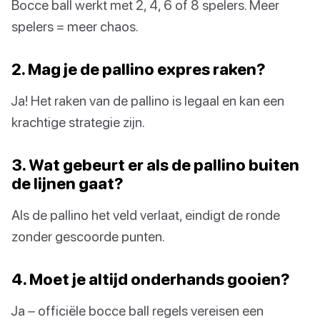
Bocce ball werkt met 2, 4, 6 of 8 spelers. Meer
spelers = meer chaos.
2. Mag je de pallino expres raken?
Ja! Het raken van de pallino is legaal en kan een
krachtige strategie zijn.
3. Wat gebeurt er als de pallino buiten
de lijnen gaat?
Als de pallino het veld verlaat, eindigt de ronde
zonder gescoorde punten.
4. Moet je altijd onderhands gooien?
Ja – officiële bocce ball regels vereisen een