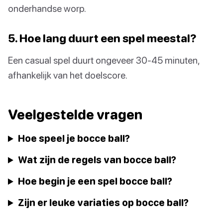
onderhandse worp.
5. Hoe lang duurt een spel meestal?
Een casual spel duurt ongeveer 30-45 minuten,
afhankelijk van het doelscore.
Veelgestelde vragen
Hoe speel je bocce ball?
Wat zijn de regels van bocce ball?
Hoe begin je een spel bocce ball?
Zijn er leuke variaties op bocce ball?