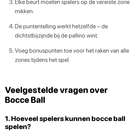
Elke beurt moeten spelers op de vereiste zone
mikken.
De puntentelling werkt hetzelfde – de
dichtstbijzijnde bij de pallino wint.
Voeg bonuspunten toe voor het raken van alle
zones tijdens het spel.
Veelgestelde vragen over
Bocce Ball
1. Hoeveel spelers kunnen bocce ball
spelen?