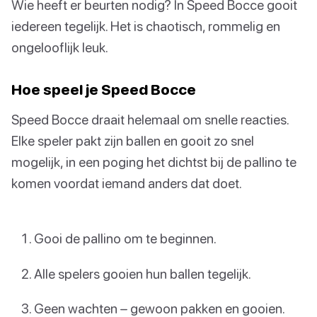
Wie heeft er beurten nodig? In Speed Bocce gooit
iedereen tegelijk. Het is chaotisch, rommelig en
ongelooflijk leuk.
Hoe speel je Speed Bocce
Speed Bocce draait helemaal om snelle reacties.
Elke speler pakt zijn ballen en gooit zo snel
mogelijk, in een poging het dichtst bij de pallino te
komen voordat iemand anders dat doet.
Gooi de pallino om te beginnen.
Alle spelers gooien hun ballen tegelijk.
Geen wachten – gewoon pakken en gooien.