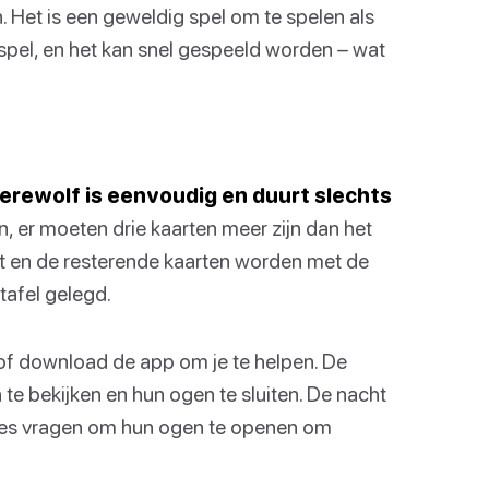
 Het is een geweldig spel om te spelen als
dspel, en het kan snel gespeeld worden – wat
erewolf is eenvoudig en duurt slechts
, er moeten drie kaarten meer zijn dan het
aart en de resterende kaarten worden met de
tafel gelegd.
 of download de app om je te helpen. De
te bekijken en hun ogen te sluiten. De nacht
ges vragen om hun ogen te openen om