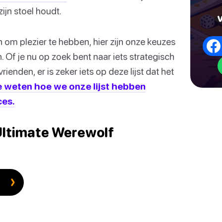
zijn stoel houdt.
 om plezier te hebben, hier zijn onze keuzes
 Of je nu op zoek bent naar iets strategisch
nden, er is zeker iets op deze lijst dat het
je weten hoe we onze lijst hebben
ces.
 Ultimate Werewolf