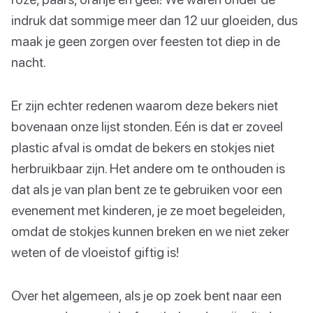
indruk dat sommige meer dan 12 uur gloeiden, dus
maak je geen zorgen over feesten tot diep in de
nacht.
Er zijn echter redenen waarom deze bekers niet
bovenaan onze lijst stonden. Eén is dat er zoveel
plastic afval is omdat de bekers en stokjes niet
herbruikbaar zijn. Het andere om te onthouden is
dat als je van plan bent ze te gebruiken voor een
evenement met kinderen, je ze moet begeleiden,
omdat de stokjes kunnen breken en we niet zeker
weten of de vloeistof giftig is!
Over het algemeen, als je op zoek bent naar een