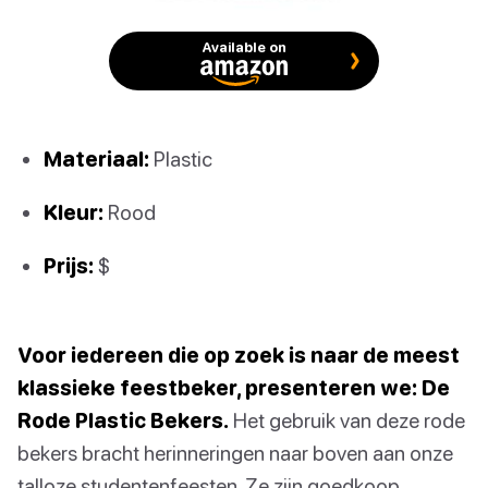
Available on
Materiaal:
Plastic
Kleur:
Rood
Prijs:
$
Voor iedereen die op zoek is naar de meest
klassieke feestbeker, presenteren we: De
Rode Plastic Bekers.
Het gebruik van deze rode
bekers bracht herinneringen naar boven aan onze
talloze studentenfeesten. Ze zijn goedkoop,