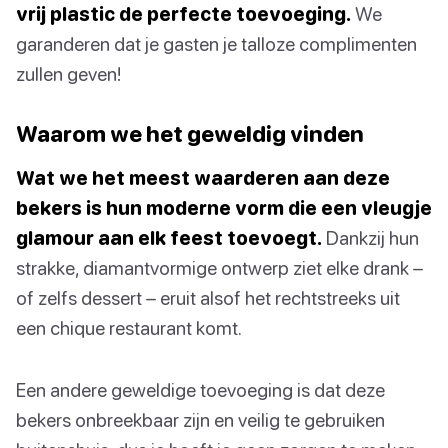
vrij plastic de perfecte toevoeging.
We
garanderen dat je gasten je talloze complimenten
zullen geven!
Waarom we het geweldig vinden
Wat we het meest waarderen aan deze
bekers is hun moderne vorm die een vleugje
glamour aan elk feest toevoegt.
Dankzij hun
strakke, diamantvormige ontwerp ziet elke drank –
of zelfs dessert – eruit alsof het rechtstreeks uit
een chique restaurant komt.
Een andere geweldige toevoeging is dat deze
bekers onbreekbaar zijn en veilig te gebruiken