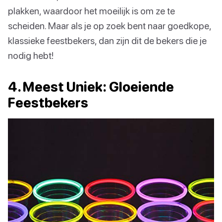
plakken, waardoor het moeilijk is om ze te
scheiden. Maar als je op zoek bent naar goedkope,
klassieke feestbekers, dan zijn dit de bekers die je
nodig hebt!
4. Meest Uniek: Gloeiende
Feestbekers