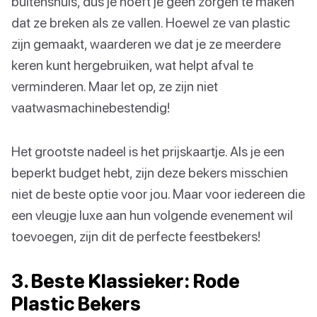
buitenshuis, dus je hoeft je geen zorgen te maken
dat ze breken als ze vallen. Hoewel ze van plastic
zijn gemaakt, waarderen we dat je ze meerdere
keren kunt hergebruiken, wat helpt afval te
verminderen. Maar let op, ze zijn niet
vaatwasmachinebestendig!
Het grootste nadeel is het prijskaartje. Als je een
beperkt budget hebt, zijn deze bekers misschien
niet de beste optie voor jou. Maar voor iedereen die
een vleugje luxe aan hun volgende evenement wil
toevoegen, zijn dit de perfecte feestbekers!
3. Beste Klassieker: Rode
Plastic Bekers