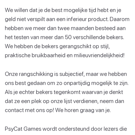
We willen dat je de best mogelijke tijd hebt en je
geld niet verspilt aan een inferieur product. Daarom
hebben we meer dan twee maanden besteed aan
het testen van meer dan 50 verschillende bekers.
We hebben de bekers gerangschikt op stijl,
praktische bruikbaarheid en milieuvriendelijkheid!
Onze rangschikking is subjectief, maar we hebben
ons best gedaan om zo onpartijdig mogelijk te zijn.
Als je echter bekers tegenkomt waarvan je denkt
dat ze een plek op onze lijst verdienen, neem dan
contact met ons op! We horen graag van je.
PsyCat Games wordt ondersteund door lezers die