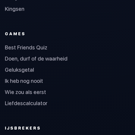
Kingsen
GAMES
Best Friends Quiz
Doen, durf of de waarheid
Geluksgetal
Ik heb nog nooit
Wie zou als eerst
Liefdescalculator
IJSBREKERS