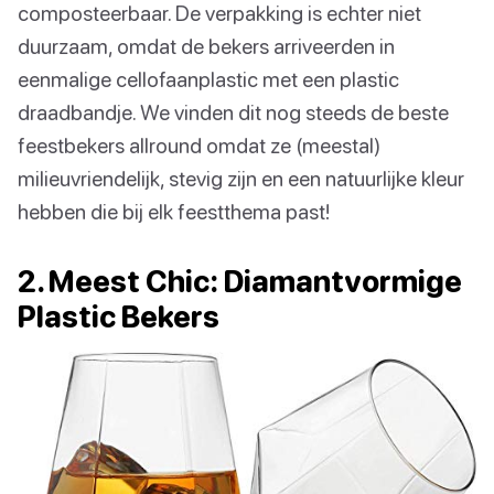
composteerbaar. De verpakking is echter niet
duurzaam, omdat de bekers arriveerden in
eenmalige cellofaanplastic met een plastic
draadbandje. We vinden dit nog steeds de beste
feestbekers allround omdat ze (meestal)
milieuvriendelijk, stevig zijn en een natuurlijke kleur
hebben die bij elk feestthema past!
2. Meest Chic: Diamantvormige
Plastic Bekers