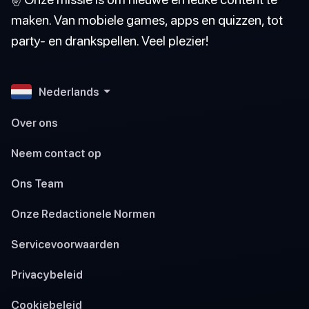
maken. Van mobiele games, apps en quizzen, tot
party- en drankspellen. Veel plezier!
Nederlands
Over ons
Neem contact op
Ons Team
Onze Redactionele Normen
Servicevoorwaarden
Privacybeleid
Cookiebeleid