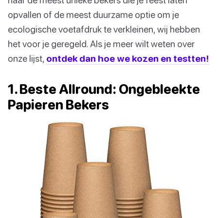
opvallen of de meest duurzame optie om je
ecologische voetafdruk te verkleinen, wij hebben
het voor je geregeld. Als je meer wilt weten over
onze lijst,
ontdek dan hoe we kozen en testten!
1. Beste Allround: Ongebleekte
Papieren Bekers