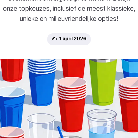
onze topkeuzes, inclusief de meest klassieke,
unieke en milieuvriendelijke opties!
✍️ 1 april 2026