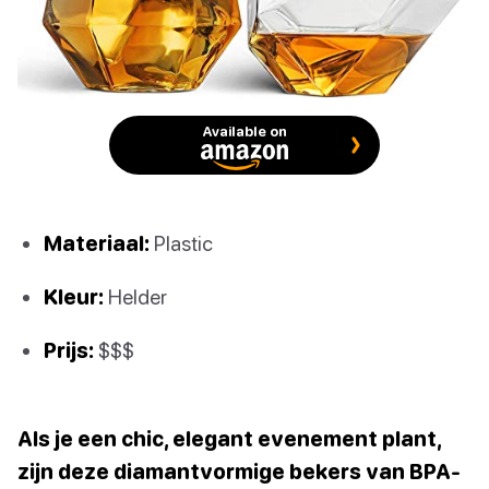
Available on
Materiaal:
Plastic
Kleur:
Helder
Prijs:
$$$
Als je een chic, elegant evenement plant,
zijn deze diamantvormige bekers van BPA-