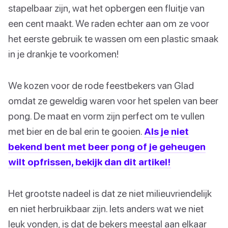
stapelbaar zijn, wat het opbergen een fluitje van
een cent maakt. We raden echter aan om ze voor
het eerste gebruik te wassen om een plastic smaak
in je drankje te voorkomen!
We kozen voor de rode feestbekers van Glad
omdat ze geweldig waren voor het spelen van beer
pong. De maat en vorm zijn perfect om te vullen
met bier en de bal erin te gooien.
Als je niet
bekend bent met beer pong of je geheugen
wilt opfrissen, bekijk dan dit artikel!
Het grootste nadeel is dat ze niet milieuvriendelijk
en niet herbruikbaar zijn. Iets anders wat we niet
leuk vonden, is dat de bekers meestal aan elkaar