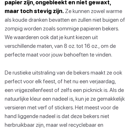
papier zijn, ongebleekt en niet gewaxt,
maar toch stevig zijn.
Ze kunnen zowel warme
als koude dranken bevatten en zullen niet buigen of
zompig worden zoals sommige papieren bekers.
We waarderen ook dat je kunt kiezen uit
verschillende maten, van 8 oz. tot 16 oz., om de
perfecte maat voor jouw behoeften te vinden.
De rustieke uitstraling van de bekers maakt ze ook
perfect voor elk feest, of het nu een verjaardag,
een vrijgezellenfeest of zelfs een picknick is. Als de
natuurlijke kleur een nadeel is, kun je ze gemakkelijk
versieren met verf of stickers. Het meest voor de
hand liggende nadeel is dat deze bekers niet
herbruikbaar zijn, maar wel recyclebaar en