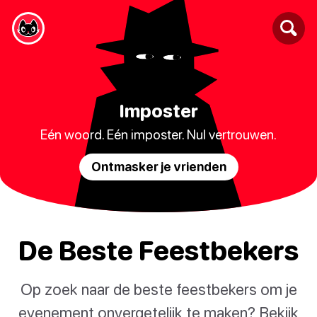
Imposter
Eén woord. Eén imposter. Nul vertrouwen.
Ontmasker je vrienden
De Beste Feestbekers
Op zoek naar de beste feestbekers om je
evenement onvergetelijk te maken? Bekijk