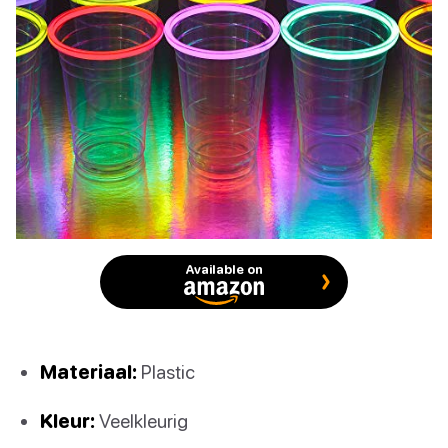
Available on
Materiaal:
Plastic
Kleur:
Veelkleurig