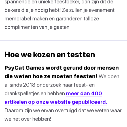
spannende en unieke feestbeker, dan zijn dit de
bekers die je nodig hebt! Ze zullen je evenement
memorabel maken en garanderen talloze
complimenten van je gasten.
Hoe we kozen en testten
PsyCat Games wordt gerund door mensen
die weten hoe ze moeten feesten!
We doen
al sinds 2018 onderzoek naar feest- en
drankspelletjes en hebben
meer dan 400
artikelen op onze website gepubliceerd.
Daarom zijn we ervan overtuigd dat we weten waar
we het over hebben!