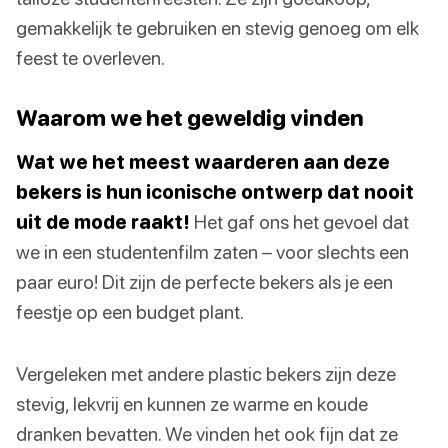
gemakkelijk te gebruiken en stevig genoeg om elk
feest te overleven.
Waarom we het geweldig vinden
Wat we het meest waarderen aan deze
bekers is hun iconische ontwerp dat nooit
uit de mode raakt!
Het gaf ons het gevoel dat
we in een studentenfilm zaten – voor slechts een
paar euro! Dit zijn de perfecte bekers als je een
feestje op een budget plant.
Vergeleken met andere plastic bekers zijn deze
stevig, lekvrij en kunnen ze warme en koude
dranken bevatten. We vinden het ook fijn dat ze