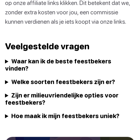
op onze affiliate links klikken. Dit betekent dat we,
zonder extra kosten voor jou, een commissie
kunnen verdienen als je iets koopt via onze links.
Veelgestelde vragen
Waar kan ik de beste feestbekers
vinden?
Welke soorten feestbekers zijn er?
Zijn er milieuvriendelijke opties voor
feestbekers?
Hoe maak ik mijn feestbekers uniek?