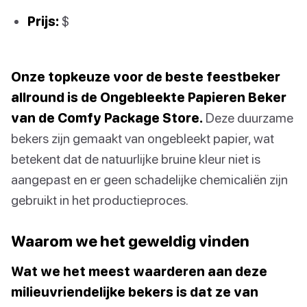
Prijs:
$
Onze topkeuze voor de beste feestbeker
allround is de Ongebleekte Papieren Beker
van de Comfy Package Store.
Deze duurzame
bekers zijn gemaakt van ongebleekt papier, wat
betekent dat de natuurlijke bruine kleur niet is
aangepast en er geen schadelijke chemicaliën zijn
gebruikt in het productieproces.
Waarom we het geweldig vinden
Wat we het meest waarderen aan deze
milieuvriendelijke bekers is dat ze van