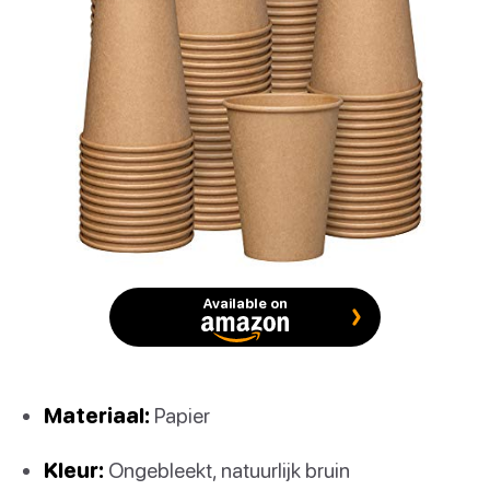
Available on
Materiaal:
Papier
Kleur:
Ongebleekt, natuurlijk bruin