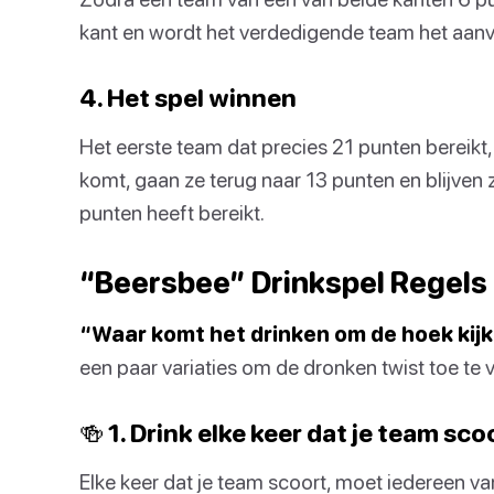
kant en wordt het verdedigende team het aanv
4. Het spel winnen
Het eerste team dat precies 21 punten bereikt
komt, gaan ze terug naar 13 punten en blijven
punten heeft bereikt.
“Beersbee” Drinkspel Regels
“Waar komt het drinken om de hoek kijke
een paar variaties om de dronken twist toe te v
🍻 1. Drink elke keer dat je team sco
Elke keer dat je team scoort, moet iedereen v