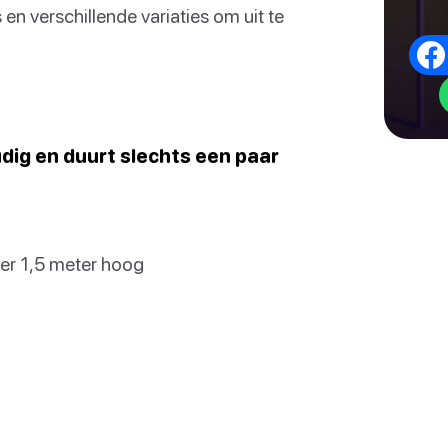
 en verschillende variaties om uit te
dig en duurt slechts een paar
eer 1,5 meter hoog