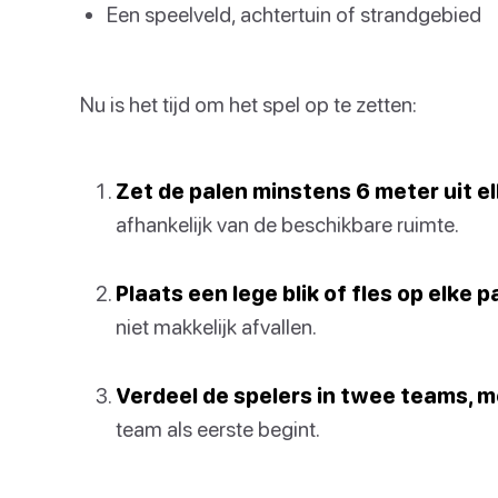
Een speelveld, achtertuin of strandgebied
Nu is het tijd om het spel op te zetten:
Zet de palen minstens 6 meter uit el
afhankelijk van de beschikbare ruimte.
Plaats een lege blik of fles op elke p
niet makkelijk afvallen.
Verdeel de spelers in twee teams, m
team als eerste begint.