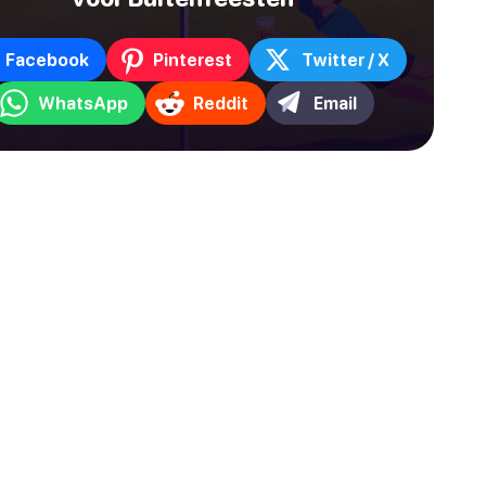
Facebook
Pinterest
Twitter / X
WhatsApp
Reddit
Email