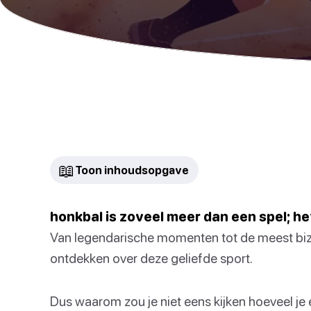
📖
Toon inhoudsopgave
honkbal is zoveel meer dan een spel; he
Van legendarische momenten tot de meest bizarre
ontdekken over deze geliefde sport.
Dus waarom zou je niet eens kijken hoeveel je 