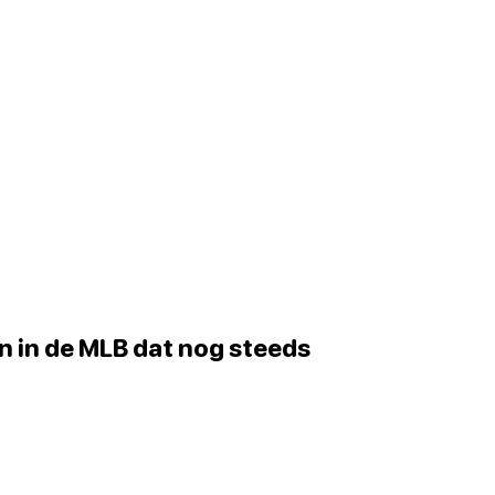
n in de MLB dat nog steeds