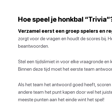
Hoe speel je honkbal “Trivia”
Verzamel eerst een groep spelers en re
zorgt voor de vragen en houdt de scores bij. H
beantwoorden.
Stel een tijdslimiet in voor elke vraagronde en 
Binnen deze tijd moet het eerste team antwoo
Als het team het antwoord goed heeft, scoren 
andere team het punt kapen door wel het juis
meeste punten aan het einde wint het spel!