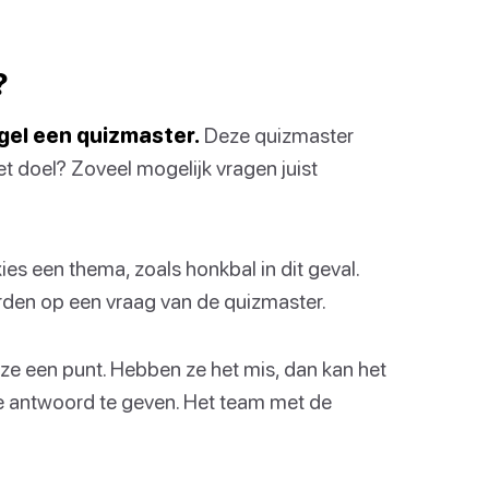
?
gel een quizmaster.
Deze quizmaster
et doel? Zoveel mogelijk vragen juist
kies een thema, zoals honkbal in dit geval.
rden op een vraag van de quizmaster.
ze een punt. Hebben ze het mis, dan kan het
te antwoord te geven. Het team met de