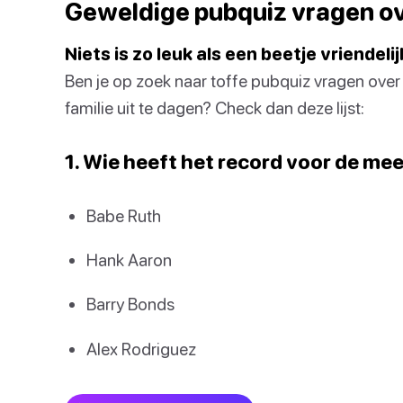
Geweldige pubquiz vragen ov
Niets is zo leuk als een beetje vriendel
Ben je op zoek naar toffe pubquiz vragen over
familie uit te dagen? Check dan deze lijst:
1. Wie heeft het record voor de me
Babe Ruth
Hank Aaron
Barry Bonds
Alex Rodriguez