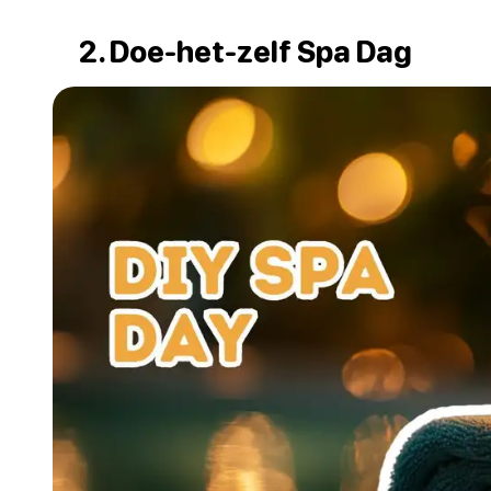
2. Doe-het-zelf Spa Dag