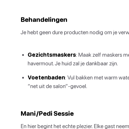
Behandelingen
Je hebt geen dure producten nodig om je verw
Gezichtsmaskers
: Maak zelf maskers m
havermout. Je huid zal je dankbaar zijn.
Voetenbaden
: Vul bakken met warm wate
“net uit de salon”-gevoel.
Mani/Pedi Sessie
En hier begint het echte plezier. Elke gast nee