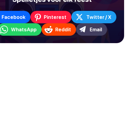
Facebook
Pinterest
Twitter / X
WhatsApp
Reddit
Email