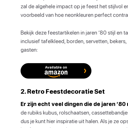
zal de algehele impact op je feest het stijlvol
voorbeeld van hoe neonkleuren perfect contra
Bekijk deze feestartikelen in jaren ‘80 stijl en
inclusief tafelkleed, borden, servetten, bekers
gasten:
Available on
2. Retro Feestdecoratie Set
Er zijn echt veel dingen die de jaren ‘
de rubiks kubus, rolschaatsen, cassettebandj
dus je kunt hier inspiratie uit halen. Als je ze