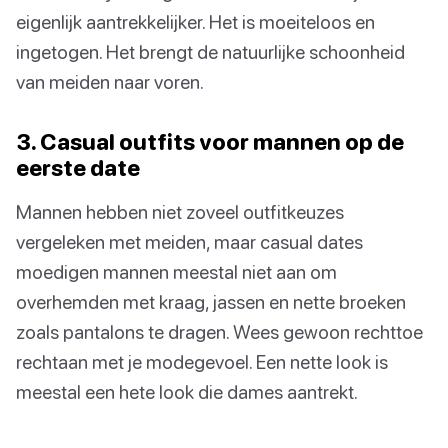
eigenlijk aantrekkelijker. Het is moeiteloos en
ingetogen. Het brengt de natuurlijke schoonheid
van meiden naar voren.
3. Casual outfits voor mannen op de
eerste date
Mannen hebben niet zoveel outfitkeuzes
vergeleken met meiden, maar casual dates
moedigen mannen meestal niet aan om
overhemden met kraag, jassen en nette broeken
zoals pantalons te dragen. Wees gewoon rechttoe
rechtaan met je modegevoel. Een nette look is
meestal een hete look die dames aantrekt.