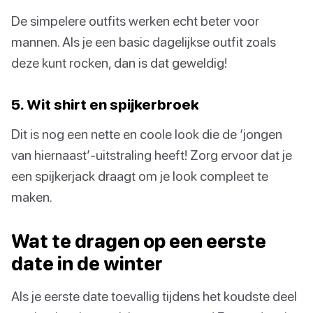
De simpelere outfits werken echt beter voor
mannen. Als je een basic dagelijkse outfit zoals
deze kunt rocken, dan is dat geweldig!
5. Wit shirt en spijkerbroek
Dit is nog een nette en coole look die de ‘jongen
van hiernaast’-uitstraling heeft! Zorg ervoor dat je
een spijkerjack draagt om je look compleet te
maken.
Wat te dragen op een eerste
date in de winter
Als je eerste date toevallig tijdens het koudste deel