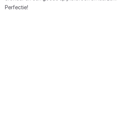
Perfectie!