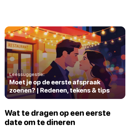
Leessuggestie:
Moet je op de eerste afspraak
zoenen? | Redenen, tekens & tips
Wat te dragen op een eerste
date om te dineren