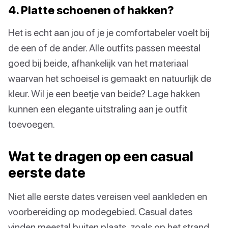
4. Platte schoenen of hakken?
Het is echt aan jou of je je comfortabeler voelt bij
de een of de ander. Alle outfits passen meestal
goed bij beide, afhankelijk van het materiaal
waarvan het schoeisel is gemaakt en natuurlijk de
kleur. Wil je een beetje van beide? Lage hakken
kunnen een elegante uitstraling aan je outfit
toevoegen.
Wat te dragen op een casual
eerste date
Niet alle eerste dates vereisen veel aankleden en
voorbereiding op modegebied. Casual dates
vinden meestal buiten plaats, zoals op het strand,