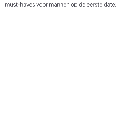
must-haves voor mannen op de eerste date: