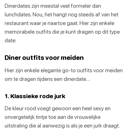
Dinerdates zijn meestal veel formeler dan
lunchdates. Nou, het hangt nog steeds af van het
restaurant waar je naartoe gaat. Hier zijn enkele
memorabele outfits die je kunt dragen op dit type
date:
Diner outfits voor meiden
Hier zijn enkele elegante go-to outfits voor meiden
om te dragen tijdens een dinerdate…
1. Klassieke rode jurk
De kleur rood voegt gewoon een heel sexy en
onvergetelijk tintje toe aan de vrouwelijke
uitstraling die al aanwezig is als je een jurk draagt.