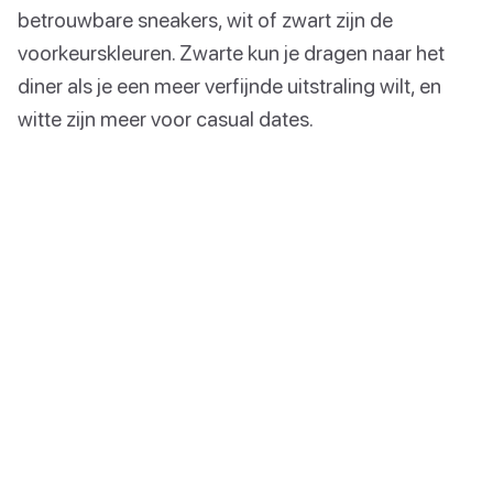
betrouwbare sneakers, wit of zwart zijn de
voorkeurskleuren. Zwarte kun je dragen naar het
diner als je een meer verfijnde uitstraling wilt, en
witte zijn meer voor casual dates.