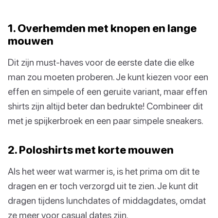
1. Overhemden met knopen en lange
mouwen
Dit zijn must-haves voor de eerste date die elke
man zou moeten proberen. Je kunt kiezen voor een
effen en simpele of een geruite variant, maar effen
shirts zijn altijd beter dan bedrukte! Combineer dit
met je spijkerbroek en een paar simpele sneakers.
2. Poloshirts met korte mouwen
Als het weer wat warmer is, is het prima om dit te
dragen en er toch verzorgd uit te zien. Je kunt dit
dragen tijdens lunchdates of middagdates, omdat
ze meer voor casual dates zijn.