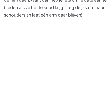
bieden als ze het te koud krijgt. Leg de jas om haar
schouders en laat één arm daar blijven!