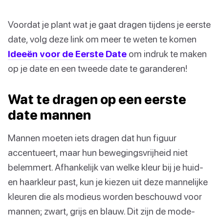
Voordat je plant wat je gaat dragen tijdens je eerste
date, volg deze link om meer te weten te komen
Ideeën voor de Eerste Date
om indruk te maken
op je date en een tweede date te garanderen!
Wat te dragen op een eerste
date mannen
Mannen moeten iets dragen dat hun figuur
accentueert, maar hun bewegingsvrijheid niet
belemmert. Afhankelijk van welke kleur bij je huid-
en haarkleur past, kun je kiezen uit deze mannelijke
kleuren die als modieus worden beschouwd voor
mannen; zwart, grijs en blauw. Dit zijn de mode-